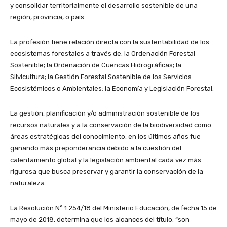
y consolidar territorialmente el desarrollo sostenible de una
región, provincia, o país.
La profesión tiene relación directa con la sustentabilidad de los
ecosistemas forestales a través de: la Ordenación Forestal
Sostenible; la Ordenación de Cuencas Hidrográficas; la
Silvicultura; la Gestión Forestal Sostenible de los Servicios
Ecosistémicos o Ambientales; la Economía y Legislación Forestal.
La gestión, planificación y/o administración sostenible de los
recursos naturales y a la conservación de la biodiversidad como
áreas estratégicas del conocimiento, en los últimos años fue
ganando más preponderancia debido a la cuestión del
calentamiento global y la legislación ambiental cada vez más
rigurosa que busca preservar y garantir la conservación de la
naturaleza.
La Resolución N° 1.254/18 del Ministerio Educación, de fecha 15 de
mayo de 2018, determina que los alcances del título: “son