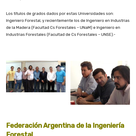
Los títulos de grados dados por estas Universidades son:
Ingeniero Forestal, y recientemente los de Ingeniero en Industrias
de la Madera (Facultad Cs Forestales – UNaM) e Ingeniero en
Industrias Forestales (Facultad de Cs Forestales – UNSE).-
Federación Argentina de la Ingeniería
Forestal