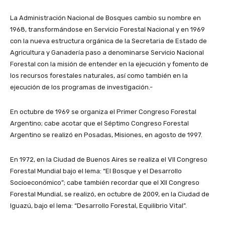
La Administración Nacional de Bosques cambio su nombre en
1968, transformándose en Servicio Forestal Nacional y en 1969
con la nueva estructura orgánica de la Secretaria de Estado de
Agricultura y Ganadería paso a denominarse Servicio Nacional
Forestal con la misión de entender en la ejecución y fomento de
los recursos forestales naturales, así como también en la
ejecución de los programas de investigación.-
En octubre de 1969 se organiza el Primer Congreso Forestal
Argentino; cabe acotar que el Séptimo Congreso Forestal
Argentino se realizó en Posadas, Misiones, en agosto de 1997.
En 1972, en la Ciudad de Buenos Aires se realiza el VII Congreso
Forestal Mundial bajo el lema: “El Bosque y el Desarrollo
Socioeconómico”; cabe también recordar que el XII Congreso
Forestal Mundial, se realizó, en octubre de 2009, en la Ciudad de
Iguazú, bajo el lema: “Desarrollo Forestal, Equilibrio Vital”.