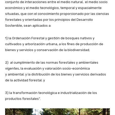
conjunto de interacciones entre el medio natural, el medio socio
económico y el medio tecnológico, temporal y espacialmente
situadas, que con el conocimiento proporcionado por las ciencias
forestales y orientadas por los principios del Desarrollo
Sostenible, sean aplicados a:
1) la Ordenación Forestal y gestión de bosques nativos y
cultivados y arborización urbana, a los fines de producción de
bienes y servicios y conservación de la biodiversidad;
2) al cumplimiento de las normas forestales y ambientales
vigentes, la evaluación y valoración socio-económica
y ambiental; y la distribución de los bienes y servicios derivados
de la actividad forestal; y
3) la transformación tecnológica e industrialización de los
productos forestales”.