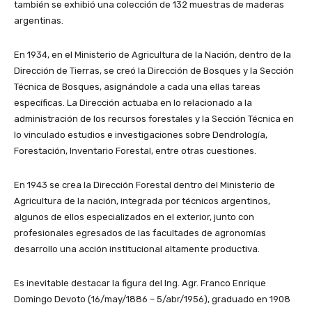
también se exhibió una colección de 132 muestras de maderas
argentinas.
En 1934, en el Ministerio de Agricultura de la Nación, dentro de la
Dirección de Tierras, se creó la Dirección de Bosques y la Sección
Técnica de Bosques, asignándole a cada una ellas tareas
específicas. La Dirección actuaba en lo relacionado a la
administración de los recursos forestales y la Sección Técnica en
lo vinculado estudios e investigaciones sobre Dendrología,
Forestación, Inventario Forestal, entre otras cuestiones.
En 1943 se crea la Dirección Forestal dentro del Ministerio de
Agricultura de la nación, integrada por técnicos argentinos,
algunos de ellos especializados en el exterior, junto con
profesionales egresados de las facultades de agronomías
desarrollo una acción institucional altamente productiva.
Es inevitable destacar la figura del Ing. Agr. Franco Enrique
Domingo Devoto (16/may/1886 – 5/abr/1956), graduado en 1908