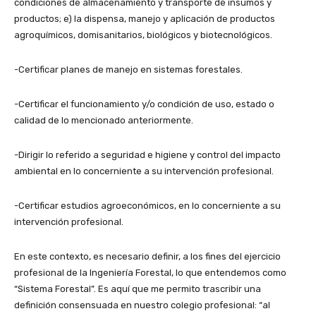
condiciones de almacenamiento y transporte de insumos y
productos; e) la dispensa, manejo y aplicación de productos
agroquímicos, domisanitarios, biológicos y biotecnológicos.
-Certificar planes de manejo en sistemas forestales.
-Certificar el funcionamiento y/o condición de uso, estado o
calidad de lo mencionado anteriormente.
-Dirigir lo referido a seguridad e higiene y control del impacto
ambiental en lo concerniente a su intervención profesional.
-Certificar estudios agroeconómicos, en lo concerniente a su
intervención profesional.
En este contexto, es necesario definir, a los fines del ejercicio
profesional de la Ingeniería Forestal, lo que entendemos como
“Sistema Forestal”. Es aquí que me permito trascribir una
definición consensuada en nuestro colegio profesional: “al