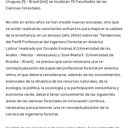
Uruguay [1] – Brasil [66]) se localizan 75 Facultades de las
Ciencias Forestales.
No sólo en estos años se han creado nuevas escuelas, sino que
se están realizando constantes esfuerzos para mejorar la calidad
de la enseñanza, en un ensayo (año 2006) sobre las “Tendencias
del Perfil Profesional del Ingeniero Forestal en América
Latina” realizado por Osvaldo Encinas B (Universidad de los
Andes – Mérida – Venezuela) y José IMaña E (Universidad de
Brasilia – Brasil), se precisa que sería necesaria una re-
conceptualización del papel del profesional forestal en américa
latina, el que deberá considerarse, además de los conocimientos
esenciales de la dinámica de los recursos naturales, de la
ecología, la política, la sociología y la participación comunitaria y
economía verde, deberá tener conocimiento de las siguientes
áreas de las ciencias forestales en innovación contínua,
necesarias para promover una re-conceptualización de la
carrera de ingeniería forestal: