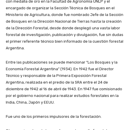
con medalla de oro en la Facultad de Agronomía UNLP y el
encargado de organizar la Sección Técnica de Bosques en el
Ministerio de Agricultura, donde fue nombrado Jefe de la Sección
de Bosques en la Dirección Nacional de Tierras hasta la creación
de la Dirección Forestal, desde donde desplegó una vasta labor
forestal de investigación, publicación y divulgación, fue sin dudas
el primer referente técnico bien informado de la cuestión forestal
Argentina.
Entre las publicaciones se puede mencionar “Los Bosques y la
Economía Forestal Argentina” (1934). En 1942 fue el Director
Técnico y responsable de la Primera Exposición Forestal
Argentina, realizada en el predio de la SRA entre el 24 de
diciembre de 1942 al 16 de abril de 1943. En 1947 fue comisionado
por el gobierno nacional para realizar estudios forestales en la
India, China, Japón y EEUU.
Fue uno de los primeros impulsores de la forestación.