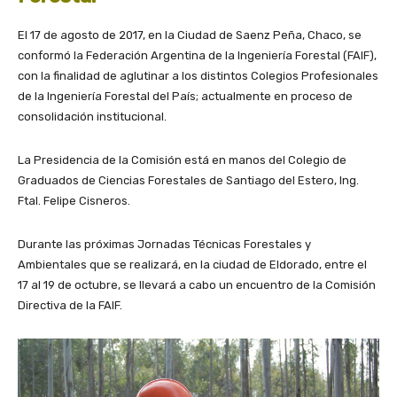
El 17 de agosto de 2017, en la Ciudad de Saenz Peña, Chaco, se
conformó la Federación Argentina de la Ingeniería Forestal (FAIF),
con la finalidad de aglutinar a los distintos Colegios Profesionales
de la Ingeniería Forestal del País; actualmente en proceso de
consolidación institucional.
La Presidencia de la Comisión está en manos del Colegio de
Graduados de Ciencias Forestales de Santiago del Estero, Ing.
Ftal. Felipe Cisneros.
Durante las próximas Jornadas Técnicas Forestales y
Ambientales que se realizará, en la ciudad de Eldorado, entre el
17 al 19 de octubre, se llevará a cabo un encuentro de la Comisión
Directiva de la FAIF.