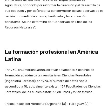
Agricultura, conocido por reformar la dirección y el desarrollo de
sus bosques y por defender la conservación de las reservas de la
nación por medio de su uso planificado y la renovación
constante. Acuño el término de “Conservación Ética de los
Recursos Naturales”.
La formación profesional en América
Latina
En 1960, en América Latina, existían solamente 6 centros de
formación académica universitaria en Ciencias Forestales
(Ingeniería Forestal); en 1974, el número de éstos había
ascendido a 18, actualmente existen 139 Facultades de Ciencias
Forestales, de las cuales están: 66 en Brasil y 27 en México.-
En los Países del Mercosur (Argentina [6] – Paraguay [2] –