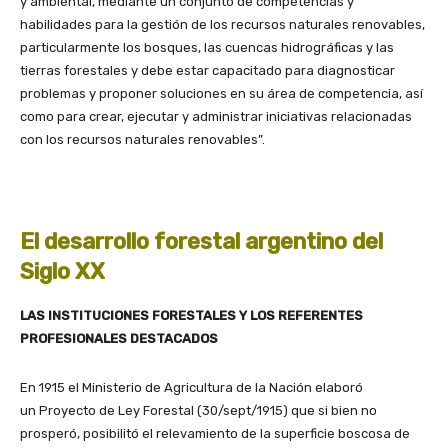
y ambiental, mediante un conjunto de competencias y
habilidades para la gestión de los recursos naturales renovables,
particularmente los bosques, las cuencas hidrográficas y las
tierras forestales y debe estar capacitado para diagnosticar
problemas y proponer soluciones en su área de competencia, así
como para crear, ejecutar y administrar iniciativas relacionadas
con los recursos naturales renovables”.
El desarrollo forestal argentino del
Siglo XX
LAS INSTITUCIONES FORESTALES Y LOS REFERENTES
PROFESIONALES DESTACADOS
En 1915 el Ministerio de Agricultura de la Nación elaboró
un Proyecto de Ley Forestal (30/sept/1915) que si bien no
prosperó, posibilitó el relevamiento de la superficie boscosa de