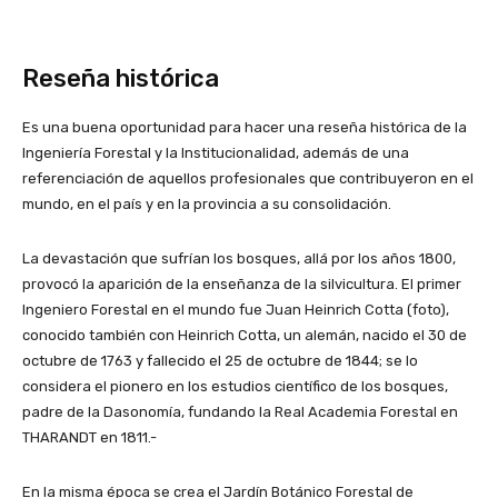
Reseña histórica
Es una buena oportunidad para hacer una reseña histórica de la
Ingeniería Forestal y la Institucionalidad, además de una
referenciación de aquellos profesionales que contribuyeron en el
mundo, en el país y en la provincia a su consolidación.
La devastación que sufrían los bosques, allá por los años 1800,
provocó la aparición de la enseñanza de la silvicultura. El primer
Ingeniero Forestal en el mundo fue Juan Heinrich Cotta (foto),
conocido también con Heinrich Cotta, un alemán, nacido el 30 de
octubre de 1763 y fallecido el 25 de octubre de 1844; se lo
considera el pionero en los estudios científico de los bosques,
padre de la Dasonomía, fundando la Real Academia Forestal en
THARANDT en 1811.-
En la misma época se crea el Jardín Botánico Forestal de