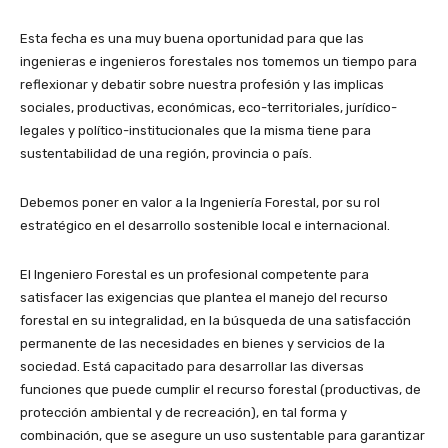
Esta fecha es una muy buena oportunidad para que las
ingenieras e ingenieros forestales nos tomemos un tiempo para
reflexionar y debatir sobre nuestra profesión y las implicas
sociales, productivas, económicas, eco-territoriales, jurídico-
legales y político-institucionales que la misma tiene para
sustentabilidad de una región, provincia o país.
Debemos poner en valor a la Ingeniería Forestal, por su rol
estratégico en el desarrollo sostenible local e internacional.
El Ingeniero Forestal es un profesional competente para
satisfacer las exigencias que plantea el manejo del recurso
forestal en su integralidad, en la búsqueda de una satisfacción
permanente de las necesidades en bienes y servicios de la
sociedad. Está capacitado para desarrollar las diversas
funciones que puede cumplir el recurso forestal (productivas, de
protección ambiental y de recreación), en tal forma y
combinación, que se asegure un uso sustentable para garantizar