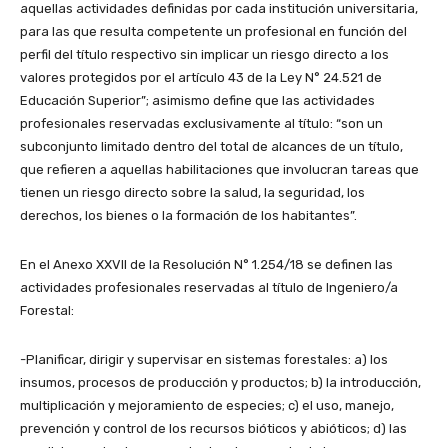
aquellas actividades definidas por cada institución universitaria,
para las que resulta competente un profesional en función del
perfil del título respectivo sin implicar un riesgo directo a los
valores protegidos por el artículo 43 de la Ley N° 24.521 de
Educación Superior”; asimismo define que las actividades
profesionales reservadas exclusivamente al título: “son un
subconjunto limitado dentro del total de alcances de un título,
que refieren a aquellas habilitaciones que involucran tareas que
tienen un riesgo directo sobre la salud, la seguridad, los
derechos, los bienes o la formación de los habitantes”.
En el Anexo XXVII de la Resolución N° 1.254/18 se definen las
actividades profesionales reservadas al título de Ingeniero/a
Forestal:
-Planificar, dirigir y supervisar en sistemas forestales: a) los
insumos, procesos de producción y productos; b) la introducción,
multiplicación y mejoramiento de especies; c) el uso, manejo,
prevención y control de los recursos bióticos y abióticos; d) las