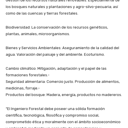
Gestión de los recursos naturales renovables: Especialmente de
los bosques naturales y plantaciones y agro-silvo-pecuaria; así
como de las cuencas y tierras forestales.
Biodiversidad: La conservación de los recursos genéticos,
plantas, animales, microorganismos.
Bienes y Servicios Ambientales: Aseguramiento de la calidad del
agua. Valoración del paisaje y del ambiente. Ecoturismo.
Cambio climático: Mitigación, adaptación y el papel de las
formaciones forestales.-
Seguridad alimentaria: Comercio justo. Producción de alimentos,
medicinas, forraje.-
Productos del bosque: Madera, energía, productos no madereros.
“El Ingeniero Forestal debe poseer una sólida formación
científica, tecnológica, filosófica y compromiso social,
comprometido ética y moralmente con el ámbito socioeconómico