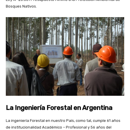
Bosques Nativos.
La Ingeniería Forestal en Argentina
La ingeniería Forestal en nuestro País, como tal, cumple 61 años
de institucionalidad Académico – Profesional y 56 años del