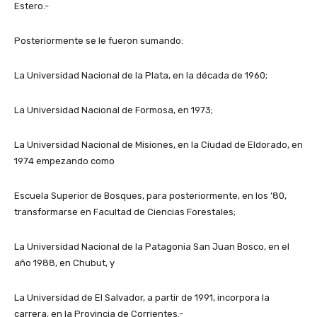
Estero.-
Posteriormente se le fueron sumando:
La Universidad Nacional de la Plata, en la década de 1960;
La Universidad Nacional de Formosa, en 1973;
La Universidad Nacional de Misiones, en la Ciudad de Eldorado, en
1974 empezando como
Escuela Superior de Bosques, para posteriormente, en los ’80,
transformarse en Facultad de Ciencias Forestales;
La Universidad Nacional de la Patagonia San Juan Bosco, en el
año 1988, en Chubut, y
La Universidad de El Salvador, a partir de 1991, incorpora la
carrera, en la Provincia de Corrientes.-