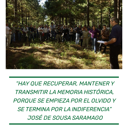
“HAY QUE RECUPERAR, MANTENER Y
TRANSMITIR LA MEMORIA HISTÓRICA,
PORQUE SE EMPIEZA POR EL OLVIDO Y
SE TERMINA POR LA INDIFERENCIA”
JOSÉ DE SOUSA SARAMAGO