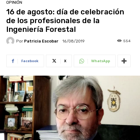
OPINIÓN
16 de agosto: día de celebración
de los profesionales de la
Ingeniería Forestal
Por
Patricia Escobar
554
16/08/2019
Facebook
X
WhatsApp