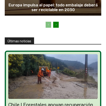
Europa impulsa al papel: todo embalaje deberá
ser reciclable en 2030
Últimas noticias
Chile | Forestales apoyan recuperación