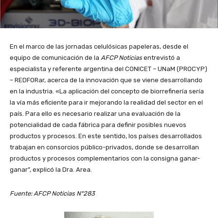
En el marco de las jornadas celulósicas papeleras, desde el
equipo de comunicación de la
AFCP Noticias
entrevistó a
especialista y referente argentina del CONICET – UNaM (PROCYP)
– REDFORar, acerca de la innovación que se viene desarrollando
en la industria. «La aplicación del concepto de biorrefinería sería
la vía más eficiente para ir mejorando la realidad del sector en el
país. Para ello es necesario realizar una evaluación de la
potencialidad de cada fábrica para definir posibles nuevos
productos y procesos. En este sentido, los países desarrollados
trabajan en consorcios público-privados, donde se desarrollan
productos y procesos complementarios con la consigna ganar-
ganar”, explicó la Dra. Area.
Fuente: AFCP Noticias N°283