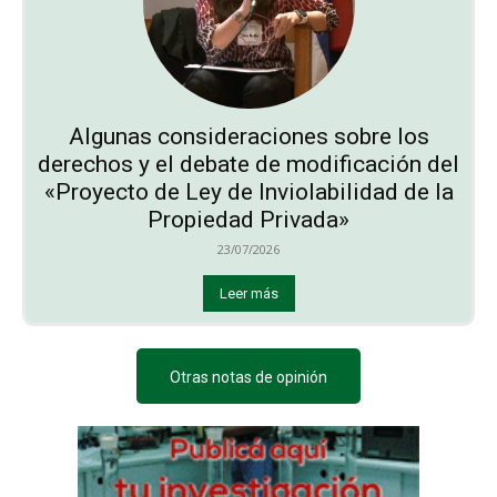
Algunas consideraciones sobre los
derechos y el debate de modificación del
«Proyecto de Ley de Inviolabilidad de la
Propiedad Privada»
23/07/2026
Leer más
Otras notas de opinión