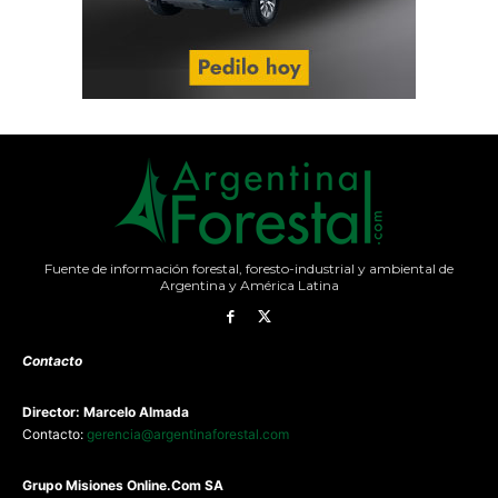
Fuente de información forestal, foresto-industrial y ambiental de
Argentina y América Latina
Contacto
Director: Marcelo Almada
Contacto:
gerencia@argentinaforestal.com
G
rupo Misiones
Online.Com
SA