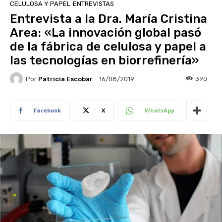
CELULOSA Y PAPEL
ENTREVISTAS
Entrevista a la Dra. María Cristina
Area: «La innovación global pasó
de la fábrica de celulosa y papel a
las tecnologías en biorrefinería»
Por
Patricia Escobar
390
16/08/2019
Facebook
X
WhatsApp