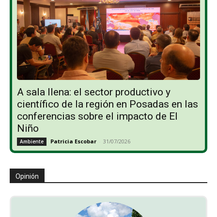
A sala llena: el sector productivo y
científico de la región en Posadas en las
conferencias sobre el impacto de El
Niño
Patricia Escobar
-
31/07/2026
Ambiente
Opinión