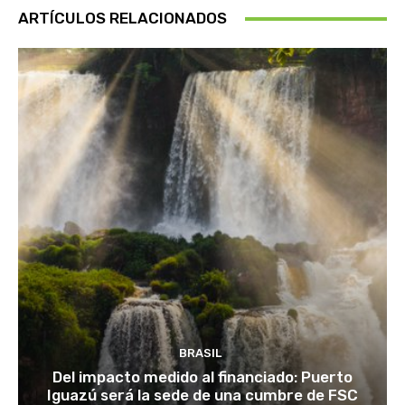
ARTÍCULOS RELACIONADOS
BRASIL
Del impacto medido al financiado: Puerto
Iguazú será la sede de una cumbre de FSC