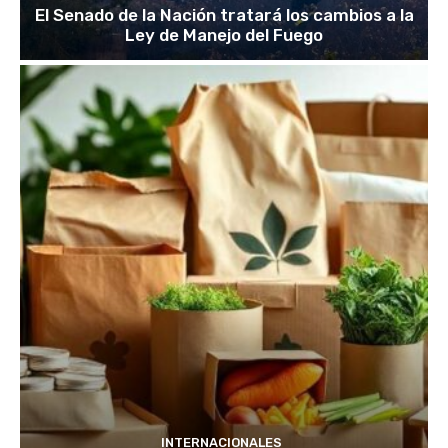
El Senado de la Nación tratará los cambios a la
Ley de Manejo del Fuego
INTERNACIONALES