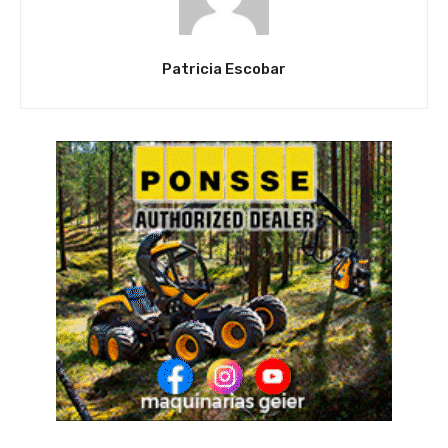
Patricia Escobar