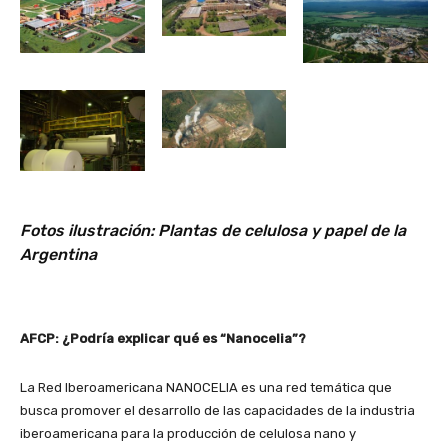
Fotos ilustración: Plantas de celulosa y papel de la
Argentina
AFCP: ¿Podría explicar qué es “Nanocelia”?
La Red Iberoamericana NANOCELIA es una red temática que
busca promover el desarrollo de las capacidades de la industria
iberoamericana para la producción de celulosa nano y