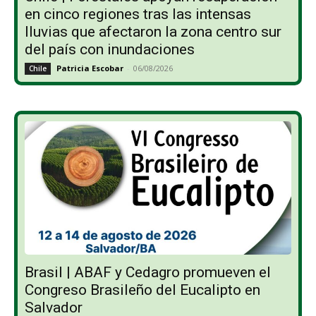
en cinco regiones tras las intensas
lluvias que afectaron la zona centro sur
del país con inundaciones
Patricia Escobar
-
06/08/2026
Chile
Brasil | ABAF y Cedagro promueven el
Congreso Brasileño del Eucalipto en
Salvador