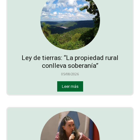
Ley de tierras: “La propiedad rural
conlleva soberanía”
05/08/2026
Leer más