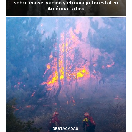
sobre conservación y el manejo forestal en
América Latina
DESTACADAS