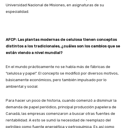
Universidad Nacional de Misiones, en asignaturas de su
especialidad.
AFCP: Las plantas modernas de celulosa tienen conceptos
distintos a los tradicionales, ¿cuáles son los cambios que se
están viendo a nivel mundial?
En el mundo prácticamente no se habla más de fábricas de
“celulosa y papel”. El concepto se modificó por diversos motivos,
básicamente económicos, pero también impulsado por lo
ambiental y social.
Para hacer un poco de historia, cuando comenzó a disminuir la
demanda de papel periódico, principal producción papelera de
Canadá, las empresas comenzaron a buscar otras fuentes de
rentabilidad. A esto se sumó la necesidad de reemplazo del
petróleo como fuente energética y petroquímica. Es así como