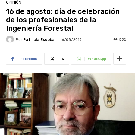
OPINIÓN
16 de agosto: día de celebración
de los profesionales de la
Ingeniería Forestal
Por
Patricia Escobar
552
16/08/2019
Facebook
X
WhatsApp