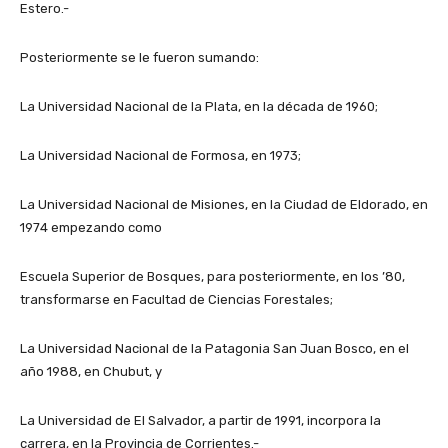
Estero.-
Posteriormente se le fueron sumando:
La Universidad Nacional de la Plata, en la década de 1960;
La Universidad Nacional de Formosa, en 1973;
La Universidad Nacional de Misiones, en la Ciudad de Eldorado, en
1974 empezando como
Escuela Superior de Bosques, para posteriormente, en los ’80,
transformarse en Facultad de Ciencias Forestales;
La Universidad Nacional de la Patagonia San Juan Bosco, en el
año 1988, en Chubut, y
La Universidad de El Salvador, a partir de 1991, incorpora la
carrera, en la Provincia de Corrientes.-