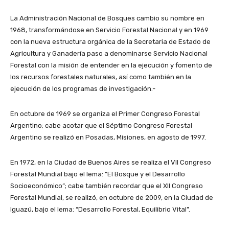
La Administración Nacional de Bosques cambio su nombre en
1968, transformándose en Servicio Forestal Nacional y en 1969
con la nueva estructura orgánica de la Secretaria de Estado de
Agricultura y Ganadería paso a denominarse Servicio Nacional
Forestal con la misión de entender en la ejecución y fomento de
los recursos forestales naturales, así como también en la
ejecución de los programas de investigación.-
En octubre de 1969 se organiza el Primer Congreso Forestal
Argentino; cabe acotar que el Séptimo Congreso Forestal
Argentino se realizó en Posadas, Misiones, en agosto de 1997.
En 1972, en la Ciudad de Buenos Aires se realiza el VII Congreso
Forestal Mundial bajo el lema: “El Bosque y el Desarrollo
Socioeconómico”; cabe también recordar que el XII Congreso
Forestal Mundial, se realizó, en octubre de 2009, en la Ciudad de
Iguazú, bajo el lema: “Desarrollo Forestal, Equilibrio Vital”.