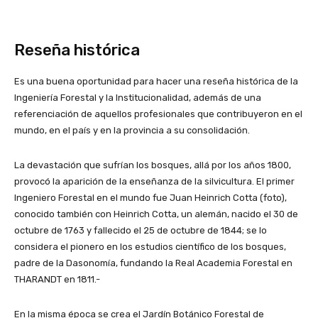
Reseña histórica
Es una buena oportunidad para hacer una reseña histórica de la
Ingeniería Forestal y la Institucionalidad, además de una
referenciación de aquellos profesionales que contribuyeron en el
mundo, en el país y en la provincia a su consolidación.
La devastación que sufrían los bosques, allá por los años 1800,
provocó la aparición de la enseñanza de la silvicultura. El primer
Ingeniero Forestal en el mundo fue Juan Heinrich Cotta (foto),
conocido también con Heinrich Cotta, un alemán, nacido el 30 de
octubre de 1763 y fallecido el 25 de octubre de 1844; se lo
considera el pionero en los estudios científico de los bosques,
padre de la Dasonomía, fundando la Real Academia Forestal en
THARANDT en 1811.-
En la misma época se crea el Jardín Botánico Forestal de