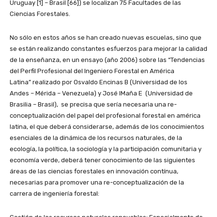
Uruguay [1] – Brasil [66]) se localizan 75 Facultades de las
Ciencias Forestales.
No sólo en estos años se han creado nuevas escuelas, sino que
se están realizando constantes esfuerzos para mejorar la calidad
de la enseñanza, en un ensayo (año 2006) sobre las “Tendencias
del Perfil Profesional del Ingeniero Forestal en América
Latina” realizado por Osvaldo Encinas B (Universidad de los
Andes – Mérida – Venezuela) y José IMaña E (Universidad de
Brasilia – Brasil), se precisa que sería necesaria una re-
conceptualización del papel del profesional forestal en américa
latina, el que deberá considerarse, además de los conocimientos
esenciales de la dinámica de los recursos naturales, de la
ecología, la política, la sociología y la participación comunitaria y
economía verde, deberá tener conocimiento de las siguientes
áreas de las ciencias forestales en innovación contínua,
necesarias para promover una re-conceptualización de la
carrera de ingeniería forestal: