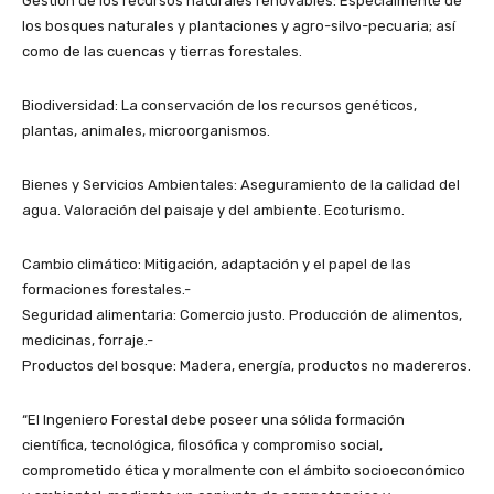
Gestión de los recursos naturales renovables: Especialmente de
los bosques naturales y plantaciones y agro-silvo-pecuaria; así
como de las cuencas y tierras forestales.
Biodiversidad: La conservación de los recursos genéticos,
plantas, animales, microorganismos.
Bienes y Servicios Ambientales: Aseguramiento de la calidad del
agua. Valoración del paisaje y del ambiente. Ecoturismo.
Cambio climático: Mitigación, adaptación y el papel de las
formaciones forestales.-
Seguridad alimentaria: Comercio justo. Producción de alimentos,
medicinas, forraje.-
Productos del bosque: Madera, energía, productos no madereros.
“El Ingeniero Forestal debe poseer una sólida formación
científica, tecnológica, filosófica y compromiso social,
comprometido ética y moralmente con el ámbito socioeconómico