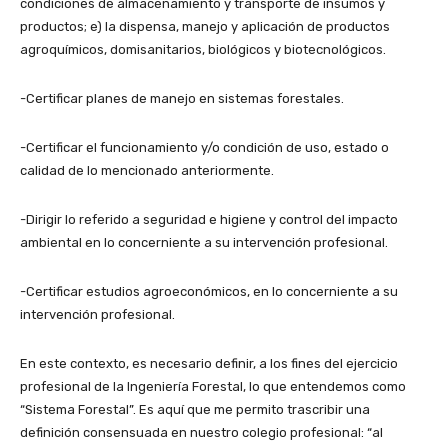
condiciones de almacenamiento y transporte de insumos y
productos; e) la dispensa, manejo y aplicación de productos
agroquímicos, domisanitarios, biológicos y biotecnológicos.
-Certificar planes de manejo en sistemas forestales.
-Certificar el funcionamiento y/o condición de uso, estado o
calidad de lo mencionado anteriormente.
-Dirigir lo referido a seguridad e higiene y control del impacto
ambiental en lo concerniente a su intervención profesional.
-Certificar estudios agroeconómicos, en lo concerniente a su
intervención profesional.
En este contexto, es necesario definir, a los fines del ejercicio
profesional de la Ingeniería Forestal, lo que entendemos como
“Sistema Forestal”. Es aquí que me permito trascribir una
definición consensuada en nuestro colegio profesional: “al