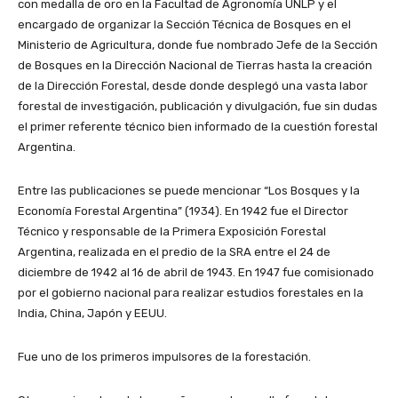
con medalla de oro en la Facultad de Agronomía UNLP y el
encargado de organizar la Sección Técnica de Bosques en el
Ministerio de Agricultura, donde fue nombrado Jefe de la Sección
de Bosques en la Dirección Nacional de Tierras hasta la creación
de la Dirección Forestal, desde donde desplegó una vasta labor
forestal de investigación, publicación y divulgación, fue sin dudas
el primer referente técnico bien informado de la cuestión forestal
Argentina.
Entre las publicaciones se puede mencionar “Los Bosques y la
Economía Forestal Argentina” (1934). En 1942 fue el Director
Técnico y responsable de la Primera Exposición Forestal
Argentina, realizada en el predio de la SRA entre el 24 de
diciembre de 1942 al 16 de abril de 1943. En 1947 fue comisionado
por el gobierno nacional para realizar estudios forestales en la
India, China, Japón y EEUU.
Fue uno de los primeros impulsores de la forestación.