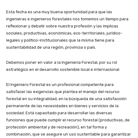
Esta fecha es una muy buena oportunidad para que las
ingenieras e ingenieros forestales nos tomemos un tiempo para
reflexionar y debatir sobre nuestra profesión y las implicas
sociales, productivas, económicas, eco-territoriales, jurídico-
legales y político-institucionales que la misma tiene para
sustentabilidad de una región, provincia o país.
Debemos poner en valor a la Ingeniería Forestal, por su rol
estratégico en el desarrollo sostenible local e internacional.
El Ingeniero Forestal es un profesional competente para
satisfacer las exigencias que plantea el manejo del recurso
forestal en su integralidad, en la búsqueda de una satisfacción
permanente de las necesidades en bienes y servicios de la
sociedad. Está capacitado para desarrollar las diversas
funciones que puede cumplir el recurso forestal (productivas, de
protección ambiental y de recreación), en tal forma y
combinación, que se asegure un uso sustentable para garantizar