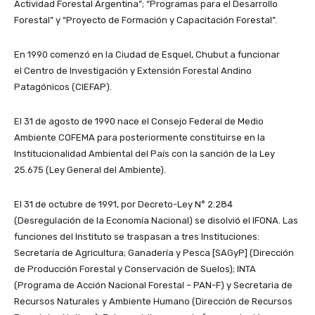
Actividad Forestal Argentina”; “Programas para el Desarrollo
Forestal” y “Proyecto de Formación y Capacitación Forestal”.
En 1990 comenzó en la Ciudad de Esquel, Chubut a funcionar
el Centro de Investigación y Extensión Forestal Andino
Patagónicos (CIEFAP).
El 31 de agosto de 1990 nace el Consejo Federal de Medio
Ambiente COFEMA para posteriormente constituirse en la
Institucionalidad Ambiental del País con la sanción de la Ley
25.675 (Ley General del Ambiente).
El 31 de octubre de 1991, por Decreto-Ley N° 2.284
(Desregulación de la Economía Nacional) se disolvió el IFONA. Las
funciones del Instituto se traspasan a tres Instituciones:
Secretaría de Agricultura; Ganadería y Pesca [SAGyP] (Dirección
de Producción Forestal y Conservación de Suelos); INTA
(Programa de Acción Nacional Forestal – PAN-F) y Secretaria de
Recursos Naturales y Ambiente Humano (Dirección de Recursos