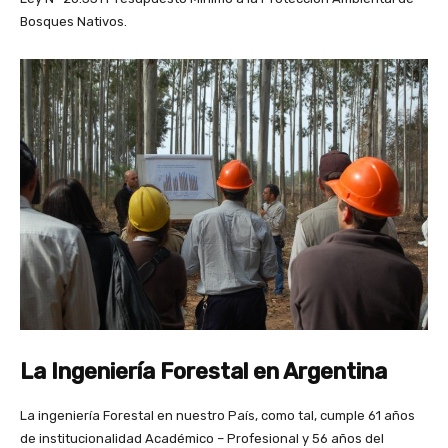
Bosques Nativos.
La Ingeniería Forestal en Argentina
La ingeniería Forestal en nuestro País, como tal, cumple 61 años
de institucionalidad Académico – Profesional y 56 años del