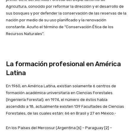
Agricultura, conocido por reformar la dirección y el desarrollo de
sus bosques y por defender la conservación de las reservas de la
nación por medio de su uso planificado y la renovación
constante. Acuño el término de “Conservación Ética de los
Recursos Naturales”.
La formación profesional en América
Latina
En 1960, en América Latina, existían solamente 6 centros de
formación académica universitaria en Ciencias Forestales
(Ingeniería Forestal); en 1974, el número de éstos había
ascendido a 18, actualmente existen 139 Facultades de Ciencias
Forestales, de las cuales están: 66 en Brasil y 27 en México.-
En los Países del Mercosur (Argentina [6] – Paraguay [2] –