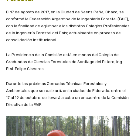
El 17 de agosto de 2017, en la Ciudad de Saenz Peña, Chaco, se
conformó la Federación Argentina de la Ingeniería Forestal (FAIF),
con la finalidad de aglutinar a los distintos Colegios Profesionales
de la Ingeniería Forestal del País; actualmente en proceso de
consolidación institucional.
La Presidencia de la Comisión está en manos del Colegio de
Graduados de Ciencias Forestales de Santiago del Estero, Ing.
Ftal. Felipe Cisneros.
Durante las próximas Jornadas Técnicas Forestales y
Ambientales que se realizará, en la ciudad de Eldorado, entre el
17 al 19 de octubre, se llevará a cabo un encuentro de la Comisión
Directiva de la FAIF.