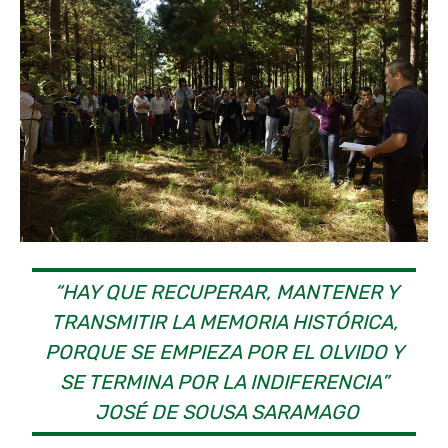
“HAY QUE RECUPERAR, MANTENER Y
TRANSMITIR LA MEMORIA HISTÓRICA,
PORQUE SE EMPIEZA POR EL OLVIDO Y
SE TERMINA POR LA INDIFERENCIA”
JOSÉ DE SOUSA SARAMAGO