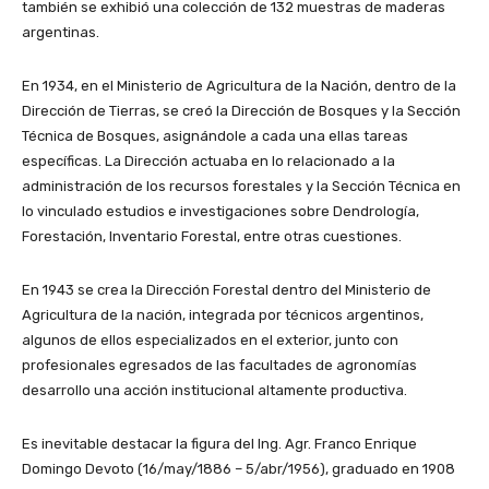
también se exhibió una colección de 132 muestras de maderas
argentinas.
En 1934, en el Ministerio de Agricultura de la Nación, dentro de la
Dirección de Tierras, se creó la Dirección de Bosques y la Sección
Técnica de Bosques, asignándole a cada una ellas tareas
específicas. La Dirección actuaba en lo relacionado a la
administración de los recursos forestales y la Sección Técnica en
lo vinculado estudios e investigaciones sobre Dendrología,
Forestación, Inventario Forestal, entre otras cuestiones.
En 1943 se crea la Dirección Forestal dentro del Ministerio de
Agricultura de la nación, integrada por técnicos argentinos,
algunos de ellos especializados en el exterior, junto con
profesionales egresados de las facultades de agronomías
desarrollo una acción institucional altamente productiva.
Es inevitable destacar la figura del Ing. Agr. Franco Enrique
Domingo Devoto (16/may/1886 – 5/abr/1956), graduado en 1908