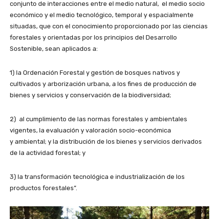
conjunto de interacciones entre el medio natural, el medio socio
económico y el medio tecnológico, temporal y espacialmente
situadas, que con el conocimiento proporcionado por las ciencias
forestales y orientadas por los principios del Desarrollo
Sostenible, sean aplicados a:
1) la Ordenación Forestal y gestión de bosques nativos y
cultivados y arborización urbana, a los fines de producción de
bienes y servicios y conservación de la biodiversidad;
2) al cumplimiento de las normas forestales y ambientales
vigentes, la evaluación y valoración socio-económica
y ambiental; y la distribución de los bienes y servicios derivados
de la actividad forestal; y
3) la transformación tecnológica e industrialización de los
productos forestales”.