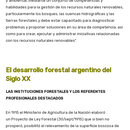
y ambiental, mediante un conjunto de competencias y
habilidades para la gestión de los recursos naturales renovables,
particularmente los bosques, las cuencas hidrográficas y las
tierras forestales y debe estar capacitado para diagnosticar
problemas y proponer soluciones en su área de competencia, así
como para crear, ejecutar y administrar iniciativas relacionadas
con los recursos naturales renovables”.
El desarrollo forestal argentino del
Siglo XX
LAS INSTITUCIONES FORESTALES Y LOS REFERENTES
PROFESIONALES DESTACADOS
En 1915 el Ministerio de Agricultura de la Nación elaboró
un Proyecto de Ley Forestal (30/sept/1915) que si bien no
prosperó, posibilitó el relevamiento de la superficie boscosa de