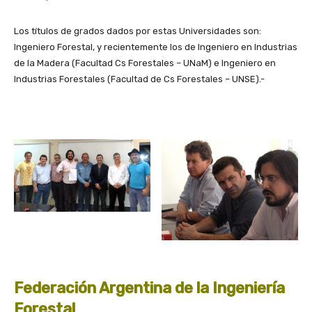
Los títulos de grados dados por estas Universidades son:
Ingeniero Forestal, y recientemente los de Ingeniero en Industrias
de la Madera (Facultad Cs Forestales – UNaM) e Ingeniero en
Industrias Forestales (Facultad de Cs Forestales – UNSE).-
Federación Argentina de la Ingeniería
Forestal