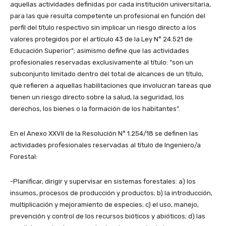
aquellas actividades definidas por cada institución universitaria,
para las que resulta competente un profesional en función del
perfil del título respectivo sin implicar un riesgo directo a los
valores protegidos por el artículo 43 de la Ley N° 24.521 de
Educación Superior”; asimismo define que las actividades
profesionales reservadas exclusivamente al título: “son un
subconjunto limitado dentro del total de alcances de un título,
que refieren a aquellas habilitaciones que involucran tareas que
tienen un riesgo directo sobre la salud, la seguridad, los
derechos, los bienes o la formación de los habitantes”.
En el Anexo XXVII de la Resolución N° 1.254/18 se definen las
actividades profesionales reservadas al título de Ingeniero/a
Forestal:
-Planificar, dirigir y supervisar en sistemas forestales: a) los
insumos, procesos de producción y productos; b) la introducción,
multiplicación y mejoramiento de especies; c) el uso, manejo,
prevención y control de los recursos bióticos y abióticos; d) las