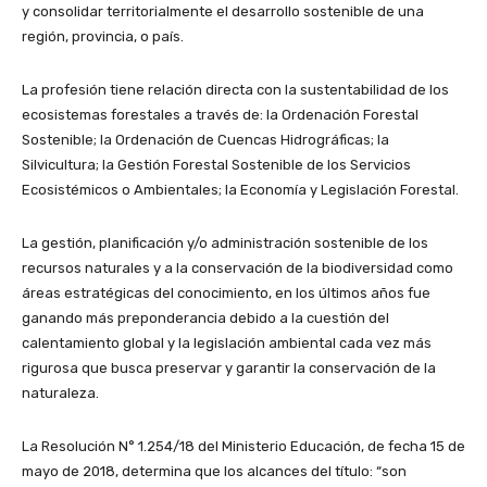
y consolidar territorialmente el desarrollo sostenible de una
región, provincia, o país.
La profesión tiene relación directa con la sustentabilidad de los
ecosistemas forestales a través de: la Ordenación Forestal
Sostenible; la Ordenación de Cuencas Hidrográficas; la
Silvicultura; la Gestión Forestal Sostenible de los Servicios
Ecosistémicos o Ambientales; la Economía y Legislación Forestal.
La gestión, planificación y/o administración sostenible de los
recursos naturales y a la conservación de la biodiversidad como
áreas estratégicas del conocimiento, en los últimos años fue
ganando más preponderancia debido a la cuestión del
calentamiento global y la legislación ambiental cada vez más
rigurosa que busca preservar y garantir la conservación de la
naturaleza.
La Resolución N° 1.254/18 del Ministerio Educación, de fecha 15 de
mayo de 2018, determina que los alcances del título: “son