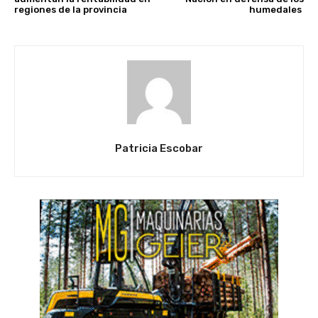
regiones de la provincia
humedales
Patricia Escobar