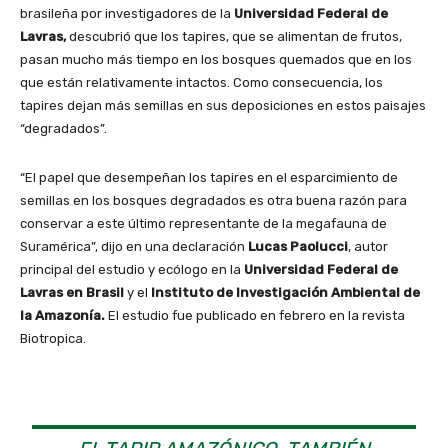
brasileña por investigadores de la
Universidad Federal de
Lavras,
descubrió que los tapires, que se alimentan de frutos,
pasan mucho más tiempo en los bosques quemados que en los
que están relativamente intactos. Como consecuencia, los
tapires dejan más semillas en sus deposiciones en estos paisajes
“degradados”.
“El papel que desempeñan los tapires en el esparcimiento de
semillas en los bosques degradados es otra buena razón para
conservar a este último representante de la megafauna de
Suramérica”, dijo en una declaración
Lucas Paolucci
, autor
principal del estudio y ecólogo en la
Universidad Federal de
Lavras en Brasil
y el
Instituto de Investigación Ambiental de
la Amazonía.
El estudio fue publicado en febrero en la revista
Biotropica.