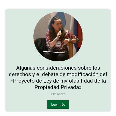
Algunas consideraciones sobre los
derechos y el debate de modificación del
«Proyecto de Ley de Inviolabilidad de la
Propiedad Privada»
23/07/2026
Leer más