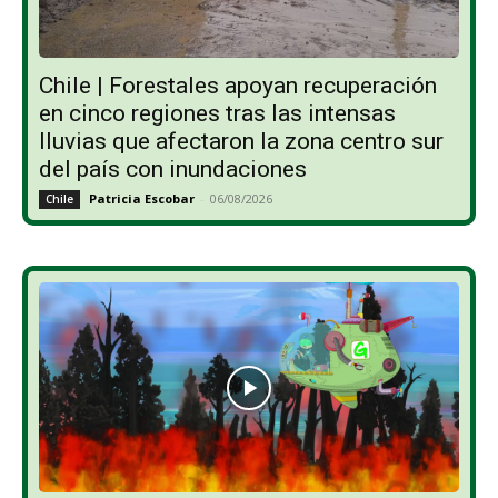
Chile | Forestales apoyan recuperación
en cinco regiones tras las intensas
lluvias que afectaron la zona centro sur
del país con inundaciones
Patricia Escobar
-
06/08/2026
Chile