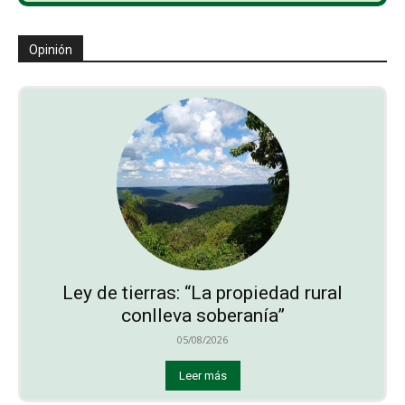
Opinión
Ley de tierras: “La propiedad rural
conlleva soberanía”
05/08/2026
Leer más