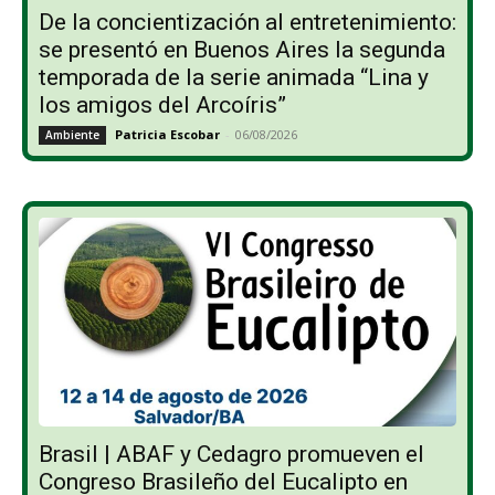
De la concientización al entretenimiento:
se presentó en Buenos Aires la segunda
temporada de la serie animada “Lina y
los amigos del Arcoíris”
Patricia Escobar
-
06/08/2026
Ambiente
Brasil | ABAF y Cedagro promueven el
Congreso Brasileño del Eucalipto en