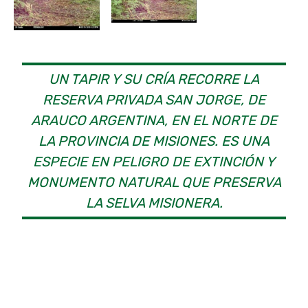
UN TAPIR Y SU CRÍA RECORRE LA
RESERVA PRIVADA SAN JORGE, DE
ARAUCO ARGENTINA, EN EL NORTE DE
LA PROVINCIA DE MISIONES. ES UNA
ESPECIE EN PELIGRO DE EXTINCIÓN Y
MONUMENTO NATURAL QUE PRESERVA
LA SELVA MISIONERA.