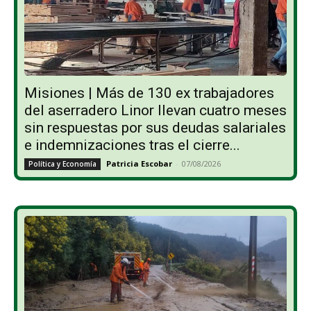
Misiones | Más de 130 ex trabajadores
del aserradero Linor llevan cuatro meses
sin respuestas por sus deudas salariales
e indemnizaciones tras el cierre...
Patricia Escobar
-
07/08/2026
Política y Economía