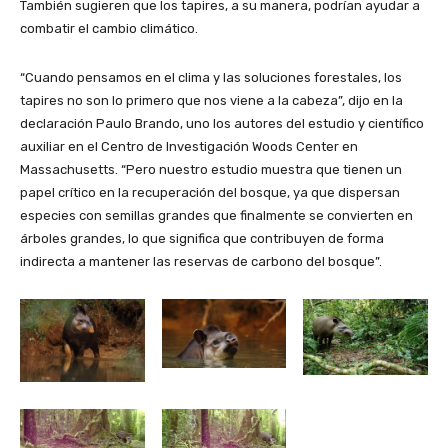
También sugieren que los tapires, a su manera, podrían ayudar a
combatir el cambio climático.
“Cuando pensamos en el clima y las soluciones forestales, los
tapires no son lo primero que nos viene a la cabeza”, dijo en la
declaración Paulo Brando, uno los autores del estudio y científico
auxiliar en el Centro de Investigación Woods Center en
Massachusetts. “Pero nuestro estudio muestra que tienen un
papel crítico en la recuperación del bosque, ya que dispersan
especies con semillas grandes que finalmente se convierten en
árboles grandes, lo que significa que contribuyen de forma
indirecta a mantener las reservas de carbono del bosque”.