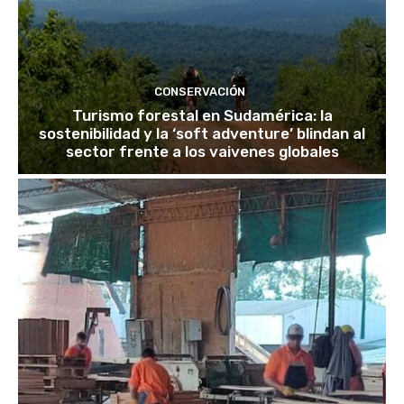
CONSERVACIÓN
Turismo forestal en Sudamérica: la
sostenibilidad y la ‘soft adventure’ blindan al
sector frente a los vaivenes globales