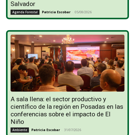
Salvador
Patricia Escobar
-
05/08/2026
Agenda Forestal
A sala llena: el sector productivo y
científico de la región en Posadas en las
conferencias sobre el impacto de El
Niño
Patricia Escobar
-
31/07/2026
Ambiente