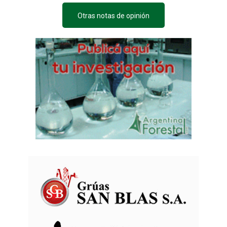
Otras notas de opinión