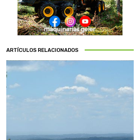
ARTÍCULOS RELACIONADOS