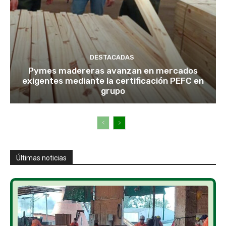
DESTACADAS
Pymes madereras avanzan en mercados
exigentes mediante la certificación PEFC en
grupo
Últimas noticias