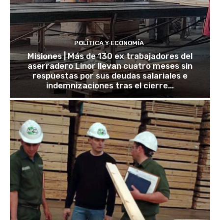
POLÍTICA Y ECONOMÍA
Misiones | Más de 130 ex trabajadores del
aserradero Linor llevan cuatro meses sin
respuestas por sus deudas salariales e
indemnizaciones tras el cierre...