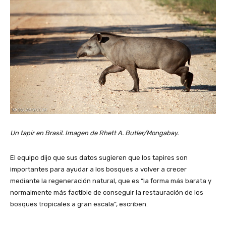
Un tapir en Brasil. Imagen de Rhett A. Butler/Mongabay.
El equipo dijo que sus datos sugieren que los tapires son
importantes para ayudar a los bosques a volver a crecer
mediante la regeneración natural, que es “la forma más barata y
normalmente más factible de conseguir la restauración de los
bosques tropicales a gran escala”, escriben.