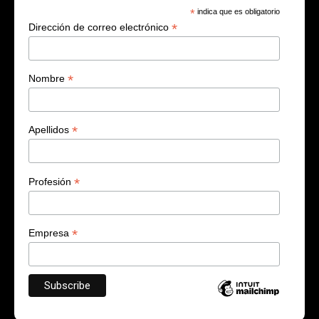
*
indica que es obligatorio
*
Dirección de correo electrónico
*
Nombre
*
Apellidos
*
Profesión
*
Empresa