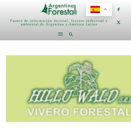
Fuente de información forestal, foresto-industrial y
ambiental de Argentina y América Latina