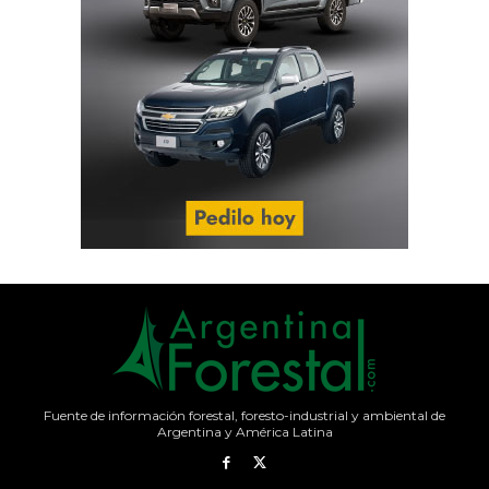
Fuente de información forestal, foresto-industrial y ambiental de
Argentina y América Latina