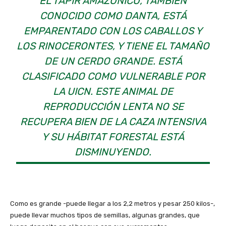
EL TAPIR AMAZÓNICO, TAMBIÉN
CONOCIDO COMO DANTA, ESTÁ
EMPARENTADO CON LOS CABALLOS Y
LOS RINOCERONTES, Y TIENE EL TAMAÑO
DE UN CERDO GRANDE. ESTÁ
CLASIFICADO COMO VULNERABLE POR
LA UICN. ESTE ANIMAL DE
REPRODUCCIÓN LENTA NO SE
RECUPERA BIEN DE LA CAZA INTENSIVA
Y SU HÁBITAT FORESTAL ESTÁ
DISMINUYENDO.
Como es grande -puede llegar a los 2,2 metros y pesar 250 kilos-,
puede llevar muchos tipos de semillas, algunas grandes, que