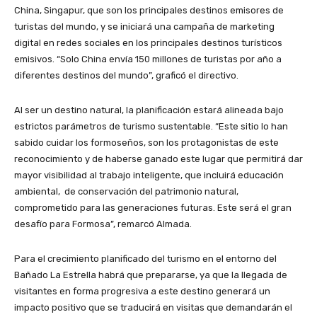
China, Singapur, que son los principales destinos emisores de
turistas del mundo, y se iniciará una campaña de marketing
digital en redes sociales en los principales destinos turísticos
emisivos. “Solo China envía 150 millones de turistas por año a
diferentes destinos del mundo”, graficó el directivo.
Al ser un destino natural, la planificación estará alineada bajo
estrictos parámetros de turismo sustentable. “Este sitio lo han
sabido cuidar los formoseños, son los protagonistas de este
reconocimiento y de haberse ganado este lugar que permitirá dar
mayor visibilidad al trabajo inteligente, que incluirá educación
ambiental, de conservación del patrimonio natural,
comprometido para las generaciones futuras. Este será el gran
desafío para Formosa”, remarcó Almada.
Para el crecimiento planificado del turismo en el entorno del
Bañado La Estrella habrá que prepararse, ya que la llegada de
visitantes en forma progresiva a este destino generará un
impacto positivo que se traducirá en visitas que demandarán el