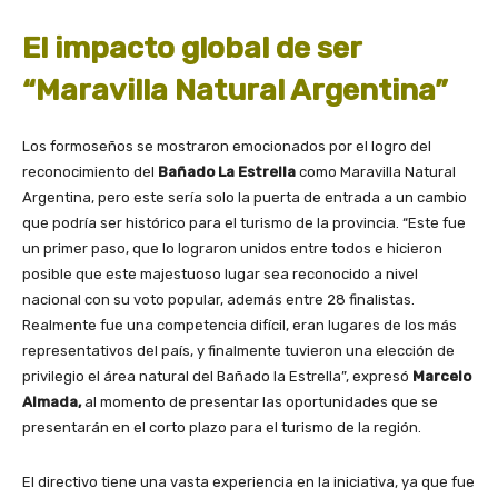
El impacto global de ser
“Maravilla Natural Argentina”
Los formoseños se mostraron emocionados por el logro del
reconocimiento del
Bañado La Estrella
como Maravilla Natural
Argentina, pero este sería solo la puerta de entrada a un cambio
que podría ser histórico para el turismo de la provincia. “Este fue
un primer paso, que lo lograron unidos entre todos e hicieron
posible que este majestuoso lugar sea reconocido a nivel
nacional con su voto popular, además entre 28 finalistas.
Realmente fue una competencia difícil, eran lugares de los más
representativos del país, y finalmente tuvieron una elección de
privilegio el área natural del Bañado la Estrella”, expresó
Marcelo
Almada,
al momento de presentar las oportunidades que se
presentarán en el corto plazo para el turismo de la región.
El directivo tiene una vasta experiencia en la iniciativa, ya que fue