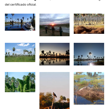
del certificado oficial.