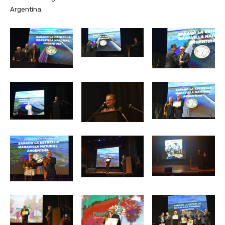
Argentina.