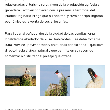
relacionadas al turismo rural, viven de la producción agrícola y
ganadera. También conviven con la presencia territorial del
Pueblo Originario Pilagá que allí habitan, y cuyo principal ingreso
económico es la venta de sus artesanías.
Para llegar al bañado, desde la ciudad de Las Lomitas -una
localidad de alrededor de 25 mil habitantes – se debe tomar la
Ruta Prov. 28 -pavimentada y en buenas condiciones- , que lleva
directo hacia el área natural y que permite en su recorrido
comenzar a disfrutar del paisaje que ofrece.