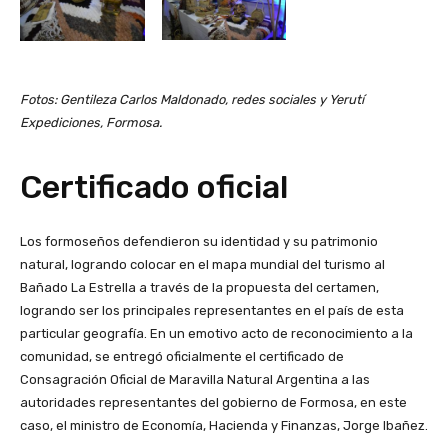
Fotos: Gentileza Carlos Maldonado, redes sociales y Yerutí
Expediciones, Formosa.
Certificado oficial
Los formoseños defendieron su identidad y su patrimonio
natural, logrando colocar en el mapa mundial del turismo al
Bañado La Estrella a través de la propuesta del certamen,
logrando ser los principales representantes en el país de esta
particular geografía. En un emotivo acto de reconocimiento a la
comunidad, se entregó oficialmente el certificado de
Consagración Oficial de Maravilla Natural Argentina a las
autoridades representantes del gobierno de Formosa, en este
caso, el ministro de Economía, Hacienda y Finanzas, Jorge Ibañez.