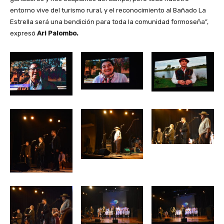
entorno vive del turismo rural, y el reconocimiento al Bañado La
Estrella será una bendición para toda la comunidad formoseña”,
expresó
Ari Palombo.