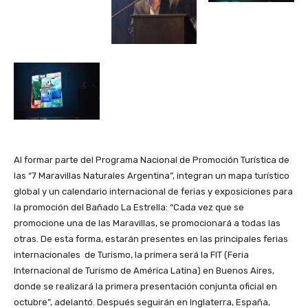
Al formar parte del Programa Nacional de Promoción Turística de
las “7 Maravillas Naturales Argentina”, integran un mapa turístico
global y un calendario internacional de ferias y exposiciones para
la promoción del Bañado La Estrella: “Cada vez que se
promocione una de las Maravillas, se promocionará a todas las
otras. De esta forma, estarán presentes en las principales ferias
internacionales de Turismo, la primera será la FIT (Feria
Internacional de Turismo de América Latina) en Buenos Aires,
donde se realizará la primera presentación conjunta oficial en
octubre”, adelantó. Después seguirán en Inglaterra, España,