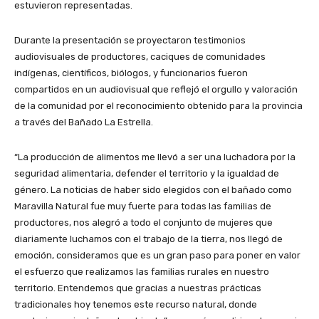
estuvieron representadas.
Durante la presentación se proyectaron testimonios
audiovisuales de productores, caciques de comunidades
indígenas, científicos, biólogos, y funcionarios fueron
compartidos en un audiovisual que reflejó el orgullo y valoración
de la comunidad por el reconocimiento obtenido para la provincia
a través del Bañado La Estrella.
“La producción de alimentos me llevó a ser una luchadora por la
seguridad alimentaria, defender el territorio y la igualdad de
género. La noticias de haber sido elegidos con el bañado como
Maravilla Natural fue muy fuerte para todas las familias de
productores, nos alegró a todo el conjunto de mujeres que
diariamente luchamos con el trabajo de la tierra, nos llegó de
emoción, consideramos que es un gran paso para poner en valor
el esfuerzo que realizamos las familias rurales en nuestro
territorio. Entendemos que gracias a nuestras prácticas
tradicionales hoy tenemos este recurso natural, donde