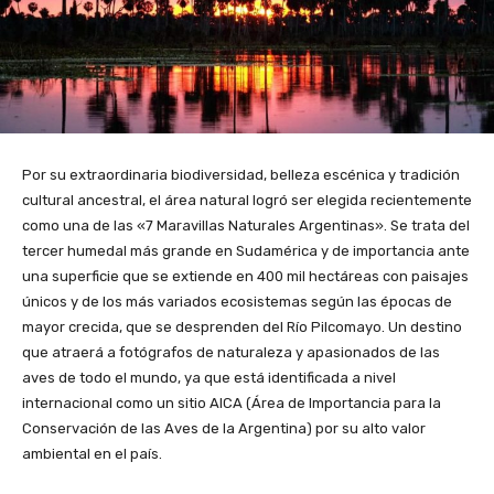
Por su extraordinaria biodiversidad, belleza escénica y tradición
cultural ancestral, el área natural logró ser elegida recientemente
como una de las «7 Maravillas Naturales Argentinas». Se trata del
tercer humedal más grande en Sudamérica y de importancia ante
una superficie que se extiende en 400 mil hectáreas con paisajes
únicos y de los más variados ecosistemas según las épocas de
mayor crecida, que se desprenden del Río Pilcomayo. Un destino
que atraerá a fotógrafos de naturaleza y apasionados de las
aves de todo el mundo, ya que está identificada a nivel
internacional como un sitio AICA (Área de Importancia para la
Conservación de las Aves de la Argentina) por su alto valor
ambiental en el país.