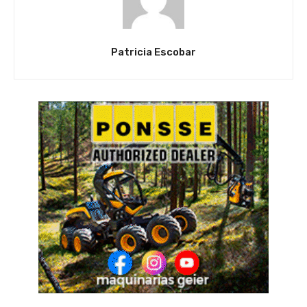
Patricia Escobar