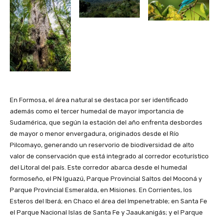
En Formosa, el área natural se destaca por ser identificado
además como el tercer humedal de mayor importancia de
Sudamérica, que según la estación del año enfrenta desbordes
de mayor o menor envergadura, originados desde el Río
Pilcomayo, generando un reservorio de biodiversidad de alto
valor de conservación que está integrado al corredor ecoturístico
del Litoral del país. Este corredor abarca desde el humedal
formoseño, el PN Iguazú, Parque Provincial Saltos del Moconá y
Parque Provincial Esmeralda, en Misiones. En Corrientes, los
Esteros del Iberá; en Chaco el área del Impenetrable; en Santa Fe
el Parque Nacional Islas de Santa Fe y Jaaukanigás; y el Parque