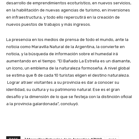
desarrollo de emprendimientos ecoturístico, en nuevos servicios,
en la habilitación de nuevas agencias de turismo, en inversiones
en infraestructura, y todo ello repercutirá en la creación de
nuevos puestos de trabajos y más ingresos.
La presencia en los medios de prensa de todo el mundo, ante la
noticia como Maravilla Natural de la Argentina, la convierte en
noticia, y la búsqueda de información sobre el humedal irá
aumentando en el tiempo. “El Bañado La Estrella es un diamante,
un ícono, un emblema de la naturaleza formoseña. A nivel global
se estima que 8 de cada 10 turistas eligen el destino naturaleza.
Lograr atraer visitantes a su provincia es dar a conocer su
identidad, su cultura y su patrimonio natural. Ese es el gran
desafío y la dimensión de lo que se festeja con la distinción oficial
a la provincia galardonada”, concluyó.