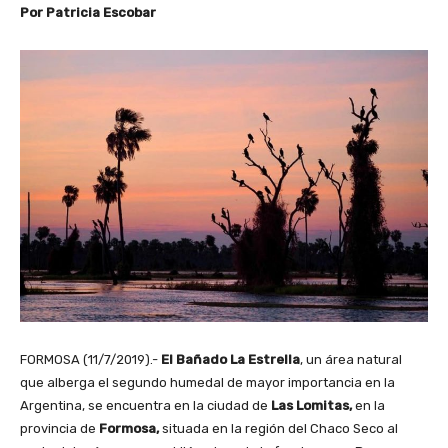
Por Patricia Escobar
FORMOSA (11/7/2019).-
El Bañado La Estrella
, un área natural
que alberga el segundo humedal de mayor importancia en la
Argentina, se encuentra en la ciudad de
Las Lomitas,
en la
provincia de
Formosa,
situada en la región del Chaco Seco al