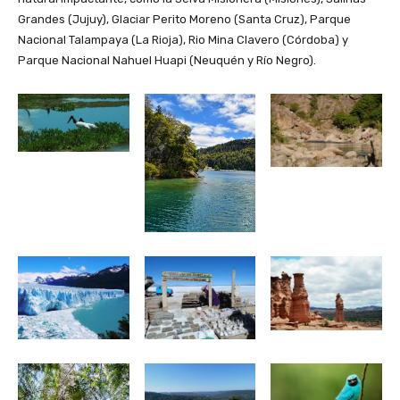
Grandes (Jujuy), Glaciar Perito Moreno (Santa Cruz), Parque
Nacional Talampaya (La Rioja), Rio Mina Clavero (Córdoba) y
Parque Nacional Nahuel Huapi (Neuquén y Río Negro).