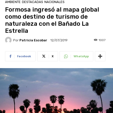
AMBIENTE
DESTACADAS
NACIONALES
Formosa ingresó al mapa global
como destino de turismo de
naturaleza con el Bañado La
Estrella
Por
Patricia Escobar
1007
12/07/2019
Facebook
X
WhatsApp