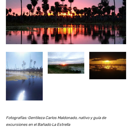
Fotografías: Gentileza Carlos Maldonado, nativo y guía de
excursiones en el Bañado La Estrella