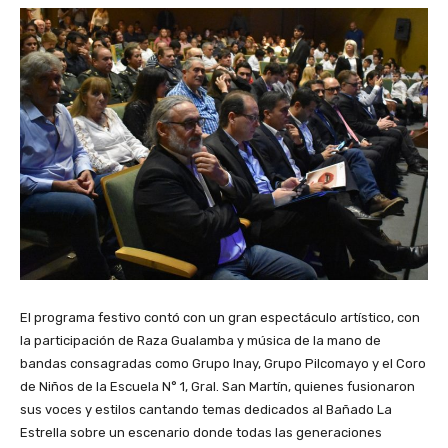
El programa festivo contó con un gran espectáculo artístico, con
la participación de Raza Gualamba y música de la mano de
bandas consagradas como Grupo Inay, Grupo Pilcomayo y el Coro
de Niños de la Escuela N° 1, Gral. San Martín, quienes fusionaron
sus voces y estilos cantando temas dedicados al Bañado La
Estrella sobre un escenario donde todas las generaciones