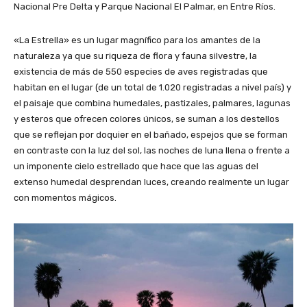
Nacional Pre Delta y Parque Nacional El Palmar, en Entre Ríos.
«La Estrella» es un lugar magnífico para los amantes de la
naturaleza ya que su riqueza de flora y fauna silvestre, la
existencia de más de 550 especies de aves registradas que
habitan en el lugar (de un total de 1.020 registradas a nivel país) y
el paisaje que combina humedales, pastizales, palmares, lagunas
y esteros que ofrecen colores únicos, se suman a los destellos
que se reflejan por doquier en el bañado, espejos que se forman
en contraste con la luz del sol, las noches de luna llena o frente a
un imponente cielo estrellado que hace que las aguas del
extenso humedal desprendan luces, creando realmente un lugar
con momentos mágicos.