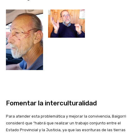
Fomentar la interculturalidad
Para atender esta problemática y mejorar la convivencia, Baigorri
consideró que “habrá que realizar un trabajo conjunto entre el
Estado Provincial y la Justicia, ya que las escrituras de las tierras