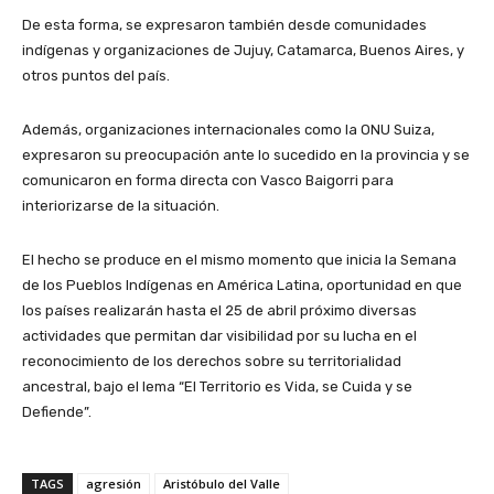
De esta forma, se expresaron también desde comunidades
indígenas y organizaciones de Jujuy, Catamarca, Buenos Aires, y
otros puntos del país.
Además, organizaciones internacionales como la ONU Suiza,
expresaron su preocupación ante lo sucedido en la provincia y se
comunicaron en forma directa con Vasco Baigorri para
interiorizarse de la situación.
El hecho se produce en el mismo momento que inicia la Semana
de los Pueblos Indígenas en América Latina, oportunidad en que
los países realizarán hasta el 25 de abril próximo diversas
actividades que permitan dar visibilidad por su lucha en el
reconocimiento de los derechos sobre su territorialidad
ancestral, bajo el lema “El Territorio es Vida, se Cuida y se
Defiende”.
TAGS
agresión
Aristóbulo del Valle