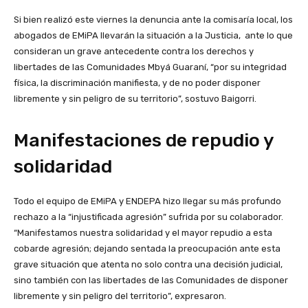
Si bien realizó este viernes la denuncia ante la comisaría local, los
abogados de EMiPA llevarán la situación a la Justicia, ante lo que
consideran un grave antecedente contra los derechos y
libertades de las Comunidades Mbyá Guaraní, “por su integridad
física, la discriminación manifiesta, y de no poder disponer
libremente y sin peligro de su territorio”, sostuvo Baigorri.
Manifestaciones de repudio y
solidaridad
Todo el equipo de EMiPA y ENDEPA hizo llegar su más profundo
rechazo a la “injustificada agresión” sufrida por su colaborador.
“Manifestamos nuestra solidaridad y el mayor repudio a esta
cobarde agresión; dejando sentada la preocupación ante esta
grave situación que atenta no solo contra una decisión judicial,
sino también con las libertades de las Comunidades de disponer
libremente y sin peligro del territorio”, expresaron.