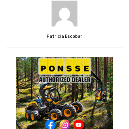
Patricia Escobar