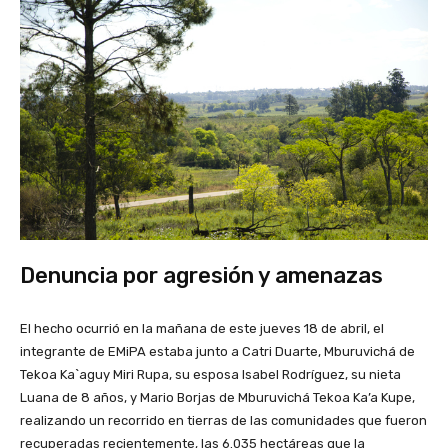
Denuncia por agresión y amenazas
El hecho ocurrió en la mañana de este jueves 18 de abril, el
integrante de EMiPA estaba junto a Catri Duarte, Mburuvichá de
Tekoa Ka`aguy Miri Rupa, su esposa Isabel Rodríguez, su nieta
Luana de 8 años, y Mario Borjas de Mburuvichá Tekoa Ka’a Kupe,
realizando un recorrido en tierras de las comunidades que fueron
recuperadas recientemente, las 6.035 hectáreas que la