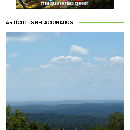
ARTÍCULOS RELACIONADOS