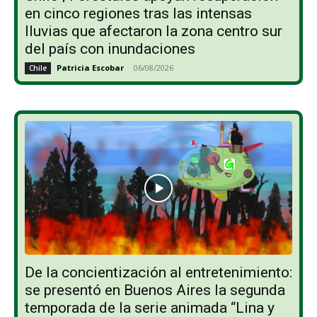
en cinco regiones tras las intensas
lluvias que afectaron la zona centro sur
del país con inundaciones
Patricia Escobar
-
06/08/2026
Chile
De la concientización al entretenimiento:
se presentó en Buenos Aires la segunda
temporada de la serie animada “Lina y