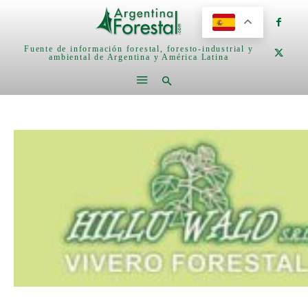
Fuente de información forestal, foresto-industrial y
ambiental de Argentina y América Latina