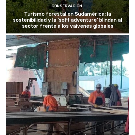
CONSERVACIÓN
Turismo forestal en Sudamérica: la
sostenibilidad y la ‘soft adventure’ blindan al
sector frente a los vaivenes globales