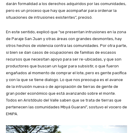
darán formalidad a los derechos adquiridos por las comunidades,
pero es un proceso que hay que acompañar para ordenar la
situaciones de intrusiones existentes”, precisó.
En este sentido, explicó que “se presentan intrusiones en la zona
de Paraje San Juan y otras áreas con grandes desmontes, hay
otros hechos de violencia contra las comunidades. Por otra parte,
si bien se dan casos de ocupaciones de familias de escasos
recursos que necesitan apoyo para ser re-ubicadas, y que son
productores que buscan un lugar para subsistir, o que fueron
engañados al momento de comprar el lote, pero es gente pacífica
y con la que se tiene dialogo. Lo que nos preocupa es el avance
de la intrusión nueva o de apropiación de tierras de gente de
gran poder económico que está avanzando sobre el monte.
Todos en Aristóbulo del Valle saben que se trata de tierras que
pertenecen las comunidades Mbyá Guaraní”, sostuvo el vocero de
EMiPA.