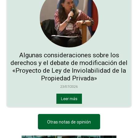
Algunas consideraciones sobre los
derechos y el debate de modificación del
«Proyecto de Ley de Inviolabilidad de la
Propiedad Privada»
23/07/2026
Leer más
Otras notas de opinión