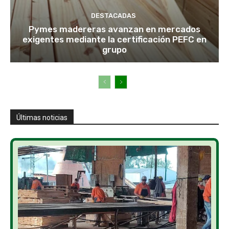
DESTACADAS
Pymes madereras avanzan en mercados
exigentes mediante la certificación PEFC en
grupo
Últimas noticias