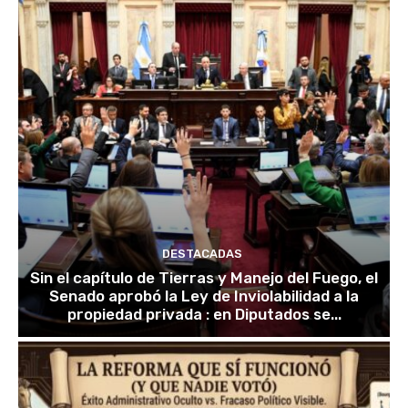
DESTACADAS
Sin el capítulo de Tierras y Manejo del Fuego, el
Senado aprobó la Ley de Inviolabilidad a la
propiedad privada : en Diputados se...