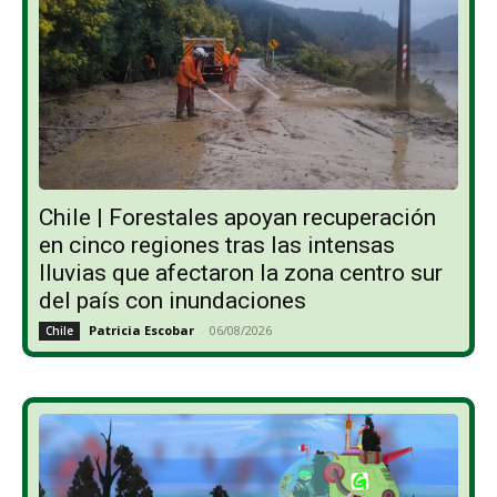
Chile | Forestales apoyan recuperación
en cinco regiones tras las intensas
lluvias que afectaron la zona centro sur
del país con inundaciones
Patricia Escobar
-
06/08/2026
Chile