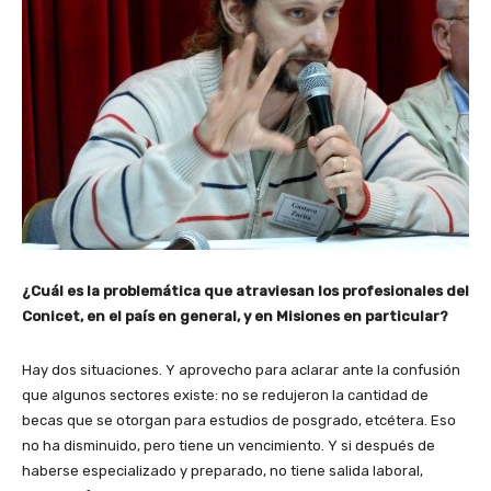
¿Cuál es la problemática que atraviesan los profesionales del
Conicet, en el país en general, y en Misiones en particular?
Hay dos situaciones. Y aprovecho para aclarar ante la confusión
que algunos sectores existe: no se redujeron la cantidad de
becas que se otorgan para estudios de posgrado, etcétera. Eso
no ha disminuido, pero tiene un vencimiento. Y si después de
haberse especializado y preparado, no tiene salida laboral,