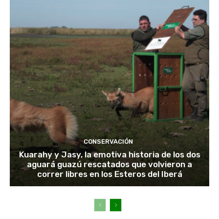
CONSERVACIÓN
Kuarahy y Jasy, la emotiva historia de los dos
aguará guazú rescatados que volvieron a
correr libres en los Esteros del Iberá