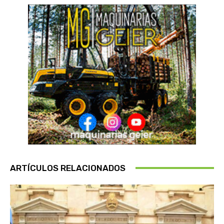
ARTÍCULOS RELACIONADOS