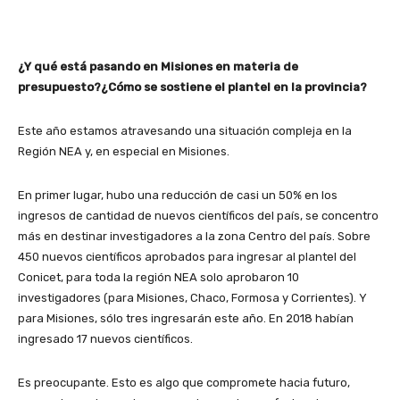
¿Y qué está pasando en Misiones en materia de
presupuesto?¿Cómo se sostiene el plantel en la provincia?
Este año estamos atravesando una situación compleja en la
Región NEA y, en especial en Misiones.
En primer lugar, hubo una reducción de casi un 50% en los
ingresos de cantidad de nuevos científicos del país, se concentro
más en destinar investigadores a la zona Centro del país. Sobre
450 nuevos científicos aprobados para ingresar al plantel del
Conicet, para toda la región NEA solo aprobaron 10
investigadores (para Misiones, Chaco, Formosa y Corrientes). Y
para Misiones, sólo tres ingresarán este año. En 2018 habían
ingresado 17 nuevos científicos.
Es preocupante. Esto es algo que compromete hacia futuro,