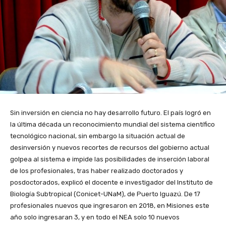
Sin inversión en ciencia no hay desarrollo futuro. El país logró en
la última década un reconocimiento mundial del sistema científico
tecnológico nacional, sin embargo la situación actual de
desinversión y nuevos recortes de recursos del gobierno actual
golpea al sistema e impide las posibilidades de inserción laboral
de los profesionales, tras haber realizado doctorados y
posdoctorados, explicó el docente e investigador del Instituto de
Biología Subtropical (Conicet-UNaM), de Puerto Iguazú. De 17
profesionales nuevos que ingresaron en 2018, en Misiones este
año solo ingresaran 3, y en todo el NEA solo 10 nuevos