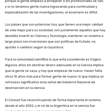
porque la gente empieza a envejecer o los profesionales se van,
y si no tenemos gente nueva ingresando para continuidad y
especialización de las investigaciones, el escenario es difícil.
Los países que son potencias hoy, que tienen una mejor calidad
de vida mejor para su sociedad, son justamente aquellos que hay
decidido invertir en Ciencia y Tecnología, mantener un sistema a
largo plazo con inversiones que son políticas de Estado, no
ajustes o cambios según la coyuntura.
Para la comunidad científica lo que está sucediendo es trágico.
Algunos años sin destinar dinero adecuado en la Ciencia implica
que la gente se vaya, y hay que empezar de nuevo. Hacen falta
otros 15 años más para formar gente de nuevo, lo que implica un
retroceso significativo esta señal del Gobierno Nacional de
desinversión en la ciencia.
El Conicet fue reconstruyendo de forma importante el sistema
desde el año 2002, y el rol de la Argentina en la ciencia fue