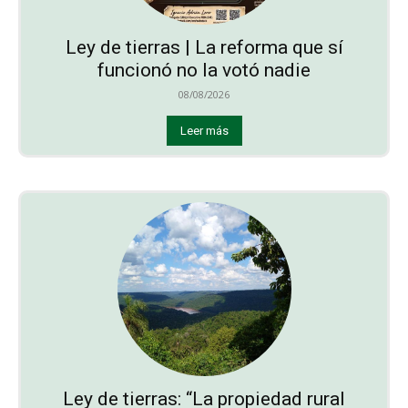
Ley de tierras | La reforma que sí
funcionó no la votó nadie
08/08/2026
Leer más
Ley de tierras: “La propiedad rural