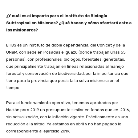
¿Y cuál es el impacto para el Instituto de Biología
Subtropical en Misiones? ¿Qué hacen y cómo afectará esto a
los misioneros?
El IBS es un instituto de doble dependencia, del Conicet y de la
UNaM, con sede en Posadas e Iguazú (donde trabajan unas 55
personas), con profesionales biólogos, forestales, genetistas,
que principalmente trabajan en líneas relacionadas al manejo
forestal y conservación de biodiversidad, por la importancia que
tiene para la provincia que persista la selva misionera en el
tiempo.
Para el funcionamiento operativo, tenemos aprobados por
Nación para 2019 un presupuesto similar en fondos que en 2016,
sin actualización, con la inflación vigente. Prácticamente es una
reducción a la mitad. Ya estamos en abril y no han pagado lo
correspondiente al ejercicio 2019.