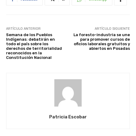
ARTÍCULO ANTERIOR
ARTÍCULO SIGUIENTE
Semana de los Pueblos
La foresto-industria se une
Indígenas: debatirán en
para promover cursos de
todo el país sobre los
oficios laborales gratuitos y
derechos de territorialidad
abiertos en Posadas
reconocidos en la
Constitución Nacional
Patricia Escobar