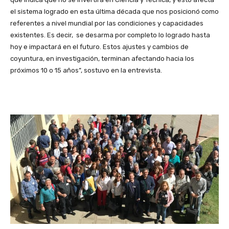
el sistema logrado en esta última década que nos posicionó como
referentes a nivel mundial por las condiciones y capacidades
existentes. Es decir, se desarma por completo lo logrado hasta
hoy e impactará en el futuro. Estos ajustes y cambios de
coyuntura, en investigación, terminan afectando hacia los
próximos 10 o 15 años”, sostuvo en la entrevista.