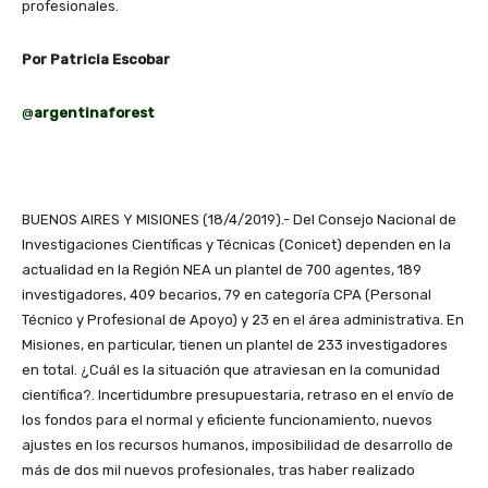
profesionales.
Por Patricia Escobar
@
argentinaforest
BUENOS AIRES Y MISIONES (18/4/2019).- Del Consejo Nacional de
Investigaciones Científicas y Técnicas (Conicet) dependen en la
actualidad en la Región NEA un plantel de 700 agentes, 189
investigadores, 409 becarios, 79 en categoría CPA (Personal
Técnico y Profesional de Apoyo) y 23 en el área administrativa. En
Misiones, en particular, tienen un plantel de 233 investigadores
en total. ¿Cuál es la situación que atraviesan en la comunidad
científica?. Incertidumbre presupuestaria, retraso en el envío de
los fondos para el normal y eficiente funcionamiento, nuevos
ajustes en los recursos humanos, imposibilidad de desarrollo de
más de dos mil nuevos profesionales, tras haber realizado