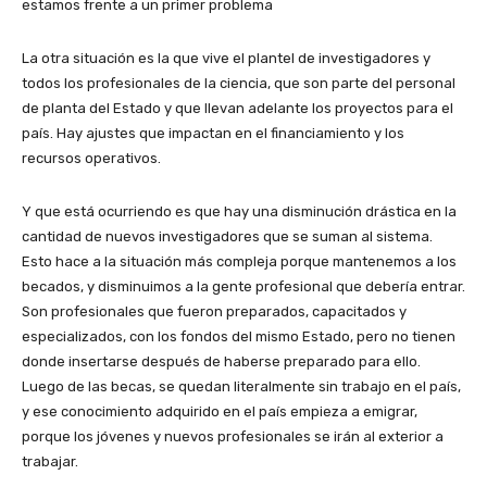
estamos frente a un primer problema
La otra situación es la que vive el plantel de investigadores y
todos los profesionales de la ciencia, que son parte del personal
de planta del Estado y que llevan adelante los proyectos para el
país. Hay ajustes que impactan en el financiamiento y los
recursos operativos.
Y que está ocurriendo es que hay una disminución drástica en la
cantidad de nuevos investigadores que se suman al sistema.
Esto hace a la situación más compleja porque mantenemos a los
becados, y disminuimos a la gente profesional que debería entrar.
Son profesionales que fueron preparados, capacitados y
especializados, con los fondos del mismo Estado, pero no tienen
donde insertarse después de haberse preparado para ello.
Luego de las becas, se quedan literalmente sin trabajo en el país,
y ese conocimiento adquirido en el país empieza a emigrar,
porque los jóvenes y nuevos profesionales se irán al exterior a
trabajar.