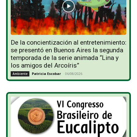
De la concientización al entretenimiento:
se presentó en Buenos Aires la segunda
temporada de la serie animada “Lina y
los amigos del Arcoíris”
Patricia Escobar
-
06/08/2026
Ambiente