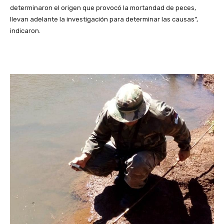
determinaron el origen que provocó la mortandad de peces,
llevan adelante la investigación para determinar las causas”,
indicaron.