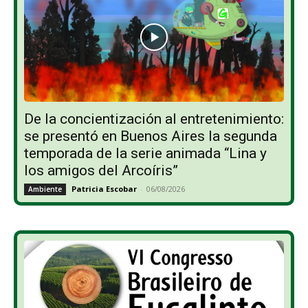
De la concientización al entretenimiento:
se presentó en Buenos Aires la segunda
temporada de la serie animada “Lina y
los amigos del Arcoíris”
Patricia Escobar
-
06/08/2026
Ambiente