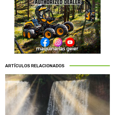
ARTÍCULOS RELACIONADOS