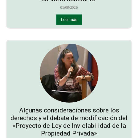
05/08/2026
Leer más
Algunas consideraciones sobre los
derechos y el debate de modificación del
«Proyecto de Ley de Inviolabilidad de la
Propiedad Privada»