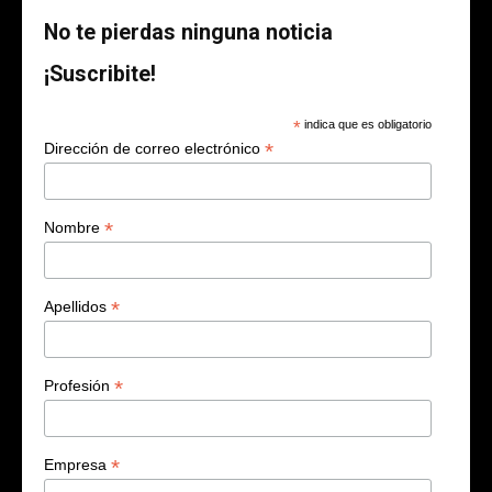
No te pierdas ninguna noticia
¡Suscribite!
*
indica que es obligatorio
*
Dirección de correo electrónico
*
Nombre
*
Apellidos
*
Profesión
*
Empresa