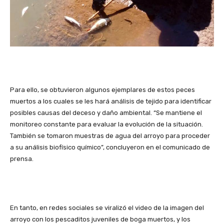
Para ello, se obtuvieron algunos ejemplares de estos peces
muertos a los cuales se les hará análisis de tejido para identificar
posibles causas del deceso y daño ambiental. “Se mantiene el
monitoreo constante para evaluar la evolución de la situación.
También se tomaron muestras de agua del arroyo para proceder
a su análisis biofísico químico”, concluyeron en el comunicado de
prensa.
En tanto, en redes sociales se viralizó el video de la imagen del
arroyo con los pescaditos juveniles de boga muertos, y los