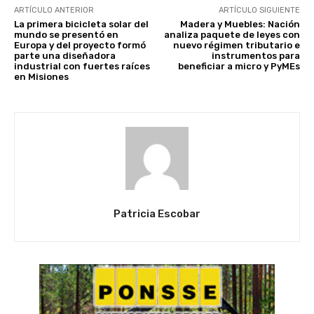
ARTÍCULO ANTERIOR
ARTÍCULO SIGUIENTE
La primera bicicleta solar del
Madera y Muebles: Nación
mundo se presentó en
analiza paquete de leyes con
Europa y del proyecto formó
nuevo régimen tributario e
parte una diseñadora
instrumentos para
industrial con fuertes raíces
beneficiar a micro y PyMEs
en Misiones
Patricia Escobar