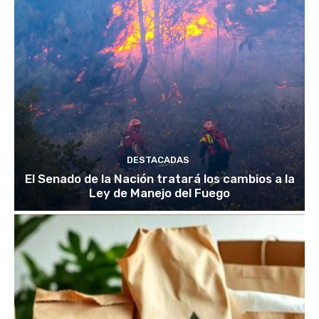
DESTACADAS
El Senado de la Nación tratará los cambios a la
Ley de Manejo del Fuego