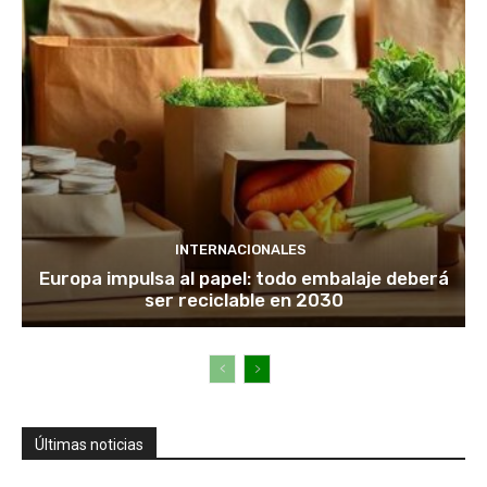
INTERNACIONALES
Europa impulsa al papel: todo embalaje deberá
ser reciclable en 2030
Últimas noticias