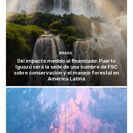
BRASIL
Del impacto medido al financiado: Puerto
Iguazú será la sede de una cumbre de FSC
sobre conservación y el manejo forestal en
América Latina