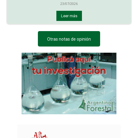
23/07/2026
Leer más
Otras notas de opinión