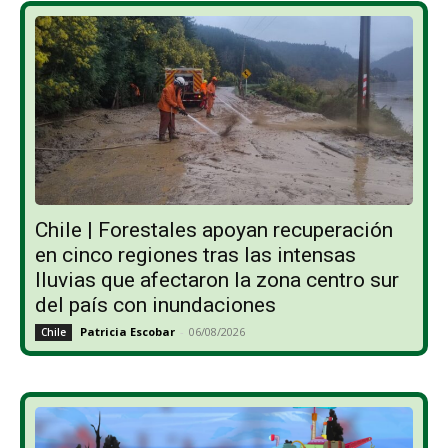
Chile | Forestales apoyan recuperación
en cinco regiones tras las intensas
lluvias que afectaron la zona centro sur
del país con inundaciones
Patricia Escobar
-
06/08/2026
Chile