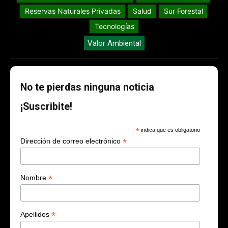
Reservas Naturales Privadas
Salud
Sur Forestal
Tecnologías
Valor Ambiental
No te pierdas ninguna noticia
¡Suscribite!
*
indica que es obligatorio
*
Dirección de correo electrónico
*
Nombre
*
Apellidos