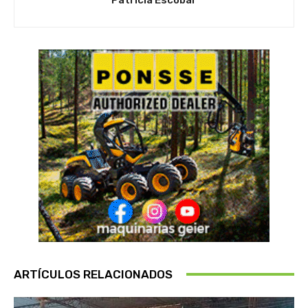
ARTÍCULOS RELACIONADOS