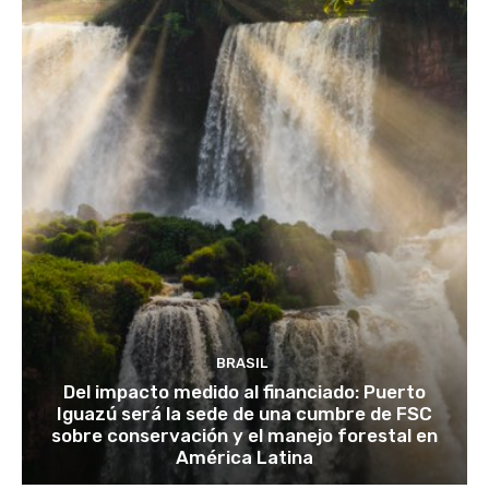
BRASIL
Del impacto medido al financiado: Puerto
Iguazú será la sede de una cumbre de FSC
sobre conservación y el manejo forestal en
América Latina