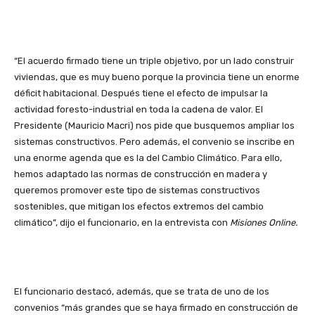
“El acuerdo firmado tiene un triple objetivo, por un lado construir
viviendas, que es muy bueno porque la provincia tiene un enorme
déficit habitacional. Después tiene el efecto de impulsar la
actividad foresto-industrial en toda la cadena de valor. El
Presidente (Mauricio Macri) nos pide que busquemos ampliar los
sistemas constructivos. Pero además, el convenio se inscribe en
una enorme agenda que es la del Cambio Climático. Para ello,
hemos adaptado las normas de construcción en madera y
queremos promover este tipo de sistemas constructivos
sostenibles, que mitigan los efectos extremos del cambio
climático”, dijo el funcionario, en la entrevista con
Misiones Online.
El funcionario destacó, además, que se trata de uno de los
convenios “más grandes que se haya firmado en construcción de