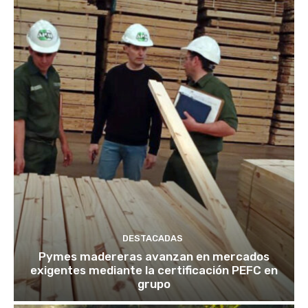
DESTACADAS
Pymes madereras avanzan en mercados
exigentes mediante la certificación PEFC en
grupo