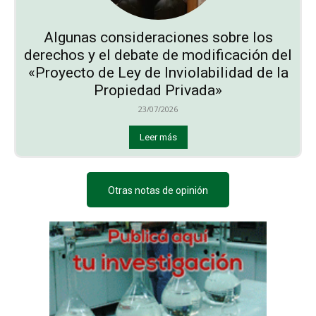
Algunas consideraciones sobre los
derechos y el debate de modificación del
«Proyecto de Ley de Inviolabilidad de la
Propiedad Privada»
23/07/2026
Leer más
Otras notas de opinión