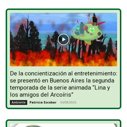
De la concientización al entretenimiento:
se presentó en Buenos Aires la segunda
temporada de la serie animada “Lina y
los amigos del Arcoíris”
Patricia Escobar
-
06/08/2026
Ambiente