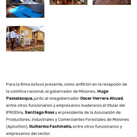
Para la firma estuvo presente, como anfitrión en la recepción de
la comitiva nacional, el gobernador de Misiones,
Hugo
Passalacqua,
junto al vicegobernador
Oscar Herrera Ahuad
,
entre otros funcionarios y empresarios madereros.el titular del
IPRODHa,
Santiago Ross
y el presidente de la Asociación de
Productores, Industriales y Comerciantes Forestales de Misiones
(Apicofom),
Guillermo Fachinello,
entre otros funcionarios y
empresarios del sector.