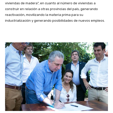
viviendas de madera”, en cuanto al número de viviendas a
construir en relación a otras provincias del país, generando
reactivación, movilizando la materia prima para su
industrialización y generando posibilidades de nuevos empleos.