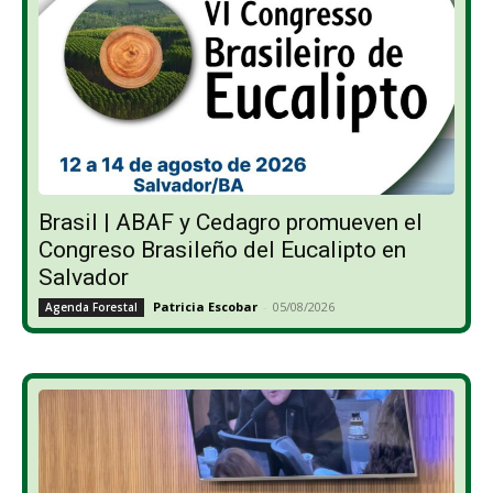
Brasil | ABAF y Cedagro promueven el
Congreso Brasileño del Eucalipto en
Salvador
Patricia Escobar
-
05/08/2026
Agenda Forestal