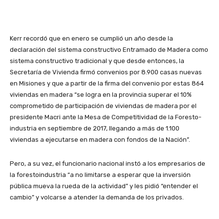
Kerr recordó que en enero se cumplió un año desde la
declaración del sistema constructivo Entramado de Madera como
sistema constructivo tradicional y que desde entonces, la
Secretaría de Vivienda firmó convenios por 8.900 casas nuevas
en Misiones y que a partir de la firma del convenio por estas 864
viviendas en madera “se logra en la provincia superar el 10%
comprometido de participación de viviendas de madera por el
presidente Macri ante la Mesa de Competitividad de la Foresto-
industria en septiembre de 2017, llegando a más de 1.100
viviendas a ejecutarse en madera con fondos de la Nación”.
Pero, a su vez, el funcionario nacional instó a los empresarios de
la forestoindustria “a no limitarse a esperar que la inversión
pública mueva la rueda de la actividad” y les pidió “entender el
cambio” y volcarse a atender la demanda de los privados.