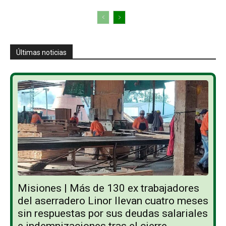
Últimas noticias
Misiones | Más de 130 ex trabajadores
del aserradero Linor llevan cuatro meses
sin respuestas por sus deudas salariales
e indemnizaciones tras el cierre...