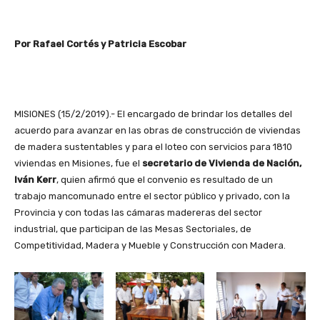
Por Rafael Cortés y Patricia Escobar
MISIONES (15/2/2019).- El encargado de brindar los detalles del
acuerdo para avanzar en las obras de construcción de viviendas
de madera sustentables y para el loteo con servicios para 1810
viviendas en Misiones, fue el
secretario de Vivienda de Nación,
Iván Kerr
, quien afirmó que el convenio es resultado de un
trabajo mancomunado entre el sector público y privado, con la
Provincia y con todas las cámaras madereras del sector
industrial, que participan de las Mesas Sectoriales, de
Competitividad, Madera y Mueble y Construcción con Madera.