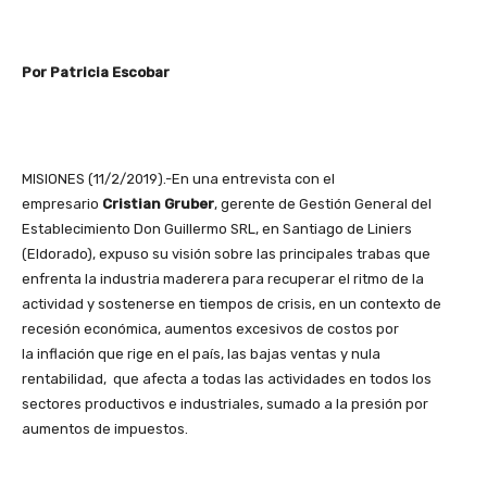
Por Patricia Escobar
MISIONES (11/2/2019).-En una entrevista con el
empresario
Cristian Gruber
, gerente de Gestión General del
Establecimiento Don Guillermo SRL, en Santiago de Liniers
(Eldorado), expuso su visión sobre las principales trabas que
enfrenta la industria maderera para recuperar el ritmo de la
actividad y sostenerse en tiempos de crisis, en un contexto de
recesión económica, aumentos excesivos de costos por
la inflación que rige en el país, las bajas ventas y nula
rentabilidad, que afecta a todas las actividades en todos los
sectores productivos e industriales, sumado a la presión por
aumentos de impuestos.