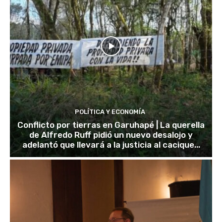
POLÍTICA Y ECONOMÍA
Conflicto por tierras en Garuhapé | La querella
de Alfredo Ruff pidió un nuevo desalojo y
adelantó que llevará a la justicia al cacique...