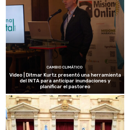
CAMBIO CLIMÁTICO
Video | Ditmar Kurtz presentó una herramienta
del INTA para anticipar inundaciones y
planificar el pastoreo