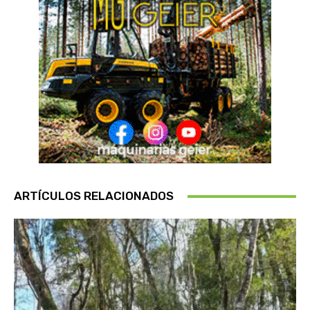
ARTÍCULOS RELACIONADOS