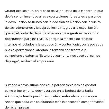
Gruber explicó que, en el caso de la industria de la Madera, lo que
debía ser un incentivo a las exportaciones forestales a partir de
la devaluación se truncó con la decisión de Nación con la vuelta
de las retenciones y la baja de los reintegros a la exportación,
que en el contexto de la macroeconomía argentina frenó toda
oportunidad para las PyMEs, porque la mochila de “costos”
internos vinculados a la producción y costos logísticos asociados
a las exportaciones, afectan la rentabilidad frente a la
competencia externa: “Esto prácticamente nos sacó del campo
de juego”, sostuvo el empresario.
Sumado a otras situaciones que parecieran fuera de control,
como el incremento desmesurado en la factura de la tarifa
eléctrica, la fuerte presión impositiva, entre otros puntos que
hacen que cada vez se distancie más la necesaria competitividad
de las empresas.