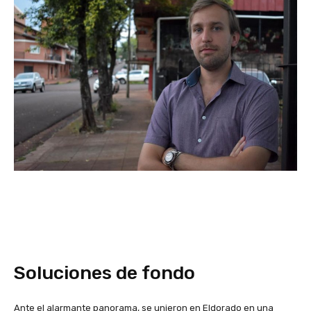
Soluciones de fondo
Ante el alarmante panorama, se unieron en Eldorado en una