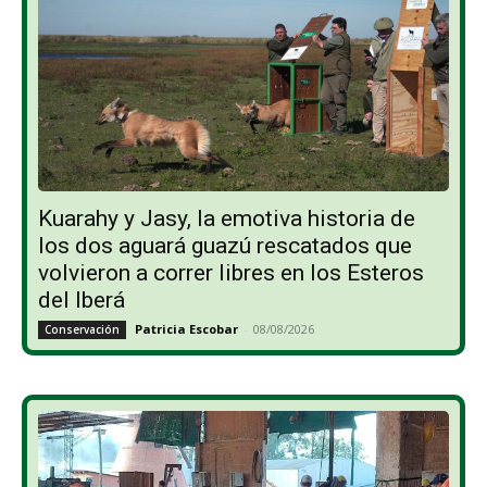
Kuarahy y Jasy, la emotiva historia de
los dos aguará guazú rescatados que
volvieron a correr libres en los Esteros
del Iberá
Patricia Escobar
-
08/08/2026
Conservación