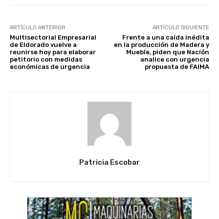
ARTÍCULO ANTERIOR
ARTÍCULO SIGUIENTE
Multisectorial Empresarial
Frente a una caída inédita
de Eldorado vuelve a
en la producción de Madera y
reunirse hoy para elaborar
Mueble, piden que Nación
petitorio con medidas
analice con urgencia
económicas de urgencia
propuesta de FAIMA
Patricia Escobar