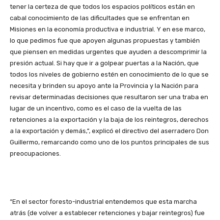
tener la certeza de que todos los espacios políticos están en
cabal conocimiento de las dificultades que se enfrentan en
Misiones en la economía productiva e industrial. Y en ese marco,
lo que pedimos fue que apoyen algunas propuestas y también
que piensen en medidas urgentes que ayuden a descomprimir la
presión actual. Si hay que ir a golpear puertas a la Nación, que
todos los niveles de gobierno estén en conocimiento de lo que se
necesita y brinden su apoyo ante la Provincia y la Nación para
revisar determinadas decisiones que resultaron ser una traba en
lugar de un incentivo, como es el caso de la vuelta de las
retenciones a la exportación y la baja de los reintegros, derechos
a la exportación y demás,”, explicó el directivo del aserradero Don
Guillermo, remarcando como uno de los puntos principales de sus
preocupaciones.
“En el sector foresto-industrial entendemos que esta marcha
atrás (de volver a establecer retenciones y bajar reintegros) fue