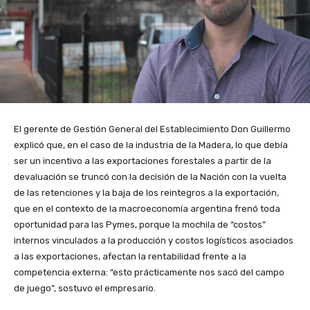
El gerente de Gestión General del Establecimiento Don Guillermo
explicó que, en el caso de la industria de la Madera, lo que debía
ser un incentivo a las exportaciones forestales a partir de la
devaluación se truncó con la decisión de la Nación con la vuelta
de las retenciones y la baja de los reintegros a la exportación,
que en el contexto de la macroeconomía argentina frenó toda
oportunidad para las Pymes, porque la mochila de “costos”
internos vinculados a la producción y costos logísticos asociados
a las exportaciones, afectan la rentabilidad frente a la
competencia externa: “esto prácticamente nos sacó del campo
de juego”, sostuvo el empresario.