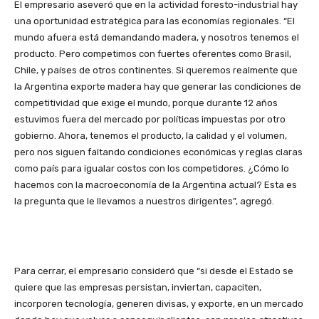
El empresario aseveró que en la actividad foresto-industrial hay
una oportunidad estratégica para las economías regionales. “El
mundo afuera está demandando madera, y nosotros tenemos el
producto. Pero competimos con fuertes oferentes como Brasil,
Chile, y países de otros continentes. Si queremos realmente que
la Argentina exporte madera hay que generar las condiciones de
competitividad que exige el mundo, porque durante 12 años
estuvimos fuera del mercado por políticas impuestas por otro
gobierno. Ahora, tenemos el producto, la calidad y el volumen,
pero nos siguen faltando condiciones económicas y reglas claras
como país para igualar costos con los competidores. ¿Cómo lo
hacemos con la macroeconomía de la Argentina actual? Esta es
la pregunta que le llevamos a nuestros dirigentes”, agregó.
Para cerrar, el empresario consideró que “si desde el Estado se
quiere que las empresas persistan, inviertan, capaciten,
incorporen tecnología, generen divisas, y exporte, en un mercado