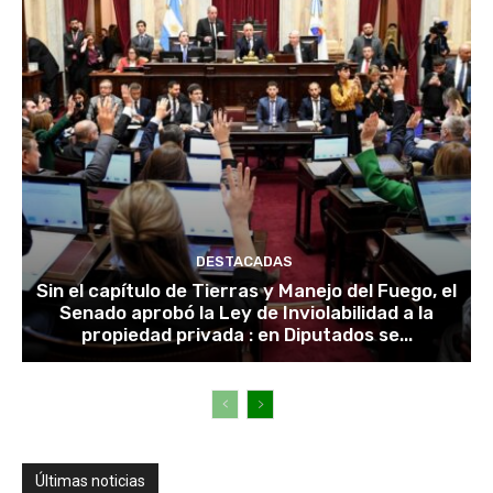
DESTACADAS
Sin el capítulo de Tierras y Manejo del Fuego, el
Senado aprobó la Ley de Inviolabilidad a la
propiedad privada : en Diputados se...
Últimas noticias