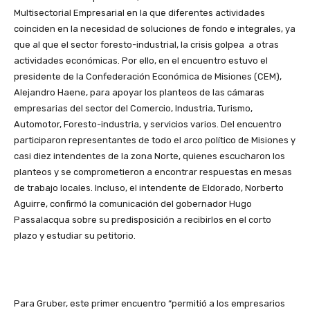
Multisectorial Empresarial en la que diferentes actividades
coinciden en la necesidad de soluciones de fondo e integrales, ya
que al que el sector foresto-industrial, la crisis golpea a otras
actividades económicas. Por ello, en el encuentro estuvo el
presidente de la Confederación Económica de Misiones (CEM),
Alejandro Haene, para apoyar los planteos de las cámaras
empresarias del sector del Comercio, Industria, Turismo,
Automotor, Foresto-industria, y servicios varios. Del encuentro
participaron representantes de todo el arco político de Misiones y
casi diez intendentes de la zona Norte, quienes escucharon los
planteos y se comprometieron a encontrar respuestas en mesas
de trabajo locales. Incluso, el intendente de Eldorado, Norberto
Aguirre, confirmó la comunicación del gobernador Hugo
Passalacqua sobre su predisposición a recibirlos en el corto
plazo y estudiar su petitorio.
Para Gruber, este primer encuentro “permitió a los empresarios