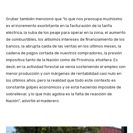
Gruber también mencionó que “lo que nos preocupa muchísimo
es el incremento exorbitante en la facturación de la tarifa
eléctrica, la suba de los peaje para operar en la zona, el aumento
de combustibles, los altísimos intereses de financiamiento de los
bancos, la abrupta caída de las ventas en los últimos meses, la
cadena de pagos cortada de nuestros compradores, la presión
impositiva tanto de la Nación como de Provincia, etcétera. Es
decir, en la actividad forestal se venía sosteniendo el empleo con
menor producción y con márgenes de rentabilidad casi nulo en
los últimos años, pero la realidad que todo este contexto es
constante golpes económicos y se está haciendo imposible de
sobrellevar, y lo que más agobia es la falta de reacción de
Nación”, advirtió el maderero.