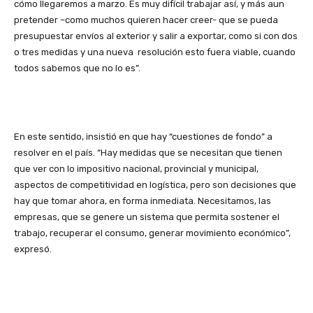
cómo llegaremos a marzo. Es muy difícil trabajar así, y más aun
pretender –como muchos quieren hacer creer- que se pueda
presupuestar envíos al exterior y salir a exportar, como si con dos
o tres medidas y una nueva resolución esto fuera viable, cuando
todos sabemos que no lo es”.
En este sentido, insistió en que hay “cuestiones de fondo” a
resolver en el país. “Hay medidas que se necesitan que tienen
que ver con lo impositivo nacional, provincial y municipal,
aspectos de competitividad en logística, pero son decisiones que
hay que tomar ahora, en forma inmediata. Necesitamos, las
empresas, que se genere un sistema que permita sostener el
trabajo, recuperar el consumo, generar movimiento económico”,
expresó.