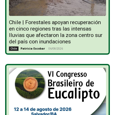
Chile | Forestales apoyan recuperación
en cinco regiones tras las intensas
lluvias que afectaron la zona centro sur
del país con inundaciones
Patricia Escobar
-
06/08/2026
Chile