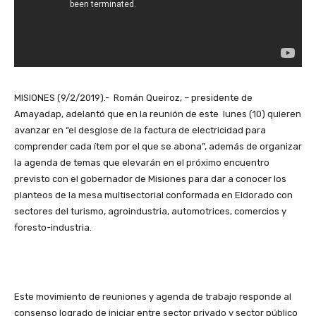
MISIONES (9/2/2019).- Román Queiroz, – presidente de
Amayadap, adelantó que en la reunión de este lunes (10) quieren
avanzar en “el desglose de la factura de electricidad para
comprender cada ítem por el que se abona”, además de organizar
la agenda de temas que elevarán en el próximo encuentro
previsto con el gobernador de Misiones para dar a conocer los
planteos de la mesa multisectorial conformada en Eldorado con
sectores del turismo, agroindustria, automotrices, comercios y
foresto-industria.
Este movimiento de reuniones y agenda de trabajo responde al
consenso logrado de iniciar entre sector privado y sector público