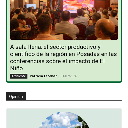
A sala llena: el sector productivo y
científico de la región en Posadas en las
conferencias sobre el impacto de El
Niño
Patricia Escobar
-
31/07/2026
Ambiente
Opinión