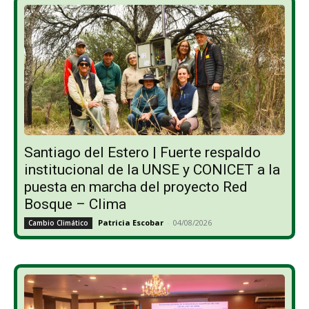
Santiago del Estero | Fuerte respaldo
institucional de la UNSE y CONICET a la
puesta en marcha del proyecto Red
Bosque – Clima
Patricia Escobar
-
04/08/2026
Cambio Climático