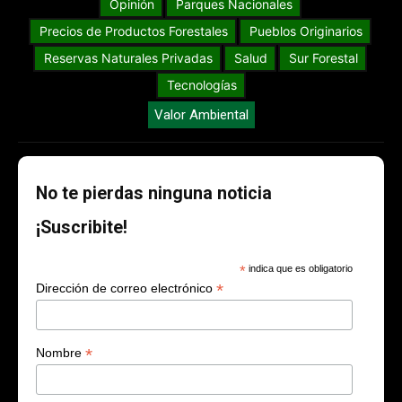
Opinión
Parques Nacionales
Precios de Productos Forestales
Pueblos Originarios
Reservas Naturales Privadas
Salud
Sur Forestal
Tecnologías
Valor Ambiental
No te pierdas ninguna noticia
¡Suscribite!
*
indica que es obligatorio
*
Dirección de correo electrónico
*
Nombre