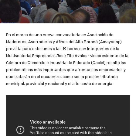
En el marco de una nueva convocatoria en Asociación de
Madereros, Aserraderos y Afines del Alto Paraná (Amayadap)
prevista para este lunes a las 19 horas con integrantes de la
Multisectorial Empresarial, José Tito Avalos- vicepresidente de la
Cámara de Comercio e Industria de Eldorado (Caciel) resaltó las
problemáticas más importantes que afrontan los empresarios y
que tratarán en el encuentro, como ser la presión tributaria
municipal, provincial y nacional y el alto costo de energía.