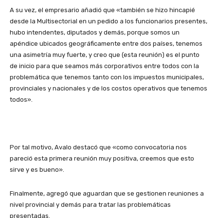
A su vez, el empresario añadió que «también se hizo hincapié
desde la Multisectorial en un pedido a los funcionarios presentes,
hubo intendentes, diputados y demás, porque somos un
apéndice ubicados geográficamente entre dos países, tenemos
una asimetría muy fuerte, y creo que (esta reunión) es el punto
de inicio para que seamos más corporativos entre todos con la
problemática que tenemos tanto con los impuestos municipales,
provinciales y nacionales y de los costos operativos que tenemos
todos».
Por tal motivo, Avalo destacó que «como convocatoria nos
pareció esta primera reunión muy positiva, creemos que esto
sirve y es bueno».
Finalmente, agregó que aguardan que se gestionen reuniones a
nivel provincial y demás para tratar las problemáticas
presentadas.