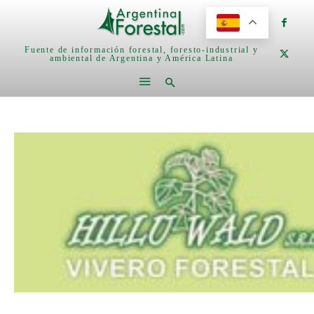
Fuente de información forestal, foresto-industrial y
ambiental de Argentina y América Latina