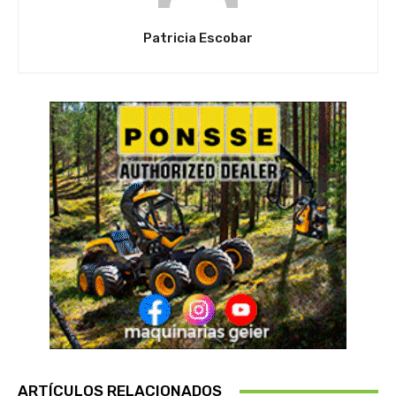
Patricia Escobar
ARTÍCULOS RELACIONADOS