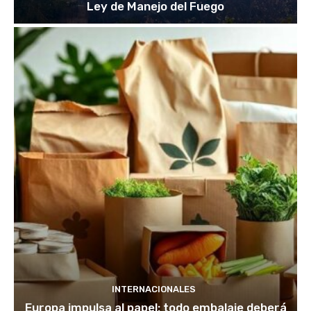
Ley de Manejo del Fuego
INTERNACIONALES
Europa impulsa al papel: todo embalaje deberá