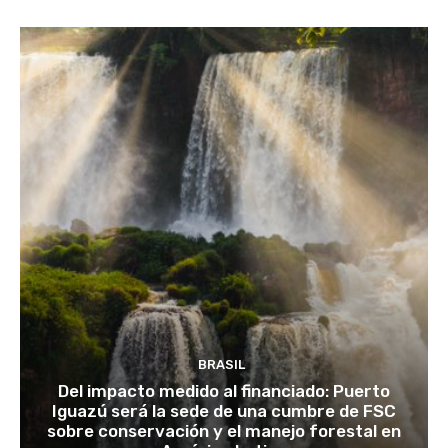
BRASIL
Del impacto medido al financiado: Puerto
Iguazú será la sede de una cumbre de FSC
sobre conservación y el manejo forestal en