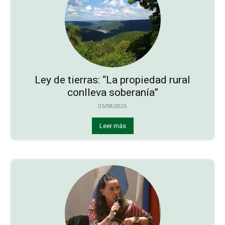
Ley de tierras: “La propiedad rural
conlleva soberanía”
05/08/2026
Leer más