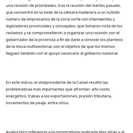
una revisión de prioridades, tras la reunión del martes pasado,
que concentró en la sede de la cámara maderera a un nutrido
número de empresarios de la zona norte con intendentes y
legisladores provinciales y concejales, que tomaron nota de los
reclamos y se comprometieron a organizar una reunión con el
gobernador de la provincia a fin de darle a conocer los planteos
de la mesa multisectorial, con el objetivo de que los mismos
lleguen también con el apoyo necesario al gobierno nacional.
En este marco, el vicepresidente de la Caciel resaltó las
problemáticas más importantes que afrontan: alto costo
energético, trabas a las exportaciones, presión tributaria,
incrementos de peaje, entre otros.
Avalos hizo referencia a la convocatoria realizada días atrás y al