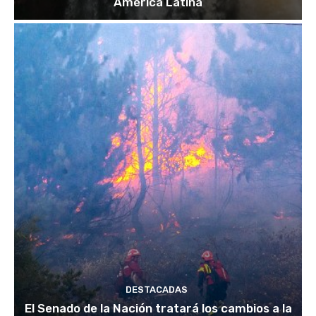
América Latina
DESTACADAS
El Senado de la Nación tratará los cambios a la