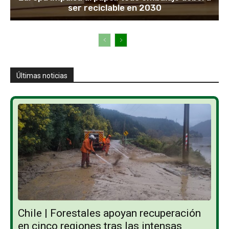
ser reciclable en 2030
Últimas noticias
Chile | Forestales apoyan recuperación
en cinco regiones tras las intensas