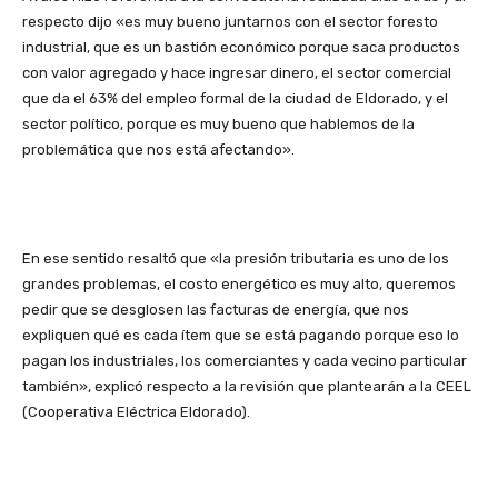
respecto dijo «es muy bueno juntarnos con el sector foresto
industrial, que es un bastión económico porque saca productos
con valor agregado y hace ingresar dinero, el sector comercial
que da el 63% del empleo formal de la ciudad de Eldorado, y el
sector político, porque es muy bueno que hablemos de la
problemática que nos está afectando».
En ese sentido resaltó que «la presión tributaria es uno de los
grandes problemas, el costo energético es muy alto, queremos
pedir que se desglosen las facturas de energía, que nos
expliquen qué es cada ítem que se está pagando porque eso lo
pagan los industriales, los comerciantes y cada vecino particular
también», explicó respecto a la revisión que plantearán a la CEEL
(Cooperativa Eléctrica Eldorado).