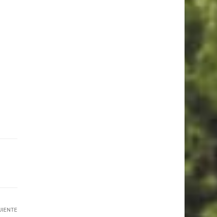
UIENTE