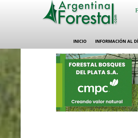
INICIO
INFORMACIÓN AL D