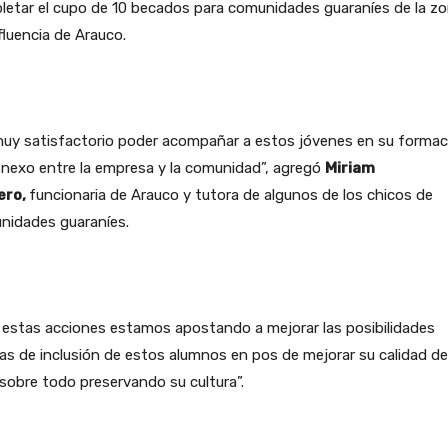
letar el cupo de 10 becados para comunidades guaraníes de la z
fluencia de Arauco.
muy satisfactorio poder acompañar a estos jóvenes en su formac
 nexo entre la empresa y la comunidad”, agregó
Miriam
ero,
funcionaria de Arauco y tutora de algunos de los chicos de
nidades guaraníes.
 estas acciones estamos apostando a mejorar las posibilidades
as de inclusión de estos alumnos en pos de mejorar su calidad de
sobre todo preservando su cultura”.