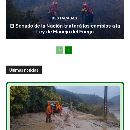
DESTACADAS
El Senado de la Nación tratará los cambios a la
Ley de Manejo del Fuego
Últimas noticias