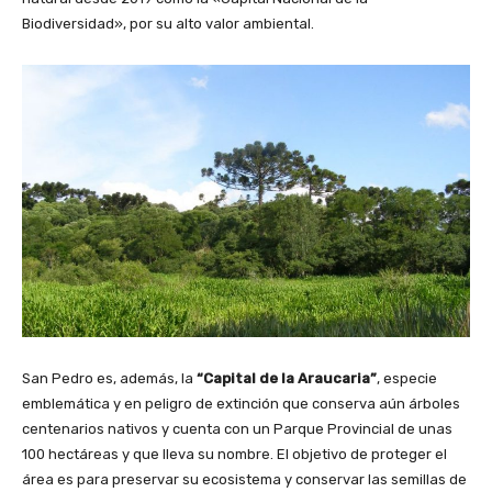
Biodiversidad», por su alto valor ambiental.
San Pedro es, además, la
“Capital de la Araucaria”
, especie
emblemática y en peligro de extinción que conserva aún árboles
centenarios nativos y cuenta con un Parque Provincial de unas
100 hectáreas y que lleva su nombre. El objetivo de proteger el
área es para preservar su ecosistema y conservar las semillas de