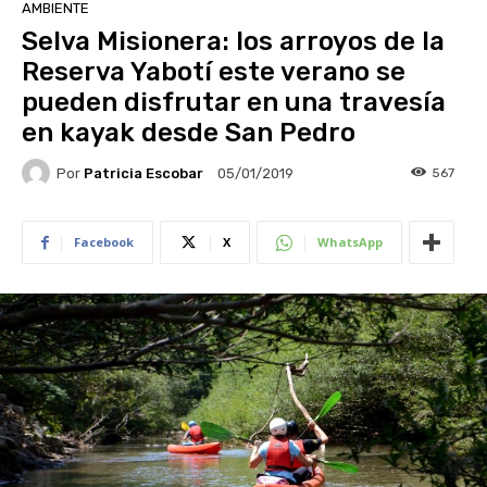
AMBIENTE
Selva Misionera: los arroyos de la
Reserva Yabotí este verano se
pueden disfrutar en una travesía
en kayak desde San Pedro
Por
Patricia Escobar
567
05/01/2019
Facebook
X
WhatsApp