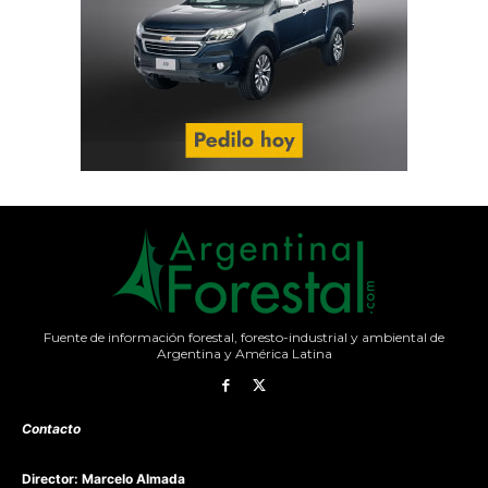
Fuente de información forestal, foresto-industrial y ambiental de
Argentina y América Latina
Contacto
Director: Marcelo Almada