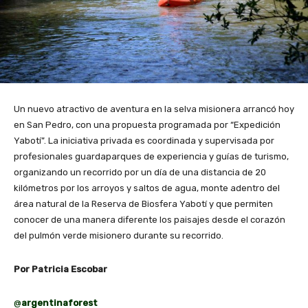
Un nuevo atractivo de aventura en la selva misionera arrancó hoy
en San Pedro, con una propuesta programada por “Expedición
Yabotí”. La iniciativa privada es coordinada y supervisada por
profesionales guardaparques de experiencia y guías de turismo,
organizando un recorrido por un día de una distancia de 20
kilómetros por los arroyos y saltos de agua, monte adentro del
área natural de la Reserva de Biosfera Yabotí y que permiten
conocer de una manera diferente los paisajes desde el corazón
del pulmón verde misionero durante su recorrido.
Por Patricia Escobar
@
argentinaforest