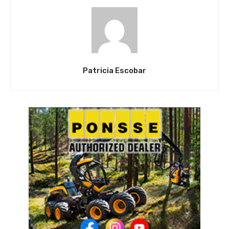
Patricia Escobar