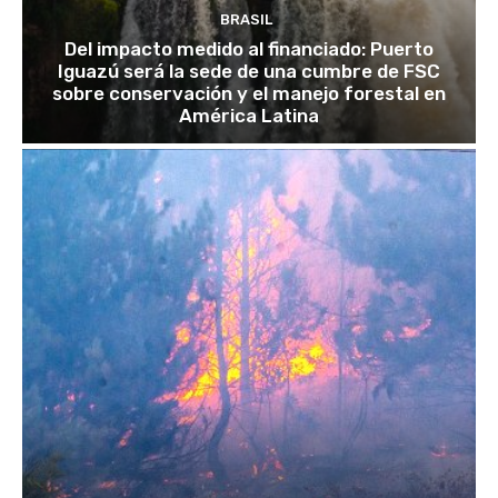
BRASIL
Del impacto medido al financiado: Puerto
Iguazú será la sede de una cumbre de FSC
sobre conservación y el manejo forestal en
América Latina