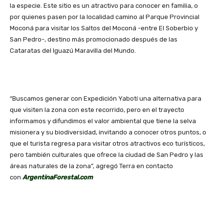
la especie. Este sitio es un atractivo para conocer en familia, o
por quienes pasen por la localidad camino al Parque Provincial
Moconá para visitar los Saltos del Moconá -entre El Soberbio y
San Pedro-, destino más promocionado después de las
Cataratas del Iguazú Maravilla del Mundo.
“Buscamos generar con Expedición Yabotí una alternativa para
que visiten la zona con este recorrido, pero en el trayecto
informamos y difundimos el valor ambiental que tiene la selva
misionera y su biodiversidad, invitando a conocer otros puntos, o
que el turista regresa para visitar otros atractivos eco turísticos,
pero también culturales que ofrece la ciudad de San Pedro y las
áreas naturales de la zona”, agregó Terra en contacto
con
ArgentinaForestal.com