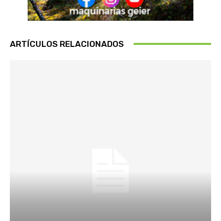
ARTÍCULOS RELACIONADOS