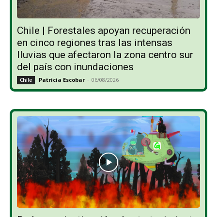
Chile | Forestales apoyan recuperación
en cinco regiones tras las intensas
lluvias que afectaron la zona centro sur
del país con inundaciones
Patricia Escobar
-
06/08/2026
Chile