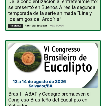
De la concientización al entretenimiento:
se presentó en Buenos Aires la segunda
temporada de la serie animada “Lina y
los amigos del Arcoíris”
Patricia Escobar
-
06/08/2026
Ambiente
Brasil | ABAF y Cedagro promueven el
Congreso Brasileño del Eucalipto en
Salvador