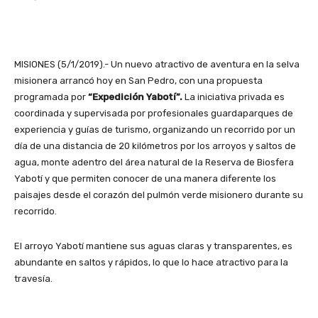
MISIONES (5/1/2019).- Un nuevo atractivo de aventura en la selva
misionera arrancó hoy en San Pedro, con una propuesta
programada por
“Expedición Yabotí”.
La iniciativa privada es
coordinada y supervisada por profesionales guardaparques de
experiencia y guías de turismo, organizando un recorrido por un
día de una distancia de 20 kilómetros por los arroyos y saltos de
agua, monte adentro del área natural de la Reserva de Biosfera
Yabotí y que permiten conocer de una manera diferente los
paisajes desde el corazón del pulmón verde misionero durante su
recorrido.
El arroyo Yabotí mantiene sus aguas claras y transparentes, es
abundante en saltos y rápidos, lo que lo hace atractivo para la
travesía.