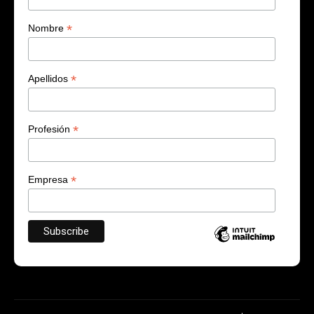
*
Nombre
*
Apellidos
*
Profesión
*
Empresa