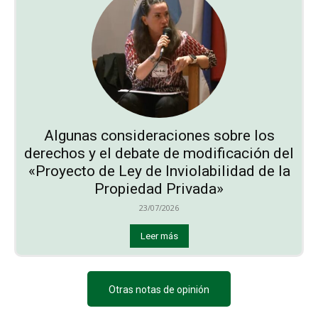
Algunas consideraciones sobre los
derechos y el debate de modificación del
«Proyecto de Ley de Inviolabilidad de la
Propiedad Privada»
23/07/2026
Leer más
Otras notas de opinión