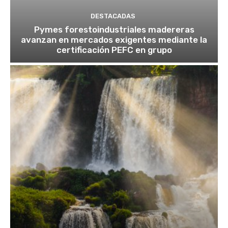
DESTACADAS
Pymes forestoindustriales madereras
avanzan en mercados exigentes mediante la
certificación PEFC en grupo