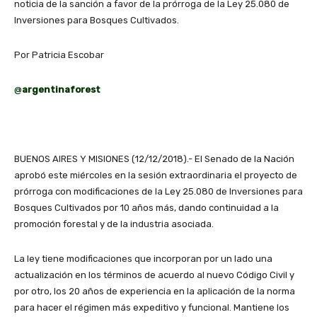
noticia de la sanción a favor de la prórroga de la Ley 25.080 de
Inversiones para Bosques Cultivados.
Por Patricia Escobar
@
argentinaforest
BUENOS AIRES Y MISIONES (12/12/2018).- El Senado de la Nación
aprobó este miércoles en la sesión extraordinaria el proyecto de
prórroga con modificaciones de la Ley 25.080 de Inversiones para
Bosques Cultivados por 10 años más, dando continuidad a la
promoción forestal y de la industria asociada.
La ley tiene modificaciones que incorporan por un lado una
actualización en los términos de acuerdo al nuevo Código Civil y
por otro, los 20 años de experiencia en la aplicación de la norma
para hacer el régimen más expeditivo y funcional. Mantiene los