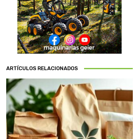
ARTÍCULOS RELACIONADOS