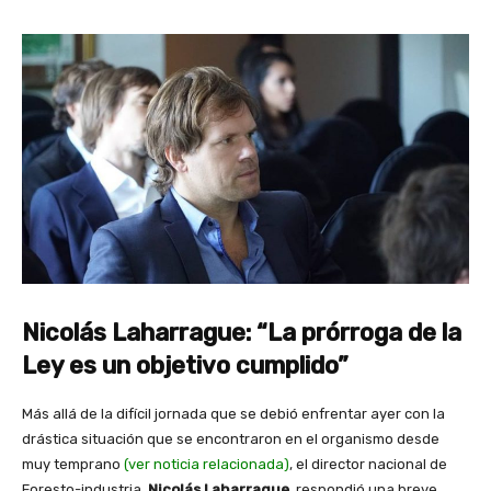
Nicolás Laharrague: “La prórroga de la
Ley es un objetivo cumplido”
Más allá de la difícil jornada que se debió enfrentar ayer con la
drástica situación que se encontraron en el organismo desde
muy temprano
(
ver noticia relacionada
)
, el director nacional de
Foresto-industria,
Nicolás Laharrague,
respondió una breve