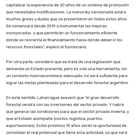
capitalizar la experiencia de 20 años de un sistema de promoción
que necesitaba modificaciones. La nueva ley sancionada aclara
muchos grises y dudas que se presentaron en todos estos años.
Se comenzará desde 2019 a instrumentar las mejoras
incorporadas y que permitirán un funcionamiento eficiente
donde se reorienta el financiamiento hacia donde deben ir los
recursos forestales”, explicó el funcionario.
Por otra parte, consideró que se trata de una legislación que
demanda un Estado presente, pero es solo una herramienta, sin
un contexto macroeconómico adecuado, no será suficiente para
lograr las metas planteadas para el desarrollo forestal argentino.
En este sentido, Laharrague aseveró que “el gran desarrollo
forestal vendrá con las inversiones del sector privado. Y habrá
que generar las condiciones para que el sector privado invierta, y
que el Estado acompañe (costos, logística, puertos,
exportaciones). Estos próximos 10 años serán la oportunidad de
consolidar el real potencial que tiene esta actividad, ya que será