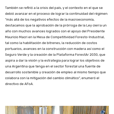
También se refirió a la crisis del país, y el contexto en el que se
debió avanzar en el proceso de lograr la continuidad del régimen:
“más allá de los negativos efectos de la macroeconomía,
destacamos que la aprobación de la prórroga de la Ley cierra un
año con muchos avances logrados con el apoyo del Presidente
Mauricio Macri en la Mesa de Competitividad Foresto-Industrial,
tal como la habilitación de bitrenes, la reducción de costos
portuarios, avances en la construcción con madera así como el
Seguro Verde y la creación de la Plataforma ForestAr 2030, que
aspira a dar la visión y la estrategia para lograr los objetivos de
una Argentina que tenga en el sector forestal una fuente de
desarrollo sostenible y creación de empleo al mismo tiempo que
colabora con la mitigación del cambio climático”, enumeró el
directivo de AFoA.