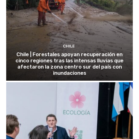
CHILE
Chile | Forestales apoyan recuperación en
cinco regiones tras las intensas lluvias que
afectaron la zona centro sur del país con
inundaciones