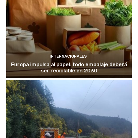
INTERNACIONALES
Europa impulsa al papel: todo embalaje deberá
ser reciclable en 2030