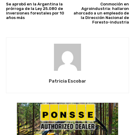
Se aprobó en la Argentina la
Conmoción en
prórroga de la Ley 25.080 de
Agroindustria: hallaron
inversiones forestales por 10
ahorcado a un empleado de
años más
la Dirección Nacional de
Foresto-industria
Patricia Escobar