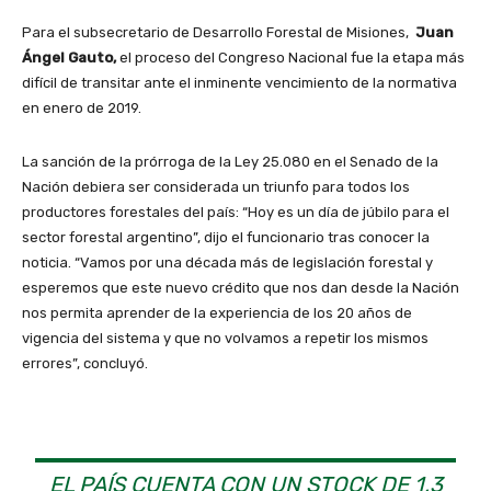
Para el subsecretario de Desarrollo Forestal de Misiones,
Juan
Ángel Gauto,
el proceso del Congreso Nacional fue la etapa más
difícil de transitar ante el inminente vencimiento de la normativa
en enero de 2019.
La sanción de la prórroga de la Ley 25.080 en el Senado de la
Nación debiera ser considerada un triunfo para todos los
productores forestales del país: “Hoy es un día de júbilo para el
sector forestal argentino”, dijo el funcionario tras conocer la
noticia. “Vamos por una década más de legislación forestal y
esperemos que este nuevo crédito que nos dan desde la Nación
nos permita aprender de la experiencia de los 20 años de
vigencia del sistema y que no volvamos a repetir los mismos
errores”, concluyó.
EL PAÍS CUENTA CON UN STOCK DE 1,3