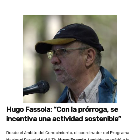
Hugo Fassola: “Con la prórroga, se
incentiva una actividad sostenible”
Desde el ámbito del Conocimiento, el coordinador del Programa
Nacional Forestal del INTA,
Hugo Fassola
, también se refirió a la