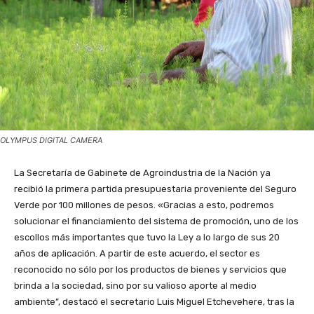
OLYMPUS DIGITAL CAMERA
La Secretaría de Gabinete de Agroindustria de la Nación ya
recibió la primera partida presupuestaria proveniente del Seguro
Verde por 100 millones de pesos. «Gracias a esto, podremos
solucionar el financiamiento del sistema de promoción, uno de los
escollos más importantes que tuvo la Ley a lo largo de sus 20
años de aplicación. A partir de este acuerdo, el sector es
reconocido no sólo por los productos de bienes y servicios que
brinda a la sociedad, sino por su valioso aporte al medio
ambiente”, destacó el secretario Luis Miguel Etchevehere, tras la