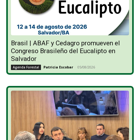
Brasil | ABAF y Cedagro promueven el
Congreso Brasileño del Eucalipto en
Salvador
Patricia Escobar
-
05/08/2026
Agenda Forestal