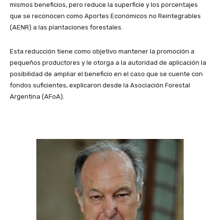
mismos beneficios, pero reduce la superficie y los porcentajes
que se reconocen como Aportes Económicos no Reintegrables
(AENR) a las plantaciones forestales.
Esta reducción tiene como objetivo mantener la promoción a
pequeños productores y le otorga a la autoridad de aplicación la
posibilidad de ampliar el beneficio en el caso que se cuente con
fondos suficientes, explicaron desde la Asociación Forestal
Argentina (AFoA).