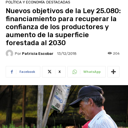
POLÍTICA Y ECONOMÍA
DESTACADAS
Nuevos objetivos de la Ley 25.080:
financiamiento para recuperar la
confianza de los productores y
aumento de la superficie
forestada al 2030
Por
Patricia Escobar
206
13/12/2018
Facebook
X
WhatsApp