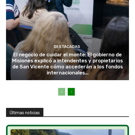
DESTACADAS
El negocio de cuidar el monte: El gobierno de
Misiones explicó a intendentes y propietarios
de San Vicente cómo accederán a los fondos
internacionales...
Últimas noticias