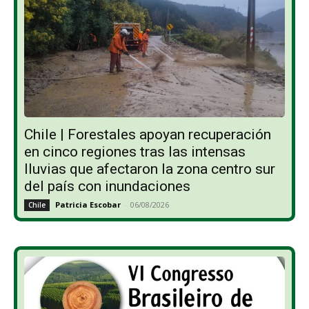
Chile | Forestales apoyan recuperación
en cinco regiones tras las intensas
lluvias que afectaron la zona centro sur
del país con inundaciones
Patricia Escobar
-
06/08/2026
Chile