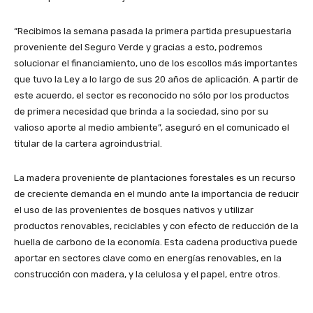
“Recibimos la semana pasada la primera partida presupuestaria
proveniente del Seguro Verde y gracias a esto, podremos
solucionar el financiamiento, uno de los escollos más importantes
que tuvo la Ley a lo largo de sus 20 años de aplicación. A partir de
este acuerdo, el sector es reconocido no sólo por los productos
de primera necesidad que brinda a la sociedad, sino por su
valioso aporte al medio ambiente”, aseguró en el comunicado el
titular de la cartera agroindustrial.
La madera proveniente de plantaciones forestales es un recurso
de creciente demanda en el mundo ante la importancia de reducir
el uso de las provenientes de bosques nativos y utilizar
productos renovables, reciclables y con efecto de reducción de la
huella de carbono de la economía. Esta cadena productiva puede
aportar en sectores clave como en energías renovables, en la
construcción con madera, y la celulosa y el papel, entre otros.