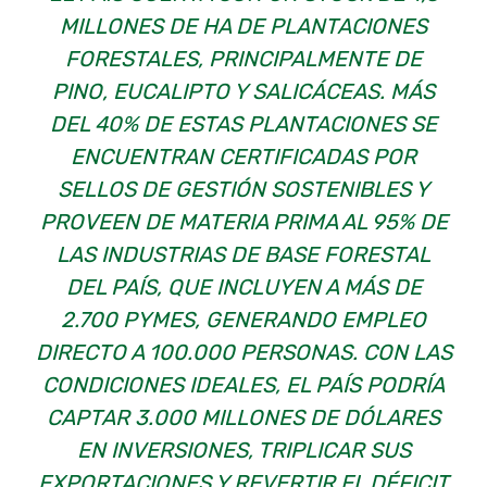
MILLONES DE HA DE PLANTACIONES
FORESTALES, PRINCIPALMENTE DE
PINO, EUCALIPTO Y SALICÁCEAS. MÁS
DEL 40% DE ESTAS PLANTACIONES SE
ENCUENTRAN CERTIFICADAS POR
SELLOS DE GESTIÓN SOSTENIBLES Y
PROVEEN DE MATERIA PRIMA AL 95% DE
LAS INDUSTRIAS DE BASE FORESTAL
DEL PAÍS, QUE INCLUYEN A MÁS DE
2.700 PYMES, GENERANDO EMPLEO
DIRECTO A 100.000 PERSONAS. CON LAS
CONDICIONES IDEALES, EL PAÍS PODRÍA
CAPTAR 3.000 MILLONES DE DÓLARES
EN INVERSIONES, TRIPLICAR SUS
EXPORTACIONES Y REVERTIR EL DÉFICIT