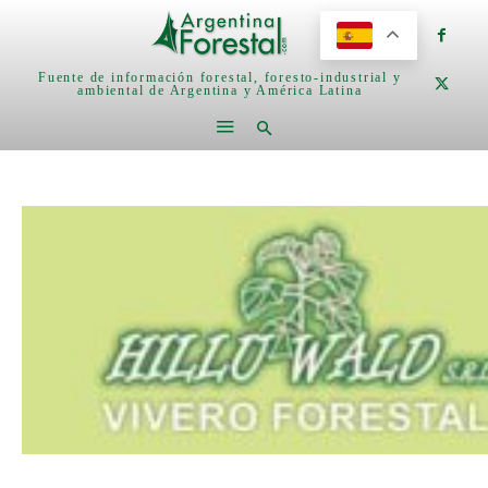
Fuente de información forestal, foresto-industrial y
ambiental de Argentina y América Latina