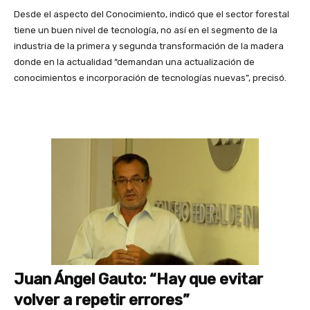
Desde el aspecto del Conocimiento, indicó que el sector forestal
tiene un buen nivel de tecnología, no así en el segmento de la
industria de la primera y segunda transformación de la madera
donde en la actualidad “demandan una actualización de
conocimientos e incorporación de tecnologías nuevas”, precisó.
Juan Ángel Gauto: “Hay que evitar
volver a repetir errores”