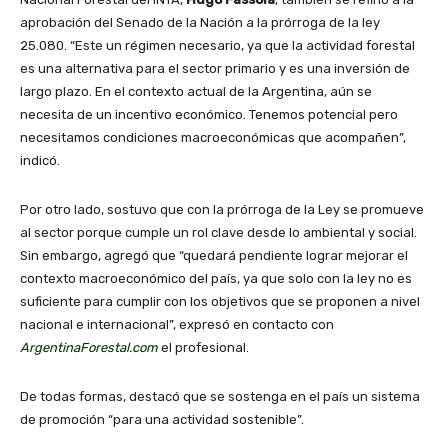
aprobación del Senado de la Nación a la prórroga de la ley
25.080. “Este un régimen necesario, ya que la actividad forestal
es una alternativa para el sector primario y es una inversión de
largo plazo. En el contexto actual de la Argentina, aún se
necesita de un incentivo económico. Tenemos potencial pero
necesitamos condiciones macroeconómicas que acompañen”,
indicó.
Por otro lado, sostuvo que con la prórroga de la Ley se promueve
al sector porque cumple un rol clave desde lo ambiental y social.
Sin embargo, agregó que “quedará pendiente lograr mejorar el
contexto macroeconómico del país, ya que solo con la ley no es
suficiente para cumplir con los objetivos que se proponen a nivel
nacional e internacional”, expresó en contacto con
ArgentinaForestal.com
el profesional.
De todas formas, destacó que se sostenga en el país un sistema
de promoción “para una actividad sostenible”.