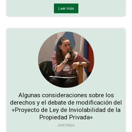
Leer más
Algunas consideraciones sobre los
derechos y el debate de modificación del
«Proyecto de Ley de Inviolabilidad de la
Propiedad Privada»
23/07/2026