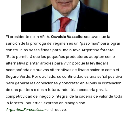
El presidente de la AFoA,
Osvaldo Vassallo,
sostuvo que la
sanción de la prórroga del régimen es un “paso más” para lograr
construir las bases firmes para una nueva Argentina forestal.
“Esto permitirá que los pequeños productores adopten como
alternativa plantar árboles para vivir, porque la ley llegará
acompañada de nuevas alternativas de financiamiento como el
Seguro Verde. Por otro lado, su continuidad es una señal positiva
para generar las condiciones y concretar en el país la instalación
de una pastera o dos a futuro, industria necesaria para la
competitividad del negocio integral de la cadena de valor de toda
la foresto-industria”, expresó en diálogo con
ArgentinaForestal.com
el directivo.