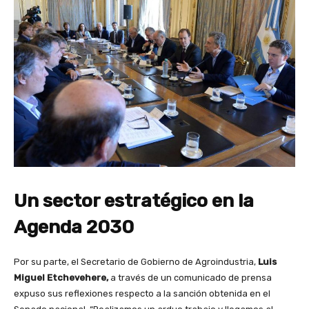
Un sector estratégico en la
Agenda 2030
Por su parte, el Secretario de Gobierno de Agroindustria,
Luis
Miguel Etchevehere,
a través de un comunicado de prensa
expuso sus reflexiones respecto a la sanción obtenida en el