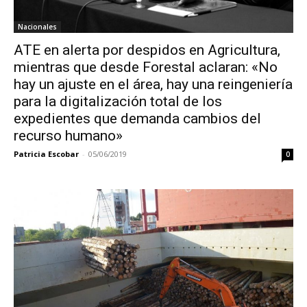
Nacionales
ATE en alerta por despidos en Agricultura,
mientras que desde Forestal aclaran: «No
hay un ajuste en el área, hay una reingeniería
para la digitalización total de los
expedientes que demanda cambios del
recurso humano»
Patricia Escobar
-
05/06/2019
0