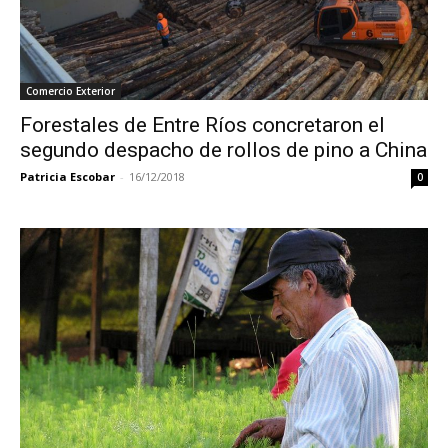
Comercio Exterior
Forestales de Entre Ríos concretaron el
segundo despacho de rollos de pino a China
Patricia Escobar
-
16/12/2018
0