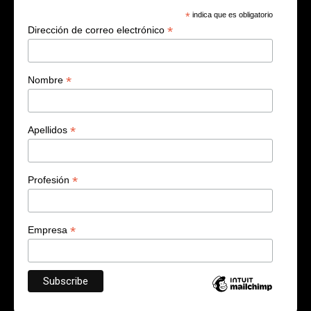
*
indica que es obligatorio
*
Dirección de correo electrónico
*
Nombre
*
Apellidos
*
Profesión
*
Empresa