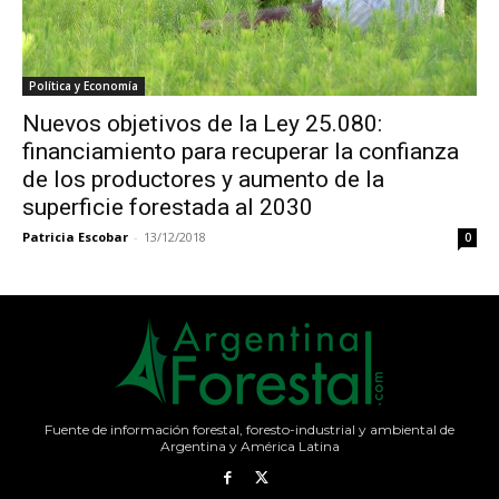
Política y Economía
Nuevos objetivos de la Ley 25.080:
financiamiento para recuperar la confianza
de los productores y aumento de la
superficie forestada al 2030
Patricia Escobar
-
13/12/2018
0
Fuente de información forestal, foresto-industrial y ambiental de
Argentina y América Latina