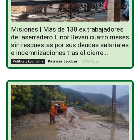
Misiones | Más de 130 ex trabajadores
del aserradero Linor llevan cuatro meses
sin respuestas por sus deudas salariales
e indemnizaciones tras el cierre...
Patricia Escobar
-
07/08/2026
Política y Economía