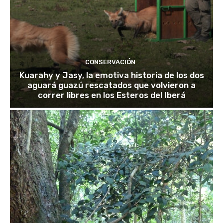
CONSERVACIÓN
Kuarahy y Jasy, la emotiva historia de los dos
aguará guazú rescatados que volvieron a
correr libres en los Esteros del Iberá