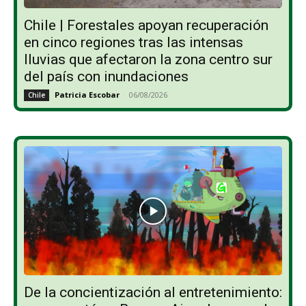
Chile | Forestales apoyan recuperación
en cinco regiones tras las intensas
lluvias que afectaron la zona centro sur
del país con inundaciones
Patricia Escobar
-
06/08/2026
Chile
De la concientización al entretenimiento: