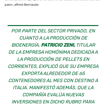
país», afirmó Bernaudo.
POR PARTE DEL SECTOR PRIVADO, EN
CUANTO A LA PRODUCCIÓN DE
BIOENERGÍA,
PATRICIO ZENI,
TITULAR
DE LA EMPRESA HOMÓNIMA DEDICADA A
LA PRODUCCIÓN DE PELLETS EN
CORRIENTES, EXPLICÓ QUE SU EMPRESA
EXPORTA ALREDEDOR DE 65
CONTENEDORES AL MES CON DESTINO A
ITALIA. MANIFESTÓ ADEMÁS, QUE LA
COMPAÑÍA EVALÚA NUEVAS
INVERSIONES EN DICHO RUBRO PARA