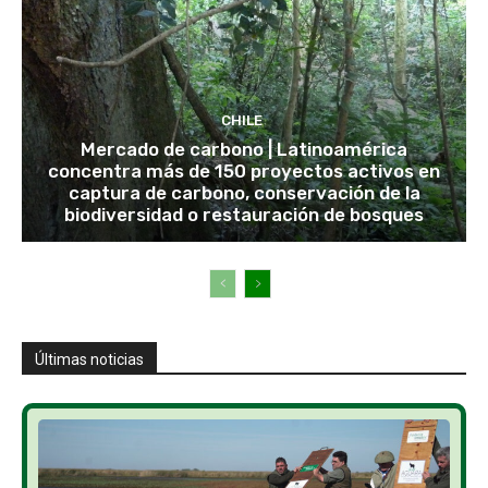
CHILE
Mercado de carbono | Latinoamérica
concentra más de 150 proyectos activos en
captura de carbono, conservación de la
biodiversidad o restauración de bosques
Últimas noticias