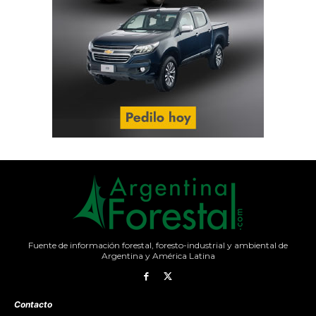
Fuente de información forestal, foresto-industrial y ambiental de
Argentina y América Latina
Contacto