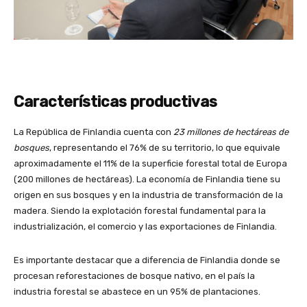
Características productivas
La República de Finlandia cuenta con
23 millones de hectáreas de
bosques
, representando el 76% de su territorio, lo que equivale
aproximadamente el 11% de la superficie forestal total de Europa
(200 millones de hectáreas). La economía de Finlandia tiene su
origen en sus bosques y en la industria de transformación de la
madera. Siendo la explotación forestal fundamental para la
industrialización, el comercio y las exportaciones de Finlandia.
Es importante destacar que a diferencia de Finlandia donde se
procesan reforestaciones de bosque nativo, en el país la
industria forestal se abastece en un 95% de plantaciones.