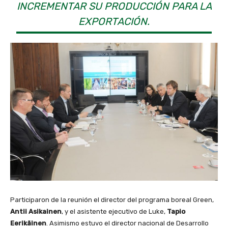
INCREMENTAR SU PRODUCCIÓN PARA LA
EXPORTACIÓN.
Participaron de la reunión el director del programa boreal Green,
Antii Asikainen
, y el asistente ejecutivo de Luke,
Tapio
Eerikäinen
. Asimismo estuvo el director nacional de Desarrollo