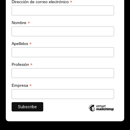
*
Dirección de correo electrónico
*
Nombre
*
Apellidos
*
Profesión
*
Empresa