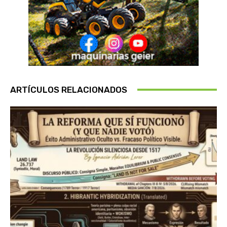
ARTÍCULOS RELACIONADOS