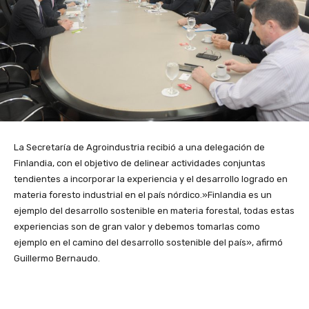
La Secretaría de Agroindustria recibió a una delegación de
Finlandia, con el objetivo de delinear actividades conjuntas
tendientes a incorporar la experiencia y el desarrollo logrado en
materia foresto industrial en el país nórdico.»Finlandia es un
ejemplo del desarrollo sostenible en materia forestal, todas estas
experiencias son de gran valor y debemos tomarlas como
ejemplo en el camino del desarrollo sostenible del país», afirmó
Guillermo Bernaudo.