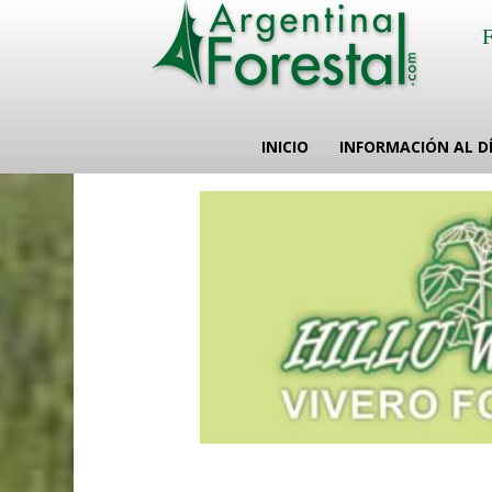
INICIO
INFORMACIÓN AL D