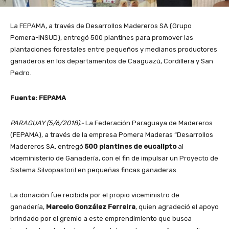
La FEPAMA, a través de Desarrollos Madereros SA (Grupo
Pomera-INSUD), entregó 500 plantines para promover las
plantaciones forestales entre pequeños y medianos productores
ganaderos en los departamentos de Caaguazú, Cordillera y San
Pedro.
Fuente: FEPAMA
PARAGUAY (5/6/2018).-
La Federación Paraguaya de Madereros
(FEPAMA), a través de la empresa Pomera Maderas “Desarrollos
Madereros SA, entregó
500 plantines de eucalipto
al
viceministerio de Ganadería, con el fin de impulsar un Proyecto de
Sistema Silvopastoril en pequeñas fincas ganaderas.
La donación fue recibida por el propio viceministro de
ganadería,
Marcelo González Ferreira
, quien agradeció el apoyo
brindado por el gremio a este emprendimiento que busca