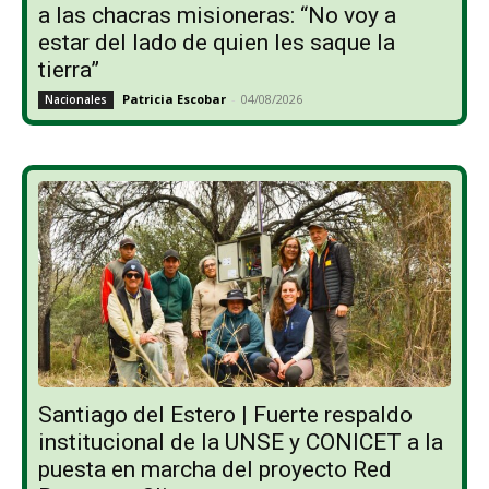
a las chacras misioneras: “No voy a
estar del lado de quien les saque la
tierra”
Patricia Escobar
-
04/08/2026
Nacionales
Santiago del Estero | Fuerte respaldo
institucional de la UNSE y CONICET a la
puesta en marcha del proyecto Red