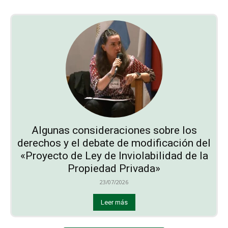
Algunas consideraciones sobre los
derechos y el debate de modificación del
«Proyecto de Ley de Inviolabilidad de la
Propiedad Privada»
23/07/2026
Leer más