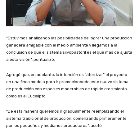
“Estuvimos analizando las posibilidades de lograr una producción
ganadera amigable con el medio ambiente y llegamos a la
conclusión de que el sistema silvopastoril es el que más de ajusta
a esta visión”, puntualizó.
Agregó que, en adelante, la intención es “aterrizar” el proyecto
en una finca modelo para ir promocionando este nuevo sistema
de producción con especies maderables de rápido crecimiento
como es el Eucalipto.
“De esta manera queremos ir gradualmente reemplazando el
sistema tradicional de producción, comenzando primeramente
por los pequeños y medianos productores”, acotó.