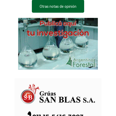
Otras notas de opinión