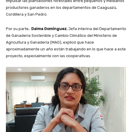
impulsar las plantaciones forestales entre pequeños y medianos
productores ganaderos en los departamentos de Caaguazú,
Cordillera y San Pedro.
Por su parte,
Dalma Domínguez
, Jefa interina del Departamento
de Ganadería Sostenible y Cambio Climático del Ministerio de
Agricultura y Ganadería (MAG), explicó que hace
aproximadamente un año están trabajando en lo que hace a este
proyecto, especialmente con las cooperativas.