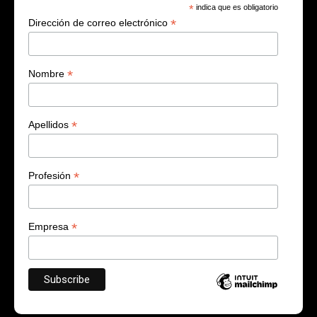
*
indica que es obligatorio
*
Dirección de correo electrónico
*
Nombre
*
Apellidos
*
Profesión
*
Empresa