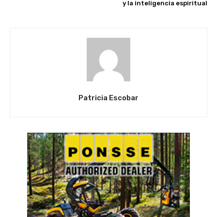
y la inteligencia espiritual
Patricia Escobar