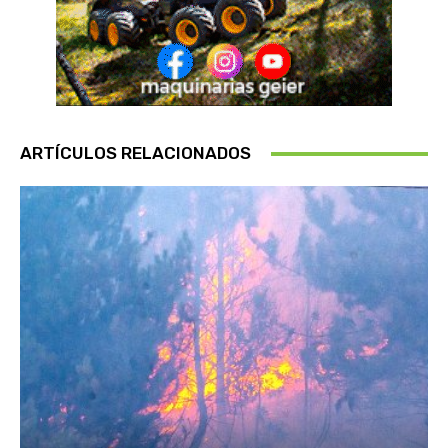
ARTÍCULOS RELACIONADOS