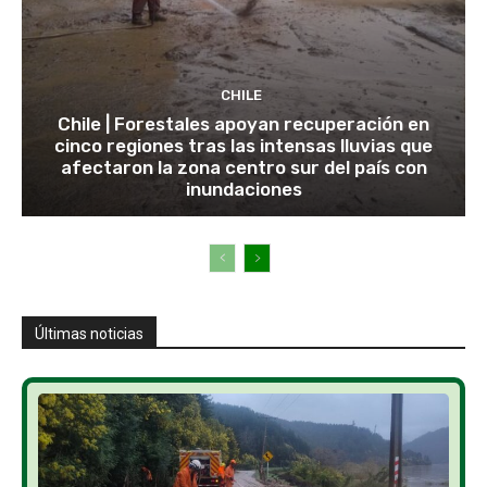
CHILE
Chile | Forestales apoyan recuperación en
cinco regiones tras las intensas lluvias que
afectaron la zona centro sur del país con
inundaciones
Últimas noticias