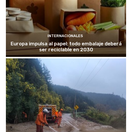
INTERNACIONALES
Europa impulsa al papel: todo embalaje deberá
ser reciclable en 2030