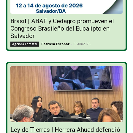
Brasil | ABAF y Cedagro promueven el
Congreso Brasileño del Eucalipto en
Salvador
Patricia Escobar
-
05/08/2026
Agenda Forestal
Ley de Tierras | Herrera Ahuad defendió