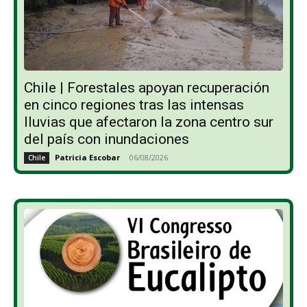
Chile | Forestales apoyan recuperación
en cinco regiones tras las intensas
lluvias que afectaron la zona centro sur
del país con inundaciones
Patricia Escobar
-
06/08/2026
Chile