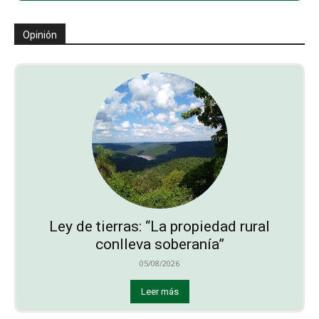
Opinión
Ley de tierras: “La propiedad rural
conlleva soberanía”
05/08/2026
Leer más