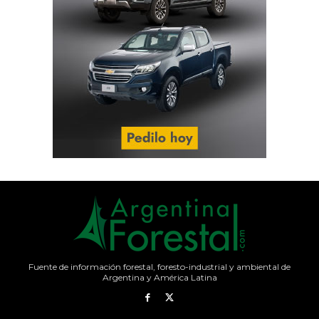
Fuente de información forestal, foresto-industrial y ambiental de
Argentina y América Latina