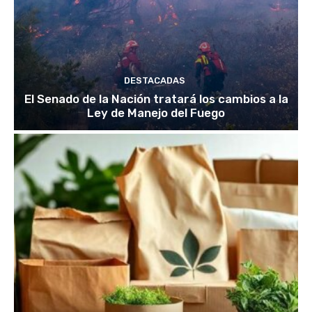
DESTACADAS
El Senado de la Nación tratará los cambios a la
Ley de Manejo del Fuego