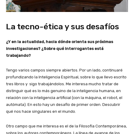
La tecno-ética y sus desafíos
¿Y en la actualidad, hacia dónde orienta sus próximas
investigaciones? ¿Sobre qué interrogantes está
trabajando?
Tengo varios campos siempre abiertos. Por un lado, continuaré
profundizando la Inteligencia Espiritual, sobre lo que llevo escrito
tres libros y sigo trabajándolos. Me interesa mucho tratar de
distinguir qué es lo más genuino de la inteligencia humana, en
relación con la inteligencia artificial (con la máquina, el robot, el
autómata). En esto hay un desafío de primer orden. Descubrir
qué nos hace singulares en el mundo.
Otro campo que me interesa es el de la Filosofía Contemporánea,
sobre los autores contemporáneos. La línea de avance de los