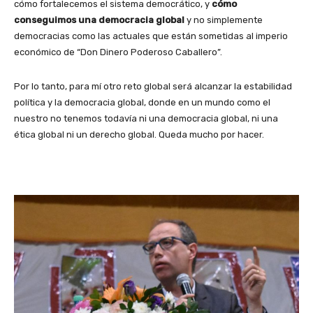
cómo fortalecemos el sistema democrático, y
cómo
conseguimos una democracia global
y no simplemente
democracias como las actuales que están sometidas al imperio
económico de “Don Dinero Poderoso Caballero”.
Por lo tanto, para mí otro reto global será alcanzar la estabilidad
política y la democracia global, donde en un mundo como el
nuestro no tenemos todavía ni una democracia global, ni una
ética global ni un derecho global. Queda mucho por hacer.