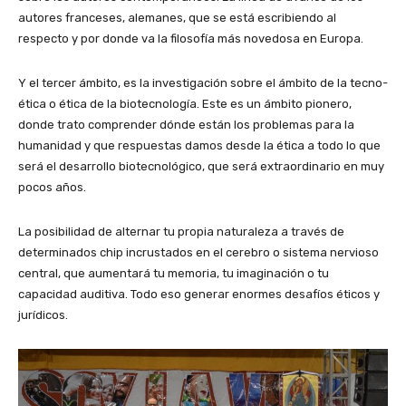
autores franceses, alemanes, que se está escribiendo al
respecto y por donde va la filosofía más novedosa en Europa.
Y el tercer ámbito, es la investigación sobre el ámbito de la tecno-
ética o ética de la biotecnología. Este es un ámbito pionero,
donde trato comprender dónde están los problemas para la
humanidad y que respuestas damos desde la ética a todo lo que
será el desarrollo biotecnológico, que será extraordinario en muy
pocos años.
La posibilidad de alternar tu propia naturaleza a través de
determinados chip incrustados en el cerebro o sistema nervioso
central, que aumentará tu memoria, tu imaginación o tu
capacidad auditiva. Todo eso generar enormes desafíos éticos y
jurídicos.