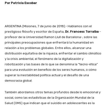
Por Patricia Escobar
ARGENTINA (Misiones, 7 de junio de 2018).- Hablamos con el
prestigioso filósofo y escritor de España,
Dr. Francesc Torralba
-
profesor de la Universidad Ramon Llull de Barcelona-, sobre las
principales preocupaciones que enfrentará la humanidad en
relación a los problemas globales. Entre ellos, alcanzar una
distribución equitativa de la riqueza, enfrentar el cambio climático
y la crisis ambiental, el fenómeno de la digitalización y
robotización y las bases de lo que se denomina la “tecno-ética”
para una evolución en beneficio de los seres humanos, o cómo
superar la inestabilidad política actual y el desafío de una
democracia global.
También abordamos otros temas profundos desde lo emocional y
social, como las estadísticas de la Organización Mundial de la
Salud (OMS) que indican que el suicidio en adolescentes es la