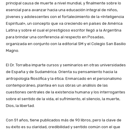
principal causa de muerte a nivel mundial, y finalmente sobre lo
esencial para avanzar hacia una educación integral de niños,
jóvenes y adolescentes con el fortalecimiento de la «Inteligencia
Espiritual», un concepto que va creciendo en países de América
Latina y sobre el cual el prestigioso escritor llegó a la Argentina
para brindar una conferencia al respecto en Posadas,
organizada en conjunto con la editorial SM y el Colegio San Basilio
Magno.
El Dr. Torralba imparte cursos y seminarios en otras universidades
de España y de Sudamérica. Orienta su pensamiento hacia la
antropología filosófica y la ética. Enmarcado en el personalismo
contemporáneo, plantea en sus obras un análisis de las
cuestiones centrales de la existencia humana y los interrogantes
sobre el sentido de la vida, el sufrimiento, el silencio, la muerte,
Dios, la libertad.
Con 51 años, tiene publicados más de 90 libros, pero la clave de
su éxito es su claridad, credibilidad y sentido común con el que