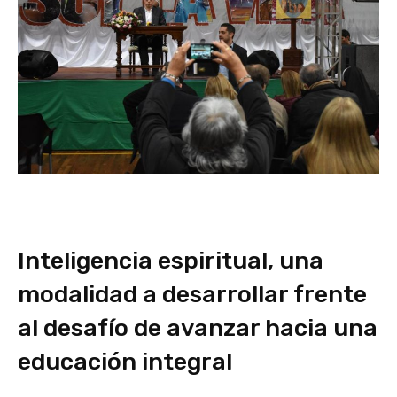
Inteligencia espiritual, una
modalidad a desarrollar frente
al desafío de avanzar hacia una
educación integral