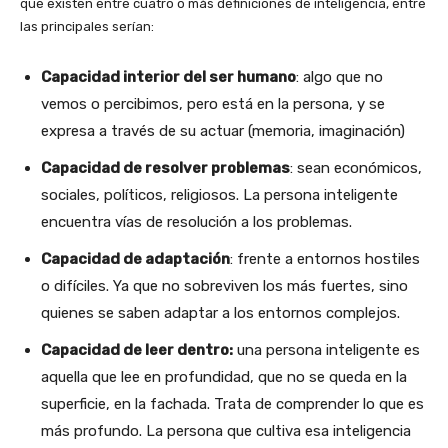
que existen entre cuatro o más definiciones de inteligencia, entre
las principales serían:
Capacidad interior del ser humano
: algo que no
vemos o percibimos, pero está en la persona, y se
expresa a través de su actuar (memoria, imaginación)
Capacidad de resolver problemas
: sean económicos,
sociales, políticos, religiosos. La persona inteligente
encuentra vías de resolución a los problemas.
Capacidad de adaptación
: frente a entornos hostiles
o difíciles. Ya que no sobreviven los más fuertes, sino
quienes se saben adaptar a los entornos complejos.
Capacidad de leer dentro:
una persona inteligente es
aquella que lee en profundidad, que no se queda en la
superficie, en la fachada. Trata de comprender lo que es
más profundo. La persona que cultiva esa inteligencia