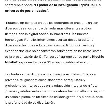
conferencia sobre
“El poder de la Inteligencia Espiritual: un
universo de posibilidades”.
“Estamos en tiempos en que los docentes se encuentran con
diversos desafíos dentro del aula, muy diferentes a otros
tiempos, con la digitalización, la inmediatez, las nuevas
tecnologías. Por ello, intentamos acercar desde la editorial
diversas soluciones educativas, compartir conocimientos y
experiencias que no encontrarán solamente en los libros, como
es la presentación del Dr. Torrealba”, agregó por su parte
Nicolás
Mirabet,
representante de SM y responsable del evento.
La charla estuvo dirigida a directivos de escuelas públicas y
privadas, religiosas y laicas, docentes, catequistas, y
profesionales interesados en la educación integral de niños,
jóvenes y adolescentes. La convocatoria tuvo un alto interés, con
un salón a pleno, en un clima de calidez, gratitud y plenitud, ante
la profundidad de su disertación.