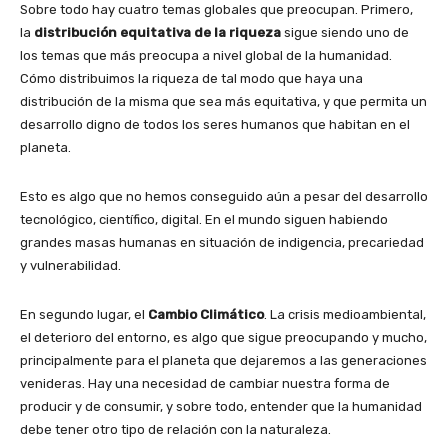
Sobre todo hay cuatro temas globales que preocupan. Primero,
la
distribución equitativa de la riqueza
sigue siendo uno de
los temas que más preocupa a nivel global de la humanidad.
Cómo distribuimos la riqueza de tal modo que haya una
distribución de la misma que sea más equitativa, y que permita un
desarrollo digno de todos los seres humanos que habitan en el
planeta.
Esto es algo que no hemos conseguido aún a pesar del desarrollo
tecnológico, científico, digital. En el mundo siguen habiendo
grandes masas humanas en situación de indigencia, precariedad
y vulnerabilidad.
En segundo lugar, el
Cambio Climático
. La crisis medioambiental,
el deterioro del entorno, es algo que sigue preocupando y mucho,
principalmente para el planeta que dejaremos a las generaciones
venideras. Hay una necesidad de cambiar nuestra forma de
producir y de consumir, y sobre todo, entender que la humanidad
debe tener otro tipo de relación con la naturaleza.