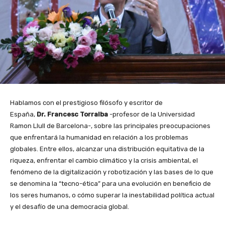
Hablamos con el prestigioso filósofo y escritor de
España,
Dr. Francesc Torralba
-profesor de la Universidad
Ramon Llull de Barcelona-, sobre las principales preocupaciones
que enfrentará la humanidad en relación a los problemas
globales. Entre ellos, alcanzar una distribución equitativa de la
riqueza, enfrentar el cambio climático y la crisis ambiental, el
fenómeno de la digitalización y robotización y las bases de lo que
se denomina la “tecno-ética” para una evolución en beneficio de
los seres humanos, o cómo superar la inestabilidad política actual
y el desafío de una democracia global.