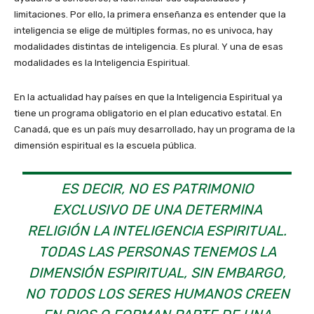
limitaciones. Por ello, la primera enseñanza es entender que la
inteligencia se elige de múltiples formas, no es univoca, hay
modalidades distintas de inteligencia. Es plural. Y una de esas
modalidades es la Inteligencia Espiritual.
En la actualidad hay países en que la Inteligencia Espiritual ya
tiene un programa obligatorio en el plan educativo estatal. En
Canadá, que es un país muy desarrollado, hay un programa de la
dimensión espiritual es la escuela pública.
ES DECIR, NO ES PATRIMONIO
EXCLUSIVO DE UNA DETERMINA
RELIGIÓN LA INTELIGENCIA ESPIRITUAL.
TODAS LAS PERSONAS TENEMOS LA
DIMENSIÓN ESPIRITUAL, SIN EMBARGO,
NO TODOS LOS SERES HUMANOS CREEN