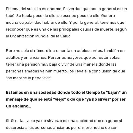
El tema del suicidio es enorme. Es verdad que por lo general es un
tabú. Se habla poco de ello, se escribe poco de ello. Genera
mucha culpabilidad hablar de ello. Y por lo general, tenemos que
reconocer que es una de las principales causas de muerte, según
la Organización Mundial de la Salud.
Pero no solo el número incrementa en adolescentes, también en
adultos y en ancianos. Personas mayores que por estar solas,
tener una pensión muy baja o vivir de una manera donde las
personas amadas ya han muerto, los lleva a la conclusión de que
“no merece la pena vivir”.
Estamos en una sociedad donde todo el tiempo te “bajan” un
mensaje de que se está “viejo” o de que “ya no sirves” por ser
un anciano…
Si. Si estas viejo ya no sirves, o es una sociedad que en general
desprecia a las personas ancianas por el mero hecho de ser