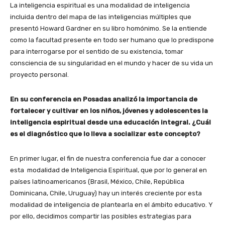
La inteligencia espiritual es una modalidad de inteligencia
incluida dentro del mapa de las inteligencias múltiples que
presentó Howard Gardner en su libro homónimo. Se la entiende
como la facultad presente en todo ser humano que lo predispone
para interrogarse por el sentido de su existencia, tomar
consciencia de su singularidad en el mundo y hacer de su vida un
proyecto personal.
En su conferencia en Posadas analizó la importancia de
fortalecer y cultivar en los niños, jóvenes y adolescentes la
inteligencia espiritual desde una educación integral. ¿Cuál
es el diagnóstico que lo lleva a socializar este concepto?
En primer lugar, el fin de nuestra conferencia fue dar a conocer
esta modalidad de Inteligencia Espiritual, que por lo general en
países latinoamericanos (Brasil, México, Chile, República
Dominicana, Chile, Uruguay) hay un interés creciente por esta
modalidad de inteligencia de plantearla en el ámbito educativo. Y
por ello, decidimos compartir las posibles estrategias para