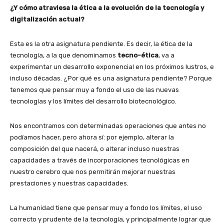
¿Y cómo atraviesa la ética a la evolución de la tecnología y
digitalización actual?
Esta es la otra asignatura pendiente. Es decir, la ética de la
tecnología, a la que denominamos
tecno-ética
, va a
experimentar un desarrollo exponencial en los próximos lustros, e
incluso décadas. ¿Por qué es una asignatura pendiente? Porque
tenemos que pensar muy a fondo el uso de las nuevas
tecnologías y los límites del desarrollo biotecnológico.
Nos encontramos con determinadas operaciones que antes no
podíamos hacer, pero ahora sí: por ejemplo, alterar la
composición del que nacerá, o alterar incluso nuestras
capacidades a través de incorporaciones tecnológicas en
nuestro cerebro que nos permitirán mejorar nuestras
prestaciones y nuestras capacidades.
La humanidad tiene que pensar muy a fondo los límites, el uso
correcto y prudente de la tecnología, y principalmente lograr que