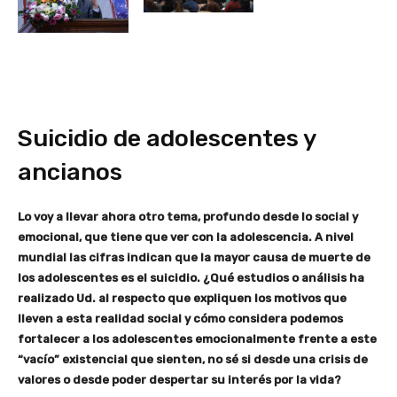
Suicidio de adolescentes y
ancianos
Lo voy a llevar ahora otro tema, profundo desde lo social y
emocional, que tiene que ver con la adolescencia. A nivel
mundial las cifras indican que la mayor causa de muerte de
los adolescentes es el suicidio. ¿Qué estudios o análisis ha
realizado Ud. al respecto que expliquen los motivos que
lleven a esta realidad social y cómo considera podemos
fortalecer a los adolescentes emocionalmente frente a este
“vacío” existencial que sienten, no sé si desde una crisis de
valores o desde poder despertar su interés por la vida?