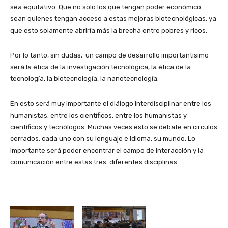
sea equitativo. Que no solo los que tengan poder económico
sean quienes tengan acceso a estas mejoras biotecnológicas, ya
que esto solamente abriría más la brecha entre pobres y ricos.
Por lo tanto, sin dudas, un campo de desarrollo importantísimo
será la ética de la investigación tecnológica, la ética de la
tecnología, la biotecnología, la nanotecnología.
En esto será muy importante el diálogo interdisciplinar entre los
humanistas, entre los científicos, entre los humanistas y
científicos y tecnólogos. Muchas veces esto se debate en círculos
cerrados, cada uno con su lenguaje e idioma, su mundo. Lo
importante será poder encontrar el campo de interacción y la
comunicación entre estas tres diferentes disciplinas.