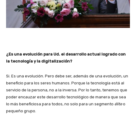
¿Es una evolución para Ud. el desarrollo actual logrado con
la tecnología y la digitalización?
Si. Es una evolución. Pero debe ser, además de una evolución, un
beneficio para los seres humanos. Porque la tecnología está al
servicio de la persona, no a la inversa. Por lo tanto, tenemos que
poder encauzar este desarrollo tecnológico de manera que sea
lo más beneficiosa para todos, no solo para un segmento
élite
o
pequeño grupo.