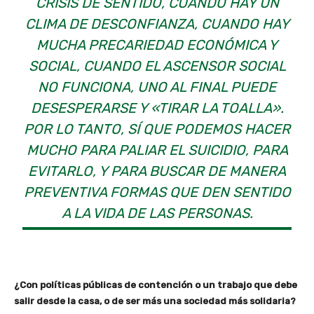
CRISIS DE SENTIDO, CUANDO HAY UN
CLIMA DE DESCONFIANZA, CUANDO HAY
MUCHA PRECARIEDAD ECONÓMICA Y
SOCIAL, CUANDO EL ASCENSOR SOCIAL
NO FUNCIONA, UNO AL FINAL PUEDE
DESESPERARSE Y «TIRAR LA TOALLA».
POR LO TANTO, SÍ QUE PODEMOS HACER
MUCHO PARA PALIAR EL SUICIDIO, PARA
EVITARLO, Y PARA BUSCAR DE MANERA
PREVENTIVA FORMAS QUE DEN SENTIDO
A LA VIDA DE LAS PERSONAS.
¿Con políticas públicas de contención o un trabajo que debe
salir desde la casa, o de ser más una sociedad más solidaria?