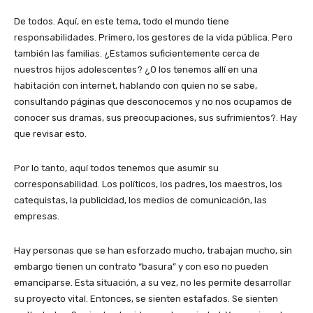
De todos. Aquí, en este tema, todo el mundo tiene
responsabilidades. Primero, los gestores de la vida pública. Pero
también las familias. ¿Estamos suficientemente cerca de
nuestros hijos adolescentes? ¿O los tenemos allí en una
habitación con internet, hablando con quien no se sabe,
consultando páginas que desconocemos y no nos ocupamos de
conocer sus dramas, sus preocupaciones, sus sufrimientos?. Hay
que revisar esto.
Por lo tanto, aquí todos tenemos que asumir su
corresponsabilidad. Los políticos, los padres, los maestros, los
catequistas, la publicidad, los medios de comunicación, las
empresas.
Hay personas que se han esforzado mucho, trabajan mucho, sin
embargo tienen un contrato “basura” y con eso no pueden
emanciparse. Esta situación, a su vez, no les permite desarrollar
su proyecto vital. Entonces, se sienten estafados. Se sienten