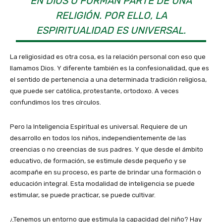
EN DIOS O FORMAN PARTE DE UNA
RELIGIÓN. POR ELLO, LA
ESPIRITUALIDAD ES UNIVERSAL.
La religiosidad es otra cosa, es la relación personal con eso que
llamamos Dios. Y diferente también es la confesionalidad, que es
el sentido de pertenencia a una determinada tradición religiosa,
que puede ser católica, protestante, ortodoxo. A veces
confundimos los tres círculos.
Pero la Inteligencia Espiritual es universal. Requiere de un
desarrollo en todos los niños, independientemente de las
creencias o no creencias de sus padres. Y que desde el ámbito
educativo, de formación, se estimule desde pequeño y se
acompañe en su proceso, es parte de brindar una formación o
educación integral. Esta modalidad de inteligencia se puede
estimular, se puede practicar, se puede cultivar.
¿Tenemos un entorno que estimula la capacidad del niño? Hay