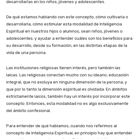
desarrollarlas en los niños, jóvenes y adolescentes.
De qué estamos hablando con este concepto, cómo cultivarla o
desarrollarla, cómo estimular esta modalidad de Inteligencia
Espiritual en nuestros hijos o alumnos, sean niños, jóvenes o
adolescentes; y ayudar a entender cuáles son los beneficios para
su desarrollo, desde su formación, en las distintas etapas de la
vida de una persona.
Las instituciones religiosas tienen interés, pero también las
laicas. Las religiosas conectan mucho con su ideario, educación
integral, que no excluya en ninguna dimensión de la persona, y
que por lo tanto la dimensión espiritual es olvidada. En ámbitos
estrictamente laicos, también hay un interés por incorporar este
concepto. Entonces, esta modalidad no es algo exclusivamente
del ámbito confesional.
Para entender de qué hablamos, cuando nos referimos al
concepto de Inteligencia Espiritual, en principio hay que entender