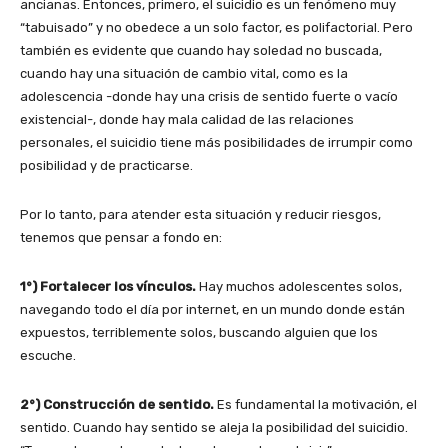
ancianas. Entonces, primero, el suicidio es un fenómeno muy
“tabuisado” y no obedece a un solo factor, es polifactorial. Pero
también es evidente que cuando hay soledad no buscada,
cuando hay una situación de cambio vital, como es la
adolescencia -donde hay una crisis de sentido fuerte o vacío
existencial-, donde hay mala calidad de las relaciones
personales, el suicidio tiene más posibilidades de irrumpir como
posibilidad y de practicarse.
Por lo tanto, para atender esta situación y reducir riesgos,
tenemos que pensar a fondo en:
1°) Fortalecer los vínculos.
Hay muchos adolescentes solos,
navegando todo el día por internet, en un mundo donde están
expuestos, terriblemente solos, buscando alguien que los
escuche.
2°) Construcción de sentido.
Es fundamental la motivación, el
sentido. Cuando hay sentido se aleja la posibilidad del suicidio.