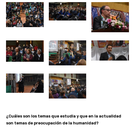
¿Cuáles son los temas que estudia y que en la actualidad
son temas de preocupación de la humanidad?