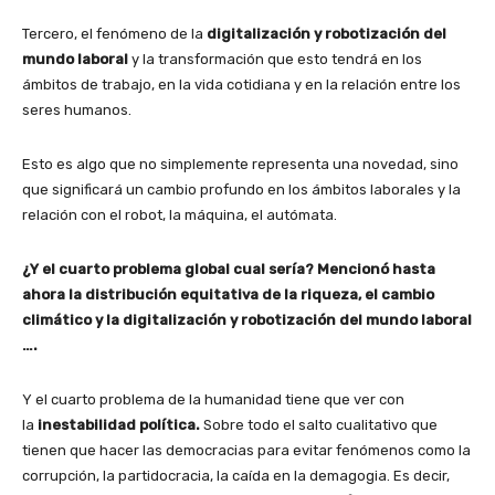
Tercero, el fenómeno de la
digitalización y robotización del
mundo laboral
y la transformación que esto tendrá en los
ámbitos de trabajo, en la vida cotidiana y en la relación entre los
seres humanos.
Esto es algo que no simplemente representa una novedad, sino
que significará un cambio profundo en los ámbitos laborales y la
relación con el robot, la máquina, el autómata.
¿Y el cuarto problema global cual sería? Mencionó hasta
ahora la distribución equitativa de la riqueza, el cambio
climático y la digitalización y robotización del mundo laboral
….
Y el cuarto problema de la humanidad tiene que ver con
la
inestabilidad política.
Sobre todo el salto cualitativo que
tienen que hacer las democracias para evitar fenómenos como la
corrupción, la partidocracia, la caída en la demagogia. Es decir,