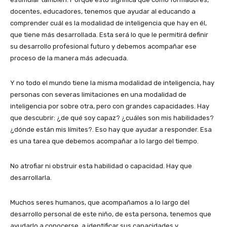
docentes, educadores, tenemos que ayudar al educando a
comprender cuál es la modalidad de inteligencia que hay en él,
que tiene más desarrollada. Esta será lo que le permitirá definir
su desarrollo profesional futuro y debemos acompañar ese
proceso de la manera más adecuada.
Y no todo el mundo tiene la misma modalidad de inteligencia, hay
personas con severas limitaciones en una modalidad de
inteligencia por sobre otra, pero con grandes capacidades. Hay
que descubrir: ¿de qué soy capaz? ¿cuáles son mis habilidades?
¿dónde están mis límites?. Eso hay que ayudar a responder. Esa
es una tarea que debemos acompañar a lo largo del tiempo.
No atrofiar ni obstruir esta habilidad o capacidad. Hay que
desarrollarla.
Muchos seres humanos, que acompañamos a lo largo del
desarrollo personal de este niño, de esta persona, tenemos que
ayudarlo a conocerse, a identificar sus capacidades y