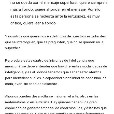
no se queda con el mensaje superficial, quiere siempre ir
más a fondo, quiere ahondar en el mensaje. Por ello,
esta persona se molesta ante la estupidez, es muy
crítica, quiere leer a fondo.
Y nosotros qué queremos en definitiva de nuestros estudiantes:
que se interroguen, que se pregunten, que no se queden en la
superficie.
Pero sobre estas cuatro definiciones de inteligencia que
mencioné, se debe entender que hay diferentes modalidades de
inteligencia, y es allí donde tenemos que saber estar atentos
para identificar cuál es la capacidad o habilidad de cada niño, de
cada joven, de cada adolescente.
Algunos pueden desarrollarse mejor en el arte, otros en las
matemáticas, o en la música. Hay quienes tienen una gran
capacidad de generar empatía, de crear vínculos, y esto hay que
estimular también. Porque esto significa que como formadores,