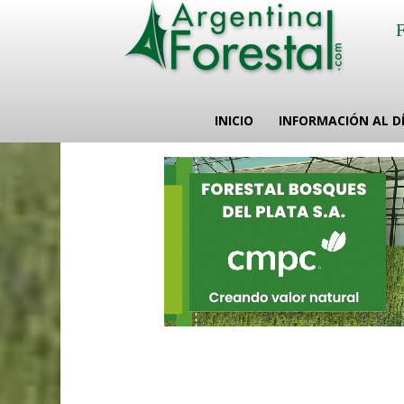
INICIO
INFORMACIÓN AL D