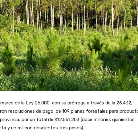
 marco de la Ley 25.080, con su prórroga a través de la 26.432,
aron resoluciones de pago de 109 planes forestales para product
 provincia, por un total de $12.561.203 (doce millones quinientos
ta y un mil con doscientos tres pesos).