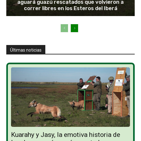
aguará guazú rescatados que volvieron a
correr libres en los Esteros del Iberá
Últimas noticias
Kuarahy y Jasy, la emotiva historia de