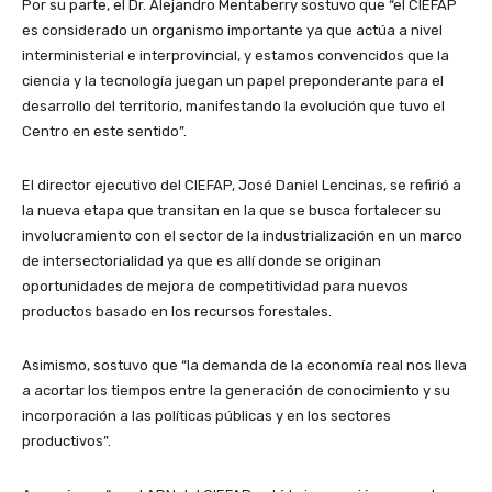
Por su parte, el Dr. Alejandro Mentaberry sostuvo que “el CIEFAP
es considerado un organismo importante ya que actúa a nivel
interministerial e interprovincial, y estamos convencidos que la
ciencia y la tecnología juegan un papel preponderante para el
desarrollo del territorio, manifestando la evolución que tuvo el
Centro en este sentido”.
El director ejecutivo del CIEFAP, José Daniel Lencinas, se refirió a
la nueva etapa que transitan en la que se busca fortalecer su
involucramiento con el sector de la industrialización en un marco
de intersectorialidad ya que es allí donde se originan
oportunidades de mejora de competitividad para nuevos
productos basado en los recursos forestales.
Asimismo, sostuvo que “la demanda de la economía real nos lleva
a acortar los tiempos entre la generación de conocimiento y su
incorporación a las políticas públicas y en los sectores
productivos”.