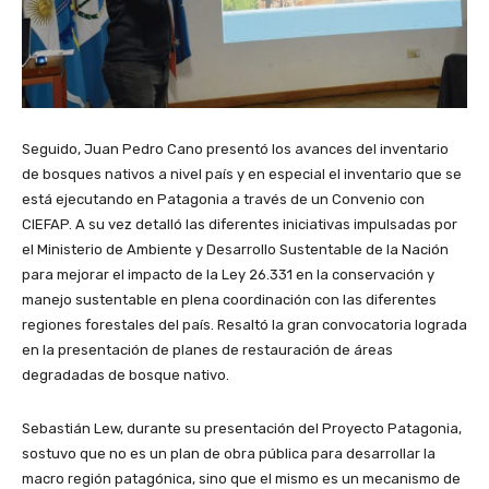
Seguido, Juan Pedro Cano presentó los avances del inventario
de bosques nativos a nivel país y en especial el inventario que se
está ejecutando en Patagonia a través de un Convenio con
CIEFAP. A su vez detalló las diferentes iniciativas impulsadas por
el Ministerio de Ambiente y Desarrollo Sustentable de la Nación
para mejorar el impacto de la Ley 26.331 en la conservación y
manejo sustentable en plena coordinación con las diferentes
regiones forestales del país. Resaltó la gran convocatoria lograda
en la presentación de planes de restauración de áreas
degradadas de bosque nativo.
Sebastián Lew, durante su presentación del Proyecto Patagonia,
sostuvo que no es un plan de obra pública para desarrollar la
macro región patagónica, sino que el mismo es un mecanismo de