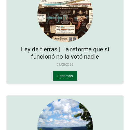
Ley de tierras | La reforma que sí
funcionó no la votó nadie
08/08/2026
Leer más