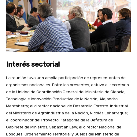
Interés sectorial
La reunión tuvo una amplia participación de representantes de
organismos nacionales. Entre los presentes, estuvo el secretario
de la Unidad de Coordinación General del Ministerio de Ciencia,
Tecnología e Innovación Productiva de la Nación, Alejandro
Mentaberry; el director nacional de Desarrollo Foresto-Industrial
del Ministerio de Agroindustria de la Nación, Nicolás Laharrague;
el coordinador del Proyecto Patagonia de la Jefatura de
Gabinete de Ministros, Sebastián Lew; el director Nacional de
Bosques, Ordenamiento Territorial y Suelos del Ministerio de