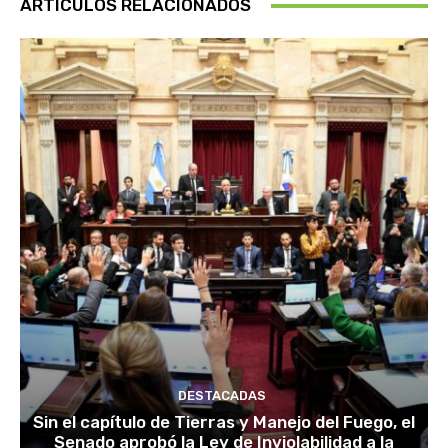
ARTÍCULOS RELACIONADOS
DESTACADAS
Sin el capítulo de Tierras y Manejo del Fuego, el
Senado aprobó la Ley de Inviolabilidad a la