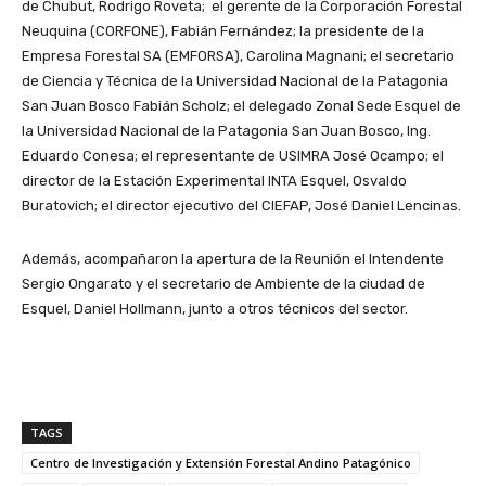
de Chubut, Rodrigo Roveta; el gerente de la Corporación Forestal
Neuquina (CORFONE), Fabián Fernández; la presidente de la
Empresa Forestal SA (EMFORSA), Carolina Magnani; el secretario
de Ciencia y Técnica de la Universidad Nacional de la Patagonia
San Juan Bosco Fabián Scholz; el delegado Zonal Sede Esquel de
la Universidad Nacional de la Patagonia San Juan Bosco, Ing.
Eduardo Conesa; el representante de USIMRA José Ocampo; el
director de la Estación Experimental INTA Esquel, Osvaldo
Buratovich; el director ejecutivo del CIEFAP, José Daniel Lencinas.
Además, acompañaron la apertura de la Reunión el Intendente
Sergio Ongarato y el secretario de Ambiente de la ciudad de
Esquel, Daniel Hollmann, junto a otros técnicos del sector.
TAGS
Centro de Investigación y Extensión Forestal Andino Patagónico