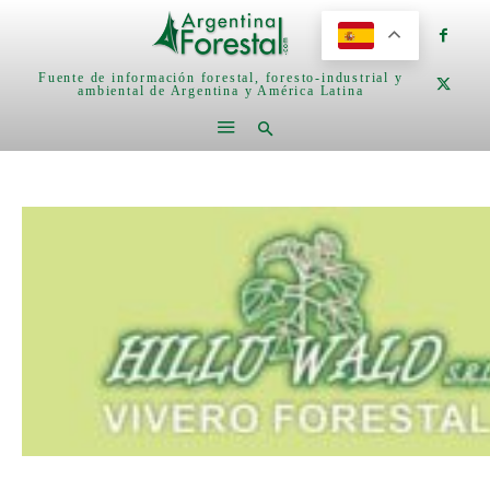
Fuente de información forestal, foresto-industrial y
ambiental de Argentina y América Latina