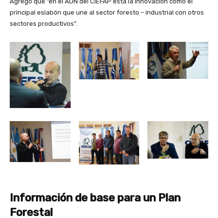
Agregó que “en el ADN del CIEFAP está la innovación como el
principal eslabón que une al sector foresto – industrial con otros
sectores productivos”.
Información de base para un Plan
Forestal