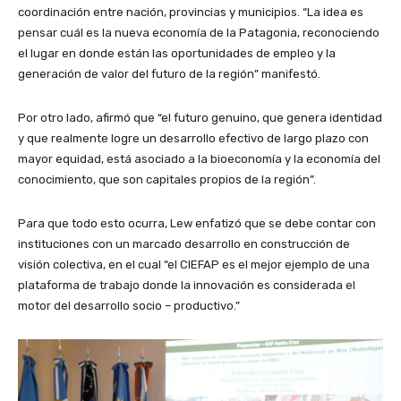
coordinación entre nación, provincias y municipios. “La idea es
pensar cuál es la nueva economía de la Patagonia, reconociendo
el lugar en donde están las oportunidades de empleo y la
generación de valor del futuro de la región” manifestó.
Por otro lado, afirmó que “el futuro genuino, que genera identidad
y que realmente logre un desarrollo efectivo de largo plazo con
mayor equidad, está asociado a la bioeconomía y la economía del
conocimiento, que son capitales propios de la región”.
Para que todo esto ocurra, Lew enfatizó que se debe contar con
instituciones con un marcado desarrollo en construcción de
visión colectiva, en el cual “el CIEFAP es el mejor ejemplo de una
plataforma de trabajo donde la innovación es considerada el
motor del desarrollo socio – productivo.”