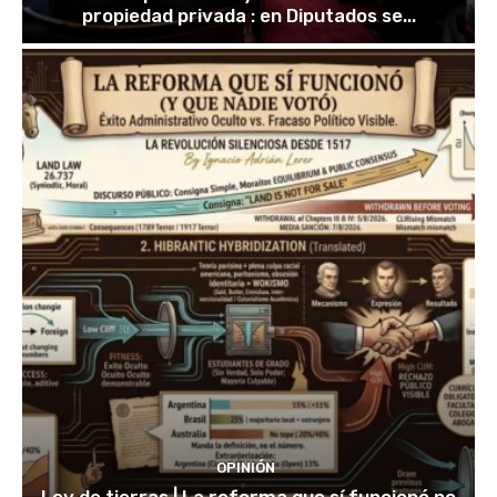
propiedad privada : en Diputados se...
OPINIÓN
Ley de tierras | La reforma que sí funcionó no