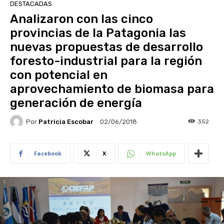
DESTACADAS
Analizaron con las cinco
provincias de la Patagonia las
nuevas propuestas de desarrollo
foresto-industrial para la región
con potencial en
aprovechamiento de biomasa para
generación de energía
Por
Patricia Escobar
352
02/06/2018
Facebook
X
WhatsApp