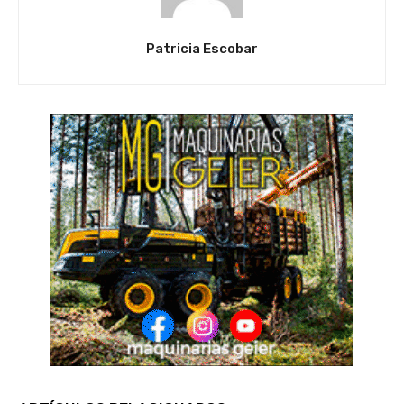
Patricia Escobar