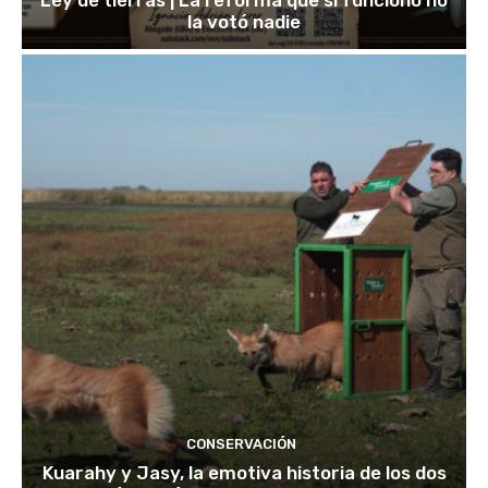
la votó nadie
CONSERVACIÓN
Kuarahy y Jasy, la emotiva historia de los dos