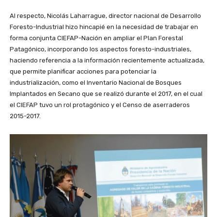
Al respecto, Nicolás Laharrague, director nacional de Desarrollo
Foresto-Industrial hizo hincapié en la necesidad de trabajar en
forma conjunta CIEFAP-Nación en ampliar el Plan Forestal
Patagónico, incorporando los aspectos foresto-industriales,
haciendo referencia a la información recientemente actualizada,
que permite planificar acciones para potenciar la
industrialización, como el Inventario Nacional de Bosques
Implantados en Secano que se realizó durante el 2017, en el cual
el CIEFAP tuvo un rol protagónico y el Censo de aserraderos
2015-2017.