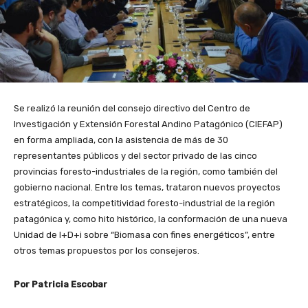
Se realizó la reunión del consejo directivo del Centro de
Investigación y Extensión Forestal Andino Patagónico (CIEFAP)
en forma ampliada, con la asistencia de más de 30
representantes públicos y del sector privado de las cinco
provincias foresto-industriales de la región, como también del
gobierno nacional. Entre los temas, trataron nuevos proyectos
estratégicos, la competitividad foresto-industrial de la región
patagónica y, como hito histórico, la conformación de una nueva
Unidad de I+D+i sobre “Biomasa con fines energéticos”, entre
otros temas propuestos por los consejeros.
Por Patricia Escobar