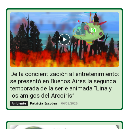
De la concientización al entretenimiento:
se presentó en Buenos Aires la segunda
temporada de la serie animada “Lina y
los amigos del Arcoíris”
Patricia Escobar
-
06/08/2026
Ambiente