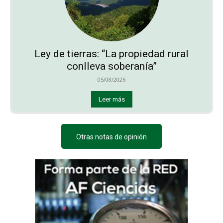
Ley de tierras: “La propiedad rural
conlleva soberanía”
05/08/2026
Leer más
Otras notas de opinión