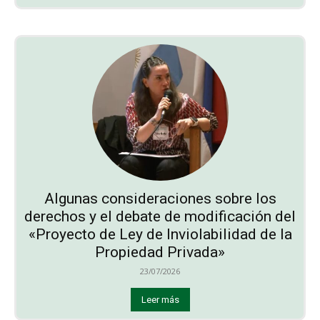
Algunas consideraciones sobre los
derechos y el debate de modificación del
«Proyecto de Ley de Inviolabilidad de la
Propiedad Privada»
23/07/2026
Leer más