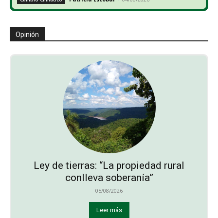
Opinión
Ley de tierras: “La propiedad rural
conlleva soberanía”
05/08/2026
Leer más