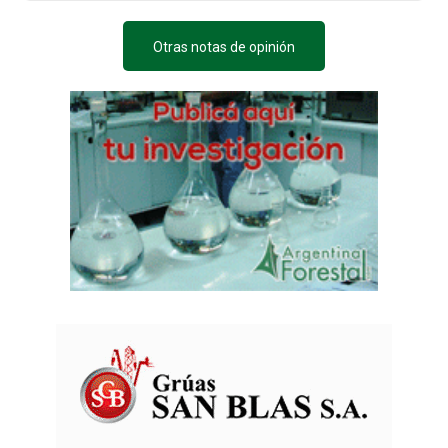
Otras notas de opinión