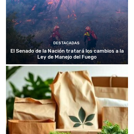
DESTACADAS
El Senado de la Nación tratará los cambios a la
Ley de Manejo del Fuego