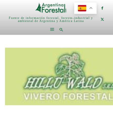
Fuente de información forestal, foresto-industrial y
ambiental de Argentina y América Latina