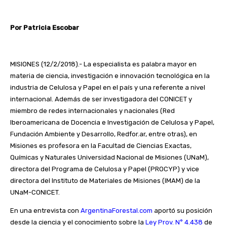
Por Patricia Escobar
MISIONES (12/2/2018).- La especialista es palabra mayor en
materia de ciencia, investigación e innovación tecnológica en la
industria de Celulosa y Papel en el país y una referente a nivel
internacional. Además de ser investigadora del CONICET y
miembro de redes internacionales y nacionales (Red
Iberoamericana de Docencia e Investigación de Celulosa y Papel,
Fundación Ambiente y Desarrollo, Redfor.ar, entre otras), en
Misiones es profesora en la Facultad de Ciencias Exactas,
Químicas y Naturales Universidad Nacional de Misiones (UNaM),
directora del Programa de Celulosa y Papel (PROCYP) y vice
directora del Instituto de Materiales de Misiones (IMAM) de la
UNaM-CONICET.
En una entrevista con
ArgentinaForestal.com
aportó su posición
desde la ciencia y el conocimiento sobre la
Ley Prov. N° 4.438
de