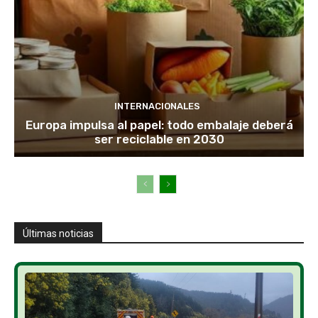
INTERNACIONALES
Europa impulsa al papel: todo embalaje deberá
ser reciclable en 2030
Últimas noticias