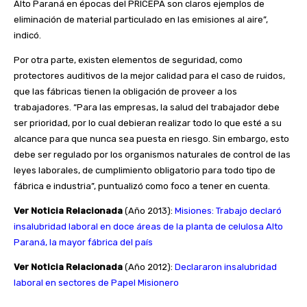
Alto Paraná en épocas del PRICEPA son claros ejemplos de
eliminación de material particulado en las emisiones al aire”,
indicó.
Por otra parte, existen elementos de seguridad, como
protectores auditivos de la mejor calidad para el caso de ruidos,
que las fábricas tienen la obligación de proveer a los
trabajadores. “Para las empresas, la salud del trabajador debe
ser prioridad, por lo cual debieran realizar todo lo que esté a su
alcance para que nunca sea puesta en riesgo. Sin embargo, esto
debe ser regulado por los organismos naturales de control de las
leyes laborales, de cumplimiento obligatorio para todo tipo de
fábrica e industria”, puntualizó como foco a tener en cuenta.
Ver Noticia Relacionada
(Año 2013):
Misiones: Trabajo declaró
insalubridad laboral en doce áreas de la planta de celulosa Alto
Paraná, la mayor fábrica del país
Ver Noticia Relacionada
(Año 2012):
Declararon insalubridad
laboral en sectores de Papel Misionero