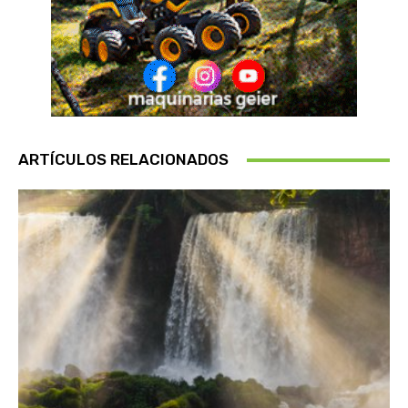
ARTÍCULOS RELACIONADOS