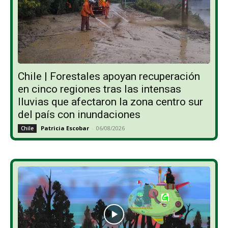
Chile | Forestales apoyan recuperación
en cinco regiones tras las intensas
lluvias que afectaron la zona centro sur
del país con inundaciones
Patricia Escobar
-
06/08/2026
Chile