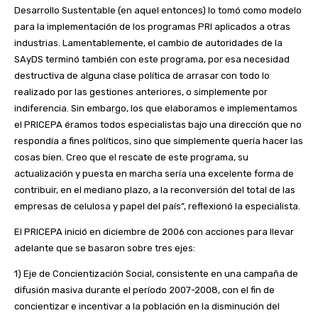
Desarrollo Sustentable (en aquel entonces) lo tomó como modelo
para la implementación de los programas PRI aplicados a otras
industrias. Lamentablemente, el cambio de autoridades de la
SAyDS terminó también con este programa, por esa necesidad
destructiva de alguna clase política de arrasar con todo lo
realizado por las gestiones anteriores, o simplemente por
indiferencia. Sin embargo, los que elaboramos e implementamos
el PRICEPA éramos todos especialistas bajo una dirección que no
respondía a fines políticos, sino que simplemente quería hacer las
cosas bien. Creo que el rescate de este programa, su
actualización y puesta en marcha sería una excelente forma de
contribuir, en el mediano plazo, a la reconversión del total de las
empresas de celulosa y papel del país”, reflexionó la especialista.
El PRICEPA inició en diciembre de 2006 con acciones para llevar
adelante que se basaron sobre tres ejes:
1) Eje de Concientización Social, consistente en una campaña de
difusión masiva durante el período 2007-2008, con el fin de
concientizar e incentivar a la población en la disminución del