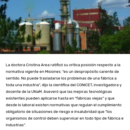
La doctora Cristina Area ratificó su crítica posición respecto a la
normativa vigente en Misiones: “es un despropósito carente de
sentido. No puede trasladarse los problemas de una fábrica a
toda una industria”, dijo la científica del CONICET, investigadora y
docente de la UNaM. Aseveró que las mejoras tecnológicas
existentes pueden aplicarse hasta en “fábricas viejas” y que
desde lo laboral existen normativas que regulan el cumplimiento
obligatorio de situaciones de riesgo e insalubridad que “los
organismos de control deben supervisar en todo tipo de fábrica e
industrias”.