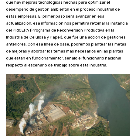
que hay mejoras tecnológicas hechas para optimizar el
desempeño de gestión ambiental en el proceso industrial de
estas empresas. El primer paso será avanzar en esa
actualización, esa información nos permitirá retomar la instancia
del PRICEPA (Programa de Reconversión Productiva en la
Industria de Celulosa y Papel), que fue una acción de gestiones
anteriores. Con esa línea de base, podremos plantear las metas
de mejoras y abordar los temas más necesarios en las plantas
que están en funcionamiento”, señaló el funcionario nacional
respecto al escenario de trabajo sobre esta industria.