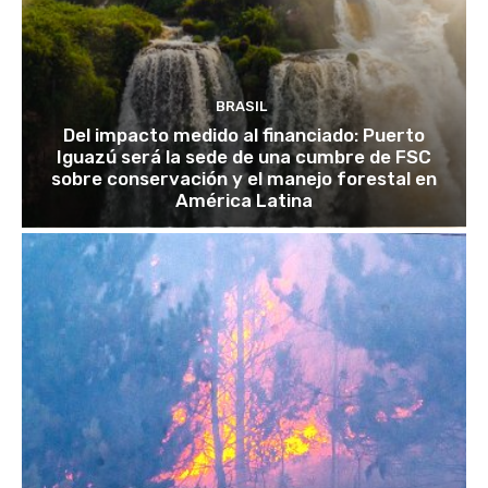
BRASIL
Del impacto medido al financiado: Puerto
Iguazú será la sede de una cumbre de FSC
sobre conservación y el manejo forestal en
América Latina