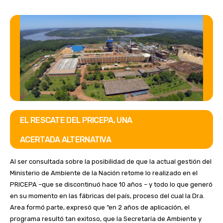
EL RESCATE DEL PRICEPA, UNA
ACERTADA ALTERNATIVA
Al ser consultada sobre la posibilidad de que la actual gestión del
Ministerio de Ambiente de la Nación retome lo realizado en el
PRICEPA –que se discontinuó hace 10 años – y todo lo que generó
en su momento en las fábricas del país, proceso del cual la Dra.
Area formó parte, expresó que “en 2 años de aplicación, el
programa resultó tan exitoso, que la Secretaría de Ambiente y