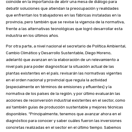
coincide en la importancia de abrir una mesa de diálogo para
debatir soluciones que atiendan la preocupación y realidades
que enfrentan los trabajadores en las fábricas instaladas en la
provincia, pero también que se revise la vigencia de la normativa,
frente a las alternativas tecnológicas que logró desarrollar esta
industria en los últimos años.
Por otra parte, a nivel nacional el secretario de Política Ambiental,
Cambio Climático y Desarrollo Sustentable, Diego Moreno,
adelantó que avanzan en la elaboración de un relevamiento a
nivel país para poder diagnosticar la situación actual de las
plantas existentes en el país; revisarán las normativas vigentes
en el orden nacional y provincial que regula la actividad
(especialmente en términos de emisiones y efluentes) y la
normativa de los países de la región; y por último evaluarán las
acciones de reconversión industrial existentes en el sector, como
así también guías de producción sustentable y mejores técnicas
disponibles. “Principalmente, tenemos que avanzar ahora en el
diagnóstico para conocer y saber cuáles fueron las inversiones
concretas realizadas en el sector en el último tiempo. Sabemos