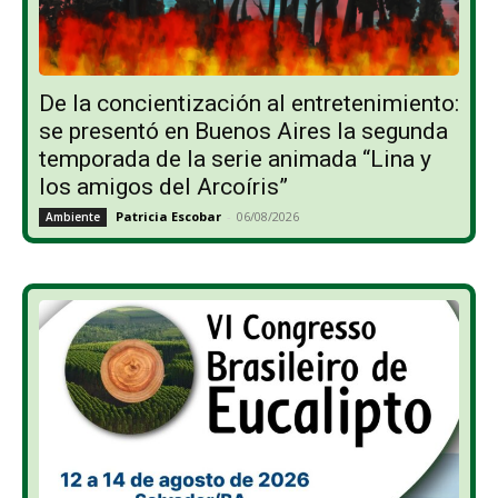
De la concientización al entretenimiento:
se presentó en Buenos Aires la segunda
temporada de la serie animada “Lina y
los amigos del Arcoíris”
Patricia Escobar
-
06/08/2026
Ambiente