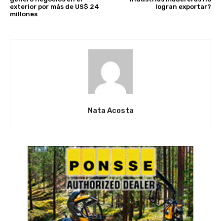
exterior por más de US$ 24
logran exportar?
millones
Nata Acosta