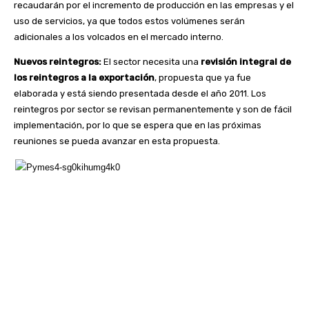
recaudarán por el incremento de producción en las empresas y el
uso de servicios, ya que todos estos volúmenes serán
adicionales a los volcados en el mercado interno.
Nuevos reintegros:
El sector necesita una
revisión integral de
los reintegros a la exportación
, propuesta que ya fue
elaborada y está siendo presentada desde el año 2011. Los
reintegros por sector se revisan permanentemente y son de fácil
implementación, por lo que se espera que en las próximas
reuniones se pueda avanzar en esta propuesta.