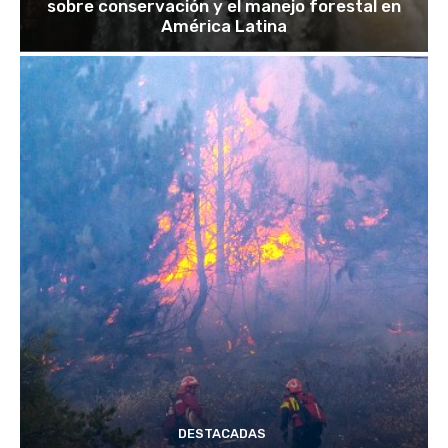
sobre conservación y el manejo forestal en
América Latina
DESTACADAS