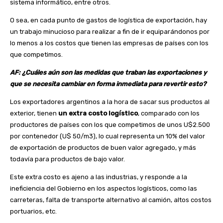
sistema informático, entre otros.
O sea, en cada punto de gastos de logística de exportación, hay
un trabajo minucioso para realizar a fin de ir equiparándonos por
lo menos a los costos que tienen las empresas de países con los
que competimos.
AF: ¿Cuáles aún son las medidas que traban las exportaciones y
que se necesita cambiar en forma inmediata para revertir esto?
Los exportadores argentinos a la hora de sacar sus productos al
exterior, tienen
un extra costo logístico
, comparado con los
productores de países con los que competimos de unos U$2.500
por contenedor (U$ 50/m3), lo cual representa un 10% del valor
de exportación de productos de buen valor agregado, y más
todavía para productos de bajo valor.
Este extra costo es ajeno a las industrias, y responde a la
ineficiencia del Gobierno en los aspectos logísticos, como las
carreteras, falta de transporte alternativo al camión, altos costos
portuarios, etc.