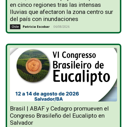
en cinco regiones tras las intensas
lluvias que afectaron la zona centro sur
del país con inundaciones
Patricia Escobar
-
06/08/2026
Chile
Brasil | ABAF y Cedagro promueven el
Congreso Brasileño del Eucalipto en
Salvador