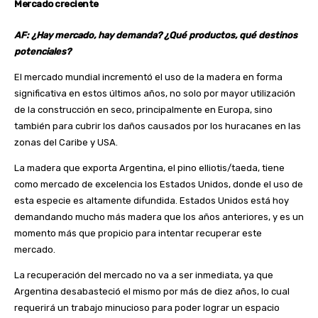
Mercado creciente
AF: ¿Hay mercado, hay demanda? ¿Qué productos, qué destinos
potenciales?
El mercado mundial incrementó el uso de la madera en forma
significativa en estos últimos años, no solo por mayor utilización
de la construcción en seco, principalmente en Europa, sino
también para cubrir los daños causados por los huracanes en las
zonas del Caribe y USA.
La madera que exporta Argentina, el pino elliotis/taeda, tiene
como mercado de excelencia los Estados Unidos, donde el uso de
esta especie es altamente difundida. Estados Unidos está hoy
demandando mucho más madera que los años anteriores, y es un
momento más que propicio para intentar recuperar este
mercado.
La recuperación del mercado no va a ser inmediata, ya que
Argentina desabasteció el mismo por más de diez años, lo cual
requerirá un trabajo minucioso para poder lograr un espacio