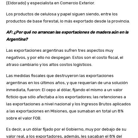
(Eldorado) y especialista en Comercio Exterior.
Los productos de celulosa y papel siguen siendo, entre los
productos de base forestal, lo más exportado desde la provincia.
AF: ¿Por qué no arrancan las exportaciones de madera aún en la
Argentina?
Las exportaciones argentinas sufren tres aspectos muy
negativos, y por ello no despegan. Estos son el costo fiscal, el
atraso cambiario y los altos costos logísticos.
Las medidas fiscales que destruyeron las exportaciones
argentinas en los últimos años, y que requerían de una solución
inmediata, fueron: El cepo al dólar, fijando el mismo a un valor
ficticio que sólo afectaba a los exportadores; las retenciones a
las exportaciones a nivel nacional y los Ingresos Brutos aplicados
a las exportaciones en Misiones, que sumaban en total un 8%
sobre el valor FOB.
Es decir, a un dólar fijado por el Gobierno, muy por debajo de su
valor real, a los exportadores, además, les sacaban el 8% del