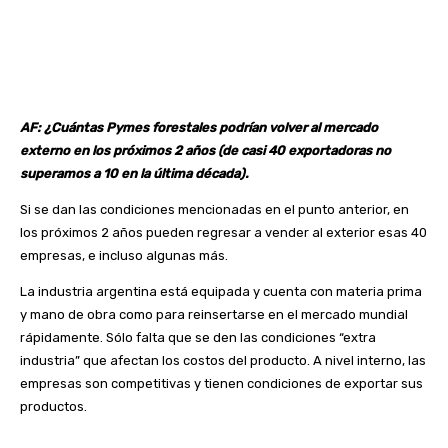
AF: ¿Cuántas Pymes forestales podrían volver al mercado
externo en los próximos 2 años (de casi 40 exportadoras no
superamos a 10 en la última década).
Si se dan las condiciones mencionadas en el punto anterior, en
los próximos 2 años pueden regresar a vender al exterior esas 40
empresas, e incluso algunas más.
La industria argentina está equipada y cuenta con materia prima
y mano de obra como para reinsertarse en el mercado mundial
rápidamente. Sólo falta que se den las condiciones “extra
industria” que afectan los costos del producto. A nivel interno, las
empresas son competitivas y tienen condiciones de exportar sus
productos.