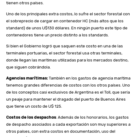
tienen otros países.
Uno de los principales extra costos, lo sufre el sector forestal con
el sobreprecio de cargar en contenedor HC (más altos que los
standard) de unos U$130 dólares. En ningún puerto este tipo de
contenedores tiene un precio distinto a los standards.
Si bien el Gobierno logró que saquen este costo en una de las
terminales portuarias, el sector forestal usa otras terminales,
donde llegan las marítimas utilizadas para los mercados destino,
que siguen cobrándola.
Agencias marítimas:
También en los gastos de agencia marítima
tenemos grandes diferencias de costos con los otros países. Uno
de los conceptos casi exclusivos de Argentina es el Toll, que sería
un peaje para mantener el dragado del puerto de Buenos Aires
que tiene un costo de U$ 125.
Costos de los despachos
: Además de los honorarios, los gastos
de despacho asociados a cada exportación son muy superiores a
otros países, con extra costos en documentación, uso del