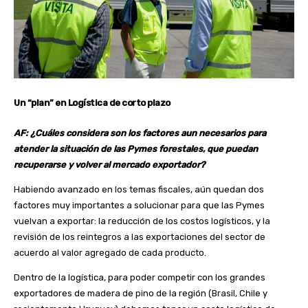
Un “plan” en Logística de corto plazo
AF: ¿Cuáles considera son los factores aun necesarios para
atender la situación de las Pymes forestales, que puedan
recuperarse y volver al mercado exportador?
Habiendo avanzado en los temas fiscales, aún quedan dos
factores muy importantes a solucionar para que las Pymes
vuelvan a exportar: la reducción de los costos logísticos, y la
revisión de los reintegros a las exportaciones del sector de
acuerdo al valor agregado de cada producto.
Dentro de la logística, para poder competir con los grandes
exportadores de madera de pino de la región (Brasil, Chile y