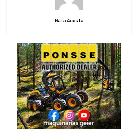
Nata Acosta