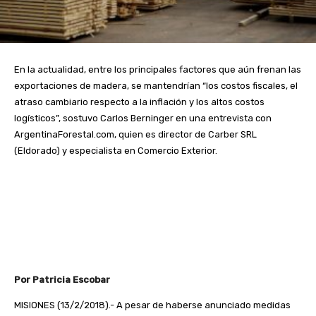
En la actualidad, entre los principales factores que aún frenan las
exportaciones de madera, se mantendrían “los costos fiscales, el
atraso cambiario respecto a la inflación y los altos costos
logísticos”, sostuvo Carlos Berninger en una entrevista con
ArgentinaForestal.com, quien es director de Carber SRL
(Eldorado) y especialista en Comercio Exterior.
Por Patricia Escobar
MISIONES (13/2/2018).- A pesar de haberse anunciado medidas