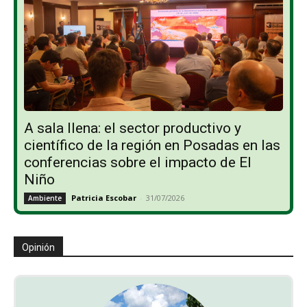
A sala llena: el sector productivo y
científico de la región en Posadas en las
conferencias sobre el impacto de El
Niño
Patricia Escobar
-
31/07/2026
Ambiente
Opinión