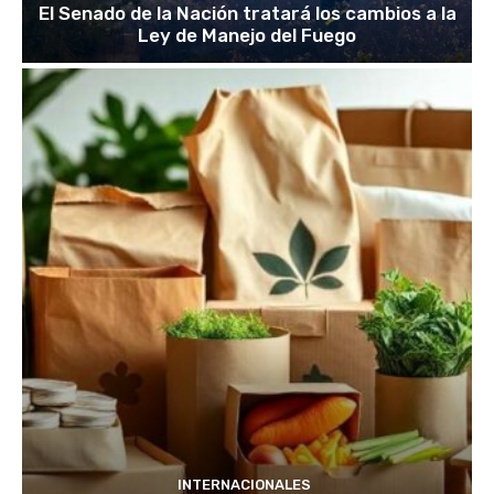
El Senado de la Nación tratará los cambios a la
Ley de Manejo del Fuego
INTERNACIONALES