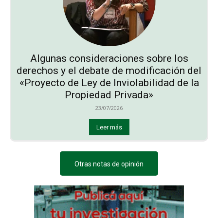
Algunas consideraciones sobre los
derechos y el debate de modificación del
«Proyecto de Ley de Inviolabilidad de la
Propiedad Privada»
23/07/2026
Leer más
Otras notas de opinión