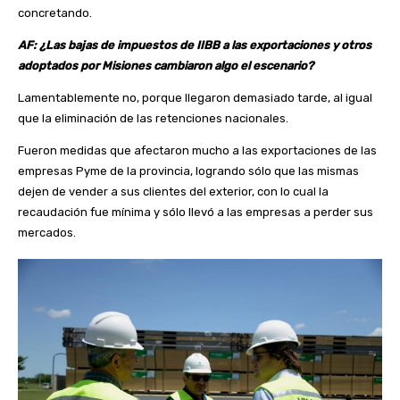
concretando.
AF: ¿Las bajas de impuestos de IIBB a las exportaciones y otros
adoptados por Misiones cambiaron algo el escenario?
Lamentablemente no, porque llegaron demasiado tarde, al igual
que la eliminación de las retenciones nacionales.
Fueron medidas que afectaron mucho a las exportaciones de las
empresas Pyme de la provincia, logrando sólo que las mismas
dejen de vender a sus clientes del exterior, con lo cual la
recaudación fue mínima y sólo llevó a las empresas a perder sus
mercados.