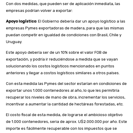
Con dos medidas, que pueden ser de aplicación inmediata, las
empresas podrían volver a exportar:
Apoyo logístico
: El Gobierno debería dar un apoyo logístico a las
empresas Pymes exportadoras de madera, para que las mismas
puedan competir en igualdad de condiciones con Brasil, Chile y
Uruguay.
Este apoyo debería ser de un 10% sobre el valor FOB de
exportación, y podría ir reduciéndose a medida que se vayan
solucionando los costos logísticos mencionados en puntos
anteriores y llegar a costos logísticos similares a otros países.
Con esta medida las Pymes del sector estarían en condiciones de
exportar unos 1.000 contenedores al año, lo que les permitiría
recuperar los niveles de mano de obra, incrementar los servicios,
incentivar a aumentar la cantidad de hectáreas forestadas, etc.
El costo fiscal de esta medida, de lograrse el ambicioso objetivo
de 1.000 contenedores, seria de aprox. U$2.000.000 por año. Este
importe es fácilmente recuperable con los impuestos que se