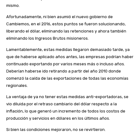
mismo.
Afortunadamente, ni bien asumió el nuevo gobierno de
Cambiemos, en el 2016, estos puntos se fueron solucionando,
liberando el dólar, eliminando las retenciones y ahora también
eliminando los Ingresos Brutos misioneros.
Lamentablemente, estas medidas llegaron demasiado tarde, ya
que de haberse aplicado años antes, las empresas podrían haber
continuado exportando por varios meses más o incluso años.
Deberían haberse ido retirando a partir del año 2010 donde
comenzó la caída de las exportaciones de todas las economías
regionales.
La ventaja de ya no tener estas medidas anti-exportadoras, se
vio diluida por el retraso cambiario del dólar respecto a la
inflación, lo que generó un incremento de todos los costos de
producción y servicios en dólares en los últimos años.
Si bien las condiciones mejoraron, no se revirtieron.