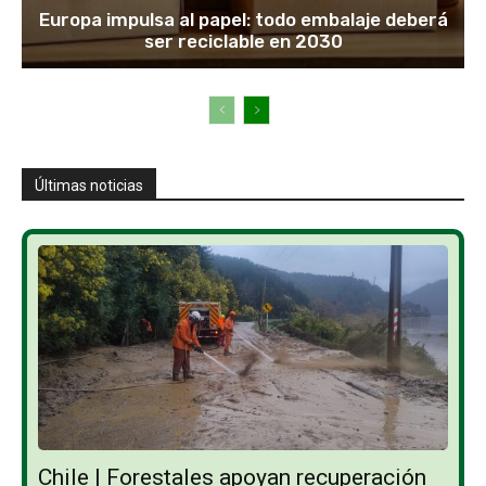
Europa impulsa al papel: todo embalaje deberá
ser reciclable en 2030
Últimas noticias
Chile | Forestales apoyan recuperación