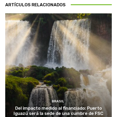
ARTÍCULOS RELACIONADOS
BRASIL
Del impacto medido al financiado: Puerto
Iguazú será la sede de una cumbre de FSC