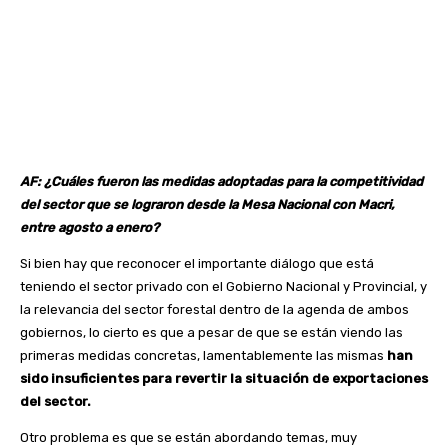
AF: ¿Cuáles fueron las medidas adoptadas para la competitividad
del sector que se lograron desde la Mesa Nacional con Macri,
entre agosto a enero?
Si bien hay que reconocer el importante diálogo que está
teniendo el sector privado con el Gobierno Nacional y Provincial, y
la relevancia del sector forestal dentro de la agenda de ambos
gobiernos, lo cierto es que a pesar de que se están viendo las
primeras medidas concretas, lamentablemente las mismas
han
sido insuficientes para revertir la situación de exportaciones
del sector.
Otro problema es que se están abordando temas, muy