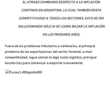
EL ATRASO CAMBIARIO RESPECTO A LA INFLACIÓN
CONTINÚA EN ARGENTINA, LO CUAL TAMBIÉN RESTA
COMPETITIVIDAD A TODOS LOS SECTORES. ESTO SE IRÁ
SOLUCIONANDO SÓLO SI SE LOGRA BAJAR LA INFLACIÓN
EN LOS PRÓXIMOS AÑOS.
Fuera de los problemas tributarios y cambiarios, el principal
problema de las exportaciones del sector forestal, a nivel
competitividad, sigue siendo el algo costo logístico, principal
escollo hoy para comenzar a exportar nuevamente.