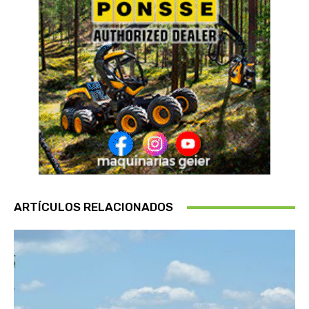
ARTÍCULOS RELACIONADOS