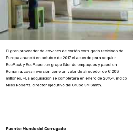
El gran proveedor de envases de cartón corrugado reciclado de
Europa anunció en octubre de 2017 el acuerdo para adquirir
EcoPack y EcoPaper, un grupo líder de empaques y papel en
Rumania, cuya inversión tiene un valor de alrededor de € 208
millones. «La adquisición se completará en enero de 2018», indicó
Miles Roberts, director ejecutivo del Grupo SM Smith
.
Fuente: Mundo del Corrugado