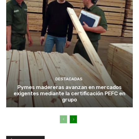
DESTACADAS
Pymes madereras avanzan en mercados
exigentes mediante la certificación PEFC en
grupo