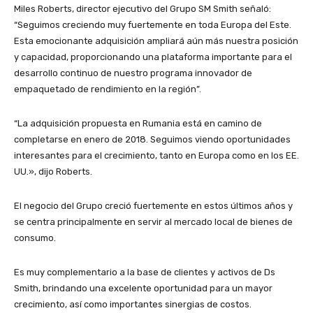
Miles Roberts, director ejecutivo del Grupo SM Smith señaló:
“Seguimos creciendo muy fuertemente en toda Europa del Este.
Esta emocionante adquisición ampliará aún más nuestra posición
y capacidad, proporcionando una plataforma importante para el
desarrollo continuo de nuestro programa innovador de
empaquetado de rendimiento en la región”.
“La adquisición propuesta en Rumania está en camino de
completarse en enero de 2018. Seguimos viendo oportunidades
interesantes para el crecimiento, tanto en Europa como en los EE.
UU.», dijo Roberts.
El negocio del Grupo creció fuertemente en estos últimos años y
se centra principalmente en servir al mercado local de bienes de
consumo.
Es muy complementario a la base de clientes y activos de Ds
Smith, brindando una excelente oportunidad para un mayor
crecimiento, así como importantes sinergias de costos.