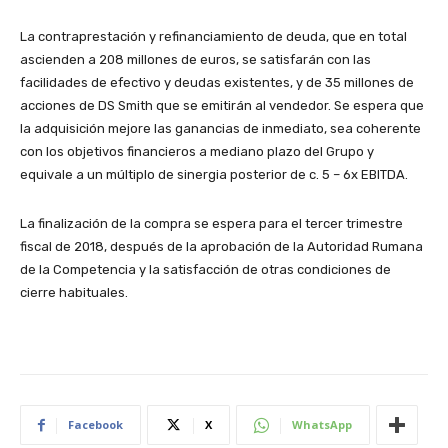
La contraprestación y refinanciamiento de deuda, que en total
ascienden a 208 millones de euros, se satisfarán con las
facilidades de efectivo y deudas existentes, y de 35 millones de
acciones de DS Smith que se emitirán al vendedor. Se espera que
la adquisición mejore las ganancias de inmediato, sea coherente
con los objetivos financieros a mediano plazo del Grupo y
equivale a un múltiplo de sinergia posterior de c. 5 – 6x EBITDA.
La finalización de la compra se espera para el tercer trimestre
fiscal de 2018, después de la aprobación de la Autoridad Rumana
de la Competencia y la satisfacción de otras condiciones de
cierre habituales.
Facebook
X
WhatsApp