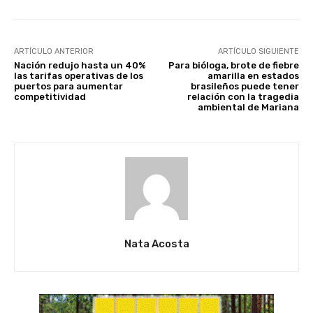
ARTÍCULO ANTERIOR
ARTÍCULO SIGUIENTE
Nación redujo hasta un 40%
Para bióloga, brote de fiebre
las tarifas operativas de los
amarilla en estados
puertos para aumentar
brasileños puede tener
competitividad
relación con la tragedia
ambiental de Mariana
Nata Acosta