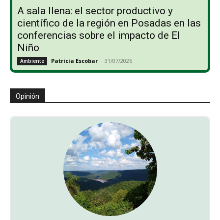
A sala llena: el sector productivo y
científico de la región en Posadas en las
conferencias sobre el impacto de El
Niño
Patricia Escobar
-
31/07/2026
Ambiente
Opinión