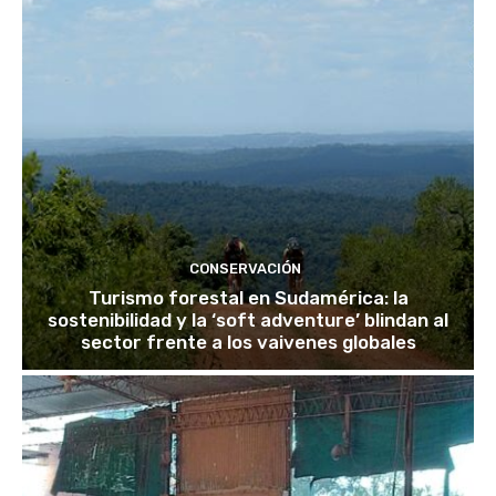
CONSERVACIÓN
Turismo forestal en Sudamérica: la
sostenibilidad y la ‘soft adventure’ blindan al
sector frente a los vaivenes globales