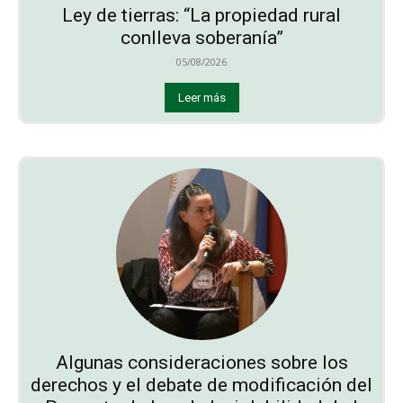
Ley de tierras: “La propiedad rural
conlleva soberanía”
05/08/2026
Leer más
Algunas consideraciones sobre los
derechos y el debate de modificación del