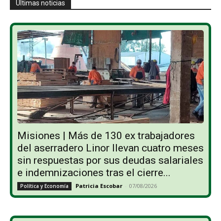
Últimas noticias
Misiones | Más de 130 ex trabajadores
del aserradero Linor llevan cuatro meses
sin respuestas por sus deudas salariales
e indemnizaciones tras el cierre...
Patricia Escobar
-
07/08/2026
Política y Economía