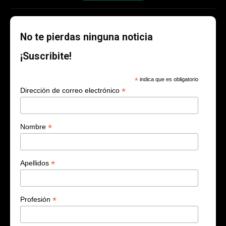
No te pierdas ninguna noticia
¡Suscribite!
*
indica que es obligatorio
*
Dirección de correo electrónico
*
Nombre
*
Apellidos
*
Profesión