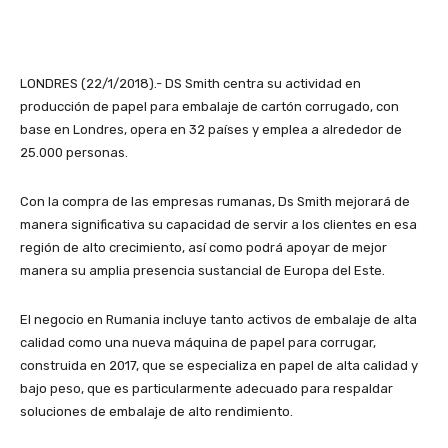
LONDRES (22/1/2018).- DS Smith centra su actividad en
producción de papel para embalaje de cartón corrugado, con
base en Londres, opera en 32 países y emplea a alrededor de
25.000 personas.
Con la compra de las empresas rumanas, Ds Smith mejorará de
manera significativa su capacidad de servir a los clientes en esa
región de alto crecimiento, así como podrá apoyar de mejor
manera su amplia presencia sustancial de Europa del Este.
El negocio en Rumania incluye tanto activos de embalaje de alta
calidad como una nueva máquina de papel para corrugar,
construida en 2017, que se especializa en papel de alta calidad y
bajo peso, que es particularmente adecuado para respaldar
soluciones de embalaje de alto rendimiento.