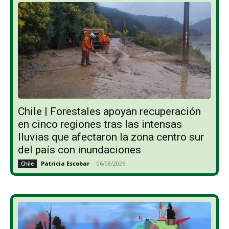
Chile | Forestales apoyan recuperación
en cinco regiones tras las intensas
lluvias que afectaron la zona centro sur
del país con inundaciones
Patricia Escobar
-
06/08/2026
Chile