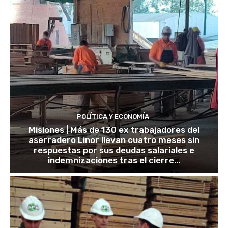
POLÍTICA Y ECONOMÍA
Misiones | Más de 130 ex trabajadores del
aserradero Linor llevan cuatro meses sin
respuestas por sus deudas salariales e
indemnizaciones tras el cierre...