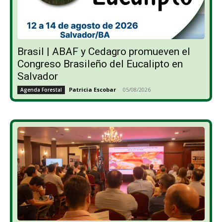
Brasil | ABAF y Cedagro promueven el
Congreso Brasileño del Eucalipto en
Salvador
Patricia Escobar
-
05/08/2026
Agenda Forestal