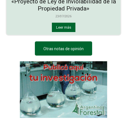
«Proyecto de Ley de Inviolabilidad de la
Propiedad Privada»
23/07/2026
Leer más
Otras notas de opinión