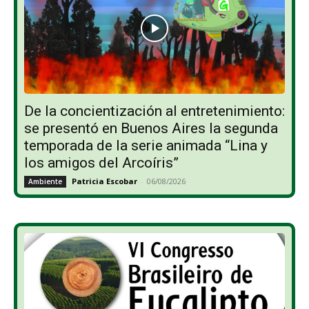
De la concientización al entretenimiento:
se presentó en Buenos Aires la segunda
temporada de la serie animada “Lina y
los amigos del Arcoíris”
Patricia Escobar
-
06/08/2026
Ambiente