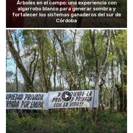
Árboles en el campo: una experiencia con
algarrobo blanco para generar sombra y
fortalecer los sistemas ganaderos del sur de
Córdoba