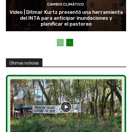
CAMBIO CLIMÁTICO
Video | Ditmar Kurtz presentó una herramienta
del INTA para anticipar inundaciones y
planificar el pastoreo
Últimas noticias