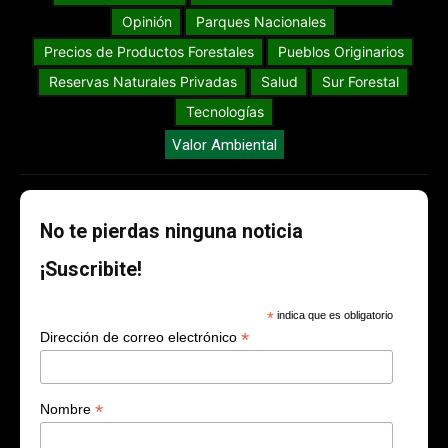
Opinión
Parques Nacionales
Precios de Productos Forestales
Pueblos Originarios
Reservas Naturales Privadas
Salud
Sur Forestal
Tecnologías
Valor Ambiental
No te pierdas ninguna noticia
¡Suscribite!
*
indica que es obligatorio
*
Dirección de correo electrónico
*
Nombre