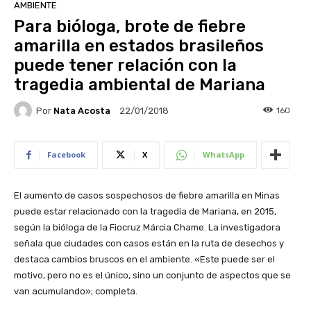
AMBIENTE
Para bióloga, brote de fiebre
amarilla en estados brasileños
puede tener relación con la
tragedia ambiental de Mariana
Por
Nata Acosta
160
22/01/2018
Facebook
X
WhatsApp
El aumento de casos sospechosos de fiebre amarilla en Minas
puede estar relacionado con la tragedia de Mariana, en 2015,
según la bióloga de la Fiocruz Márcia Chame.
La investigadora
señala que ciudades con casos están en la ruta de desechos y
destaca cambios bruscos en el ambiente. «Este puede ser el
motivo, pero no es el único, sino un conjunto de aspectos que se
van acumulando»; completa.