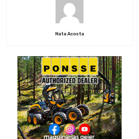
Nata Acosta