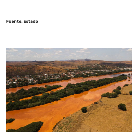
Fuente: Estado