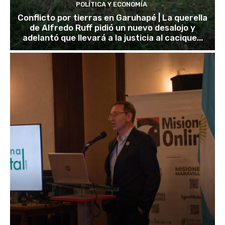
POLÍTICA Y ECONOMÍA
Conflicto por tierras en Garuhapé | La querella
de Alfredo Ruff pidió un nuevo desalojo y
adelantó que llevará a la justicia al cacique...