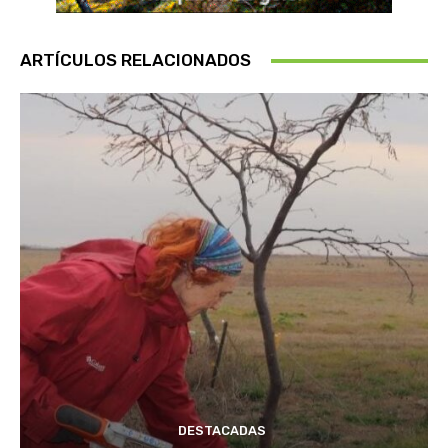
ARTÍCULOS RELACIONADOS
DESTACADAS