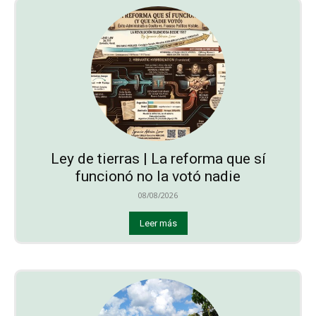
Ley de tierras | La reforma que sí
funcionó no la votó nadie
08/08/2026
Leer más