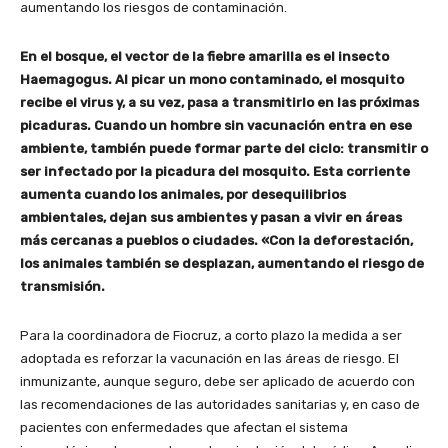
aumentando los riesgos de contaminación.
En el bosque, el vector de la fiebre amarilla es el insecto
Haemagogus. Al picar un mono contaminado, el mosquito
recibe el virus y, a su vez, pasa a transmitirlo en las próximas
picaduras.
Cuando un hombre sin vacunación entra en ese
ambiente, también puede formar parte del ciclo: transmitir o
ser infectado por la picadura del mosquito. Esta corriente
aumenta cuando los animales, por desequilibrios
ambientales, dejan sus ambientes y pasan a vivir en áreas
más cercanas a pueblos o ciudades. «Con la deforestación,
los animales también se desplazan, aumentando el riesgo de
transmisión.
Para la coordinadora de Fiocruz, a corto plazo la medida a ser
adoptada es reforzar la vacunación en las áreas de riesgo. El
inmunizante, aunque seguro, debe ser aplicado de acuerdo con
las recomendaciones de las autoridades sanitarias y, en caso de
pacientes con enfermedades que afectan el sistema