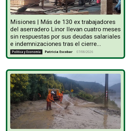
Misiones | Más de 130 ex trabajadores
del aserradero Linor llevan cuatro meses
sin respuestas por sus deudas salariales
e indemnizaciones tras el cierre...
Patricia Escobar
-
07/08/2026
Política y Economía