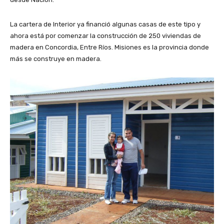
La cartera de Interior ya financió algunas casas de este tipo y
ahora está por comenzar la construcción de 250 viviendas de
madera en Concordia, Entre Ríos. Misiones es la provincia donde
más se construye en madera.