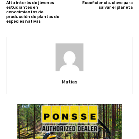
Alto interés de jóvenes
Ecoeficiencia, clave para
estudiantes en
salvar el planeta
conocimientos de
producción de plantas de
especies nativas
Matias