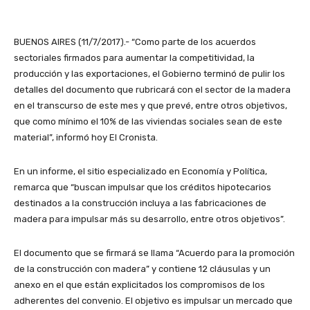
BUENOS AIRES (11/7/2017).- “Como parte de los acuerdos
sectoriales firmados para aumentar la competitividad, la
producción y las exportaciones, el Gobierno terminó de pulir los
detalles del documento que rubricará con el sector de la madera
en el transcurso de este mes y que prevé, entre otros objetivos,
que como mínimo el 10% de las viviendas sociales sean de este
material”, informó hoy El Cronista.
En un informe, el sitio especializado en Economía y Política,
remarca que “buscan impulsar que los créditos hipotecarios
destinados a la construcción incluya a las fabricaciones de
madera para impulsar más su desarrollo, entre otros objetivos”.
El documento que se firmará se llama “Acuerdo para la promoción
de la construcción con madera” y contiene 12 cláusulas y un
anexo en el que están explicitados los compromisos de los
adherentes del convenio. El objetivo es impulsar un mercado que