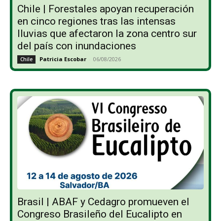
Chile | Forestales apoyan recuperación
en cinco regiones tras las intensas
lluvias que afectaron la zona centro sur
del país con inundaciones
Patricia Escobar
-
06/08/2026
Chile
Brasil | ABAF y Cedagro promueven el
Congreso Brasileño del Eucalipto en