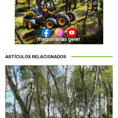
ARTÍCULOS RELACIONADOS