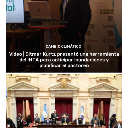
CAMBIO CLIMÁTICO
Video | Ditmar Kurtz presentó una herramienta
del INTA para anticipar inundaciones y
planificar el pastoreo