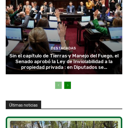
DESTACADAS
Sin el capítulo de Tierras y Manejo del Fuego, el
Senado aprobó la Ley de Inviolabilidad a la
propiedad privada : en Diputados se...
Últimas noticias