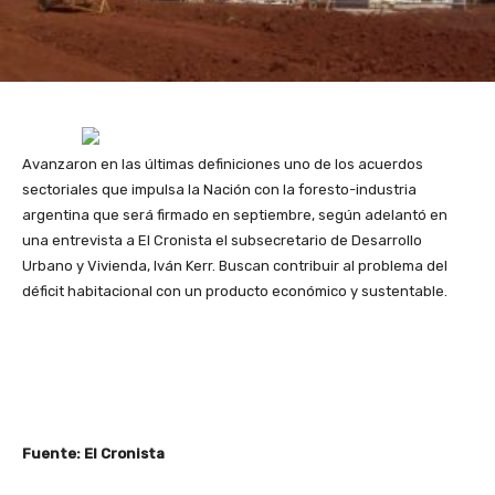
Avanzaron en las últimas definiciones uno de los acuerdos
sectoriales que impulsa la Nación con la foresto-industria
argentina que será firmado en septiembre, según adelantó en
una entrevista a El Cronista el subsecretario de Desarrollo
Urbano y Vivienda, Iván Kerr. Buscan contribuir al problema del
déficit habitacional con un producto económico y sustentable.
Fuente: El Cronista