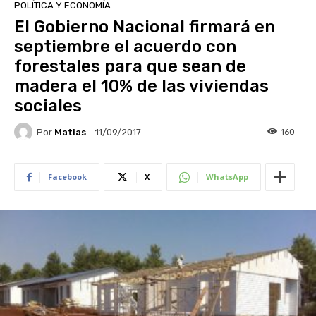
POLÍTICA Y ECONOMÍA
El Gobierno Nacional firmará en
septiembre el acuerdo con
forestales para que sean de
madera el 10% de las viviendas
sociales
Por
Matias
160
11/09/2017
Facebook
X
WhatsApp