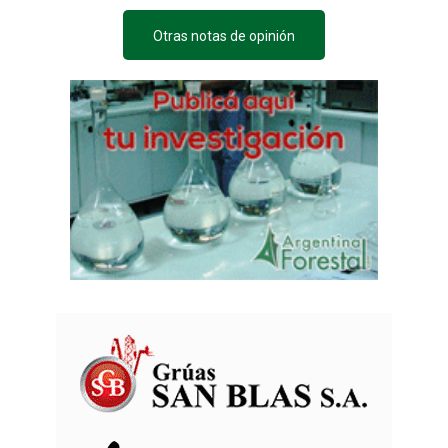
Otras notas de opinión