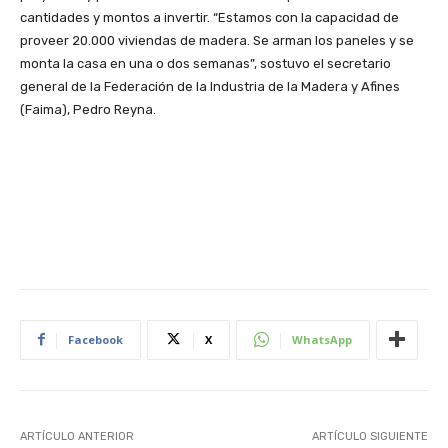
cantidades y montos a invertir. “Estamos con la capacidad de
proveer 20.000 viviendas de madera. Se arman los paneles y se
monta la casa en una o dos semanas”, sostuvo el secretario
general de la Federación de la Industria de la Madera y Afines
(Faima), Pedro Reyna.
Facebook
X
WhatsApp
ARTÍCULO ANTERIOR
ARTÍCULO SIGUIENTE