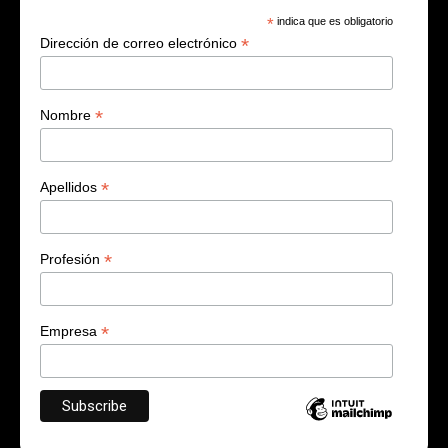
*
indica que es obligatorio
*
Dirección de correo electrónico
*
Nombre
*
Apellidos
*
Profesión
*
Empresa