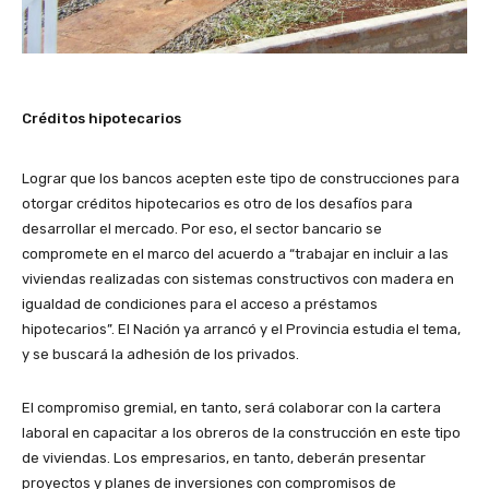
Créditos hipotecarios
Lograr que los bancos acepten este tipo de construcciones para
otorgar créditos hipotecarios es otro de los desafíos para
desarrollar el mercado. Por eso, el sector bancario se
compromete en el marco del acuerdo a “trabajar en incluir a las
viviendas realizadas con sistemas constructivos con madera en
igualdad de condiciones para el acceso a préstamos
hipotecarios”. El Nación ya arrancó y el Provincia estudia el tema,
y se buscará la adhesión de los privados.
El compromiso gremial, en tanto, será colaborar con la cartera
laboral en capacitar a los obreros de la construcción en este tipo
de viviendas. Los empresarios, en tanto, deberán presentar
proyectos y planes de inversiones con compromisos de