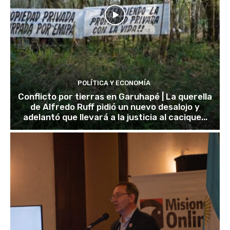
POLÍTICA Y ECONOMÍA
Conflicto por tierras en Garuhapé | La querella
de Alfredo Ruff pidió un nuevo desalojo y
adelantó que llevará a la justicia al cacique...