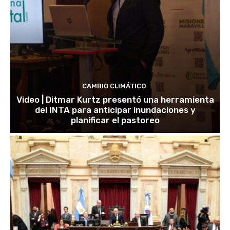
CAMBIO CLIMÁTICO
Video | Ditmar Kurtz presentó una herramienta
del INTA para anticipar inundaciones y
planificar el pastoreo