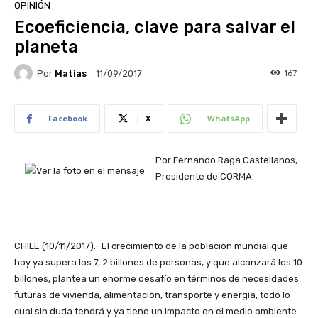
OPINIÓN
Ecoeficiencia, clave para salvar el
planeta
Por
Matias
167
11/09/2017
Facebook
X
WhatsApp
Por Fernando Raga Castellanos,
Presidente de CORMA.
CHILE (10/11/2017).- El crecimiento de la población mundial que
hoy ya supera los 7, 2 billones de personas, y que alcanzará los 10
billones, plantea un enorme desafío en términos de necesidades
futuras de vivienda, alimentación, transporte y energía, todo lo
cual sin duda tendrá y ya tiene un impacto en el medio ambiente.