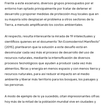
Frente a este escenario, diversos grupos preocupados por el
entorno han optado principalmente por tratar de detener el
desarrollo y proponer medidas de protección muy locales que en
su mayoría sólo desplazan el problema a otros sectores de la
Tierra, a menudo amplificando los costos ambientales.
Al respecto, resulta interesante la mirada de 19 intelectuales y
científicos quienes en el documento “An Ecomodernist Manifesto”
(2015), plantearon que la solución a este desafío está en
desvincular cada vez más el proceso de desarrollo del uso de
recursos naturales, mediante la intensificación de diversos
procesos tecnológicos que ayuden a producir cada vez más
alimentos, fibras y energía en menos espacio y con menos tierra y
recursos naturales, para así reducir el impacto en el medio
ambiente y liberar más territorio para los bosques, los paisajes y
las personas.
A modo de ejemplo de lo ya sucedido, citan impresionantes cifras:
hoy más de la mitad de la población mundial vive en ciudades y