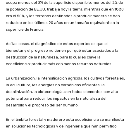
ocupa menos del 3% de la superficie disponible; menos del 2% de
la población de EE.UU. trabaja hoy la tierra, mientras que en 1880
era el 50%, y los terrenos destinados a producir madera se han
reducido en los últimos 20 años en un tamaño equivalente a la
superficie de Francia.
Así las cosas, el diagnóstico de estos expertos es que el
bienestar y el progreso no tienen por qué estar asociados a la
destrucción de la naturaleza, para lo cual es clave la
ecoeficiencia: producir más con menos recursos naturales.
La urbanización, la intensificación agrícola, los cultivos forestales,
la acuicultura, las energías no carbónicas eficientes, la
desalinización, la biotecnología, son todos elementos con alto
potencial para reducir los impactos en la naturaleza del
desarrollo y el progreso del ser humano.
En el ámbito forestal y maderero esta ecoeficiencia se manifiesta
en soluciones tecnológicas y de ingeniería que han permitido