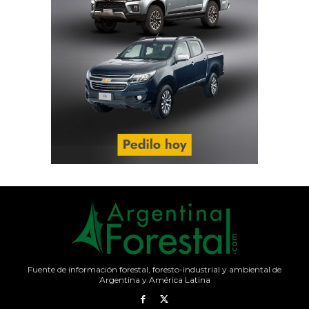
Fuente de información forestal, foresto-industrial y ambiental de
Argentina y América Latina