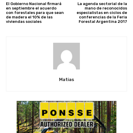
El Gobierno Nacional firmará
La agenda sectorial de la
en septiembre el acuerdo
mano de reconocidos
con forestales para que sean
especialistas en ciclos de
de madera el 10% de las
conferencias de la Feria
viviendas sociales
Forestal Argentina 2017
Matias