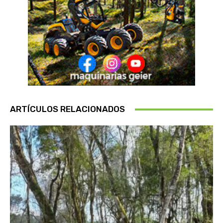
ARTÍCULOS RELACIONADOS