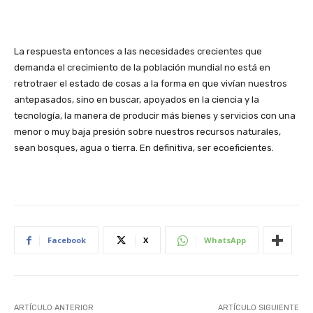
La respuesta entonces a las necesidades crecientes que
demanda el crecimiento de la población mundial no está en
retrotraer el estado de cosas a la forma en que vivían nuestros
antepasados, sino en buscar, apoyados en la ciencia y la
tecnología, la manera de producir más bienes y servicios con una
menor o muy baja presión sobre nuestros recursos naturales,
sean bosques, agua o tierra. En definitiva, ser ecoeficientes.
Facebook
X
WhatsApp
ARTÍCULO ANTERIOR
ARTÍCULO SIGUIENTE