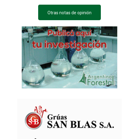
Otras notas de opinión