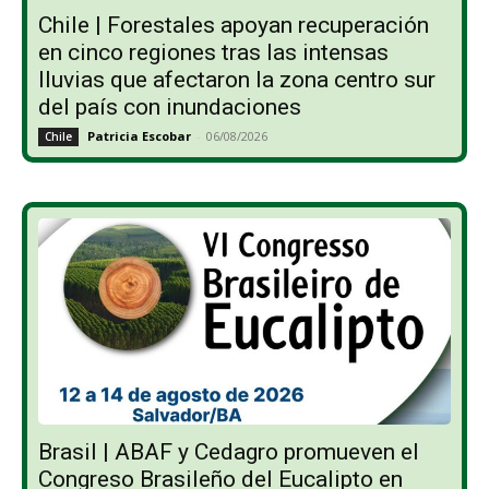
Chile | Forestales apoyan recuperación
en cinco regiones tras las intensas
lluvias que afectaron la zona centro sur
del país con inundaciones
Patricia Escobar
-
06/08/2026
Chile
Brasil | ABAF y Cedagro promueven el
Congreso Brasileño del Eucalipto en