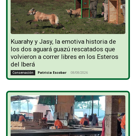
Kuarahy y Jasy, la emotiva historia de
los dos aguará guazú rescatados que
volvieron a correr libres en los Esteros
del Iberá
Patricia Escobar
-
08/08/2026
Conservación