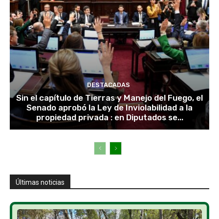
DESTACADAS
Sin el capítulo de Tierras y Manejo del Fuego, el
Senado aprobó la Ley de Inviolabilidad a la
propiedad privada : en Diputados se...
Últimas noticias