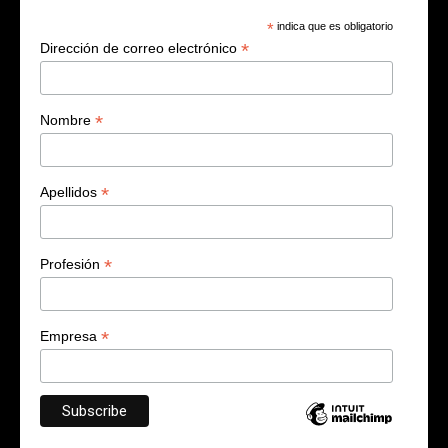
*
indica que es obligatorio
*
Dirección de correo electrónico
*
Nombre
*
Apellidos
*
Profesión
*
Empresa