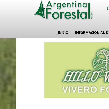
INICIO
INFORMACIÓN AL D