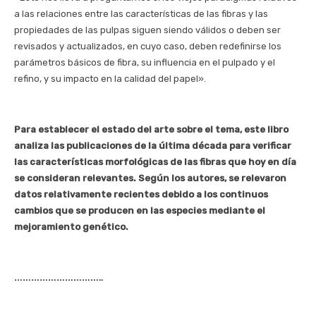
a las relaciones entre las características de las fibras y las
propiedades de las pulpas siguen siendo válidos o deben ser
revisados y actualizados, en cuyo caso, deben redefinirse los
parámetros básicos de fibra, su influencia en el pulpado y el
refino, y su impacto en la calidad del papel».
Para establecer el estado del arte sobre el tema, este libro
analiza las publicaciones de la última década para verificar
las características morfológicas de las fibras que hoy en día
se consideran relevantes. Según los autores, se relevaron
datos relativamente recientes debido a los continuos
cambios que se producen en las especies mediante el
mejoramiento genético.
…………………………..