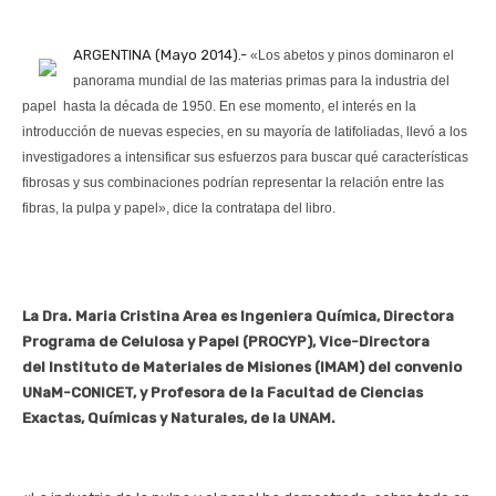
ARGENTINA (Mayo 2014).-
«Los abetos y pinos dominaron el
panorama mundial de las materias primas para la industria del
papel hasta la década de 1950. En ese momento, el interés en la
introducción de nuevas especies, en su mayoría de latifoliadas, llevó a los
investigadores a intensificar sus esfuerzos para buscar qué características
fibrosas y sus combinaciones podrían representar la relación entre las
fibras, la pulpa y papel», dice la contratapa del libro.
La Dra. Maria Cristina Area es Ingeniera Química, Directora
Programa de Celulosa y Papel (PROCYP), Vice-Directora
del Instituto de Materiales de Misiones (IMAM) del convenio
UNaM-CONICET, y Profesora de la Facultad de Ciencias
Exactas, Químicas y Naturales, de la UNAM.