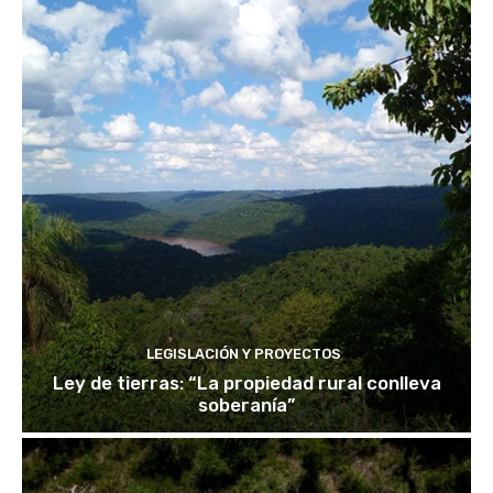
LEGISLACIÓN Y PROYECTOS
Ley de tierras: “La propiedad rural conlleva
soberanía”