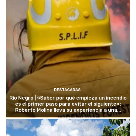
DESTACADAS
Río Negro | «Saber por qué empieza un incendio
es el primer paso para evitar el siguiente»:
Roberto Molina lleva su experiencia a una...