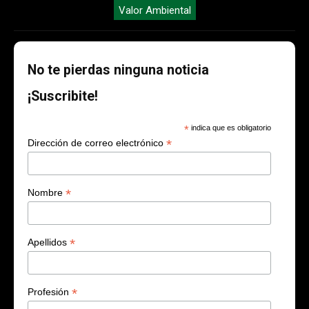
Valor Ambiental
No te pierdas ninguna noticia
¡Suscribite!
*
indica que es obligatorio
*
Dirección de correo electrónico
*
Nombre
*
Apellidos
*
Profesión