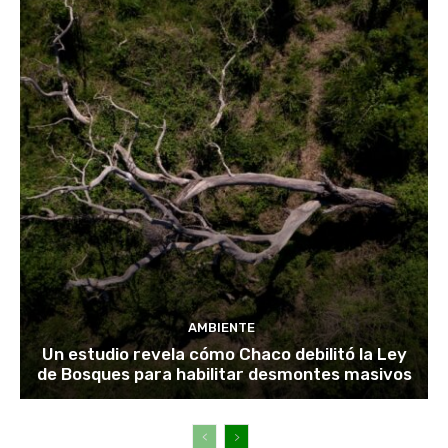
AMBIENTE
Un estudio revela cómo Chaco debilitó la Ley
de Bosques para habilitar desmontes masivos