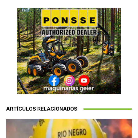
ARTÍCULOS RELACIONADOS