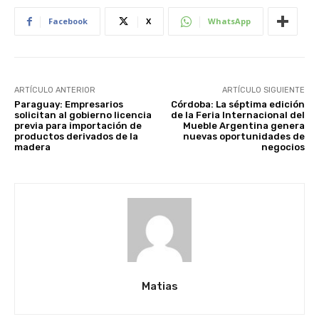
Facebook
X
WhatsApp
ARTÍCULO ANTERIOR
ARTÍCULO SIGUIENTE
Paraguay: Empresarios
Córdoba: La séptima edición
solicitan al gobierno licencia
de la Feria Internacional del
previa para importación de
Mueble Argentina genera
productos derivados de la
nuevas oportunidades de
madera
negocios
Matias