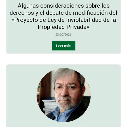
Algunas consideraciones sobre los
derechos y el debate de modificación del
«Proyecto de Ley de Inviolabilidad de la
Propiedad Privada»
23/07/2026
Leer más