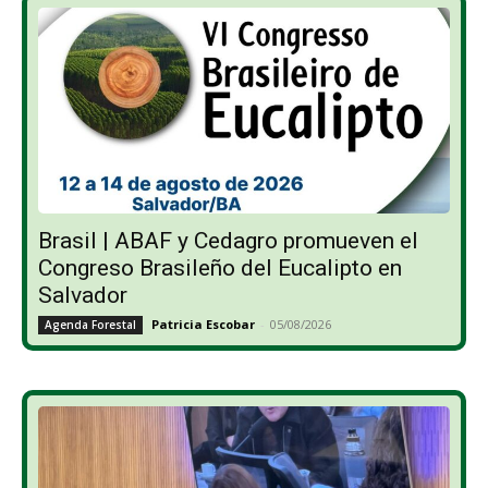
Brasil | ABAF y Cedagro promueven el
Congreso Brasileño del Eucalipto en
Salvador
Patricia Escobar
-
05/08/2026
Agenda Forestal