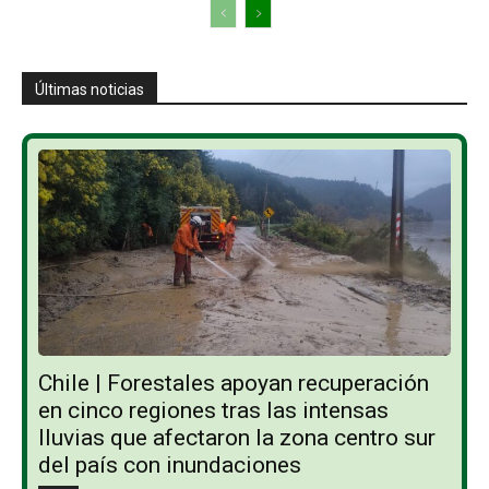
Últimas noticias
Chile | Forestales apoyan recuperación
en cinco regiones tras las intensas
lluvias que afectaron la zona centro sur
del país con inundaciones