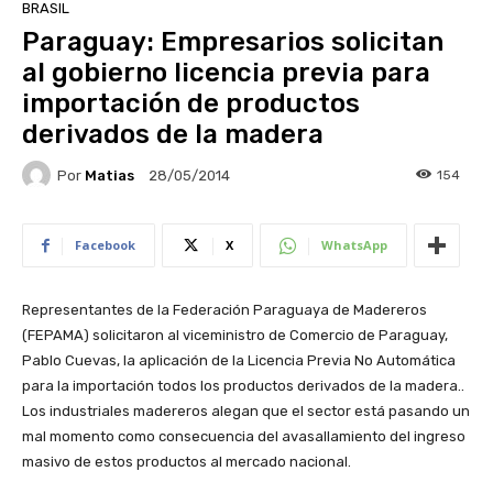
BRASIL
Paraguay: Empresarios solicitan
al gobierno licencia previa para
importación de productos
derivados de la madera
Por
Matias
154
28/05/2014
Facebook
X
WhatsApp
Representantes de la Federación Paraguaya de Madereros
(FEPAMA) solicitaron al viceministro de Comercio de Paraguay,
Pablo Cuevas, la aplicación de la Licencia Previa No Automática
para la importación todos los productos derivados de la madera..
Los industriales madereros alegan que el sector está pasando un
mal momento como consecuencia del avasallamiento del ingreso
masivo de estos productos al mercado nacional.