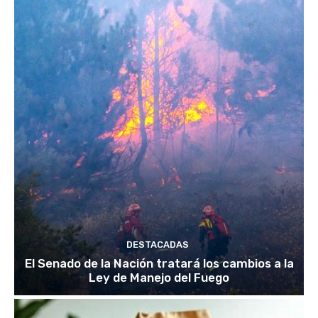
DESTACADAS
El Senado de la Nación tratará los cambios a la
Ley de Manejo del Fuego