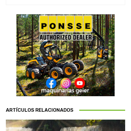
ARTÍCULOS RELACIONADOS