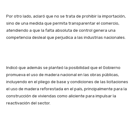
Por otro lado, aclaró que no se trata de prohibir la importación,
sino de una medida que permita transparentar el comercio,
atendiendo a que la falta absoluta de control genera una
competencia desleal que perjudica a las industrias nacionales.
Indicó que además se planteó la posibilidad que el Gobierno
promueva el uso de madera nacional en las obras públicas,
incluyendo en el pliego de base y condiciones de las licitaciones
el uso de madera reforestada en el país, principalmente para la
construcción de viviendas como aliciente para impulsar la
reactivación del sector.