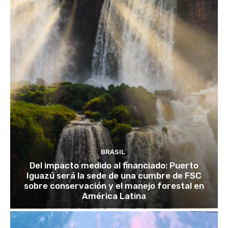
BRASIL
Del impacto medido al financiado: Puerto
Iguazú será la sede de una cumbre de FSC
sobre conservación y el manejo forestal en
América Latina