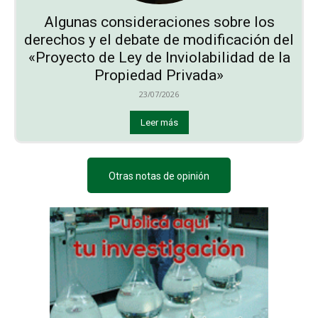
Algunas consideraciones sobre los
derechos y el debate de modificación del
«Proyecto de Ley de Inviolabilidad de la
Propiedad Privada»
23/07/2026
Leer más
Otras notas de opinión