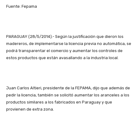
Fuente: Fepama
PARAGUAY (28/5/2014).- Según la justificación que dieron los
madereros, de implementarse la licencia previa no automática, se
podrá transparentar el comercio y aumentar los controles de
estos productos que están avasallando a la industria local.
Juan Carlos Altieri, presidente de la FEPAMA, dijo que además de
pedir la licencia, también se solicitó aumentar los aranceles a los
productos similares a los fabricados en Paraguay y que
provienen de extra zona.