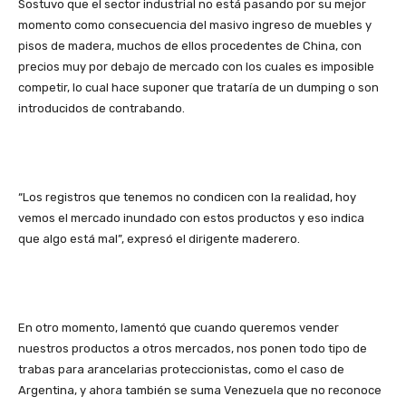
Sostuvo que el sector industrial no está pasando por su mejor
momento como consecuencia del masivo ingreso de muebles y
pisos de madera, muchos de ellos procedentes de China, con
precios muy por debajo de mercado con los cuales es imposible
competir, lo cual hace suponer que trataría de un dumping o son
introducidos de contrabando.
“Los registros que tenemos no condicen con la realidad, hoy
vemos el mercado inundado con estos productos y eso indica
que algo está mal”, expresó el dirigente maderero.
En otro momento, lamentó que cuando queremos vender
nuestros productos a otros mercados, nos ponen todo tipo de
trabas para arancelarias proteccionistas, como el caso de
Argentina, y ahora también se suma Venezuela que no reconoce