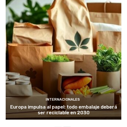
INTERNACIONALES
Europa impulsa al papel: todo embalaje deberá
ser reciclable en 2030