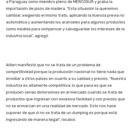
a Paraguay como miembro pleno de MERCOSUR y graba la
importación de pisos de madera. “Esta situación la queremos
cambiar, exigiendo el mismo trato, aplicando la licencia previa no
automática y aumentando los aranceles para algunos productos
como medida para compensar y salvaguardar los intereses de la
industria local”, agregó.
Altieri manifestó que no se trata de un problema de
competitividad porque la producción nacional no tiene nada que
envidiar a otros países en cuanto a su calidad y precios. “Nuestra
industria es altamente competitiva, lo que pasa es que se
producen serias distorsiones en el mercado cuando se trata de
productos que ingresan con excesiva facilidad y con precios que
no se enmarcan en una realidad de mercado. Esto nos hace
suponer de que si no se trata de un dumping es porque está
ingresando de manera ilegal”, recalcó.