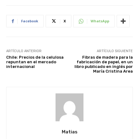
Facebook
X
WhatsApp
ARTÍCULO ANTERIOR
ARTÍCULO SIGUIENTE
Chile: Precios de la celulosa
Fibras de madera para la
repuntan en el mercado
fabricación de papel, en un
internacional
libro publicado en inglés por
María Cristina Area
Matias