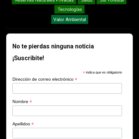
Tecnologías
Valor Ambiental
No te pierdas ninguna noticia
¡Suscribite!
*
indica que es obligatorio
*
Dirección de correo electrónico
*
Nombre
*
Apellidos