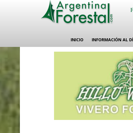
INICIO
INFORMACIÓN AL D