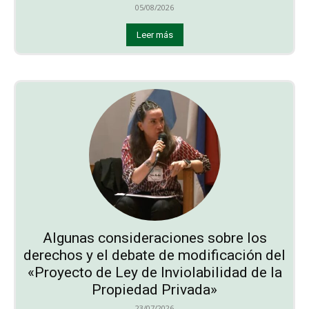
05/08/2026
Leer más
Algunas consideraciones sobre los
derechos y el debate de modificación del
«Proyecto de Ley de Inviolabilidad de la
Propiedad Privada»
23/07/2026