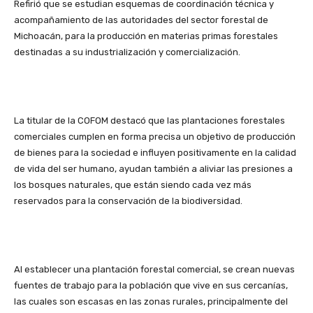
Refirió que se estudian esquemas de coordinación técnica y
acompañamiento de las autoridades del sector forestal de
Michoacán, para la producción en materias primas forestales
destinadas a su industrialización y comercialización.
La titular de la COFOM destacó que las plantaciones forestales
comerciales cumplen en forma precisa un objetivo de producción
de bienes para la sociedad e influyen positivamente en la calidad
de vida del ser humano, ayudan también a aliviar las presiones a
los bosques naturales, que están siendo cada vez más
reservados para la conservación de la biodiversidad.
Al establecer una plantación forestal comercial, se crean nuevas
fuentes de trabajo para la población que vive en sus cercanías,
las cuales son escasas en las zonas rurales, principalmente del