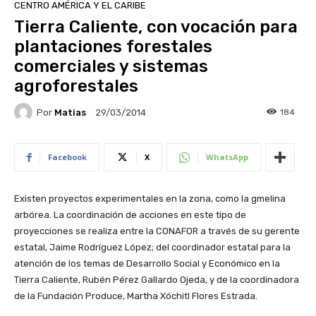
CENTRO AMÉRICA Y EL CARIBE
Tierra Caliente, con vocación para
plantaciones forestales
comerciales y sistemas
agroforestales
Por
Matias
184
29/03/2014
Facebook
X
WhatsApp
Existen proyectos experimentales en la zona, como la gmelina
arbórea. La coordinación de acciones en este tipo de
proyecciones se realiza entre la CONAFOR a través de su gerente
estatal, Jaime Rodríguez López; del coordinador estatal para la
atención de los temas de Desarrollo Social y Económico en la
Tierra Caliente, Rubén Pérez Gallardo Ojeda, y de la coordinadora
de la Fundación Produce, Martha Xóchitl Flores Estrada.