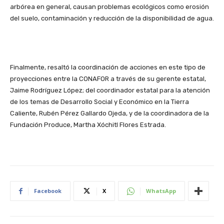
arbórea en general, causan problemas ecológicos como erosión
del suelo, contaminación y reducción de la disponibilidad de agua.
Finalmente, resaltó la coordinación de acciones en este tipo de
proyecciones entre la CONAFOR a través de su gerente estatal,
Jaime Rodríguez López; del coordinador estatal para la atención
de los temas de Desarrollo Social y Económico en la Tierra
Caliente, Rubén Pérez Gallardo Ojeda, y de la coordinadora de la
Fundación Produce, Martha Xóchitl Flores Estrada.
Facebook
X
WhatsApp