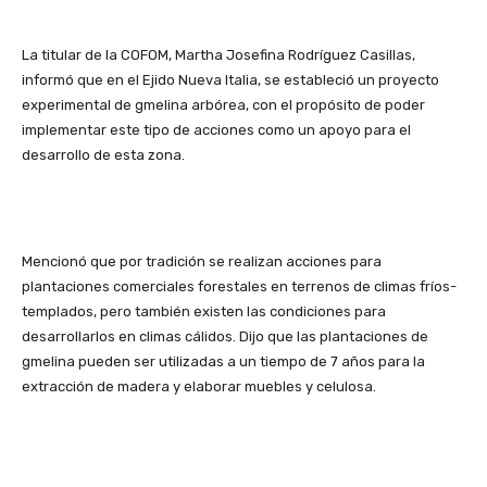
La titular de la COFOM, Martha Josefina Rodríguez Casillas,
informó que en el Ejido Nueva Italia, se estableció un proyecto
experimental de gmelina arbórea, con el propósito de poder
implementar este tipo de acciones como un apoyo para el
desarrollo de esta zona.
Mencionó que por tradición se realizan acciones para
plantaciones comerciales forestales en terrenos de climas fríos-
templados, pero también existen las condiciones para
desarrollarlos en climas cálidos. Dijo que las plantaciones de
gmelina pueden ser utilizadas a un tiempo de 7 años para la
extracción de madera y elaborar muebles y celulosa.