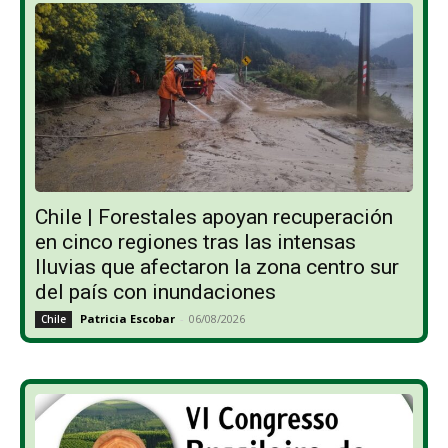
Chile | Forestales apoyan recuperación
en cinco regiones tras las intensas
lluvias que afectaron la zona centro sur
del país con inundaciones
Patricia Escobar
-
06/08/2026
Chile