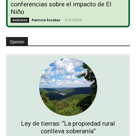
conferencias sobre el impacto de El
Niño
Patricia Escobar
-
31/07/2026
Ambiente
Opinión
Ley de tierras: “La propiedad rural
conlleva soberanía”