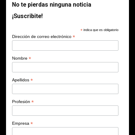
No te pierdas ninguna noticia
¡Suscribite!
*
indica que es obligatorio
*
Dirección de correo electrónico
*
Nombre
*
Apellidos
*
Profesión
*
Empresa