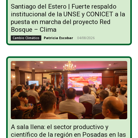
Santiago del Estero | Fuerte respaldo
institucional de la UNSE y CONICET a la
puesta en marcha del proyecto Red
Bosque – Clima
Patricia Escobar
-
04/08/2026
Cambio Climático
A sala llena: el sector productivo y
científico de la región en Posadas en las