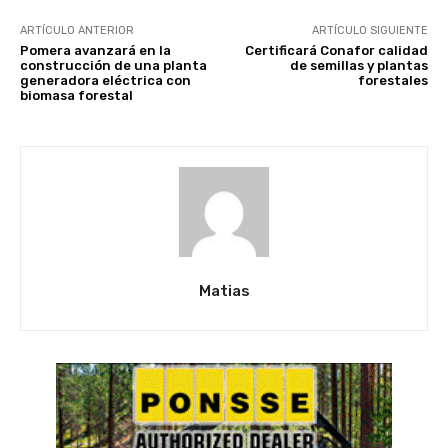
ARTÍCULO ANTERIOR
ARTÍCULO SIGUIENTE
Pomera avanzará en la
Certificará Conafor calidad
construcción de una planta
de semillas y plantas
generadora eléctrica con
forestales
biomasa forestal
Matias