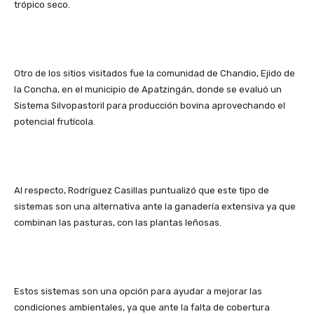
trópico seco.
Otro de los sitios visitados fue la comunidad de Chandio, Ejido de
la Concha, en el municipio de Apatzingán, donde se evaluó un
Sistema Silvopastoril para producción bovina aprovechando el
potencial frutícola.
Al respecto, Rodríguez Casillas puntualizó que este tipo de
sistemas son una alternativa ante la ganadería extensiva ya que
combinan las pasturas, con las plantas leñosas.
Estos sistemas son una opción para ayudar a mejorar las
condiciones ambientales, ya que ante la falta de cobertura