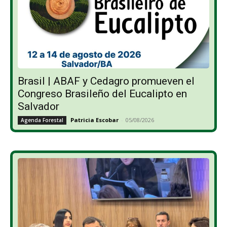
Brasil | ABAF y Cedagro promueven el
Congreso Brasileño del Eucalipto en
Salvador
Patricia Escobar
-
05/08/2026
Agenda Forestal