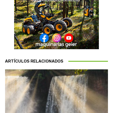
ARTÍCULOS RELACIONADOS