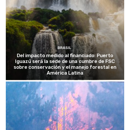
BRASIL
Del impacto medido al financiado: Puerto
Iguazú será la sede de una cumbre de FSC
sobre conservación y el manejo forestal en
América Latina