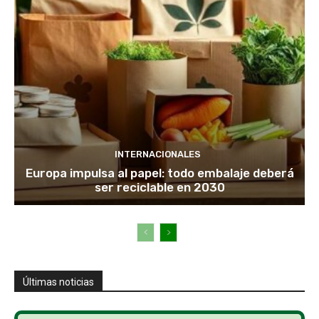
INTERNACIONALES
Europa impulsa al papel: todo embalaje deberá
ser reciclable en 2030
Últimas noticias