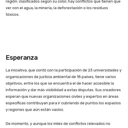
región: clasificados según su color, hay conflictos que tienen que
ver con el agua, la minería, la deforestación o los residuos
tóxicos.
Esperanza
La iniciativa, que contó con la participación de 23 universidades y
organizaciones de justicia ambiental de 18 países, tiene varios
objetivos, entre los que se encuentra el de hacer accesible la
información y dar más visibilidad a estas disputas. Sus creadores
esperan que nuevas organizaciones civiles y expertos en áreas
específicas contribuyan para ir cubriendo de puntos los espacios
y regiones que aún están vacíos.
De momento, y aunque los miles de conflictos relevados no