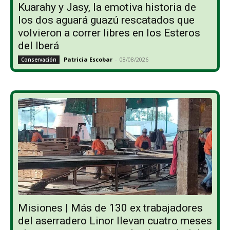
Kuarahy y Jasy, la emotiva historia de
los dos aguará guazú rescatados que
volvieron a correr libres en los Esteros
del Iberá
Patricia Escobar
-
08/08/2026
Conservación
Misiones | Más de 130 ex trabajadores
del aserradero Linor llevan cuatro meses