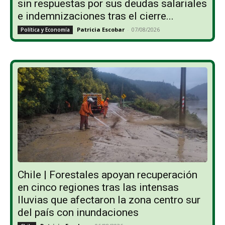
sin respuestas por sus deudas salariales
e indemnizaciones tras el cierre...
Patricia Escobar
-
07/08/2026
Política y Economía
Chile | Forestales apoyan recuperación
en cinco regiones tras las intensas
lluvias que afectaron la zona centro sur
del país con inundaciones