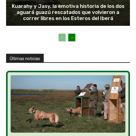
Kuarahy y Jasy, la emotiva historia de los dos
aguará guazú rescatados que volvieron a
correr libres en los Esteros del Iberá
Últimas noticias