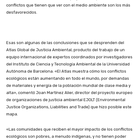
conflictos que tienen que ver con el medio ambiente son los más
desfavorecidos.
Esas son algunas de las conclusiones que se desprenden del
Atlas Global de Justicia Ambiental, producto del trabajo de un
equipo internacional de expertos coordinados por investigadores
del Instituto de Ciencia y Tecnología Ambiental de la Universidad
Autónoma de Barcelona. «El Atlas muestra cómo los conflictos
ecológicos están aumentando en todo el mundo, por demandas
de materiales y energía de la población mundial de clase media y
alta», comentó Joan Martínez Alier, director del proyecto europeo
de organizaciones de justicia ambiental EJOLT (Environmental
Justice Organizations, Liabilities and Trade) que hizo posible este
mapa.
«Las comunidades que reciben el mayor impacto de los conflictos
ecológicos son pobres, a menudo indígenas, y no tienen poder