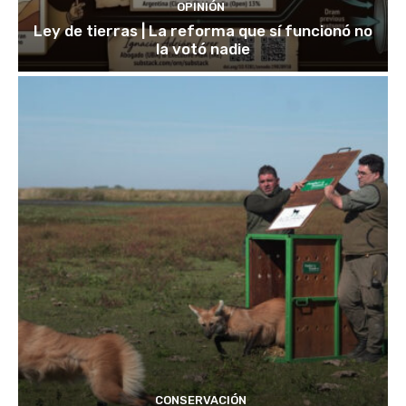
OPINIÓN
Ley de tierras | La reforma que sí funcionó no
la votó nadie
CONSERVACIÓN