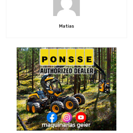
Matias