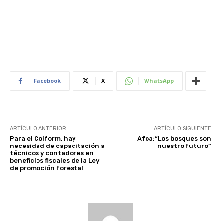
Facebook
X
WhatsApp
ARTÍCULO ANTERIOR
ARTÍCULO SIGUIENTE
Para el Coiform, hay
Afoa:“Los bosques son
necesidad de capacitación a
nuestro futuro”
técnicos y contadores en
beneficios fiscales de la Ley
de promoción forestal