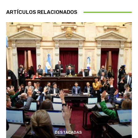
ARTÍCULOS RELACIONADOS
DESTACADAS