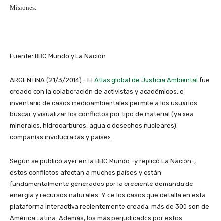
Misiones.
Fuente: BBC Mundo y La Nación
ARGENTINA (21/3/2014).- El
Atlas global de Justicia Ambiental
fue
creado con la colaboración de activistas y académicos, el
inventario de casos medioambientales permite a los usuarios
buscar y visualizar los conflictos por tipo de material (ya sea
minerales, hidrocarburos, agua o desechos nucleares),
compañías involucradas y países.
Según se publicó ayer en la BBC Mundo -y replicó La Nación-,
estos conflictos afectan a muchos países y están
fundamentalmente generados por la creciente demanda de
energía y recursos naturales. Y de los casos que detalla en esta
plataforma interactiva recientemente creada, más de 300 son de
América Latina. Además, los más perjudicados por estos