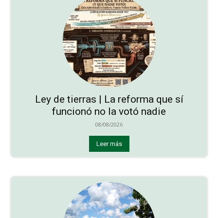
Ley de tierras | La reforma que sí
funcionó no la votó nadie
08/08/2026
Leer más