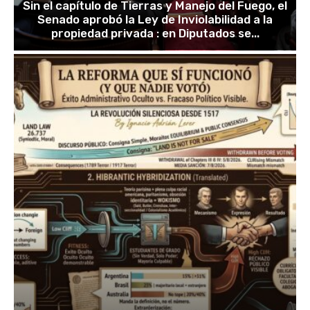
Sin el capítulo de Tierras y Manejo del Fuego, el
Senado aprobó la Ley de Inviolabilidad a la
propiedad privada : en Diputados se...