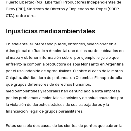
Puerto Libertad (MST Libertad), Productores Independientes de
Piray (PIP), Sindicato de Obreros y Empleados del Papel (SOEP-
CTA), entre otros.
Injusticias medioambientales
En adelante, el interesado puede, entonces, seleccionar en el
Atlas global de Justicia Ambiental uno de los puntos ubicados en
el mapa y obtener información sobre, por ejemplo, el juicio que
enfrentó la compañía productora de soja Monsanto en Argentina
por el uso indebido de agroquímicos. O sobre el caso de la marca
Chiquita, distribuidora de plátanos, en Colombia. El mapa detalla
que grupos defensores de derechos humanos,
medioambientales y laborales han denunciado a esta empresa
por los problemas ambientales, sociales y de salud causados por
la violación de derechos básicos de sus trabajadores y la
financiación ilegal de grupos paramilitares.
Estos son sólo dos casos de los cientos de puntos que cubren la