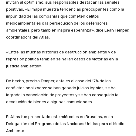
invitan al optimismo, sus responsables destacan las señales
positivas. «El mapa muestra tendencias preocupantes como la
impunidad de las compañías que cometen delitos
medioambientales o la persecución de los defensores
ambientales, pero también inspira esperanza», dice Leah Temper,
coordinadora del Atlas.
«Entre las muchas historias de destrucción ambiental y de
represión política también se hallan casos de victorias en la
justicia ambiental».
De hecho, precisa Temper, este es el caso del 17% de los
conflictos analizados: se han ganado juicios legales, se ha
logrado la cancelación de proyectos y se han conseguido la
devolución de bienes a algunas comunidades.
El Atlas fue presentado este miércoles en Bruselas, en la
Delegación del Programa de las Naciones Unidas para el Medio
Ambiente.