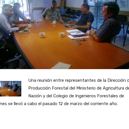
Una reunión entre representantes de la Dirección 
Producción Forestal del Ministerio de Agricultura de
Nación y del Colegio de Ingenieros Forestales de
nes se llevó a cabo el pasado 12 de marzo del corriente año.