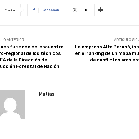
Facebook
X
Cuota
ULO ANTERIOR
ARTÍCULO SIG
ones fue sede del encuentro
La empresa Alto Paraná, inc
o-regional de los técnicos
en el ranking de un mapa mu
EA de la Dirección de
de conflictos ambien
ucción Forestal de Nación
Matias