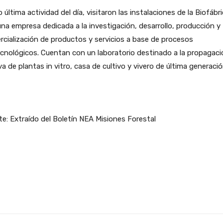
última actividad del día, visitaron las instalaciones de la Biofábr
una empresa dedicada a la investigación, desarrollo, producción y
cialización de productos y servicios a base de procesos
cnológicos. Cuentan con un laboratorio destinado a la propagaci
a de plantas in vitro, casa de cultivo y vivero de última generació
e: Extraído del Boletín NEA Misiones Forestal