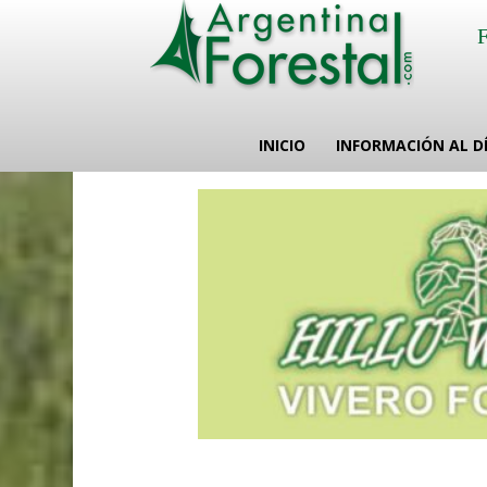
INICIO
INFORMACIÓN AL D