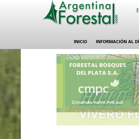
INICIO
INFORMACIÓN AL D