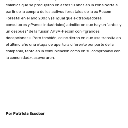
cambios que se produjeron en estos 10 años en la zona Norte a
partir de la compra de los activos forestales de la ex Pecom
Forestal en el año 2003 y (al igual que ex trabajadores,
consultores y Pymes industriales) admitieron que hay un “antes y
un después” de la fusión APSA-Pecom con «grandes
decepciones». Pero también, coincidieron en que «se transita en
el último año una etapa de apertura diferente por parte de la
compañía, tanto en la comunicación como en su compromiso con
la comunidad», aseveraron.
Por Patricia Escobar