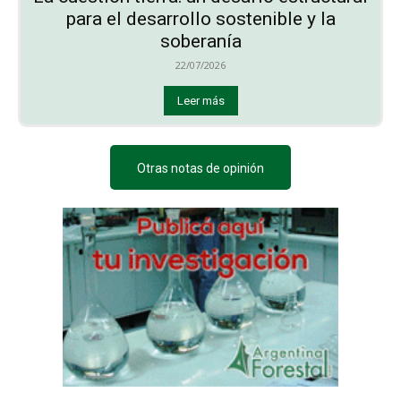
para el desarrollo sostenible y la
soberanía
22/07/2026
Leer más
Otras notas de opinión