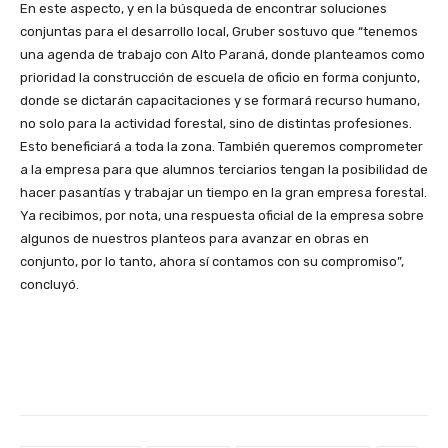
En este aspecto, y en la búsqueda de encontrar soluciones
conjuntas para el desarrollo local, Gruber sostuvo que “tenemos
una agenda de trabajo con Alto Paraná, donde planteamos como
prioridad la construcción de escuela de oficio en forma conjunto,
donde se dictarán capacitaciones y se formará recurso humano,
no solo para la actividad forestal, sino de distintas profesiones.
Esto beneficiará a toda la zona. También queremos comprometer
a la empresa para que alumnos terciarios tengan la posibilidad de
hacer pasantías y trabajar un tiempo en la gran empresa forestal.
Ya recibimos, por nota, una respuesta oficial de la empresa sobre
algunos de nuestros planteos para avanzar en obras en
conjunto, por lo tanto, ahora sí contamos con su compromiso”,
concluyó.