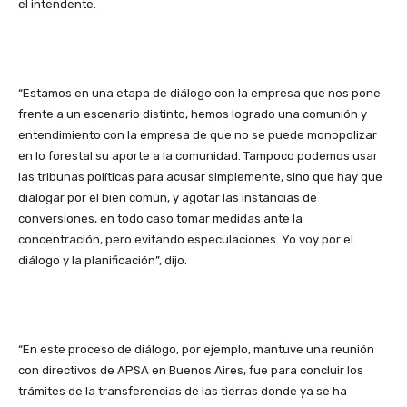
el intendente.
“Estamos en una etapa de diálogo con la empresa que nos pone
frente a un escenario distinto, hemos logrado una comunión y
entendimiento con la empresa de que no se puede monopolizar
en lo forestal su aporte a la comunidad. Tampoco podemos usar
las tribunas políticas para acusar simplemente, sino que hay que
dialogar por el bien común, y agotar las instancias de
conversiones, en todo caso tomar medidas ante la
concentración, pero evitando especulaciones. Yo voy por el
diálogo y la planificación”, dijo.
“En este proceso de diálogo, por ejemplo, mantuve una reunión
con directivos de APSA en Buenos Aires, fue para concluir los
trámites de la transferencias de las tierras donde ya se ha