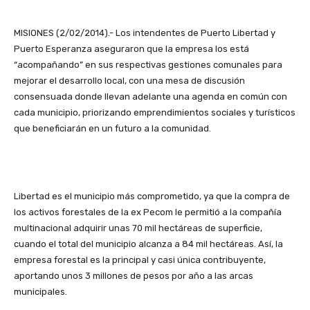
MISIONES (2/02/2014).- Los intendentes de Puerto Libertad y
Puerto Esperanza aseguraron que la empresa los está
“acompañando” en sus respectivas gestiones comunales para
mejorar el desarrollo local, con una mesa de discusión
consensuada donde llevan adelante una agenda en común con
cada municipio, priorizando emprendimientos sociales y turísticos
que beneficiarán en un futuro a la comunidad.
Libertad es el municipio más comprometido, ya que la compra de
los activos forestales de la ex Pecom le permitió a la compañía
multinacional adquirir unas 70 mil hectáreas de superficie,
cuando el total del municipio alcanza a 84 mil hectáreas. Así, la
empresa forestal es la principal y casi única contribuyente,
aportando unos 3 millones de pesos por año a las arcas
municipales.