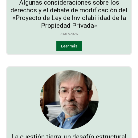
Algunas consideraciones sobre los
derechos y el debate de modificación del
«Proyecto de Ley de Inviolabilidad de la
Propiedad Privada»
23/07/2026
Leer más
La cuestión tierra: un desafío estructural