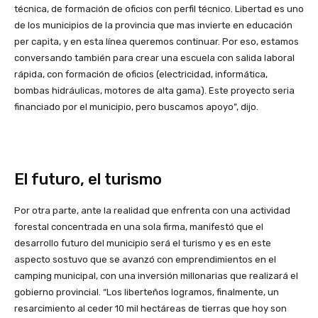
técnica, de formación de oficios con perfil técnico. Libertad es uno
de los municipios de la provincia que mas invierte en educación
per capita, y en esta línea queremos continuar. Por eso, estamos
conversando también para crear una escuela con salida laboral
rápida, con formación de oficios (electricidad, informática,
bombas hidráulicas, motores de alta gama). Este proyecto seria
financiado por el municipio, pero buscamos apoyo”, dijo.
El futuro, el turismo
Por otra parte, ante la realidad que enfrenta con una actividad
forestal concentrada en una sola firma, manifestó que el
desarrollo futuro del municipio será el turismo y es en este
aspecto sostuvo que se avanzó con emprendimientos en el
camping municipal, con una inversión millonarias que realizará el
gobierno provincial. “Los liberteños logramos, finalmente, un
resarcimiento al ceder 10 mil hectáreas de tierras que hoy son