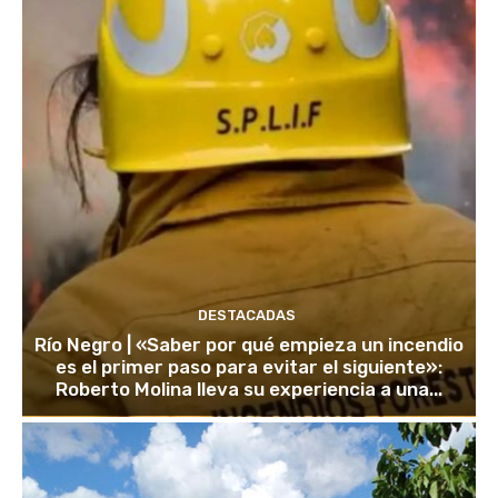
DESTACADAS
Río Negro | «Saber por qué empieza un incendio
es el primer paso para evitar el siguiente»:
Roberto Molina lleva su experiencia a una...