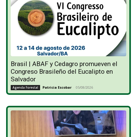
Brasil | ABAF y Cedagro promueven el
Congreso Brasileño del Eucalipto en
Salvador
Patricia Escobar
-
05/08/2026
Agenda Forestal