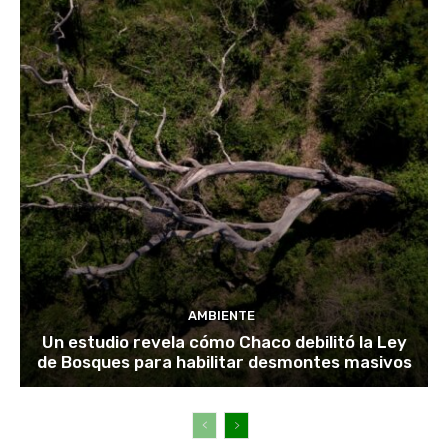
AMBIENTE
Un estudio revela cómo Chaco debilitó la Ley
de Bosques para habilitar desmontes masivos