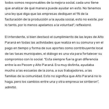
todos somos responsables de la mejora social, cada uno tiene
que analizar de qué manera puede ayudar en esto. No tenemos
una ley que diga que las empresas dediquen el 1% de la
facturación de la producción a la ayuda social, esto no existe, por
lo tanto, por lo menos apelamos a la voluntad”, reflexionó.
El intendente, si bien destacó el cumplimiento de las leyes de Alto
Paraná en todas las actividades que realiza en su comuna y en el
pago en tiempo y forma de sus aportes como contribuyente local
de las tasas municipales, el diálogo es una vía para fortalecer su
compromiso con lo social. “Esta siempre fue la gran diferencia
entre la ex Pecom y Alto Paraná. Era muy distinta, ayudaba
mucho a las escuelas de la zona, a sus trabajadores, a las
familias de la comunidad. Esto no significa que Alto Paraná no lo
haga, pero los cambios entre una y otra empresa se sintieron”,
admitió.