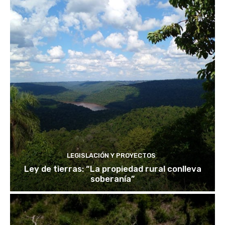
LEGISLACIÓN Y PROYECTOS
Ley de tierras: “La propiedad rural conlleva
soberanía”