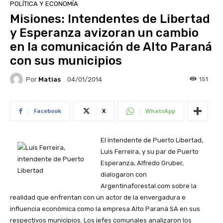
POLÍTICA Y ECONOMÍA
Misiones: Intendentes de Libertad
y Esperanza avizoran un cambio
en la comunicación de Alto Paraná
con sus municipios
Por
Matias
151
04/01/2014
Facebook
X
WhatsApp
El intendente de Puerto Libertad,
Luis Ferreira, y su par de Puerto
Esperanza, Alfredo Gruber,
dialogaron con
Argentinaforestal.com sobre la
realidad que enfrentan con un actor de la envergadura e
influencia económica como la empresa Alto Paraná SA en sus
respectivos municipios. Los jefes comunales analizaron los