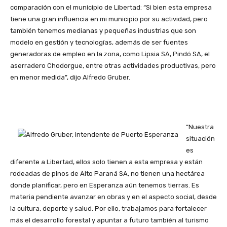
comparación con el municipio de Libertad: “Si bien esta empresa
tiene una gran influencia en mi municipio por su actividad, pero
también tenemos medianas y pequeñas industrias que son
modelo en gestión y tecnologías, además de ser fuentes
generadoras de empleo en la zona, como Lipsia SA, Pindó SA, el
aserradero Chodorgue, entre otras actividades productivas, pero
en menor medida”, dijo Alfredo Gruber.
“Nuestra
situación
es
diferente a Libertad, ellos solo tienen a esta empresa y están
rodeadas de pinos de Alto Paraná SA, no tienen una hectárea
donde planificar, pero en Esperanza aún tenemos tierras. Es
materia pendiente avanzar en obras y en el aspecto social, desde
la cultura, deporte y salud. Por ello, trabajamos para fortalecer
más el desarrollo forestal y apuntar a futuro también al turismo