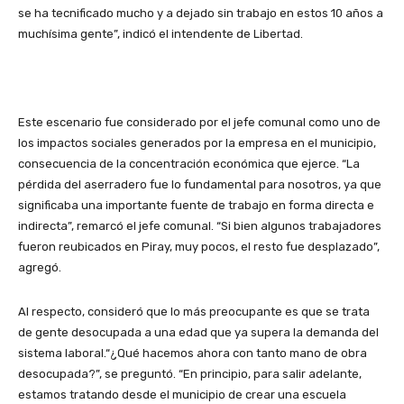
se ha tecnificado mucho y a dejado sin trabajo en estos 10 años a
muchísima gente”, indicó el intendente de Libertad.
Este escenario fue considerado por el jefe comunal como uno de
los impactos sociales generados por la empresa en el municipio,
consecuencia de la concentración económica que ejerce. “La
pérdida del aserradero fue lo fundamental para nosotros, ya que
significaba una importante fuente de trabajo en forma directa e
indirecta”, remarcó el jefe comunal. “Si bien algunos trabajadores
fueron reubicados en Piray, muy pocos, el resto fue desplazado”,
agregó.
Al respecto, consideró que lo más preocupante es que se trata
de gente desocupada a una edad que ya supera la demanda del
sistema laboral.“¿Qué hacemos ahora con tanto mano de obra
desocupada?”, se preguntó. “En principio, para salir adelante,
estamos tratando desde el municipio de crear una escuela