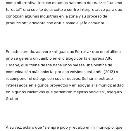
como alternativa. Incluso estamos hablando de realizar “turismo
forestal”, una suerte de circuito o centro interpretativo para que
conozcan algunas industrias en la zona y su proceso de
producción”, adelantó con entusiasmo el jefe comunal.
En este sentido, aseveró -al igual que Ferreira- que en el último
año se generó un cambio en el diálogo con la empresa Alto
Paraná, que “tiene desde hace unos meses una política de
comunicación más abierta, por eso volvimos este año (2013) a
recomponer el diálogo con sus directivos. Se han mostrado
interesados en algunos proyectos y en apoyar a la municipalidad
en algunas iniciativas que permitirán mejoras sociales”, aseguró
Gruber.
A su vez, aclaró que “siempre pido y recalco en mi municipio, que