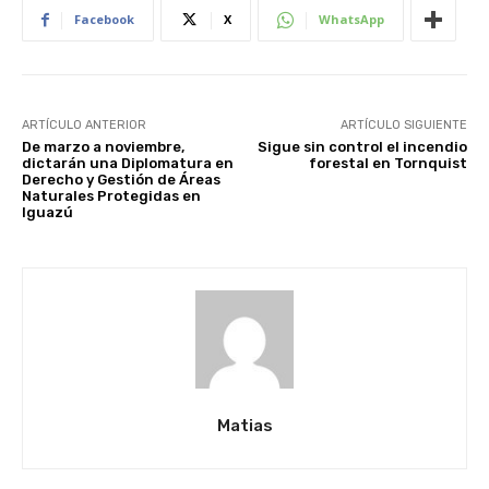
Facebook
X
WhatsApp
ARTÍCULO ANTERIOR
ARTÍCULO SIGUIENTE
De marzo a noviembre,
Sigue sin control el incendio
dictarán una Diplomatura en
forestal en Tornquist
Derecho y Gestión de Áreas
Naturales Protegidas en
Iguazú
Matias