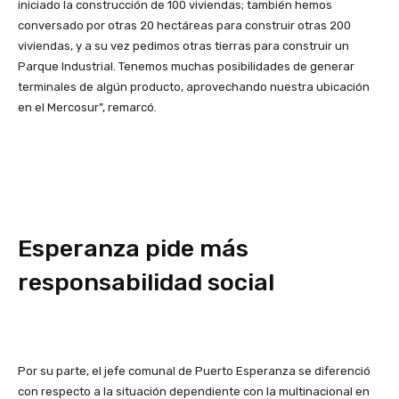
iniciado la construcción de 100 viviendas; también hemos
conversado por otras 20 hectáreas para construir otras 200
viviendas, y a su vez pedimos otras tierras para construir un
Parque Industrial. Tenemos muchas posibilidades de generar
terminales de algún producto, aprovechando nuestra ubicación
en el Mercosur”, remarcó.
Esperanza pide más
responsabilidad social
Por su parte, el jefe comunal de Puerto Esperanza se diferenció
con respecto a la situación dependiente con la multinacional en