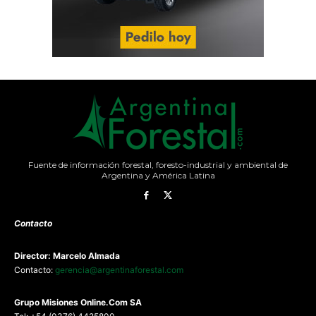
Fuente de información forestal, foresto-industrial y ambiental de
Argentina y América Latina
Contacto
Director: Marcelo Almada
Contacto:
gerencia@argentinaforestal.com
G
rupo Misiones
Online.Com
SA