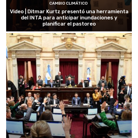
CAMBIO CLIMÁTICO
Video | Ditmar Kurtz presentó una herramienta
del INTA para anticipar inundaciones y
planificar el pastoreo