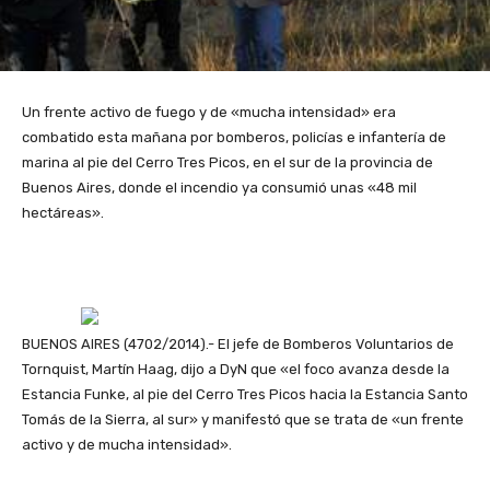
Un frente activo de fuego y de «mucha intensidad» era
combatido esta mañana por bomberos, policías e infantería de
marina al pie del Cerro Tres Picos, en el sur de la provincia de
Buenos Aires, donde el incendio ya consumió unas «48 mil
hectáreas».
BUENOS AIRES (4702/2014).- El jefe de Bomberos Voluntarios de
Tornquist, Martín Haag, dijo a DyN que «el foco avanza desde la
Estancia Funke, al pie del Cerro Tres Picos hacia la Estancia Santo
Tomás de la Sierra, al sur» y manifestó que se trata de «un frente
activo y de mucha intensidad».