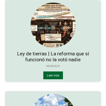
Ley de tierras | La reforma que sí
funcionó no la votó nadie
08/08/2026
Leer más