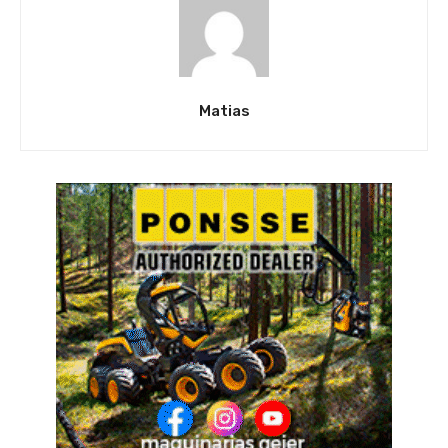
Matias