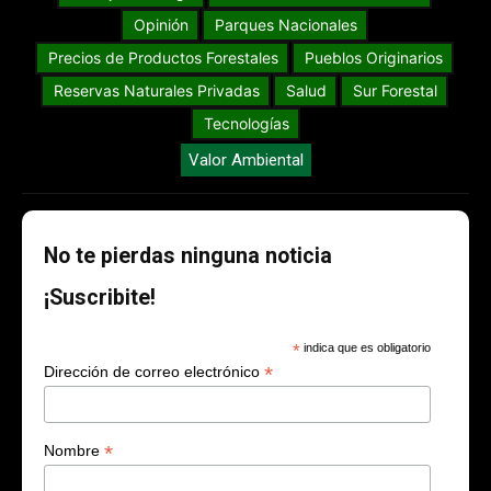
Opinión
Parques Nacionales
Precios de Productos Forestales
Pueblos Originarios
Reservas Naturales Privadas
Salud
Sur Forestal
Tecnologías
Valor Ambiental
No te pierdas ninguna noticia
¡Suscribite!
*
indica que es obligatorio
*
Dirección de correo electrónico
*
Nombre