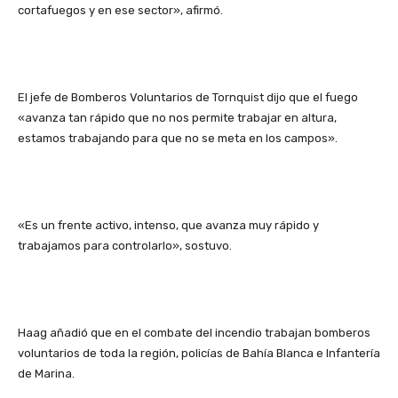
cortafuegos y en ese sector», afirmó.
El jefe de Bomberos Voluntarios de Tornquist dijo que el fuego
«avanza tan rápido que no nos permite trabajar en altura,
estamos trabajando para que no se meta en los campos».
«Es un frente activo, intenso, que avanza muy rápido y
trabajamos para controlarlo», sostuvo.
Haag añadió que en el combate del incendio trabajan bomberos
voluntarios de toda la región, policías de Bahía Blanca e Infantería
de Marina.