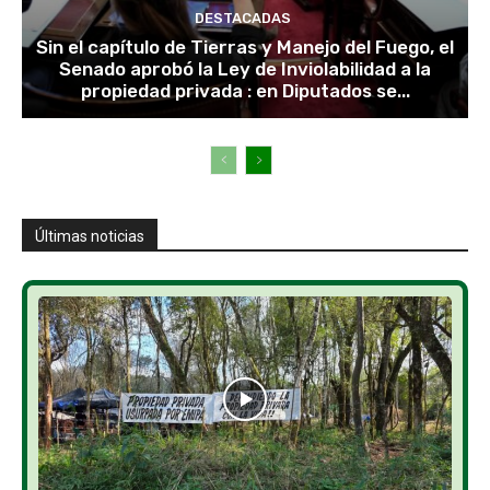
DESTACADAS
Sin el capítulo de Tierras y Manejo del Fuego, el
Senado aprobó la Ley de Inviolabilidad a la
propiedad privada : en Diputados se...
Últimas noticias