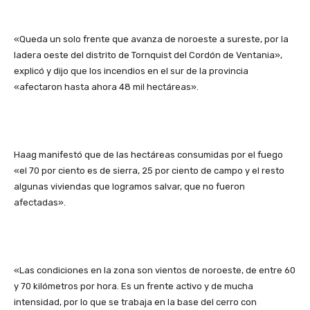
«Queda un solo frente que avanza de noroeste a sureste, por la
ladera oeste del distrito de Tornquist del Cordón de Ventania»,
explicó y dijo que los incendios en el sur de la provincia
«afectaron hasta ahora 48 mil hectáreas».
Haag manifestó que de las hectáreas consumidas por el fuego
«el 70 por ciento es de sierra, 25 por ciento de campo y el resto
algunas viviendas que logramos salvar, que no fueron
afectadas».
«Las condiciones en la zona son vientos de noroeste, de entre 60
y 70 kilómetros por hora. Es un frente activo y de mucha
intensidad, por lo que se trabaja en la base del cerro con