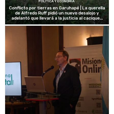
POLÍTICA Y ECONOMÍA
Conflicto por tierras en Garuhapé | La querella
de Alfredo Ruff pidió un nuevo desalojo y
adelantó que llevará a la justicia al cacique...