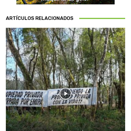
ARTÍCULOS RELACIONADOS