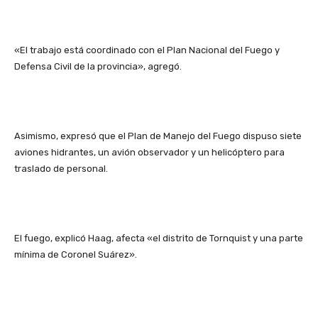
«El trabajo está coordinado con el Plan Nacional del Fuego y
Defensa Civil de la provincia», agregó.
Asimismo, expresó que el Plan de Manejo del Fuego dispuso siete
aviones hidrantes, un avión observador y un helicóptero para
traslado de personal.
El fuego, explicó Haag, afecta «el distrito de Tornquist y una parte
mínima de Coronel Suárez».