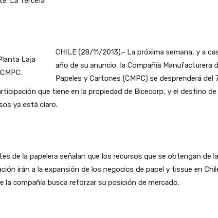
e: La Tercera
CHILE (28/11/2013).- La próxima semana, y a cas
año de su anuncio, la Compañía Manufacturera 
Papeles y Cartones (CMPC) se desprenderá del 
rticipación que tiene en la propiedad de Bicecorp, y el destino de
sos ya está claro.
es de la papelera señalan que los recursos que se obtengan de l
ción irán a la expansión de los negocios de papel y tissue en Chil
 la compañía busca reforzar su posición de mercado.