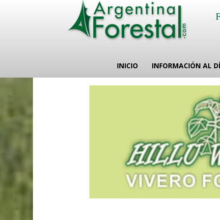
INICIO
INFORMACIÓN AL D