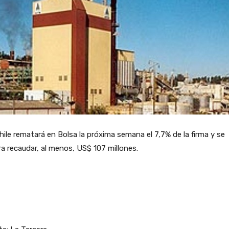
ile rematará en Bolsa la próxima semana el 7,7% de la firma y se
a recaudar, al menos, US$ 107 millones.