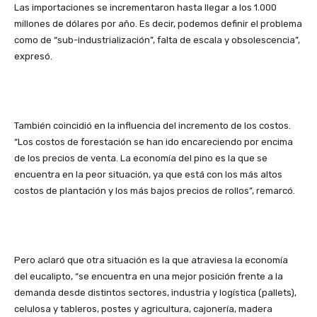
Las importaciones se incrementaron hasta llegar a los 1.000
millones de dólares por año. Es decir, podemos definir el problema
como de “sub-industrialización”, falta de escala y obsolescencia”,
expresó.
También coincidió en la influencia del incremento de los costos.
“Los costos de forestación se han ido encareciendo por encima
de los precios de venta. La economía del pino es la que se
encuentra en la peor situación, ya que está con los más altos
costos de plantación y los más bajos precios de rollos”, remarcó.
Pero aclaró que otra situación es la que atraviesa la economía
del eucalipto, “se encuentra en una mejor posición frente a la
demanda desde distintos sectores, industria y logística (pallets),
celulosa y tableros, postes y agricultura, cajonería, madera