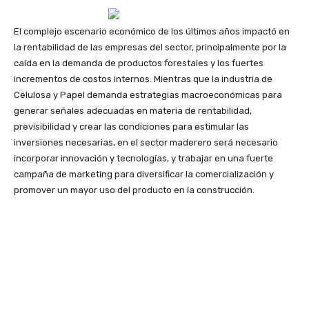
El complejo escenario económico de los últimos años impactó en
la rentabilidad de las empresas del sector, principalmente por la
caída en la demanda de productos forestales y los fuertes
incrementos de costos internos. Mientras que la industria de
Celulosa y Papel demanda estrategias macroeconómicas para
generar señales adecuadas en materia de rentabilidad,
previsibilidad y crear las condiciones para estimular las
inversiones necesarias, en el sector maderero será necesario
incorporar innovación y tecnologías, y trabajar en una fuerte
campaña de marketing para diversificar la comercialización y
promover un mayor uso del producto en la construcción.