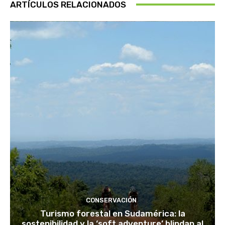
ARTÍCULOS RELACIONADOS
CONSERVACIÓN
Turismo forestal en Sudamérica: la
sostenibilidad y la ‘soft adventure’ blindan al