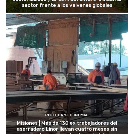
sector frente a los vaivenes globales
POLÍTICA Y ECONOMÍA
Misiones | Más de 130 ex trabajadores del
aserradero Linor llevan cuatro meses sin