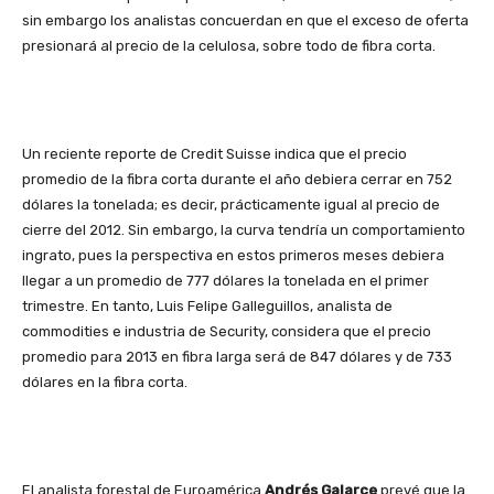
sin embargo los analistas concuerdan en que el exceso de oferta
presionará al precio de la celulosa, sobre todo de fibra corta.
Un reciente reporte de Credit Suisse indica que el precio
promedio de la fibra corta durante el año debiera cerrar en 752
dólares la tonelada; es decir, prácticamente igual al precio de
cierre del 2012. Sin embargo, la curva tendría un comportamiento
ingrato, pues la perspectiva en estos primeros meses debiera
llegar a un promedio de 777 dólares la tonelada en el primer
trimestre. En tanto, Luis Felipe Galleguillos, analista de
commodities e industria de Security, considera que el precio
promedio para 2013 en fibra larga será de 847 dólares y de 733
dólares en la fibra corta.
El analista forestal de Euroamérica
Andrés Galarce
prevé que la