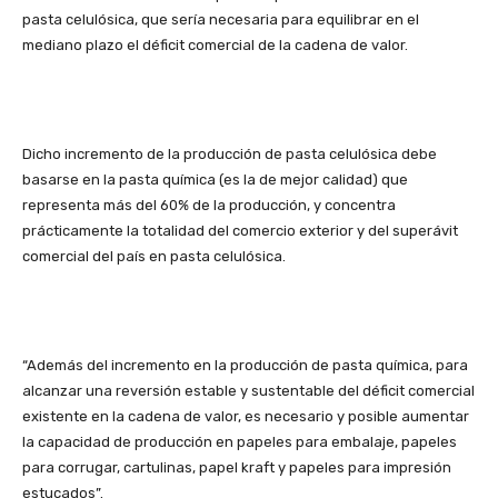
pasta celulósica, que sería necesaria para equilibrar en el
mediano plazo el déficit comercial de la cadena de valor.
Dicho incremento de la producción de pasta celulósica debe
basarse en la pasta química (es la de mejor calidad) que
representa más del 60% de la producción, y concentra
prácticamente la totalidad del comercio exterior y del superávit
comercial del país en pasta celulósica.
“Además del incremento en la producción de pasta química, para
alcanzar una reversión estable y sustentable del déficit comercial
existente en la cadena de valor, es necesario y posible aumentar
la capacidad de producción en papeles para embalaje, papeles
para corrugar, cartulinas, papel kraft y papeles para impresión
estucados”.