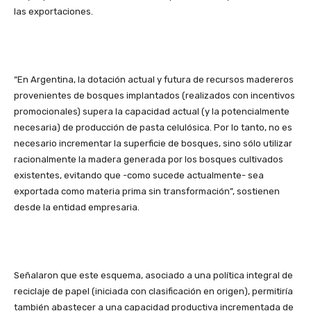
las exportaciones.
“En Argentina, la dotación actual y futura de recursos madereros
provenientes de bosques implantados (realizados con incentivos
promocionales) supera la capacidad actual (y la potencialmente
necesaria) de producción de pasta celulósica. Por lo tanto, no es
necesario incrementar la superficie de bosques, sino sólo utilizar
racionalmente la madera generada por los bosques cultivados
existentes, evitando que -como sucede actualmente- sea
exportada como materia prima sin transformación”, sostienen
desde la entidad empresaria.
Señalaron que este esquema, asociado a una política integral de
reciclaje de papel (iniciada con clasificación en origen), permitiría
también abastecer a una capacidad productiva incrementada de