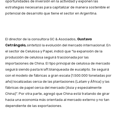
oportunidades de inversión en la actividad y exponen las
estrategias necesarias para capitalizar de manera sostenible el
potencial de desarrollo que tiene el sector en Argentina.
El director de la consultora GC & Asociados,
Gustavo
Cetrángolo,
sintetizó la evolución del mercado internacional. En
el sector de Celulosa y Papel, indicó que “la expansión de la
producción de celulosa seguirá traccionada por las
importaciones de China. El tipo principal de celulosa de mercado
seguirá siendo pasta kraft blanqueada de eucalipto. Se seguirá
con el modelo de fábricas a gran escala (1.500.000 toneladas por
año) localizadas cerca de las plantaciones (Latam y África) y las
fábricas de papel cerca del mercado (Asia y especialmente
China)”. Por otra parte, agregó que China está tratando de girar
hacia una economía más orientada al mercado externo y no tan
dependiente de las exportaciones.