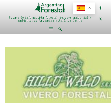
Fuente de información forestal, foresto-industrial y
ambiental de Argentina y América Latina