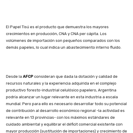
El Papel Tisú es el producto que demuestra los mayores
crecimientos en producción, CNA y CNA per cápita. Los
volúmenes de importación son pequeños comparados con los
demás papeles, lo cual indica un abastecimiento interno fluido.
Desde la
AFCP
consideran que dada la dotación y calidad de
recursos naturales y la experiencia adquirida en el complejo
productivo foresto-industrial celulósico papelero, Argentina
podría alcanzar un lugar relevante en esta industria a escala
mundial. Pero para ello es necesario desarrollar todo su potencial
de contribución al desarrollo económico regional -la actividad es
relevante en 13 provincias- con los máximos estándares de
cuidado ambiental y equilibrar el déficit comercial existente con
mayor producción (sustitución de importaciones) y crecimiento de