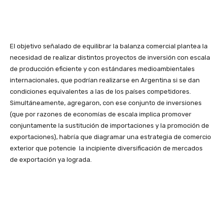
El objetivo señalado de equilibrar la balanza comercial plantea la
necesidad de realizar distintos proyectos de inversión con escala
de producción eficiente y con estándares medioambientales
internacionales, que podrían realizarse en Argentina si se dan
condiciones equivalentes a las de los países competidores.
Simultáneamente, agregaron, con ese conjunto de inversiones
(que por razones de economías de escala implica promover
conjuntamente la sustitución de importaciones y la promoción de
exportaciones), habría que diagramar una estrategia de comercio
exterior que potencie la incipiente diversificación de mercados
de exportación ya lograda.