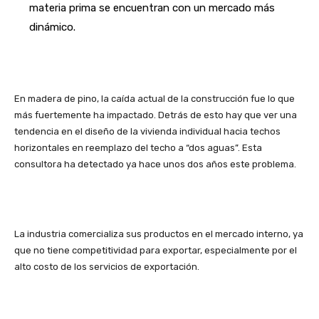
materia prima se encuentran con un mercado más
dinámico.
En madera de pino, la caída actual de la construcción fue lo que
más fuertemente ha impactado. Detrás de esto hay que ver una
tendencia en el diseño de la vivienda individual hacia techos
horizontales en reemplazo del techo a “dos aguas”. Esta
consultora ha detectado ya hace unos dos años este problema.
La industria comercializa sus productos en el mercado interno, ya
que no tiene competitividad para exportar, especialmente por el
alto costo de los servicios de exportación.