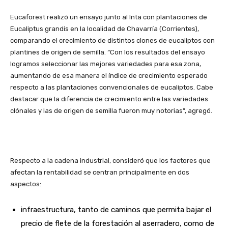
Eucaforest realizó un ensayo junto al Inta con plantaciones de
Eucaliptus grandis en la localidad de Chavarría (Corrientes),
comparando el crecimiento de distintos clones de eucaliptos con
plantines de origen de semilla. “Con los resultados del ensayo
logramos seleccionar las mejores variedades para esa zona,
aumentando de esa manera el índice de crecimiento esperado
respecto a las plantaciones convencionales de eucaliptos. Cabe
destacar que la diferencia de crecimiento entre las variedades
clónales y las de origen de semilla fueron muy notorias”, agregó.
Respecto a la cadena industrial, consideró que los factores que
afectan la rentabilidad se centran principalmente en dos
aspectos:
infraestructura, tanto de caminos que permita bajar el
precio de flete de la forestación al aserradero, como de