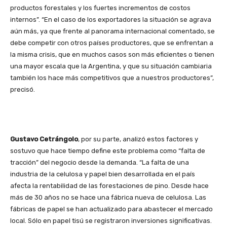
productos forestales y los fuertes incrementos de costos
internos”. “En el caso de los exportadores la situación se agrava
aún más, ya que frente al panorama internacional comentado, se
debe competir con otros países productores, que se enfrentan a
la misma crisis, que en muchos casos son más eficientes o tienen
una mayor escala que la Argentina, y que su situación cambiaria
también los hace más competitivos que a nuestros productores”,
precisó.
Gustavo Cetrángolo
, por su parte, analizó estos factores y
sostuvo que hace tiempo define este problema como “falta de
tracción” del negocio desde la demanda. “La falta de una
industria de la celulosa y papel bien desarrollada en el país
afecta la rentabilidad de las forestaciones de pino. Desde hace
más de 30 años no se hace una fábrica nueva de celulosa. Las
fábricas de papel se han actualizado para abastecer el mercado
local. Sólo en papel tisú se registraron inversiones significativas.