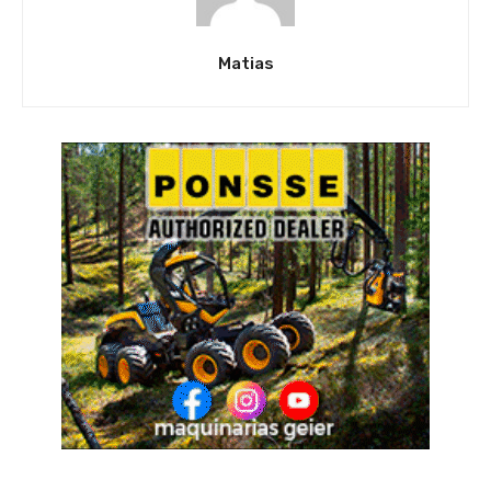
Matias