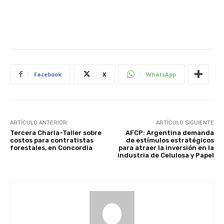
Facebook
X
WhatsApp
ARTÍCULO ANTERIOR
ARTÍCULO SIGUIENTE
Tercera Charla-Taller sobre
AFCP: Argentina demanda
costos para contratistas
de estímulos estratégicos
forestales, en Concordia
para atraer la inversión en la
industria de Celulosa y Papel