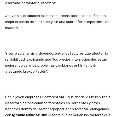
aserrada, carpintería, etcétera”.
Aseveró que también existen empresas líderes que defienden
mejor el precio de sus rollos y sin una sobreoferta importante de
madera.
Y cerró su análisis incluyendo, entre los factores que afectan la
rentabilidad, explicando que “los precios internacionales están
mejorando pero los problemas cambiarios están también
afectando la exportación”.
Por la joven empresa Eucaforest SRL –que desde 2008 impulsa el
desarrollo de fideicomisos forestales en Corrientes y otros
negocios dentro del sector agropecuario y forestal- dialogamos
con
Ignacio Méndez Cunill
sobre cuáles serían los factores que