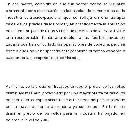
En ese marco, coincidió en que “un sector donde se visualiza
claramente esta disminución en los niveles de consumo es en la
industria celulósico-papelera, que se refleja en una abrupta
caída de los precios de los rollos y en prácticamente la anulación
de los embarques de rollos y chips desde el Río de la Plata. Existe
una recuperación temporaria debido a las fuertes lluvias en
España que han dificultado las operaciones de cosecha, pero se
estima que una vez superado este problema climático volverán a
suspender las compras”, explicó Maradei.
Asimismo, señaló que en Estados Unidos el precio de los rollos
disminuyó más aún, potenciado por una mayor oferta de residuos
de aserraderos, especialmente en el noroeste del país, impulsado
por la mayor demanda de madera ya comentada. En tanto en
Brasil el precio de los rollos para la industria ha bajado, en
dólares, al nivel de 2009.