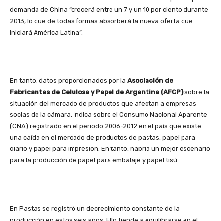
demanda de China “crecerá entre un 7 y un 10 por ciento durante
2013, lo que de todas formas absorberá la nueva oferta que
iniciará América Latina”.
En tanto, datos proporcionados por la
Asociación de
Fabricantes de Celulosa y Papel de Argentina (AFCP)
sobre la
situación del mercado de productos que afectan a empresas
socias de la cámara, indica sobre el Consumo Nacional Aparente
(CNA) registrado en el periodo 2006-2012 en el país que existe
una caída en el mercado de productos de pastas, papel para
diario y papel para impresión. En tanto, habría un mejor escenario
para la producción de papel para embalaje y papel tisú.
En Pastas se registró un decrecimiento constante de la
producción en estos seis años. Ello tiende a equilibrarse en el