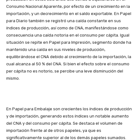
Consumo Nacional Aparente, por efecto de un crecimiento en la
importación, y un decrecimiento en el saldo exportable. En Papel
para Diario también se registró una caída constante en sus
índices de producción, así como de CNA, manifestándose como
consecuencia una caída notoria en el consumo per cápita. Igual
situación se repite en Papel para Impresión, segmento donde ha
mantenido una caída en sus niveles de producción,
equilibrándose el CNA debido al crecimiento de la importación, la
cual alcanza al 50 % del CNA. Si bien el efecto sobre el consumo
per cápita no es notorio, se percibe una leve disminución del
mismo.
En Papel para Embalaje son crecientes los índices de producción
y de importación, generando estos índices un notable aumento
del CNA y del consumo per cápita. Se destaca el volumen de
importación frente al de otros papeles, ya que es
significativamente superior al de los demás papeles sumados.