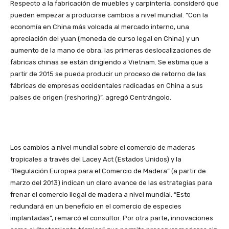
Respecto a la fabricación de muebles y carpintería, consideró que
pueden empezar a producirse cambios a nivel mundial. “Con la
economía en China más volcada al mercado interno, una
apreciación del yuan (moneda de curso legal en China) y un
aumento de la mano de obra, las primeras deslocalizaciones de
fábricas chinas se están dirigiendo a Vietnam. Se estima que a
partir de 2015 se pueda producir un proceso de retorno de las
fábricas de empresas occidentales radicadas en China a sus
países de origen (reshoring)”, agregó Centrángolo.
Los cambios a nivel mundial sobre el comercio de maderas
tropicales a través del Lacey Act (Estados Unidos) y la
“Regulación Europea para el Comercio de Madera” (a partir de
marzo del 2013) indican un claro avance de las estrategias para
frenar el comercio ilegal de madera a nivel mundial. “Esto
redundará en un beneficio en el comercio de especies
implantadas”, remarcó el consultor. Por otra parte, innovaciones