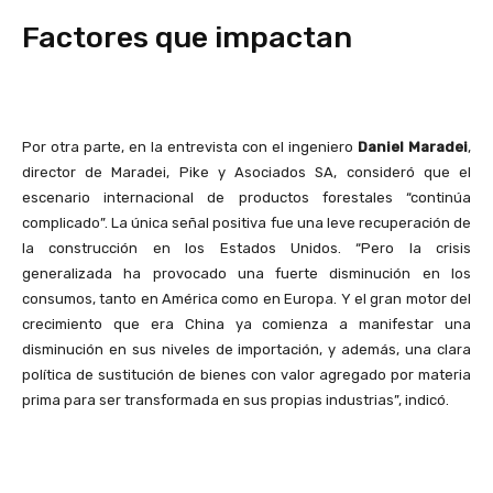
Factores que impactan
Por otra parte, en la entrevista con el ingeniero
Daniel Maradei
,
director de Maradei, Pike y Asociados SA, consideró que el
escenario internacional de productos forestales “continúa
complicado”. La única señal positiva fue una leve recuperación de
la construcción en los Estados Unidos. “Pero la crisis
generalizada ha provocado una fuerte disminución en los
consumos, tanto en América como en Europa. Y el gran motor del
crecimiento que era China ya comienza a manifestar una
disminución en sus niveles de importación, y además, una clara
política de sustitución de bienes con valor agregado por materia
prima para ser transformada en sus propias industrias”, indicó.