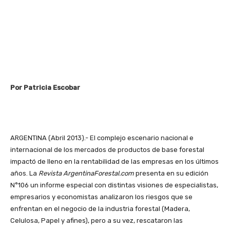
Por Patricia Escobar
ARGENTINA (Abril 2013).- El complejo escenario nacional e
internacional de los mercados de productos de base forestal
impactó de lleno en la rentabilidad de las empresas en los últimos
años. La
Revista ArgentinaForestal.com
presenta en su edición
N°106 un informe especial con distintas visiones de especialistas,
empresarios y economistas analizaron los riesgos que se
enfrentan en el negocio de la industria forestal (Madera,
Celulosa, Papel y afines), pero a su vez, rescataron las