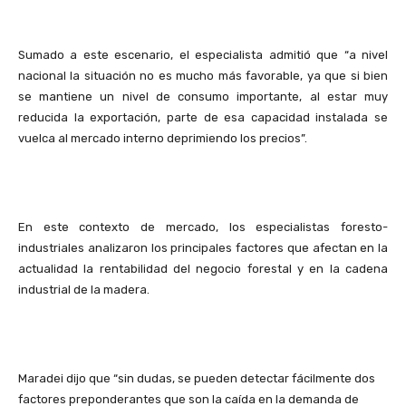
Sumado a este escenario, el especialista admitió que “a nivel
nacional la situación no es mucho más favorable, ya que si bien
se mantiene un nivel de consumo importante, al estar muy
reducida la exportación, parte de esa capacidad instalada se
vuelca al mercado interno deprimiendo los precios”.
En este contexto de mercado, los especialistas foresto-
industriales analizaron los principales factores que afectan en la
actualidad la rentabilidad del negocio forestal y en la cadena
industrial de la madera.
Maradei dijo que “sin dudas, se pueden detectar fácilmente dos
factores preponderantes que son la caída en la demanda de