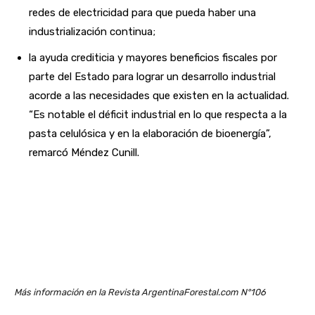
redes de electricidad para que pueda haber una
industrialización continua;
la ayuda crediticia y mayores beneficios fiscales por
parte del Estado para lograr un desarrollo industrial
acorde a las necesidades que existen en la actualidad.
“Es notable el déficit industrial en lo que respecta a la
pasta celulósica y en la elaboración de bioenergía”,
remarcó Méndez Cunill.
Más información en la Revista ArgentinaForestal.com N°106