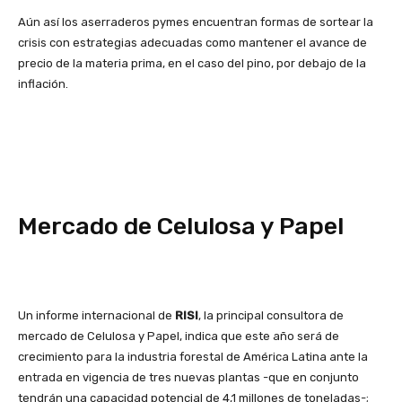
Aún así los aserraderos pymes encuentran formas de sortear la
crisis con estrategias adecuadas como mantener el avance de
precio de la materia prima, en el caso del pino, por debajo de la
inflación.
Mercado de Celulosa y Papel
Un informe internacional de
RISI
, la principal consultora de
mercado de Celulosa y Papel, indica que este año será de
crecimiento para la industria forestal de América Latina ante la
entrada en vigencia de tres nuevas plantas -que en conjunto
tendrán una capacidad potencial de 4,1 millones de toneladas-;