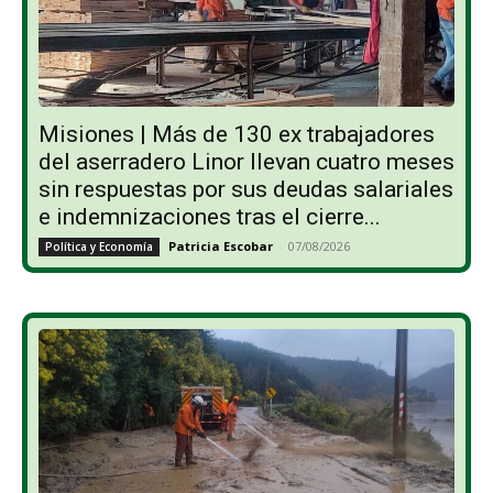
Misiones | Más de 130 ex trabajadores
del aserradero Linor llevan cuatro meses
sin respuestas por sus deudas salariales
e indemnizaciones tras el cierre...
Patricia Escobar
-
07/08/2026
Política y Economía