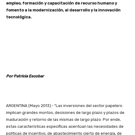
empleo, formación y capacitación de recurso humano y
fomento a la modernización, al desarrollo y la innovación
tecnológica.
Por Patricia Escobar
ARGENTINA (Mayo 2013).- “Las inversiones del sector papelero
implican grandes montos, decisiones de largo plazo y plazos de
maduración y retorno de las mismas de largo plazo. Por ende,
estas características específicas acentúan las necesidades de
políticas de incentivo, de abastecimiento cierto de energía, de