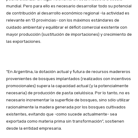
mundial. Pero para ello es necesario desarrollar todo su potencial
de contribución al desarrollo económico regional -la actividad es
relevante en 13 provincias- con los máximos estándares de
cuidado ambiental y equilibrar el déficit comercial existente con
mayor producción (sustitución de importaciones) y crecimiento de
las exportaciones.
“En Argentina, la dotación actual y futura de recursos madereros
provenientes de bosques implantados (realizados con incentivos
promocionales) supera la capacidad actual (y la potencialmente
necesaria) de producción de pasta celulósica. Por lo tanto, no es
necesario incrementar la superficie de bosques, sino sólo utilizar
racionalmente la madera generada por los bosques cultivados
existentes, evitando que -como sucede actualmente- sea
exportada como materia prima sin transformación”, sostienen
desde la entidad empresaria.