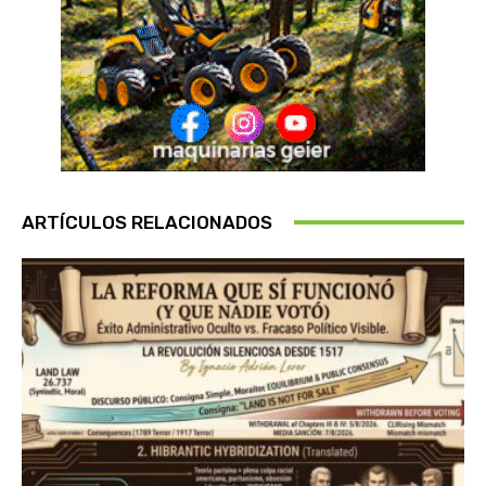
ARTÍCULOS RELACIONADOS