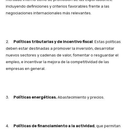
incluyendo definiciones y criterios favorables frente a las
negociaciones internacionales más relevantes.
2.
Políticas tributarias y de incentivo fiscal
. Estas políticas
deben estar destinadas a promover la inversión, desarrollar
nuevos sectores y cadenas de valor, fomentar o resguardar el
empleo, e incentivar la mejora de la competitividad de las
empresas en general.
3.
Políticas energéticas.
Abastecimiento y precios.
4.
Políticas de financiamiento a la actividad
, que permitan