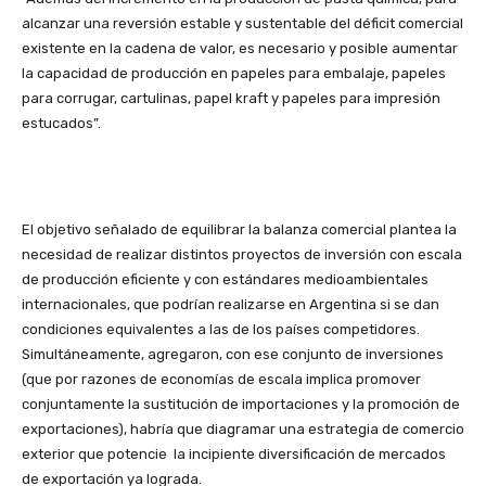
alcanzar una reversión estable y sustentable del déficit comercial
existente en la cadena de valor, es necesario y posible aumentar
la capacidad de producción en papeles para embalaje, papeles
para corrugar, cartulinas, papel kraft y papeles para impresión
estucados”.
El objetivo señalado de equilibrar la balanza comercial plantea la
necesidad de realizar distintos proyectos de inversión con escala
de producción eficiente y con estándares medioambientales
internacionales, que podrían realizarse en Argentina si se dan
condiciones equivalentes a las de los países competidores.
Simultáneamente, agregaron, con ese conjunto de inversiones
(que por razones de economías de escala implica promover
conjuntamente la sustitución de importaciones y la promoción de
exportaciones), habría que diagramar una estrategia de comercio
exterior que potencie la incipiente diversificación de mercados
de exportación ya lograda.