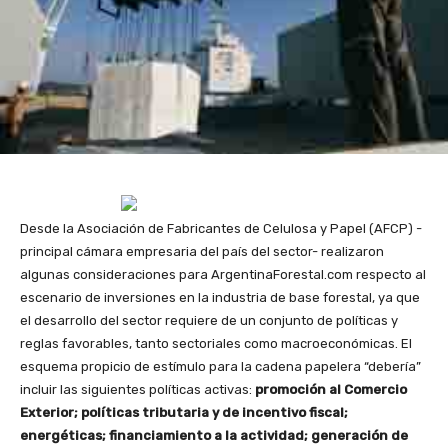
Desde la Asociación de Fabricantes de Celulosa y Papel (AFCP) -
principal cámara empresaria del país del sector- realizaron
algunas consideraciones para ArgentinaForestal.com respecto al
escenario de inversiones en la industria de base forestal, ya que
el desarrollo del sector requiere de un conjunto de políticas y
reglas favorables, tanto sectoriales como macroeconómicas. El
esquema propicio de estímulo para la cadena papelera “debería”
incluir las siguientes políticas activas:
promoción al Comercio
Exterior; políticas tributaria y de incentivo fiscal;
energéticas; financiamiento a la actividad; generación de