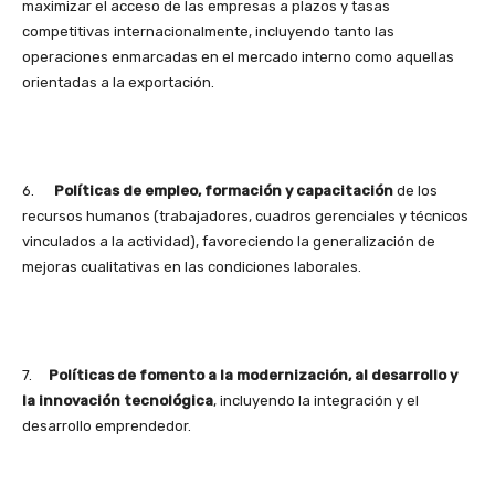
maximizar el acceso de las empresas a plazos y tasas
competitivas internacionalmente, incluyendo tanto las
operaciones enmarcadas en el mercado interno como aquellas
orientadas a la exportación.
6.
Políticas de empleo, formación y capacitación
de los
recursos humanos (trabajadores, cuadros gerenciales y técnicos
vinculados a la actividad), favoreciendo la generalización de
mejoras cualitativas en las condiciones laborales.
7.
Políticas de fomento a la modernización, al desarrollo y
la innovación tecnológica
, incluyendo la integración y el
desarrollo emprendedor.