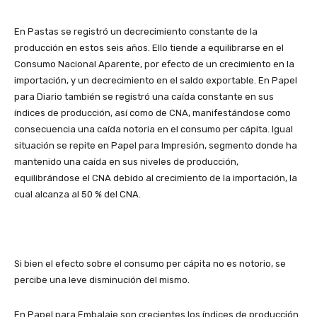
En Pastas se registró un decrecimiento constante de la
producción en estos seis años. Ello tiende a equilibrarse en el
Consumo Nacional Aparente, por efecto de un crecimiento en la
importación, y un decrecimiento en el saldo exportable. En Papel
para Diario también se registró una caída constante en sus
índices de producción, así como de CNA, manifestándose como
consecuencia una caída notoria en el consumo per cápita. Igual
situación se repite en Papel para Impresión, segmento donde ha
mantenido una caída en sus niveles de producción,
equilibrándose el CNA debido al crecimiento de la importación, la
cual alcanza al 50 % del CNA.
Si bien el efecto sobre el consumo per cápita no es notorio, se
percibe una leve disminución del mismo.
En Papel para Embalaje son crecientes los índices de producción