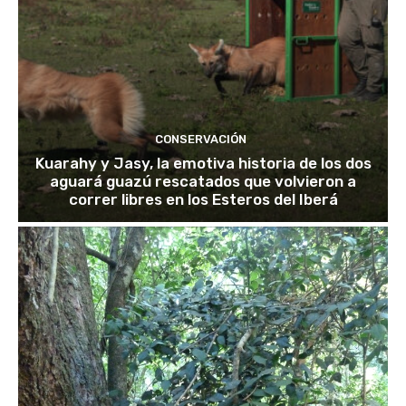
CONSERVACIÓN
Kuarahy y Jasy, la emotiva historia de los dos
aguará guazú rescatados que volvieron a
correr libres en los Esteros del Iberá