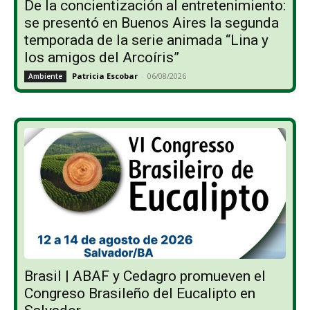
De la concientización al entretenimiento:
se presentó en Buenos Aires la segunda
temporada de la serie animada “Lina y
los amigos del Arcoíris”
Patricia Escobar
-
06/08/2026
Ambiente
Brasil | ABAF y Cedagro promueven el
Congreso Brasileño del Eucalipto en