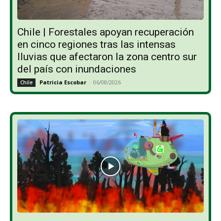
Chile | Forestales apoyan recuperación
en cinco regiones tras las intensas
lluvias que afectaron la zona centro sur
del país con inundaciones
Patricia Escobar
-
06/08/2026
Chile