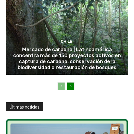
CHILE
Mercado de carbono | Latinoamérica
concentra más de 150 proyectos activos en
captura de carbono, conservación de la
biodiversidad o restauración de bosques
Últimas noticias