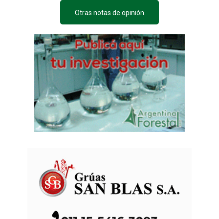
Otras notas de opinión