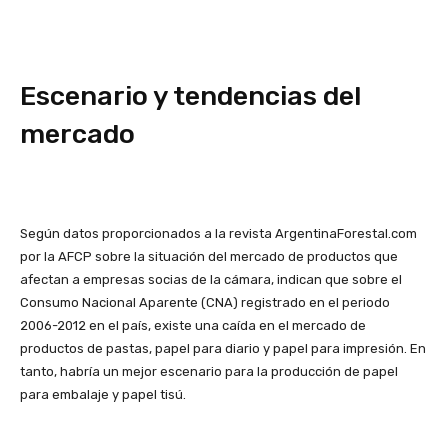
Escenario y tendencias del
mercado
Según datos proporcionados a la revista ArgentinaForestal.com
por la AFCP sobre la situación del mercado de productos que
afectan a empresas socias de la cámara, indican que sobre el
Consumo Nacional Aparente (CNA) registrado en el periodo
2006-2012 en el país, existe una caída en el mercado de
productos de pastas, papel para diario y papel para impresión. En
tanto, habría un mejor escenario para la producción de papel
para embalaje y papel tisú.