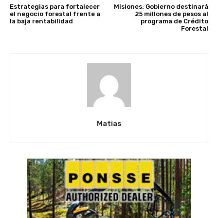
Estrategias para fortalecer
Misiones: Gobierno destinará
el negocio forestal frente a
25 millones de pesos al
la baja rentabilidad
programa de Crédito
Forestal
Matias