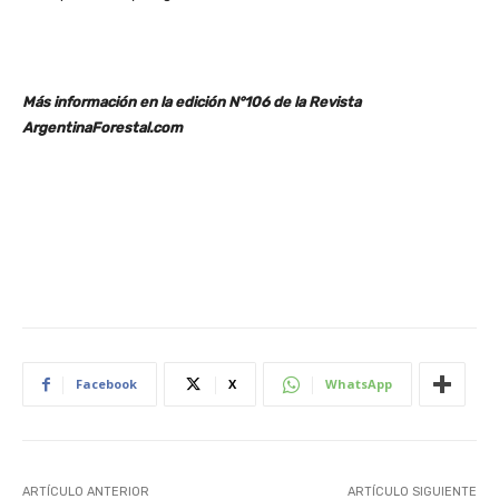
Más información en la edición N°106 de la Revista
ArgentinaForestal.com
Facebook
X
WhatsApp
ARTÍCULO ANTERIOR
ARTÍCULO SIGUIENTE