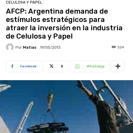
CELULOSA Y PAPEL
AFCP: Argentina demanda de
estímulos estratégicos para
atraer la inversión en la industria
de Celulosa y Papel
Por
Matias
324
19/05/2013
Facebook
X
WhatsApp