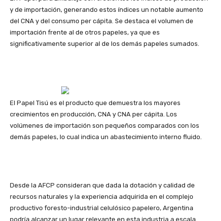
y de importación, generando estos índices un notable aumento
del CNA y del consumo per cápita. Se destaca el volumen de
importación frente al de otros papeles, ya que es
significativamente superior al de los demás papeles sumados.
El Papel Tisú es el producto que demuestra los mayores
crecimientos en producción, CNA y CNA per cápita. Los
volúmenes de importación son pequeños comparados con los
demás papeles, lo cual indica un abastecimiento interno fluido.
Desde la AFCP consideran que dada la dotación y calidad de
recursos naturales y la experiencia adquirida en el complejo
productivo foresto-industrial celulósico papelero, Argentina
podría alcanzar un lugar relevante en esta industria a escala