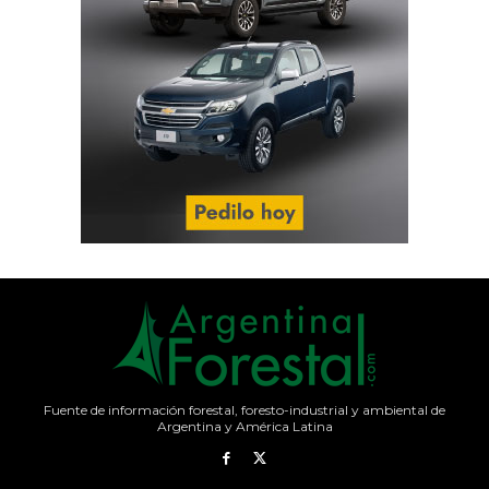
Fuente de información forestal, foresto-industrial y ambiental de
Argentina y América Latina