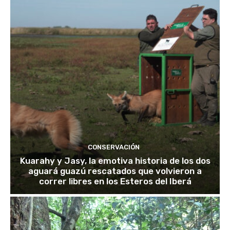
CONSERVACIÓN
Kuarahy y Jasy, la emotiva historia de los dos
aguará guazú rescatados que volvieron a
correr libres en los Esteros del Iberá