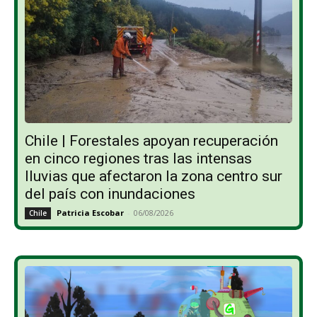
Chile | Forestales apoyan recuperación
en cinco regiones tras las intensas
lluvias que afectaron la zona centro sur
del país con inundaciones
Patricia Escobar
-
06/08/2026
Chile