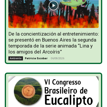
De la concientización al entretenimiento:
se presentó en Buenos Aires la segunda
temporada de la serie animada “Lina y
los amigos del Arcoíris”
Patricia Escobar
-
06/08/2026
Ambiente