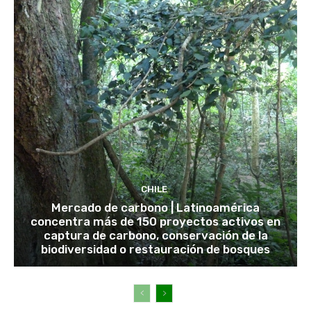
CHILE
Mercado de carbono | Latinoamérica
concentra más de 150 proyectos activos en
captura de carbono, conservación de la
biodiversidad o restauración de bosques