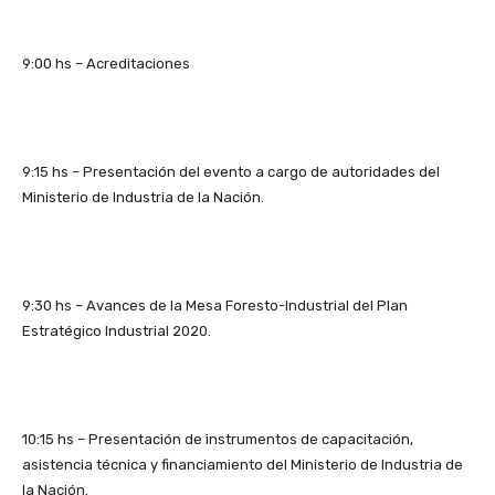
9:00 hs – Acreditaciones
9:15 hs – Presentación del evento a cargo de autoridades del
Ministerio de Industria de la Nación.
9:30 hs – Avances de la Mesa Foresto-Industrial del Plan
Estratégico Industrial 2020.
10:15 hs – Presentación de instrumentos de capacitación,
asistencia técnica y financiamiento del Ministerio de Industria de
la Nación.