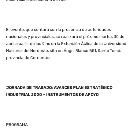
El evento, que contará con la presencia de autoridades
nacionales y provinciales, se realizará el próximo martes 30 de
abril a partir de las 9 hs en la Extensión Áulica de la Universidad
Nacional del Nordeste, sita en Ángel Blanco 851, Santo Tomé,
provincia de Corrientes.
JORNADA DE TRABAJO: AVANCES PLAN ESTRATÉGICO
INDUSTRIAL 2020 – INSTRUMENTOS DE APOYO
PROGRAMA