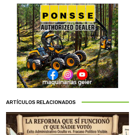
ARTÍCULOS RELACIONADOS