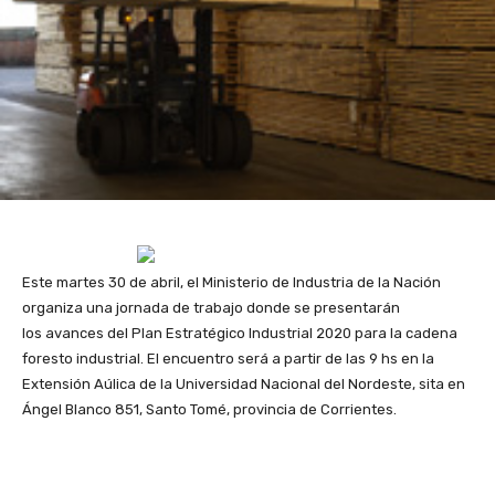
Este martes 30 de abril, el Ministerio de Industria de la Nación
organiza una jornada de trabajo donde se presentarán
los avances del Plan Estratégico Industrial 2020 para la cadena
foresto industrial. El encuentro será a partir de las 9 hs en la
Extensión Aúlica de la Universidad Nacional del Nordeste, sita en
Ángel Blanco 851, Santo Tomé, provincia de Corrientes.