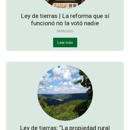
Ley de tierras | La reforma que sí
funcionó no la votó nadie
08/08/2026
Leer más
Ley de tierras: “La propiedad rural