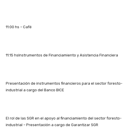
11:00 hs – Café
11:15 hsInstrumentos de Financiamiento y Asistencia Financiera
Presentación de instrumentos financieros para el sector foresto-
industrial a cargo del Banco BICE
El rol de las SGR en el apoyo al financiamiento del sector foresto-
industrial – Presentación a cargo de Garantizar SGR