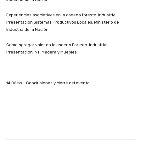
Experiencias asociativas en la cadena foresto-industrial.
Presentación Sistemas Productivos Locales. Ministerio de
Industria de la Nación.
Como agregar valor en la cadena Foresto-Industrial –
Presentación INTI Madera y Muebles
14:00 hs – Conclusiones y cierre del evento