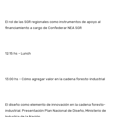
El rol de las SGR regionales como instrumentos de apoyo al
financiamiento a cargo de Confederar NEA SGR
12:15 hs – Lunch
13:00 hs – Cómo agregar valor en la cadena foresto-industrial
El diseño como elemento de innovación en la cadena foresto-
industrial. Presentación Plan Nacional de Diseño, Ministerio de
Industria de la Nación.