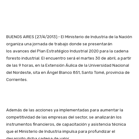
BUENOS AIRES (27/4/2013).- El Ministerio de Industria de la Nación
organiza una jornada de trabajo donde se presentarán
los avances del Plan Estratégico Industrial 2020 para la cadena
foresto industrial. El encuentro será el martes 30 de abril, a partir
de las 9 horas, en la Extensión Áulica de la Universidad Nacional
del Nordeste, sita en Ángel Blanco 851, Santo Tomé, provincia de
Corrientes.
Además de las acciones ya implementadas para aumentar la
competitividad de las empresas del sector, se analizarán los
instrumentos financieros, de capacitación y asistencia técnica
que el Ministerio de Industria impulsa para profundizar el
desarrollo dicha cadena de valor.