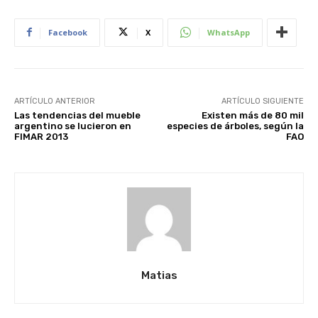
Facebook
X
WhatsApp
ARTÍCULO ANTERIOR
ARTÍCULO SIGUIENTE
Las tendencias del mueble
Existen más de 80 mil
argentino se lucieron en
especies de árboles, según la
FIMAR 2013
FAO
Matias