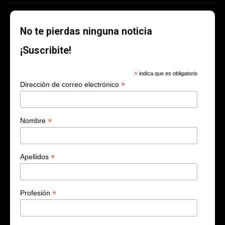
No te pierdas ninguna noticia
¡Suscribite!
*
indica que es obligatorio
*
Dirección de correo electrónico
*
Nombre
*
Apellidos
*
Profesión