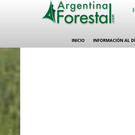
INICIO
INFORMACIÓN AL D