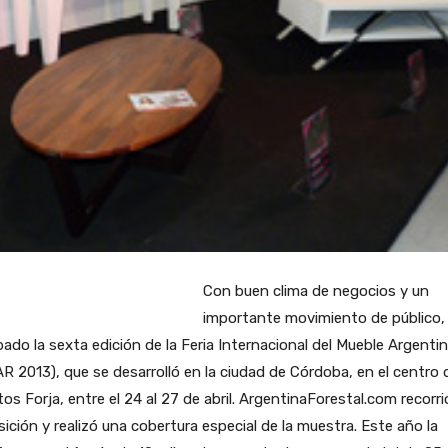
Con buen clima de negocios y un
importante movimiento de público, 
bado la sexta edición de la Feria Internacional del Mueble Argenti
R 2013), que se desarrolló en la ciudad de Córdoba, en el centro 
os Forja, entre el 24 al 27 de abril. ArgentinaForestal.com recorrió
ición y realizó una cobertura especial de la muestra. Este año la