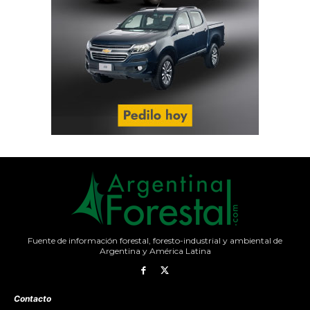
Fuente de información forestal, foresto-industrial y ambiental de
Argentina y América Latina
Contacto