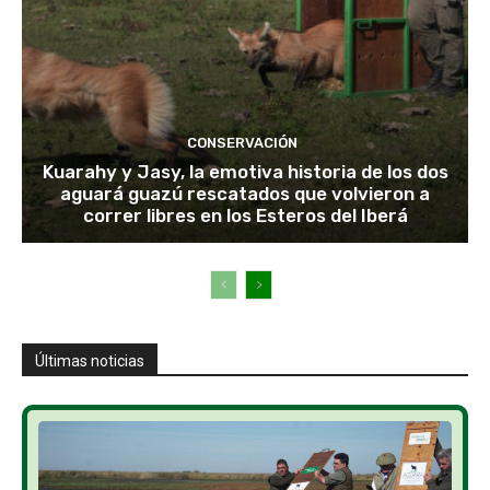
CONSERVACIÓN
Kuarahy y Jasy, la emotiva historia de los dos
aguará guazú rescatados que volvieron a
correr libres en los Esteros del Iberá
Últimas noticias