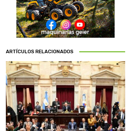
ARTÍCULOS RELACIONADOS