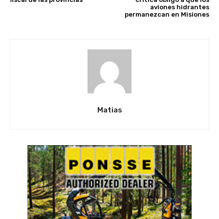
aviones hidrantes
permanezcan en Misiones
Matias