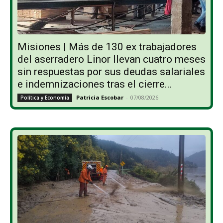
Misiones | Más de 130 ex trabajadores
del aserradero Linor llevan cuatro meses
sin respuestas por sus deudas salariales
e indemnizaciones tras el cierre...
Patricia Escobar
-
07/08/2026
Política y Economía