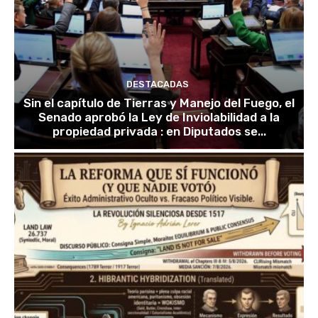
DESTACADAS
Sin el capítulo de Tierras y Manejo del Fuego, el
Senado aprobó la Ley de Inviolabilidad a la
propiedad privada : en Diputados se...