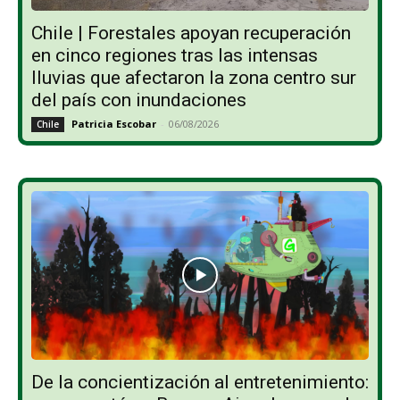
Chile | Forestales apoyan recuperación
en cinco regiones tras las intensas
lluvias que afectaron la zona centro sur
del país con inundaciones
Patricia Escobar
-
06/08/2026
Chile
De la concientización al entretenimiento: