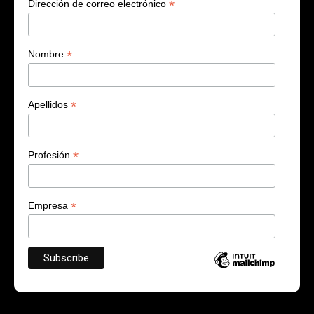
*
Dirección de correo electrónico
*
Nombre
*
Apellidos
*
Profesión
*
Empresa