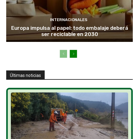
INTERNACIONALES
Europa impulsa al papel: todo embalaje deberá
ser reciclable en 2030
Últimas noticias