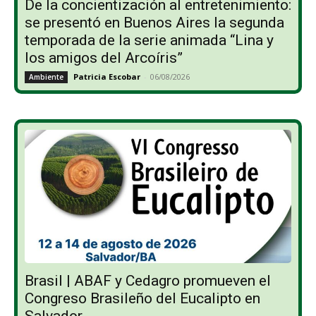
De la concientización al entretenimiento:
se presentó en Buenos Aires la segunda
temporada de la serie animada “Lina y
los amigos del Arcoíris”
Patricia Escobar
-
06/08/2026
Ambiente
Brasil | ABAF y Cedagro promueven el
Congreso Brasileño del Eucalipto en
Salvador