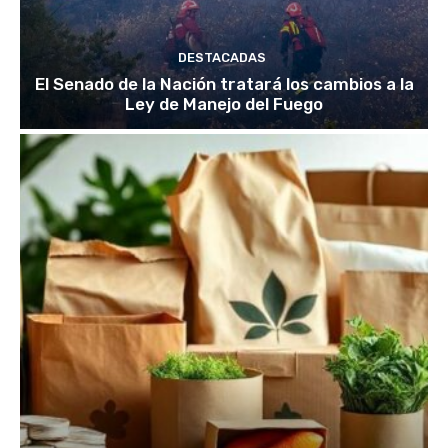
DESTACADAS
El Senado de la Nación tratará los cambios a la
Ley de Manejo del Fuego