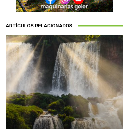
ARTÍCULOS RELACIONADOS