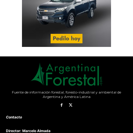
Fuente de información forestal, foresto-industrial y ambiental de
Argentina y América Latina
Contacto
Director: Marcelo Almada