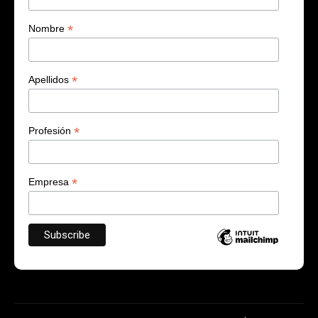
*
Nombre
*
Apellidos
*
Profesión
*
Empresa