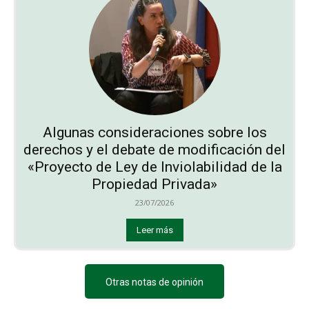
Algunas consideraciones sobre los
derechos y el debate de modificación del
«Proyecto de Ley de Inviolabilidad de la
Propiedad Privada»
23/07/2026
Leer más
Otras notas de opinión