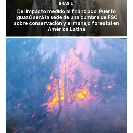
BRASIL
Del impacto medido al financiado: Puerto
Iguazú será la sede de una cumbre de FSC
sobre conservación y el manejo forestal en
América Latina