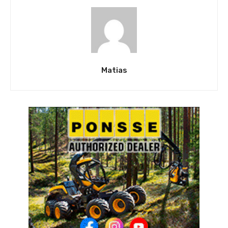
Matias