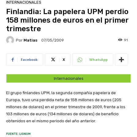
INTERNACIONALES
Finlandia: La papelera UPM perdio
158 millones de euros en el primer
trimestre
Por
Matias
91
07/05/2009
Facebook
X
WhatsApp
Internacionales
El grupo finlandes UPM, la segunda compañia papelera de
Europa, tuvo una perdida neta de 158 millones de euros (205
millones de dolares) en el primer trimestre de 2009, frente a los
103 millones de euros (134 millones de dolares) de beneficio
obtenidos en el mismo periodo del año anterior.
FUENTE: LIGNUM