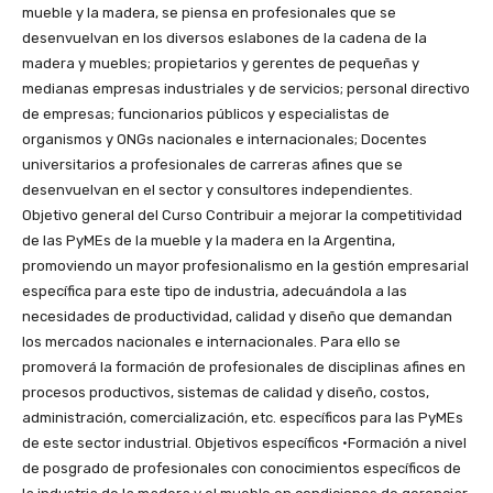
mueble y la madera, se piensa en profesionales que se
desenvuelvan en los diversos eslabones de la cadena de la
madera y muebles; propietarios y gerentes de pequeñas y
medianas empresas industriales y de servicios; personal directivo
de empresas; funcionarios públicos y especialistas de
organismos y ONGs nacionales e internacionales; Docentes
universitarios a profesionales de carreras afines que se
desenvuelvan en el sector y consultores independientes.
Objetivo general del Curso Contribuir a mejorar la competitividad
de las PyMEs de la mueble y la madera en la Argentina,
promoviendo un mayor profesionalismo en la gestión empresarial
específica para este tipo de industria, adecuándola a las
necesidades de productividad, calidad y diseño que demandan
los mercados nacionales e internacionales. Para ello se
promoverá la formación de profesionales de disciplinas afines en
procesos productivos, sistemas de calidad y diseño, costos,
administración, comercialización, etc. específicos para las PyMEs
de este sector industrial. Objetivos específicos •Formación a nivel
de posgrado de profesionales con conocimientos específicos de