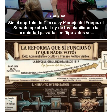
DESTACADAS
Sin el capítulo de Tierras y Manejo del Fuego, el
Senado aprobó la Ley de Inviolabilidad a la
propiedad privada : en Diputados se...