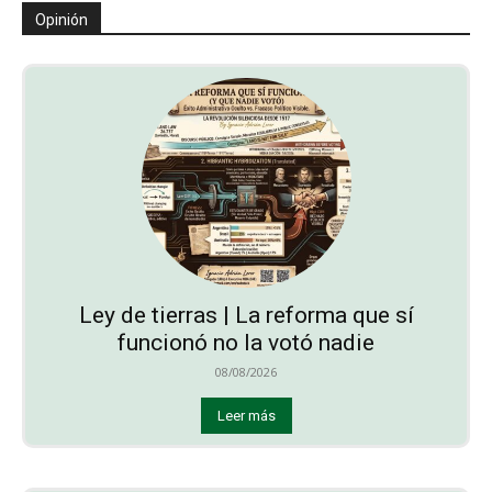
Opinión
Ley de tierras | La reforma que sí
funcionó no la votó nadie
08/08/2026
Leer más