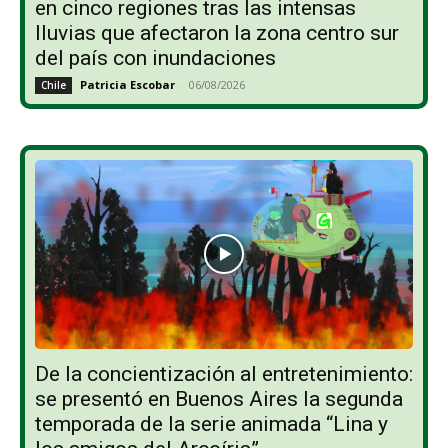
en cinco regiones tras las intensas
lluvias que afectaron la zona centro sur
del país con inundaciones
Patricia Escobar
-
06/08/2026
Chile
De la concientización al entretenimiento:
se presentó en Buenos Aires la segunda
temporada de la serie animada “Lina y