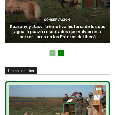
CONSERVACIÓN
Kuarahy y Jasy, la emotiva historia de los dos
aguará guazú rescatados que volvieron a
correr libres en los Esteros del Iberá
Últimas noticias