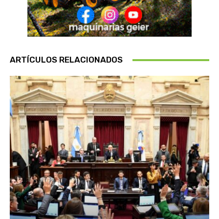
ARTÍCULOS RELACIONADOS