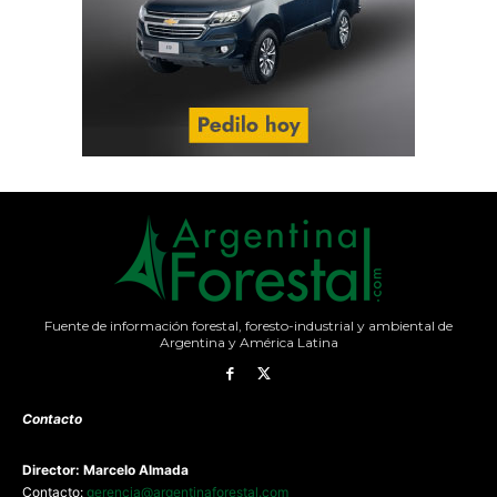
Fuente de información forestal, foresto-industrial y ambiental de
Argentina y América Latina
Contacto
Director: Marcelo Almada
Contacto:
gerencia@argentinaforestal.com