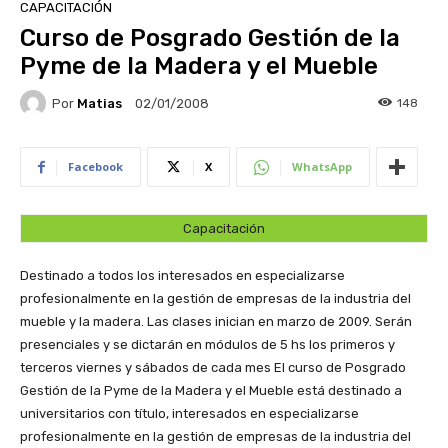
CAPACITACIÓN
Curso de Posgrado Gestión de la
Pyme de la Madera y el Mueble
Por
Matias
148
02/01/2008
Facebook
X
WhatsApp
Capacitación
Destinado a todos los interesados en especializarse
profesionalmente en la gestión de empresas de la industria del
mueble y la madera. Las clases inician en marzo de 2009. Serán
presenciales y se dictarán en módulos de 5 hs los primeros y
terceros viernes y sábados de cada mes
El curso de Posgrado
Gestión de la Pyme de la Madera y el Mueble está destinado a
universitarios con título, interesados en especializarse
profesionalmente en la gestión de empresas de la industria del