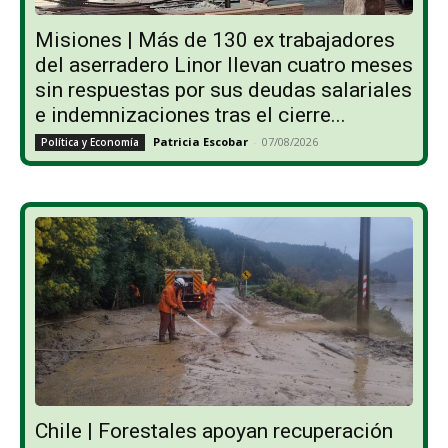
Misiones | Más de 130 ex trabajadores
del aserradero Linor llevan cuatro meses
sin respuestas por sus deudas salariales
e indemnizaciones tras el cierre...
Patricia Escobar
-
07/08/2026
Política y Economía
Chile | Forestales apoyan recuperación