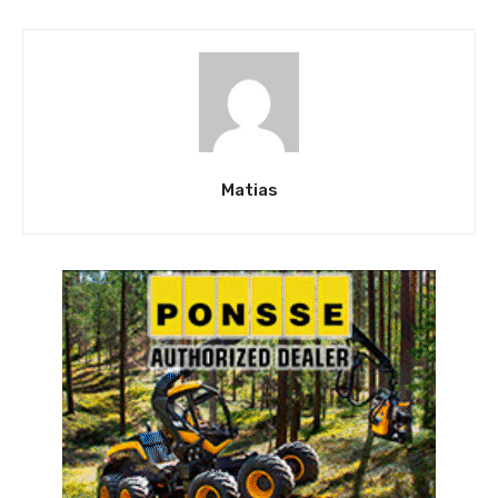
Matias