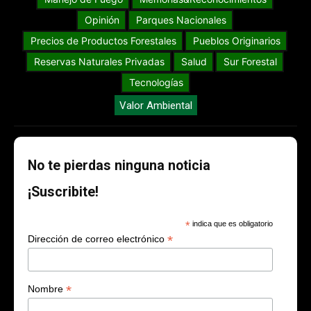
Opinión
Parques Nacionales
Precios de Productos Forestales
Pueblos Originarios
Reservas Naturales Privadas
Salud
Sur Forestal
Tecnologías
Valor Ambiental
No te pierdas ninguna noticia
¡Suscribite!
*
indica que es obligatorio
*
Dirección de correo electrónico
*
Nombre