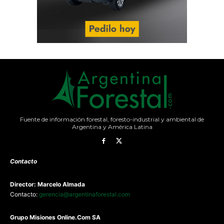
Fuente de información forestal, foresto-industrial y ambiental de
Argentina y América Latina
Contacto
Director: Marcelo Almada
Contacto:
gerencia@argentinaforestal.com
G
rupo Misiones
Online.Com
SA