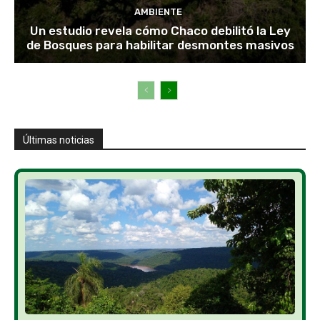
AMBIENTE
Un estudio revela cómo Chaco debilitó la Ley
de Bosques para habilitar desmontes masivos
Últimas noticias