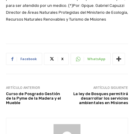
para ser atendido por un medico. (*)Por: Gpque. Gabriel Capuzzi
Director de Áreas Naturales Protegidas del Ministerio de Ecología,
Recursos Naturales Renovables y Turismo de Misiones
Facebook
X
WhatsApp
ARTÍCULO ANTERIOR
ARTÍCULO SIGUIENTE
Curso de Posgrado Gestión
La ley de Bosques permitirá
de la Pyme de la Madera y el
desarrollar los servicios
Mueble
ambientales en Misiones