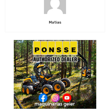
Matias