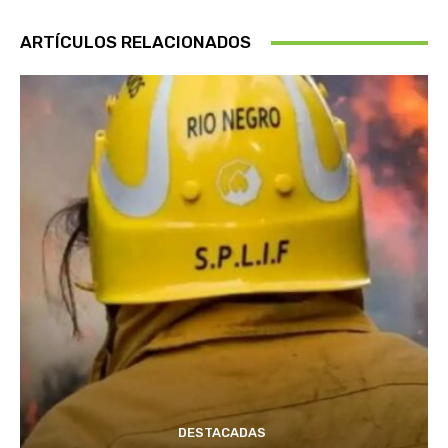
ARTÍCULOS RELACIONADOS
DESTACADAS