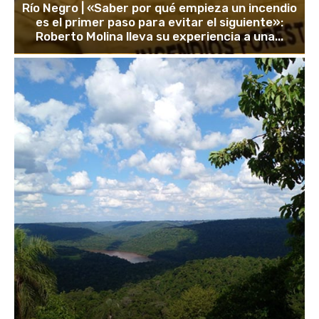
Río Negro | «Saber por qué empieza un incendio
es el primer paso para evitar el siguiente»:
Roberto Molina lleva su experiencia a una...