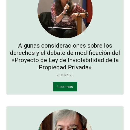
Algunas consideraciones sobre los
derechos y el debate de modificación del
«Proyecto de Ley de Inviolabilidad de la
Propiedad Privada»
23/07/2026
Leer más