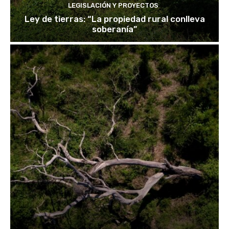
LEGISLACIÓN Y PROYECTOS
Ley de tierras: “La propiedad rural conlleva
soberanía”