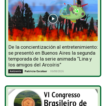
De la concientización al entretenimiento:
se presentó en Buenos Aires la segunda
temporada de la serie animada “Lina y
los amigos del Arcoíris”
Patricia Escobar
-
06/08/2026
Ambiente