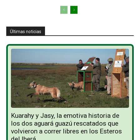
Últimas noticias
Kuarahy y Jasy, la emotiva historia de
los dos aguará guazú rescatados que
volvieron a correr libres en los Esteros
del Iberá