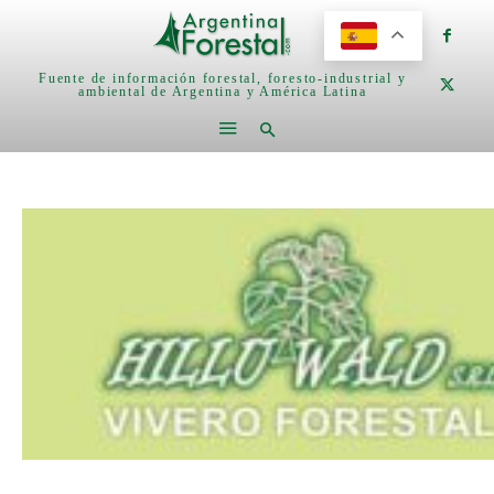
Fuente de información forestal, foresto-industrial y
ambiental de Argentina y América Latina