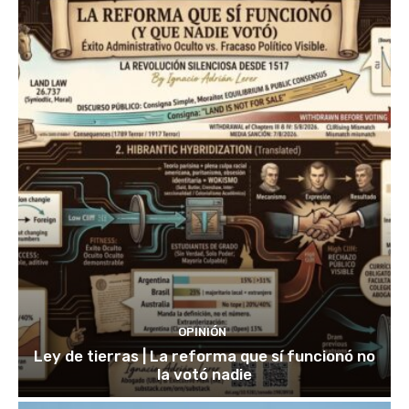
OPINIÓN
Ley de tierras | La reforma que sí funcionó no
la votó nadie