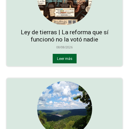
Ley de tierras | La reforma que sí
funcionó no la votó nadie
08/08/2026
Leer más