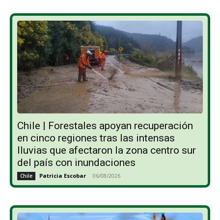
Chile | Forestales apoyan recuperación
en cinco regiones tras las intensas
lluvias que afectaron la zona centro sur
del país con inundaciones
Patricia Escobar
-
06/08/2026
Chile