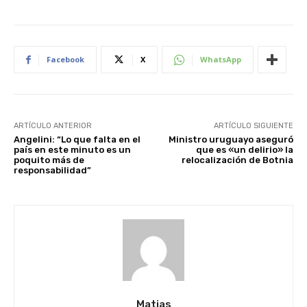
Facebook
X
WhatsApp
ARTÍCULO ANTERIOR
ARTÍCULO SIGUIENTE
Angelini: “Lo que falta en el
Ministro uruguayo aseguró
país en este minuto es un
que es «un delirio» la
poquito más de
relocalización de Botnia
responsabilidad”
Matias