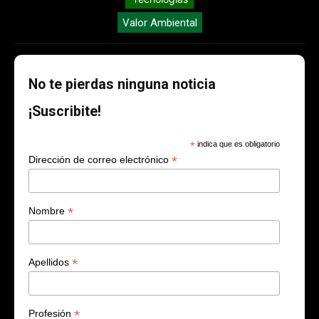
Valor Ambiental
No te pierdas ninguna noticia
¡Suscribite!
*
indica que es obligatorio
*
Dirección de correo electrónico
*
Nombre
*
Apellidos
*
Profesión