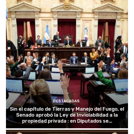
DESTACADAS
Sin el capítulo de Tierras y Manejo del Fuego, el
Senado aprobó la Ley de Inviolabilidad a la
propiedad privada : en Diputados se...