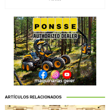
ARTÍCULOS RELACIONADOS