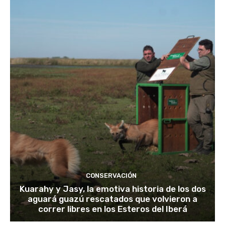
CONSERVACIÓN
Kuarahy y Jasy, la emotiva historia de los dos
aguará guazú rescatados que volvieron a
correr libres en los Esteros del Iberá