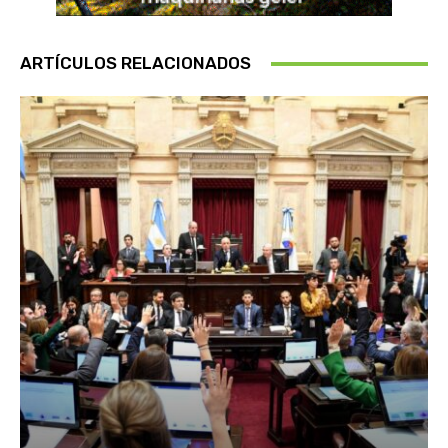
ARTÍCULOS RELACIONADOS