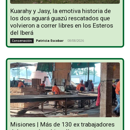
Kuarahy y Jasy, la emotiva historia de
los dos aguará guazú rescatados que
volvieron a correr libres en los Esteros
del Iberá
Patricia Escobar
-
08/08/2026
Conservación
Misiones | Más de 130 ex trabajadores