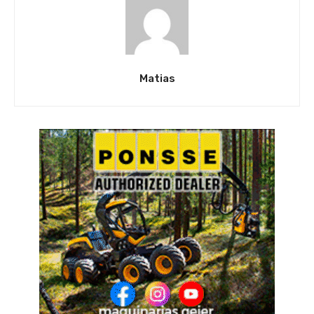
Matias