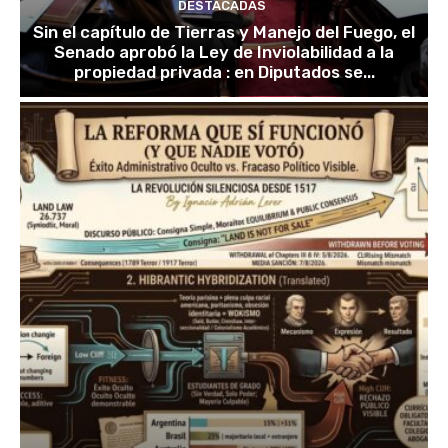
DESTACADAS
Sin el capítulo de Tierras y Manejo del Fuego, el
Senado aprobó la Ley de Inviolabilidad a la
propiedad privada : en Diputados se...