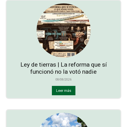
Ley de tierras | La reforma que sí
funcionó no la votó nadie
08/08/2026
Leer más