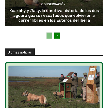
CONSERVACIÓN
Kuarahy y Jasy, la emotiva historia de los dos
aguará guazú rescatados que volvieron a
correr libres en los Esteros del Iberá
Últimas noticias