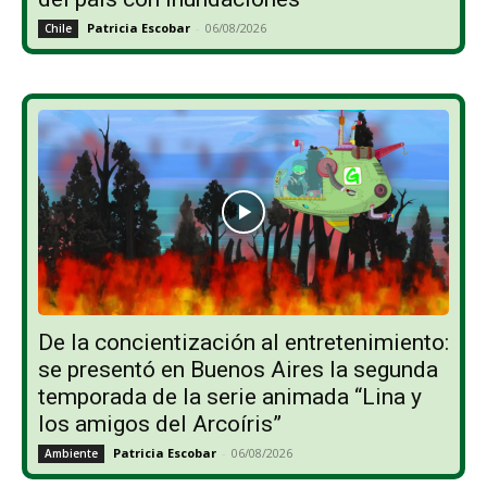
Patricia Escobar
-
06/08/2026
Chile
De la concientización al entretenimiento:
se presentó en Buenos Aires la segunda
temporada de la serie animada “Lina y
los amigos del Arcoíris”
Patricia Escobar
-
06/08/2026
Ambiente