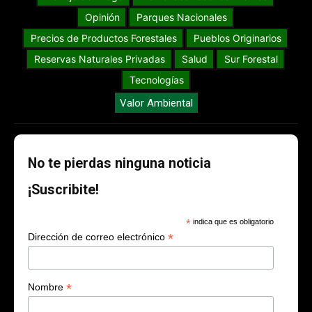
Opinión
Parques Nacionales
Precios de Productos Forestales
Pueblos Originarios
Reservas Naturales Privadas
Salud
Sur Forestal
Tecnologías
Valor Ambiental
No te pierdas ninguna noticia
¡Suscribite!
*
indica que es obligatorio
*
Dirección de correo electrónico
*
Nombre