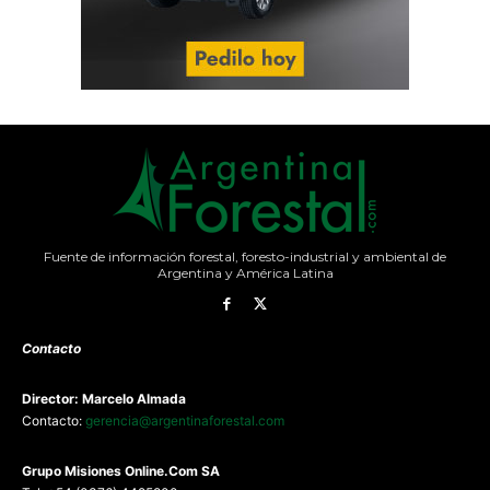
Fuente de información forestal, foresto-industrial y ambiental de
Argentina y América Latina
Contacto
Director: Marcelo Almada
Contacto:
gerencia@argentinaforestal.com
G
rupo Misiones
Online.Com
SA