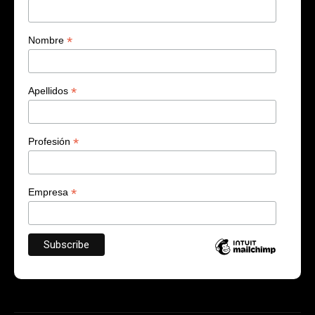
*
Nombre
*
Apellidos
*
Profesión
*
Empresa