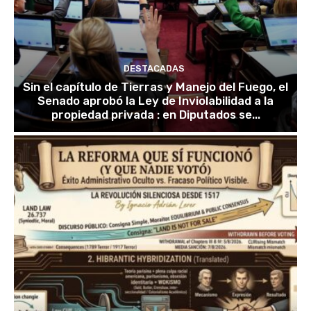
DESTACADAS
Sin el capítulo de Tierras y Manejo del Fuego, el
Senado aprobó la Ley de Inviolabilidad a la
propiedad privada : en Diputados se...