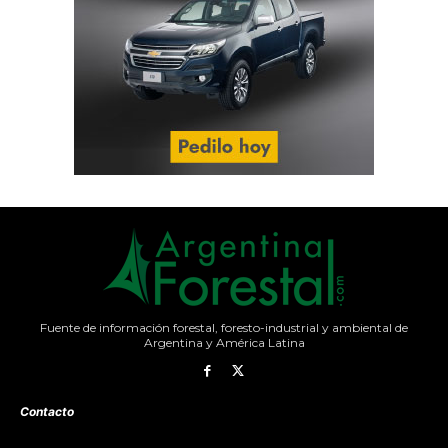
Fuente de información forestal, foresto-industrial y ambiental de
Argentina y América Latina
Contacto