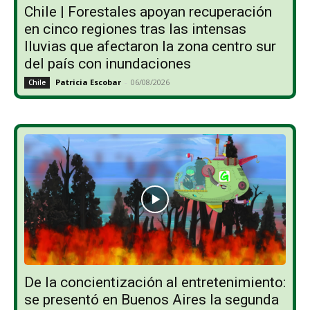
Chile | Forestales apoyan recuperación
en cinco regiones tras las intensas
lluvias que afectaron la zona centro sur
del país con inundaciones
Patricia Escobar
-
06/08/2026
Chile
De la concientización al entretenimiento:
se presentó en Buenos Aires la segunda