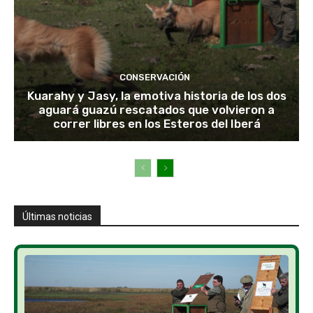
CONSERVACIÓN
Kuarahy y Jasy, la emotiva historia de los dos
aguará guazú rescatados que volvieron a
correr libres en los Esteros del Iberá
Últimas noticias