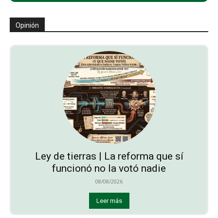
Opinión
Ley de tierras | La reforma que sí
funcionó no la votó nadie
08/08/2026
Leer más