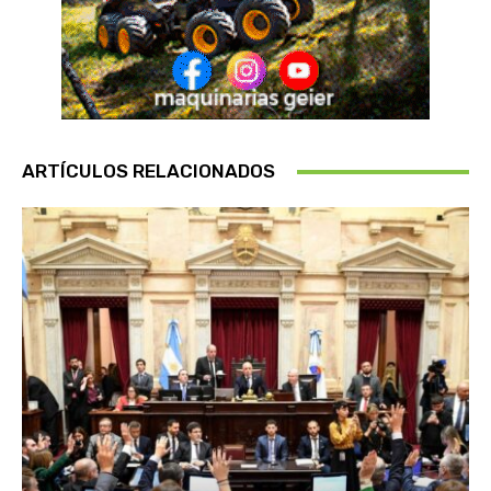
ARTÍCULOS RELACIONADOS