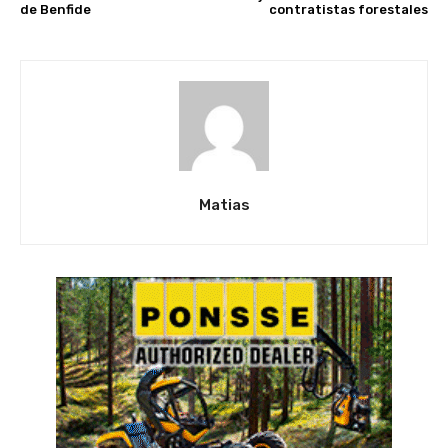
de Benfide
contratistas forestales
Matias