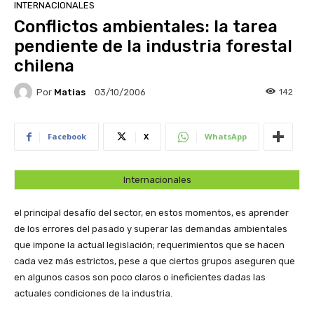
INTERNACIONALES
Conflictos ambientales: la tarea
pendiente de la industria forestal
chilena
Por
Matias
142
03/10/2006
Facebook
X
WhatsApp
Internacionales
el principal desafío del sector, en estos momentos, es aprender
de los errores del pasado y superar las demandas ambientales
que impone la actual legislación; requerimientos que se hacen
cada vez más estrictos, pese a que ciertos grupos aseguren que
en algunos casos son poco claros o ineficientes dadas las
actuales condiciones de la industria.