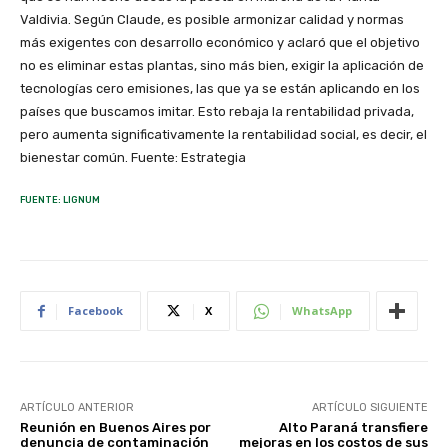
Valdivia. Según Claude, es posible armonizar calidad y normas
más exigentes con desarrollo económico y aclaró que el objetivo
no es eliminar estas plantas, sino más bien, exigir la aplicación de
tecnologías cero emisiones, las que ya se están aplicando en los
países que buscamos imitar. Esto rebaja la rentabilidad privada,
pero aumenta significativamente la rentabilidad social, es decir, el
bienestar común. Fuente: Estrategia
FUENTE: LIGNUM
Facebook
X
WhatsApp
ARTÍCULO ANTERIOR
ARTÍCULO SIGUIENTE
Reunión en Buenos Aires por
Alto Paraná transfiere
denuncia de contaminación
mejoras en los costos de sus