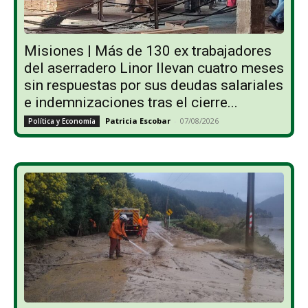
Misiones | Más de 130 ex trabajadores
del aserradero Linor llevan cuatro meses
sin respuestas por sus deudas salariales
e indemnizaciones tras el cierre...
Patricia Escobar
-
07/08/2026
Política y Economía