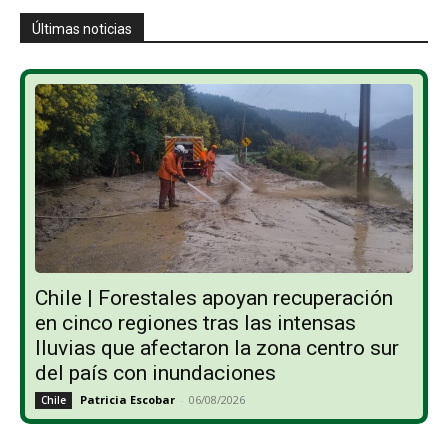
Últimas noticias
Chile | Forestales apoyan recuperación
en cinco regiones tras las intensas
lluvias que afectaron la zona centro sur
del país con inundaciones
Patricia Escobar
-
06/08/2026
Chile