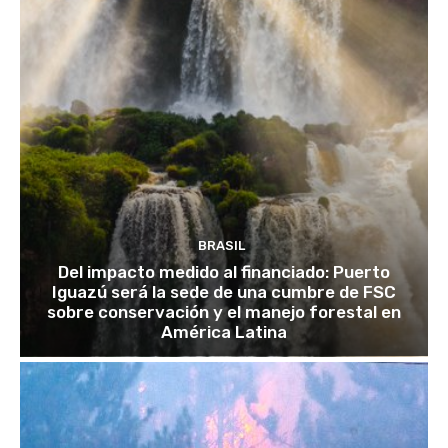
BRASIL
Del impacto medido al financiado: Puerto
Iguazú será la sede de una cumbre de FSC
sobre conservación y el manejo forestal en
América Latina