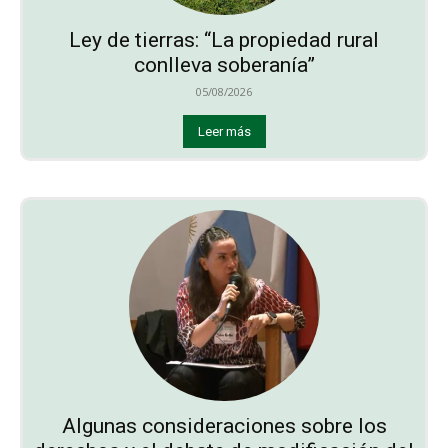
Ley de tierras: “La propiedad rural
conlleva soberanía”
05/08/2026
Leer más
Algunas consideraciones sobre los