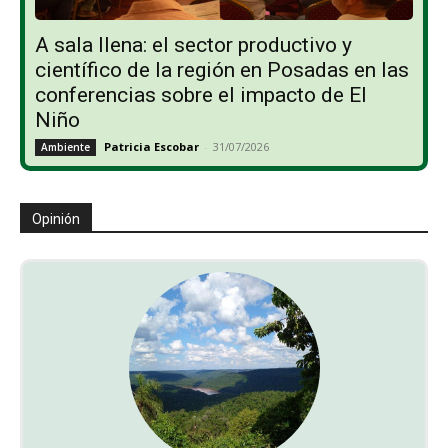
A sala llena: el sector productivo y
científico de la región en Posadas en las
conferencias sobre el impacto de El
Niño
Patricia Escobar
-
31/07/2026
Ambiente
Opinión