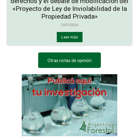
derechos y el debate de modificación del
«Proyecto de Ley de Inviolabilidad de la
Propiedad Privada»
23/07/2026
Leer más
Otras notas de opinión