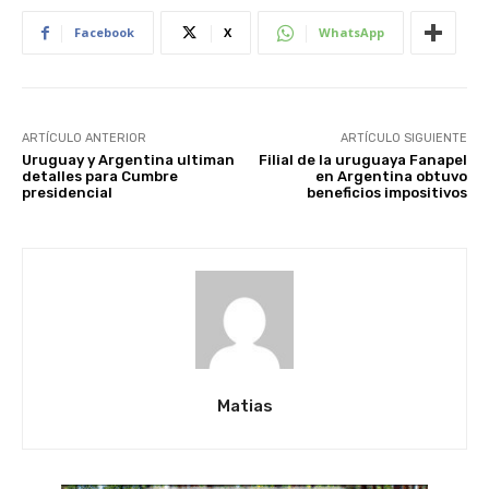
Facebook
X
WhatsApp
ARTÍCULO ANTERIOR
ARTÍCULO SIGUIENTE
Uruguay y Argentina ultiman
Filial de la uruguaya Fanapel
detalles para Cumbre
en Argentina obtuvo
presidencial
beneficios impositivos
Matias