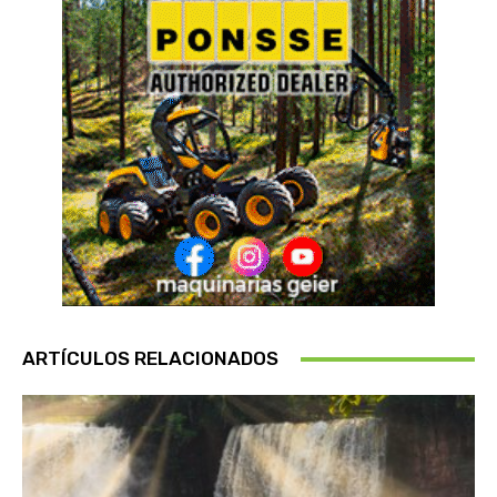
ARTÍCULOS RELACIONADOS