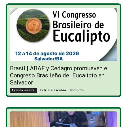
Brasil | ABAF y Cedagro promueven el
Congreso Brasileño del Eucalipto en
Salvador
Patricia Escobar
-
05/08/2026
Agenda Forestal