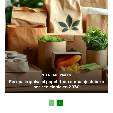
INTERNACIONALES
Europa impulsa al papel: todo embalaje deberá
ser reciclable en 2030