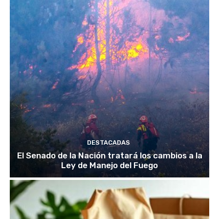
DESTACADAS
El Senado de la Nación tratará los cambios a la
Ley de Manejo del Fuego